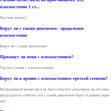
плоскостопие 1 ст...
Что мне делать?
Берут ли с таким диагнозом - продольное
плоскостопие
Берут ли с таким диагнозом?
Призовут ли меня с плоскостопием?
Так что у меня с плоскостопием?
Берут ли в армию с плоскостопием третьей степени?
На призывной комиссии я не был согласен с решением, на что мне
председатель ответил, что с таким диагнозом берут в армию, прав
он?