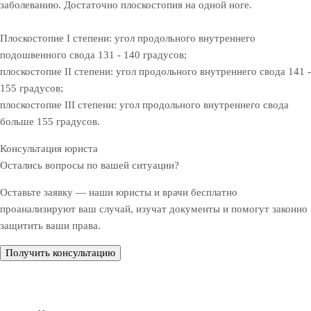
заболеванию. Достаточно плоскостопия на одной ноге.
Плоскостопие I степени: угол продольного внутреннего
подошвенного свода 131 - 140 градусов;
плоскостопие II степени: угол продольного внутреннего свода 141 -
155 градусов;
плоскостопие III степени: угол продольного внутреннего свода
больше 155 градусов.
Консультация юриста
Остались вопросы по вашей ситуации?
Оставьте заявку — наши юристы и врачи бесплатно
проанализируют ваш случай, изучат документы и помогут законно
защитить ваши права.
Получить консультацию