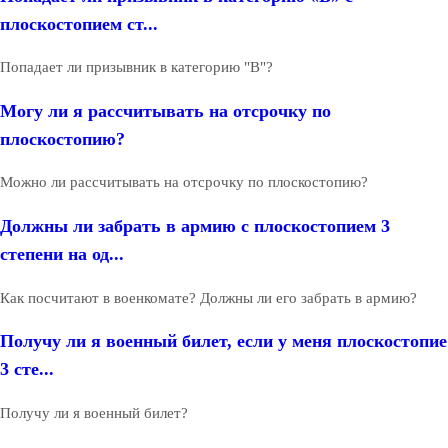
плоскостопием ст...
Попадает ли призывник в категорию "В"?
Могу ли я рассчитывать на отсрочку по
плоскостопию?
Можно ли рассчитывать на отсрочку по плоскостопию?
Должны ли забрать в армию с плоскостопием 3
степени на од...
Как посчитают в военкомате? Должны ли его забрать в армию?
Получу ли я военный билет, если у меня плоскостопие
3 сте...
Получу ли я военный билет?