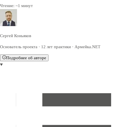
Чтение:
~
1
минут
Сергей Коньяков
Основатель проекта · 12 лет практики · Армейка.NET
Подробнее об авторе