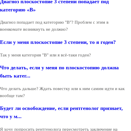
Диагноз плоскостопие 3 степени попадает под
категорию «В»
Диагноз попадает под категорию "В"? Проблем с этим в
военкомате возникнуть не должно?
Если у меня плоскостопие 3 степени, то я годен?
Так у меня категория "В" или я всё-таки годен?
Что делать, если у меня по плоскостопию должна
быть катег...
Что делать дальше? Ждать повестку или к ним самим идти и как
вообще там?
Будет ли освобождение, если рентгенолог признает,
что у м...
Я хочу попросить рентгенолога пересмотреть заключение на