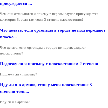
присуждается ...
Чем они отличаются и почему в первом случае присуждается
категория Б, если там тоже 3 степень плоскостопия?
Что делать, если ортопеды в городе не подтверждают
плоско...
Что делать, если ортопеды в городе не подтверждают
плоскостопие?
Подлежу ли я призыву с плоскостопием 2 степени
Подлежу ли я призыву?
Иду ли я в армию, если у меня плоскостопие 3
степени толь...
Иду ли я в армию?