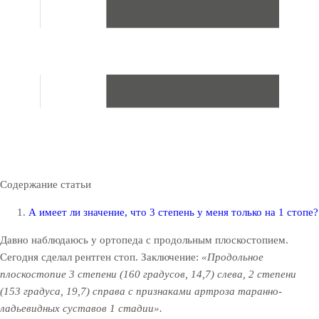
Содержание статьи
А имеет ли значение, что 3 степень у меня только на 1 стопе?
Давно наблюдаюсь у ортопеда с продольным плоскостопием.
Сегодня сделал рентген стоп. Заключение:
«Продольное
плоскостопие 3 степени (160 градусов, 14,7) слева, 2 степени
(153 градуса, 19,7) справа с признаками артроза таранно-
ладьевидных суставов 1 стадии».