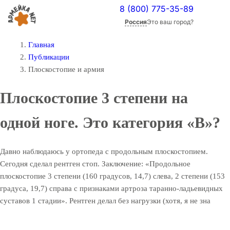
8 (800) 775-35-89
Россия
Это ваш город?
Главная
Публикации
Плоскостопие и армия
Плоскостопие 3 степени на
одной ноге. Это категория «В»?
Давно наблюдаюсь у ортопеда с продольным плоскостопием.
Сегодня сделал рентген стоп. Заключение: «Продольное
плоскостопие 3 степени (160 градусов, 14,7) слева, 2 степени (153
градуса, 19,7) справа с признаками артроза таранно-ладьевидных
суставов 1 стадии». Рентген делал без нагрузки (хотя, я не зна