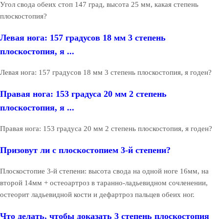
Угол свода обеих стоп 147 град, высота 25 мм, какая степень
плоскостопия?
Левая нога: 157 градусов 18 мм 3 степень
плоскостопия, я ...
Левая нога: 157 градусов 18 мм 3 степень плоскостопия, я годен?
Правая нога: 153 градуса 20 мм 2 степень
плоскостопия, я ...
Правая нога: 153 градуса 20 мм 2 степень плоскостопия, я годен?
Призовут ли с плоскостопием 3-й степени?
Плоскостопие 3-й степени: высота свода на одной ноге 16мм, на
второй 14мм + остеоартроз в таранно-ладьевидном сочленении,
остеорит ладьевидной кости и дефартроз пальцев обеих ног.
Что делать, чтобы доказать 3 степень плоскостопия