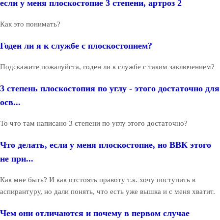
если у меня плоскостопие 3 степени, артроз 2
Как это понимать?
Годен ли я к службе с плоскостопием?
Подскажите пожалуйста, годен ли к службе с таким заключением?
3 степень плоскостопия по углу - этого достаточно для
осв...
То что там написано 3 степени по углу этого достаточно?
Что делать, если у меня плоскостопие, но ВВК этого
не при...
Как мне быть? И как отстоять правоту т.к. хочу поступить в
аспирантуру, но дали понять, что есть уже вышка и с меня хватит.
Чем они отличаются и почему в первом случае