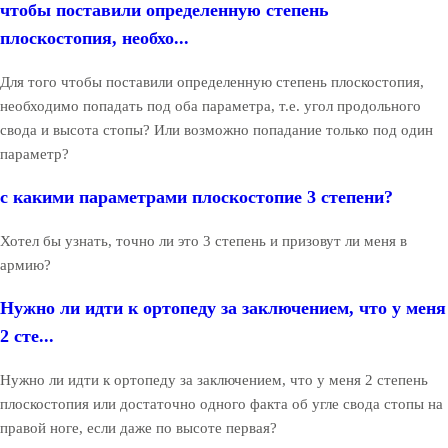
чтобы поставили определенную степень
плоскостопия, необхо...
Для того чтобы поставили определенную степень плоскостопия,
необходимо попадать под оба параметра, т.е. угол продольного
свода и высота стопы? Или возможно попадание только под один
параметр?
с какими параметрами плоскостопие 3 степени?
Хотел бы узнать, точно ли это 3 степень и призовут ли меня в
армию?
Нужно ли идти к ортопеду за заключением, что у меня
2 сте...
Нужно ли идти к ортопеду за заключением, что у меня 2 степень
плоскостопия или достаточно одного факта об угле свода стопы на
правой ноге, если даже по высоте первая?