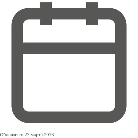
Обновлено:
23 марта 2016