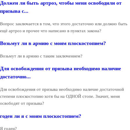
Должен ли быть артроз, чтобы меня освободили от
призыва с...
Вопрос заключается в том, что этого достаточно или должно быть
ещё артроз и прочее что написано в пунктах закона?
Возьмут ли в армию с моим плоскостопием?
Возьмут ли в армию с таким заключением?
Для освобождения от призыва необходимо наличие
достаточно...
Для освобождения от призыва необходимо наличие достаточной
степени плоскостопию хотя бы на ОДНОЙ стопе. Значит, меня
освободят от призыва?
годен ли я с моим плоскостопием?
Я годен?