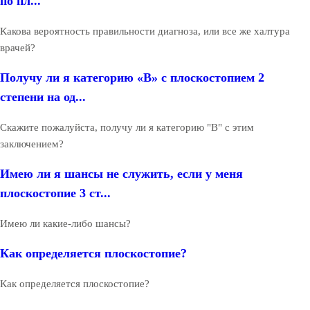
по пл...
Какова вероятность правильности диагноза, или все же халтура
врачей?
Получу ли я категорию «В» с плоскостопием 2
степени на од...
Скажите пожалуйста, получу ли я категорию "В" с этим
заключением?
Имею ли я шансы не служить, если у меня
плоскостопие 3 ст...
Имею ли какие-либо шансы?
Как определяется плоскостопие?
Как определяется плоскостопие?