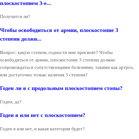
плоскостопием 3-е...
Получится ли?
Чтобы освободиться от армии, плоскостопие 3
степени должн...
Вопрос: какую степень годности мне присвоят? Чтобы
освободиться от армии, плоскостопие 3 степени должно
сопровождаться сопутствующими болезнями, такими как артроз,
или достаточно только наличия 3 степени?
Годен ли я с продольным плоскостопием стопы?
Годен, да?
Годен я или нет с плоскостопием?
Годен я или нет, и какая категория будет?