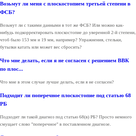
Возьмут ли меня с плоскостопием третьей степени в
ФСБ?
Возьмут ли с такими данными в тот же ФСБ? Или можно как-
нибудь подкорректировать плоскостопие до уверенной 2-й степени,
чтоб было 153 мм и 19 мм, например? Упражнения, стельки,
бутылки катать или может вес сбросить?
Что мне делать, если я не согласен с решением ВВК
по плос...
Что мне в этом случае лучше делать, если я не согласен?
Подходит ли поперечное плоскостопие под статью 68
РБ
Подходит ли такой диагноз под статью 68(в) РБ? Просто немного
смущает слово "поперечное" в поставленном диагнозе.