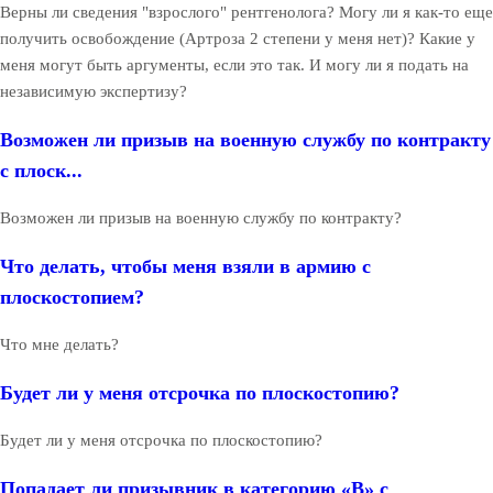
Верны ли сведения "взрослого" рентгенолога? Могу ли я как-то еще
получить освобождение (Артроза 2 степени у меня нет)? Какие у
меня могут быть аргументы, если это так. И могу ли я подать на
независимую экспертизу?
Возможен ли призыв на военную службу по контракту
с плоск...
Возможен ли призыв на военную службу по контракту?
Что делать, чтобы меня взяли в армию с
плоскостопием?
Что мне делать?
Будет ли у меня отсрочка по плоскостопию?
Будет ли у меня отсрочка по плоскостопию?
Попадает ли призывник в категорию «В» с