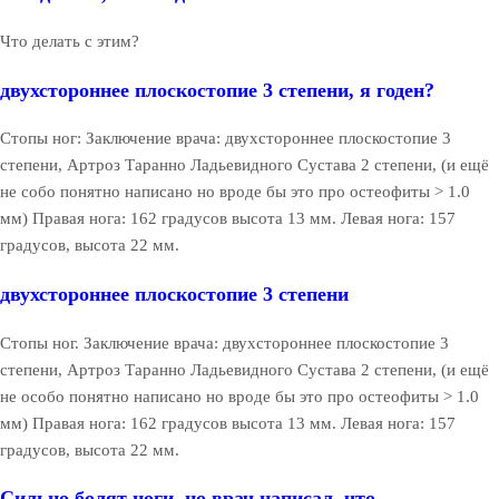
Что делать с этим?
двухстороннее плоскостопие 3 степени, я годен?
Стопы ног: Заключение врача: двухстороннее плоскостопие 3
степени, Артроз Таранно Ладьевидного Сустава 2 степени, (и ещё
не собо понятно написано но вроде бы это про остеофиты > 1.0
мм) Правая нога: 162 градусов высота 13 мм. Левая нога: 157
градусов, высота 22 мм.
двухстороннее плоскостопие 3 степени
Стопы ног. Заключение врача: двухстороннее плоскостопие 3
степени, Артроз Таранно Ладьевидного Сустава 2 степени, (и ещё
не особо понятно написано но вроде бы это про остеофиты > 1.0
мм) Правая нога: 162 градусов высота 13 мм. Левая нога: 157
градусов, высота 22 мм.
Сильно болят ноги, но врач написал, что