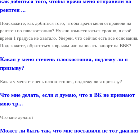
как добиться того, чтобы врачи меня отправили на
рентген ...
Подскажите, как добиться того, чтобы врачи меня отправили на
рентген по плоскостопию? Нужно комиссоваться срочно, в своё
время 1 градуса не хватало. Уверен, что сейчас есть все основания.
Подскажите, обратиться к врачам или написать рапорт на ВВК?
Какая у меня степень плоскостопия, подлежу ли я
призыву?
Какая у меня степень плоскостопия, подлежу ли я призыву?
Что мне делать, если я думаю, что в ВК не признают
мою тр...
Что мне делать?
Может ли быть так, что мне поставили не тот диагноз