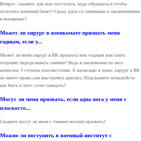
Вопрос: скажите, как мне поступать, куда обращаться чтобы
получить военный билет? Сразу идти со снимками и заключениями
в военкомат?
Может ли хирург в военкомате признать меня
годным, если у...
Может ли меня хирург в ВК признать мне годным или опять
отправит переделывать снимки? Ведь в заключении по акту
написано 3 степень плоскостопия. А насколько я знаю, хирург в ВК
не имеет права сам выставлять диагноз. Подскажите пожалуйста
как быть и чего стоит ожидать?
Могут ли меня призвать, если одна нога у меня с
плоскосто...
Скажите могут ли меня с такими ногами призвать?
Можно ли поступить в военный институт с