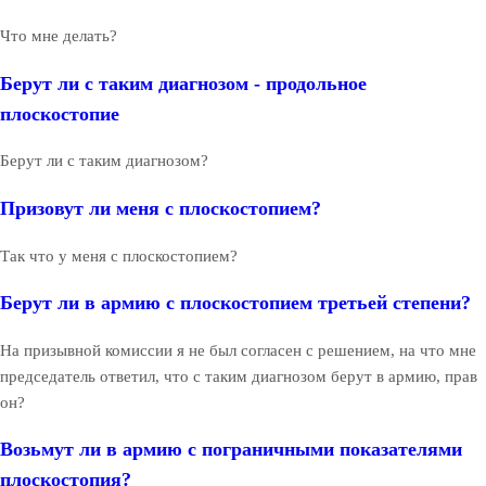
Что мне делать?
Берут ли с таким диагнозом - продольное
плоскостопие
Берут ли с таким диагнозом?
Призовут ли меня с плоскостопием?
Так что у меня с плоскостопием?
Берут ли в армию с плоскостопием третьей степени?
На призывной комиссии я не был согласен с решением, на что мне
председатель ответил, что с таким диагнозом берут в армию, прав
он?
Возьмут ли в армию с пограничными показателями
плоскостопия?