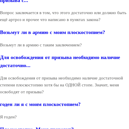
призыва с...
Вопрос заключается в том, что этого достаточно или должно быть
ещё артроз и прочее что написано в пунктах закона?
Возьмут ли в армию с моим плоскостопием?
Возьмут ли в армию с таким заключением?
Для освобождения от призыва необходимо наличие
достаточно...
Для освобождения от призыва необходимо наличие достаточной
степени плоскостопию хотя бы на ОДНОЙ стопе. Значит, меня
освободят от призыва?
годен ли я с моим плоскостопием?
Я годен?