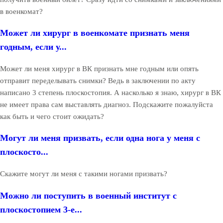
в военкомат?
Может ли хирург в военкомате признать меня
годным, если у...
Может ли меня хирург в ВК признать мне годным или опять
отправит переделывать снимки? Ведь в заключении по акту
написано 3 степень плоскостопия. А насколько я знаю, хирург в ВК
не имеет права сам выставлять диагноз. Подскажите пожалуйста
как быть и чего стоит ожидать?
Могут ли меня призвать, если одна нога у меня с
плоскосто...
Скажите могут ли меня с такими ногами призвать?
Можно ли поступить в военный институт с
плоскостопием 3-е...