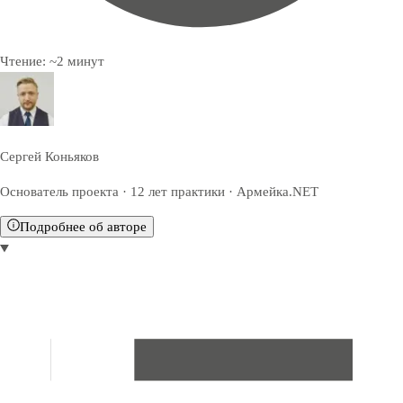
Чтение:
~
2
минут
Сергей Коньяков
Основатель проекта · 12 лет практики · Армейка.NET
Подробнее об авторе