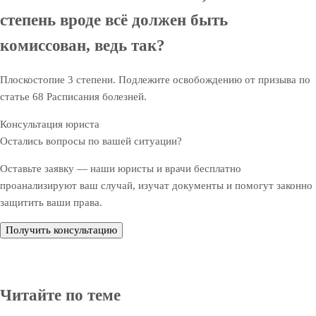
степень вроде всё должен быть
комиссован, ведь так?
Плоскостопие 3 степени. Подлежите освобождению от призыва по
статье 68 Расписания болезней.
Консультация юриста
Остались вопросы по вашей ситуации?
Оставьте заявку — наши юристы и врачи бесплатно
проанализируют ваш случай, изучат документы и помогут законно
защитить ваши права.
Получить консультацию
Читайте по теме