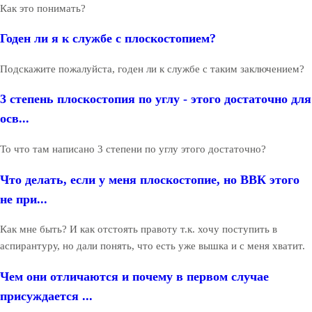
Как это понимать?
Годен ли я к службе с плоскостопием?
Подскажите пожалуйста, годен ли к службе с таким заключением?
3 степень плоскостопия по углу - этого достаточно для
осв...
То что там написано 3 степени по углу этого достаточно?
Что делать, если у меня плоскостопие, но ВВК этого
не при...
Как мне быть? И как отстоять правоту т.к. хочу поступить в
аспирантуру, но дали понять, что есть уже вышка и с меня хватит.
Чем они отличаются и почему в первом случае
присуждается ...