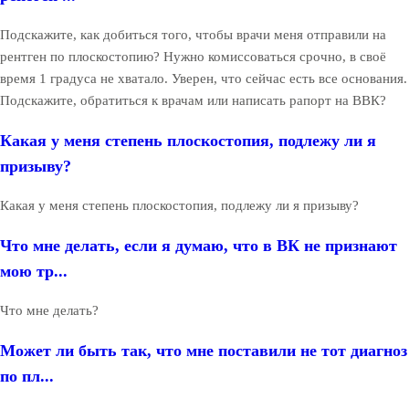
Подскажите, как добиться того, чтобы врачи меня отправили на
рентген по плоскостопию? Нужно комиссоваться срочно, в своё
время 1 градуса не хватало. Уверен, что сейчас есть все основания.
Подскажите, обратиться к врачам или написать рапорт на ВВК?
Какая у меня степень плоскостопия, подлежу ли я
призыву?
Какая у меня степень плоскостопия, подлежу ли я призыву?
Что мне делать, если я думаю, что в ВК не признают
мою тр...
Что мне делать?
Может ли быть так, что мне поставили не тот диагноз
по пл...