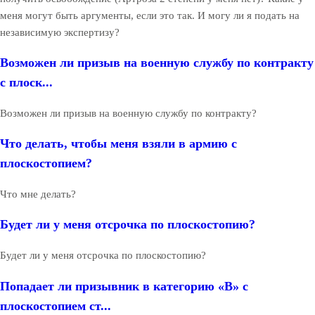
меня могут быть аргументы, если это так. И могу ли я подать на
независимую экспертизу?
Возможен ли призыв на военную службу по контракту
с плоск...
Возможен ли призыв на военную службу по контракту?
Что делать, чтобы меня взяли в армию с
плоскостопием?
Что мне делать?
Будет ли у меня отсрочка по плоскостопию?
Будет ли у меня отсрочка по плоскостопию?
Попадает ли призывник в категорию «В» с
плоскостопием ст...