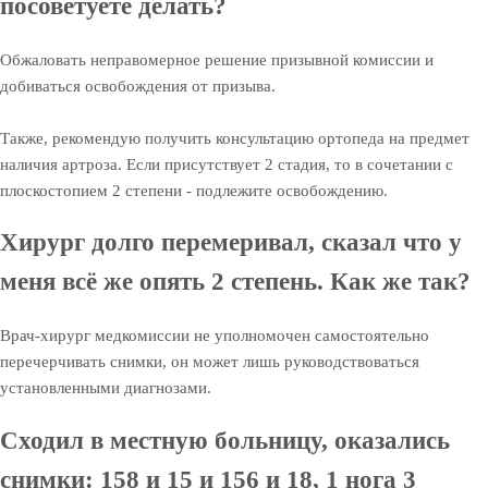
посоветуете делать?
Обжаловать неправомерное решение призывной комиссии и
добиваться освобождения от призыва.
Также, рекомендую получить консультацию ортопеда на предмет
наличия артроза. Если присутствует 2 стадия, то в сочетании с
плоскостопием 2 степени - подлежите освобождению.
Хирург долго перемеривал, сказал что у
меня всё же опять 2 степень. Как же так?
Врач-хирург медкомиссии не уполномочен самостоятельно
перечерчивать снимки, он может лишь руководствоваться
установленными диагнозами.
Сходил в местную больницу, оказались
снимки: 158 и 15 и 156 и 18, 1 нога 3