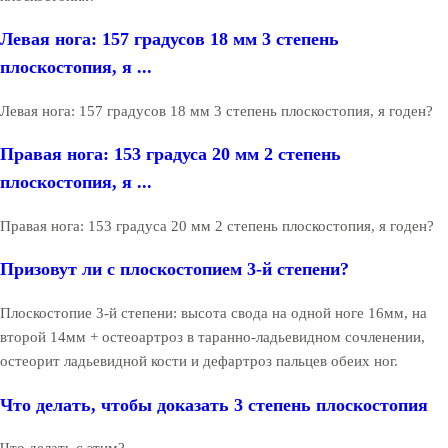
Левая нога: 157 градусов 18 мм 3 степень
плоскостопия, я ...
Левая нога: 157 градусов 18 мм 3 степень плоскостопия, я годен?
Правая нога: 153 градуса 20 мм 2 степень
плоскостопия, я ...
Правая нога: 153 градуса 20 мм 2 степень плоскостопия, я годен?
Призовут ли с плоскостопием 3-й степени?
Плоскостопие 3-й степени: высота свода на одной ноге 16мм, на
второй 14мм + остеоартроз в таранно-ладьевидном сочленении,
остеорит ладьевидной кости и дефартроз пальцев обеих ног.
Что делать, чтобы доказать 3 степень плоскостопия