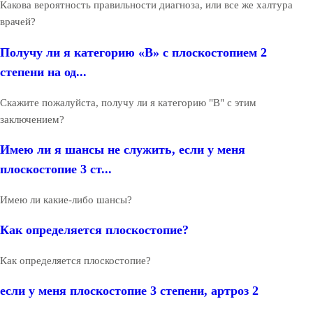
Какова вероятность правильности диагноза, или все же халтура
врачей?
Получу ли я категорию «В» с плоскостопием 2
степени на од...
Скажите пожалуйста, получу ли я категорию "В" с этим
заключением?
Имею ли я шансы не служить, если у меня
плоскостопие 3 ст...
Имею ли какие-либо шансы?
Как определяется плоскостопие?
Как определяется плоскостопие?
если у меня плоскостопие 3 степени, артроз 2