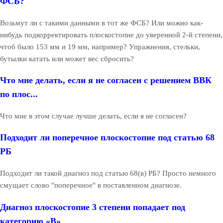
ФСБ?
Возьмут ли с такими данными в тот же ФСБ? Или можно как-
нибудь подкорректировать плоскостопие до уверенной 2-й степени,
чтоб было 153 мм и 19 мм, например? Упражнения, стельки,
бутылки катать или может вес сбросить?
Что мне делать, если я не согласен с решением ВВК
по плос...
Что мне в этом случае лучше делать, если я не согласен?
Подходит ли поперечное плоскостопие под статью 68
РБ
Подходит ли такой диагноз под статью 68(в) РБ? Просто немного
смущает слово "поперечное" в поставленном диагнозе.
Диагноз плоскостопие 3 степени попадает под
категорию «В»