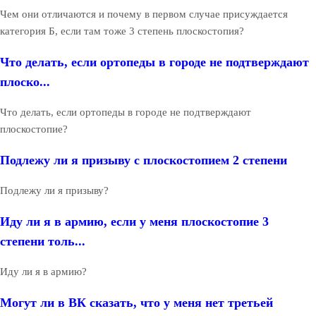
Чем они отличаются и почему в первом случае присуждается
категория Б, если там тоже 3 степень плоскостопия?
Что делать, если ортопеды в городе не подтверждают
плоско...
Что делать, если ортопеды в городе не подтверждают
плоскостопие?
Подлежу ли я призыву с плоскостопием 2 степени
Подлежу ли я призыву?
Иду ли я в армию, если у меня плоскостопие 3
степени толь...
Иду ли я в армию?
Могут ли в ВК сказать, что у меня нет третьей