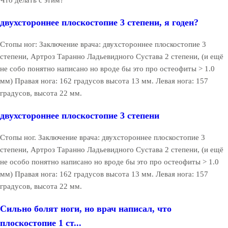
Что делать с этим?
двухстороннее плоскостопие 3 степени, я годен?
Стопы ног: Заключение врача: двухстороннее плоскостопие 3
степени, Артроз Таранно Ладьевидного Сустава 2 степени, (и ещё
не собо понятно написано но вроде бы это про остеофиты > 1.0
мм) Правая нога: 162 градусов высота 13 мм. Левая нога: 157
градусов, высота 22 мм.
двухстороннее плоскостопие 3 степени
Стопы ног. Заключение врача: двухстороннее плоскостопие 3
степени, Артроз Таранно Ладьевидного Сустава 2 степени, (и ещё
не особо понятно написано но вроде бы это про остеофиты > 1.0
мм) Правая нога: 162 градусов высота 13 мм. Левая нога: 157
градусов, высота 22 мм.
Сильно болят ноги, но врач написал, что
плоскостопие 1 ст...