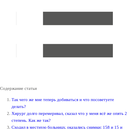
Содержание статьи
Так чего же мне теперь добиваться и что посоветуете
делать?
Хирург долго перемеривал, сказал что у меня всё же опять 2
степень. Как же так?
Сходил в местную больницу, оказались снимки: 158 и 15 и