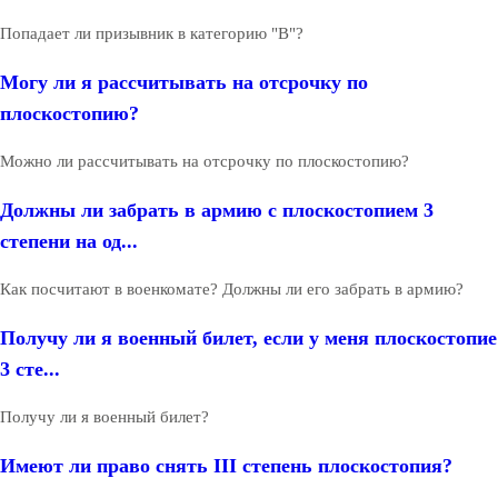
Попадает ли призывник в категорию "В"?
Могу ли я рассчитывать на отсрочку по
плоскостопию?
Можно ли рассчитывать на отсрочку по плоскостопию?
Должны ли забрать в армию с плоскостопием 3
степени на од...
Как посчитают в военкомате? Должны ли его забрать в армию?
Получу ли я военный билет, если у меня плоскостопие
3 сте...
Получу ли я военный билет?
Имеют ли право снять III степень плоскостопия?