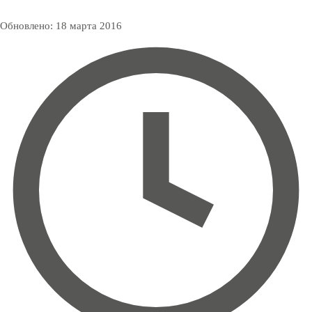
Обновлено:
18 марта 2016