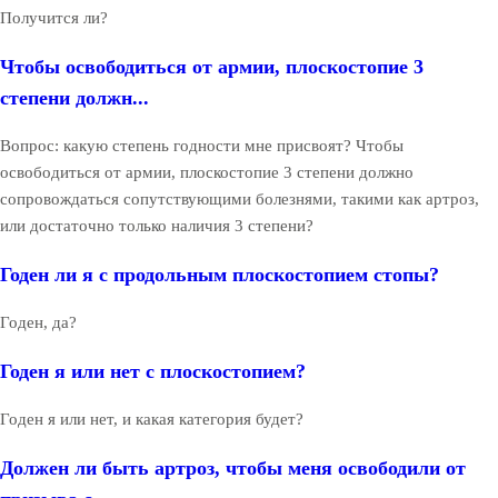
Получится ли?
Чтобы освободиться от армии, плоскостопие 3
степени должн...
Вопрос: какую степень годности мне присвоят? Чтобы
освободиться от армии, плоскостопие 3 степени должно
сопровождаться сопутствующими болезнями, такими как артроз,
или достаточно только наличия 3 степени?
Годен ли я с продольным плоскостопием стопы?
Годен, да?
Годен я или нет с плоскостопием?
Годен я или нет, и какая категория будет?
Должен ли быть артроз, чтобы меня освободили от