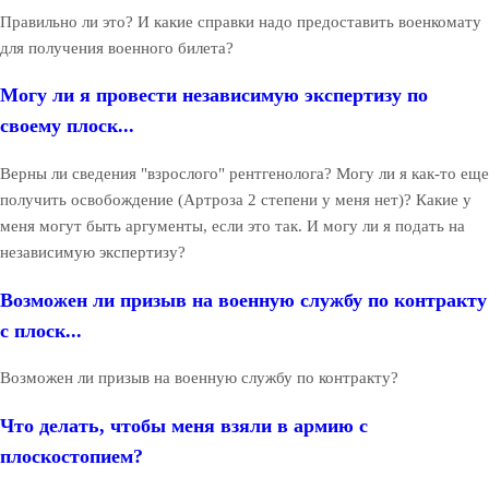
Правильно ли это? И какие справки надо предоставить военкомату
для получения военного билета?
Могу ли я провести независимую экспертизу по
своему плоск...
Верны ли сведения "взрослого" рентгенолога? Могу ли я как-то еще
получить освобождение (Артроза 2 степени у меня нет)? Какие у
меня могут быть аргументы, если это так. И могу ли я подать на
независимую экспертизу?
Возможен ли призыв на военную службу по контракту
с плоск...
Возможен ли призыв на военную службу по контракту?
Что делать, чтобы меня взяли в армию с
плоскостопием?