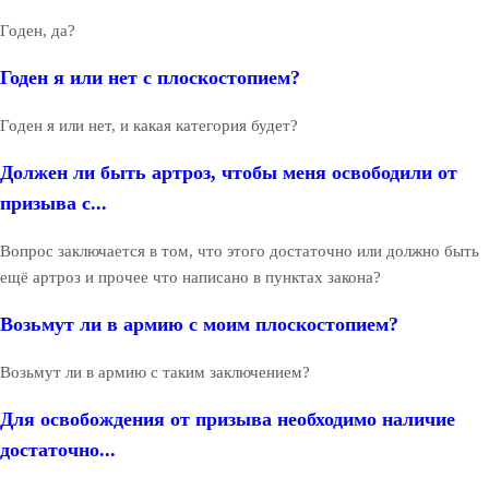
Годен, да?
Годен я или нет с плоскостопием?
Годен я или нет, и какая категория будет?
Должен ли быть артроз, чтобы меня освободили от
призыва с...
Вопрос заключается в том, что этого достаточно или должно быть
ещё артроз и прочее что написано в пунктах закона?
Возьмут ли в армию с моим плоскостопием?
Возьмут ли в армию с таким заключением?
Для освобождения от призыва необходимо наличие
достаточно...