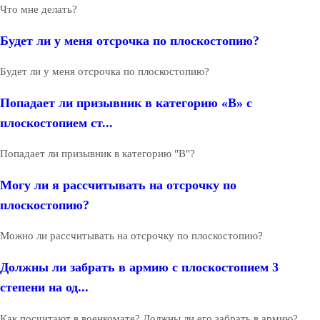
Что мне делать?
Будет ли у меня отсрочка по плоскостопию?
Будет ли у меня отсрочка по плоскостопию?
Попадает ли призывник в категорию «В» с
плоскостопием ст...
Попадает ли призывник в категорию "В"?
Могу ли я рассчитывать на отсрочку по
плоскостопию?
Можно ли рассчитывать на отсрочку по плоскостопию?
Должны ли забрать в армию с плоскостопием 3
степени на од...
Как посчитают в военкомате? Должны ли его забрать в армию?