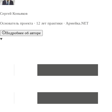
Сергей Коньяков
Основатель проекта · 12 лет практики · Армейка.NET
Подробнее об авторе