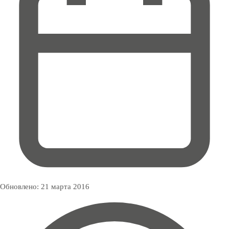
Обновлено:
21 марта 2016