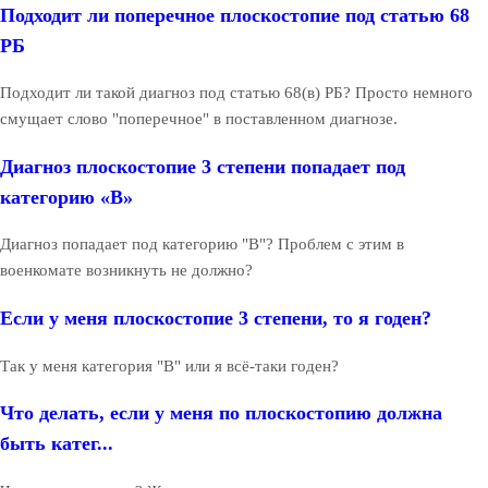
Подходит ли поперечное плоскостопие под статью 68
РБ
Подходит ли такой диагноз под статью 68(в) РБ? Просто немного
смущает слово "поперечное" в поставленном диагнозе.
Диагноз плоскостопие 3 степени попадает под
категорию «В»
Диагноз попадает под категорию "В"? Проблем с этим в
военкомате возникнуть не должно?
Если у меня плоскостопие 3 степени, то я годен?
Так у меня категория "В" или я всё-таки годен?
Что делать, если у меня по плоскостопию должна
быть катег...