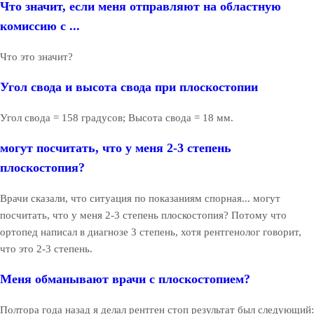
Что значит, если меня отправляют на областную
комиссию с ...
Что это значит?
Угол свода и высота свода при плоскостопии
Угол свода = 158 градусов; Высота свода = 18 мм.
могут посчитать, что у меня 2-3 степень
плоскостопия?
Врачи сказали, что ситуация по показаниям спорная... могут
посчитать, что у меня 2-3 степень плоскостопия? Потому что
ортопед написал в диагнозе 3 степень, хотя рентгенолог говорит,
что это 2-3 степень.
Меня обманывают врачи с плоскостопием?
Полтора года назад я делал рентген стоп результат был следующий: