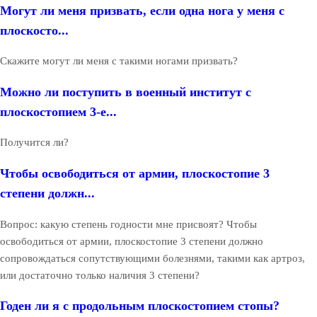
Могут ли меня призвать, если одна нога у меня с
плоскосто...
Скажите могут ли меня с такими ногами призвать?
Можно ли поступить в военный институт с
плоскостопием 3-е...
Получится ли?
Чтобы освободиться от армии, плоскостопие 3
степени должн...
Вопрос: какую степень годности мне присвоят? Чтобы
освободиться от армии, плоскостопие 3 степени должно
сопровождаться сопутствующими болезнями, такими как артроз,
или достаточно только наличия 3 степени?
Годен ли я с продольным плоскостопием стопы?