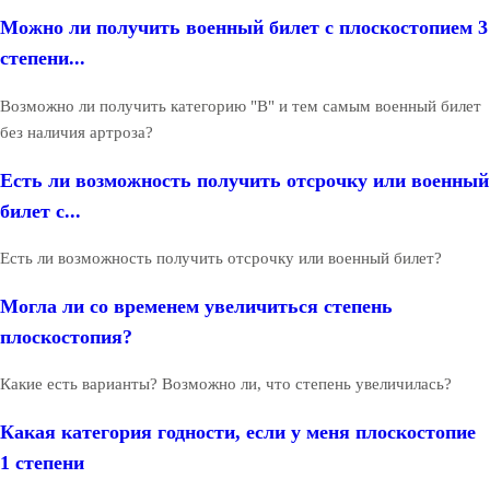
Можно ли получить военный билет с плоскостопием 3
степени...
Возможно ли получить категорию "В" и тем самым военный билет
без наличия артроза?
Есть ли возможность получить отсрочку или военный
билет с...
Есть ли возможность получить отсрочку или военный билет?
Могла ли со временем увеличиться степень
плоскостопия?
Какие есть варианты? Возможно ли, что степень увеличилась?
Какая категория годности, если у меня плоскостопие
1 степени