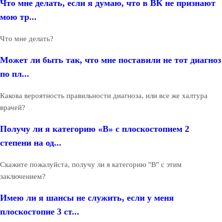
Что мне делать, если я думаю, что в ВК не признают
мою тр...
Что мне делать?
Может ли быть так, что мне поставили не тот диагноз
по пл...
Какова вероятность правильности диагноза, или все же халтура
врачей?
Получу ли я категорию «В» с плоскостопием 2
степени на од...
Скажите пожалуйста, получу ли я категорию "В" с этим
заключением?
Имею ли я шансы не служить, если у меня
плоскостопие 3 ст...