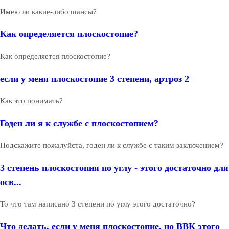
Имею ли какие-либо шансы?
Как определяется плоскостопие?
Как определяется плоскостопие?
если у меня плоскостопие 3 степени, артроз 2
Как это понимать?
Годен ли я к службе с плоскостопием?
Подскажите пожалуйста, годен ли к службе с таким заключением?
3 степень плоскостопия по углу - этого достаточно для
осв...
То что там написано 3 степени по углу этого достаточно?
Что делать, если у меня плоскостопие, но ВВК этого