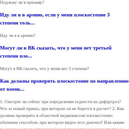
Подлежу ли я призыву?
Иду ли я в армию, если у меня плоскостопие 3
степени толь...
Иду ли я в армию?
Могут ли в ВК сказать, что у меня нет третьей
степени пло...
Могут в ВК сказать, что у меня нет 3 степени?
Как должны проверять плоскостопие по направлению
от военк...
1. Смотрят ли сейчас при определении годности на дифартроз?
Что за новый приказ, при котором он не берется в расчет? 2. Как
должны проверять в областной медкомиссии плоскостопие:
обычным способом, при котором виден этот диагноз? Или каким-