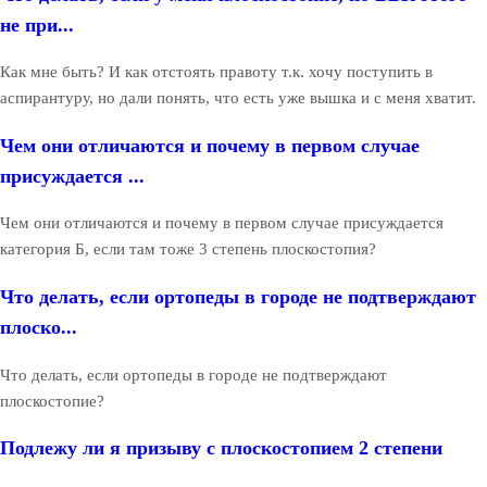
не при...
Как мне быть? И как отстоять правоту т.к. хочу поступить в
аспирантуру, но дали понять, что есть уже вышка и с меня хватит.
Чем они отличаются и почему в первом случае
присуждается ...
Чем они отличаются и почему в первом случае присуждается
категория Б, если там тоже 3 степень плоскостопия?
Что делать, если ортопеды в городе не подтверждают
плоско...
Что делать, если ортопеды в городе не подтверждают
плоскостопие?
Подлежу ли я призыву с плоскостопием 2 степени