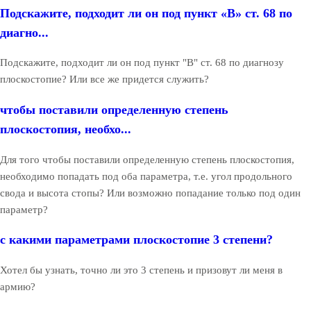
Подскажите, подходит ли он под пункт «В» ст. 68 по
диагно...
Подскажите, подходит ли он под пункт "В" ст. 68 по диагнозу
плоскостопие? Или все же придется служить?
чтобы поставили определенную степень
плоскостопия, необхо...
Для того чтобы поставили определенную степень плоскостопия,
необходимо попадать под оба параметра, т.е. угол продольного
свода и высота стопы? Или возможно попадание только под один
параметр?
с какими параметрами плоскостопие 3 степени?
Хотел бы узнать, точно ли это 3 степень и призовут ли меня в
армию?