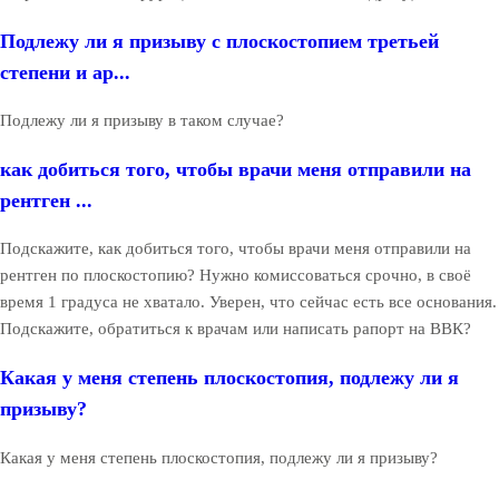
Подлежу ли я призыву с плоскостопием третьей
степени и ар...
Подлежу ли я призыву в таком случае?
как добиться того, чтобы врачи меня отправили на
рентген ...
Подскажите, как добиться того, чтобы врачи меня отправили на
рентген по плоскостопию? Нужно комиссоваться срочно, в своё
время 1 градуса не хватало. Уверен, что сейчас есть все основания.
Подскажите, обратиться к врачам или написать рапорт на ВВК?
Какая у меня степень плоскостопия, подлежу ли я
призыву?
Какая у меня степень плоскостопия, подлежу ли я призыву?