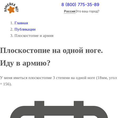
8 (800) 775-35-89
Россия
Это ваш город?
Главная
Публикации
Плоскостопие и армия
Плоскостопие на одной ноге.
Иду в армию?
У меня иметься плоскостопие 3 степени на одной ноге (18мм, угол
= 156).