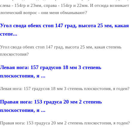
слева - 154гр и 23мм, справа - 154гр и 22мм. И отсюда возникает
логический вопрос - они меня обманывают?
Угол свода обеих стоп 147 град, высота 25 мм, какая
степе...
Угол свода обеих стоп 147 град, высота 25 мм, какая степень
плоскостопия?
Левая нога: 157 градусов 18 мм 3 степень
плоскостопия, я ...
Левая нога: 157 градусов 18 мм 3 степень плоскостопия, я годен?
Правая нога: 153 градуса 20 мм 2 степень
плоскостопия, я ...
Правая нога: 153 градуса 20 мм 2 степень плоскостопия, я годен?