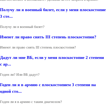
Получу ли я военный билет, если у меня плоскостопие
3 сте...
Получу ли я военный билет?
Имеют ли право снять III степень плоскостопия?
Имеют ли право снять III степень плоскостопия?
Дадут ли мне ВБ, если у меня плоскостопие 2 степени
с ар...
Годен ли? Или ВБ дадут?
Годен ли я в армию с плоскостопием 3 степени на
одной сто...
Годен ли я в армию с таким диагнозом?