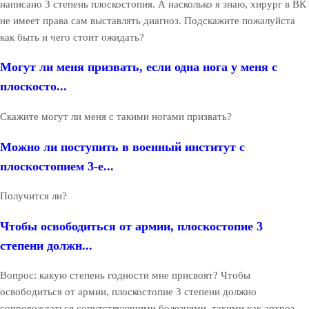
написано 3 степень плоскостопия. А насколько я знаю, хирург в ВК
не имеет права сам выставлять диагноз. Подскажите пожалуйста
как быть и чего стоит ожидать?
Могут ли меня призвать, если одна нога у меня с
плоскосто...
Скажите могут ли меня с такими ногами призвать?
Можно ли поступить в военный институт с
плоскостопием 3-е...
Получится ли?
Чтобы освободиться от армии, плоскостопие 3
степени должн...
Вопрос: какую степень годности мне присвоят? Чтобы
освободиться от армии, плоскостопие 3 степени должно
сопровождаться сопутствующими болезнями, такими как артроз,