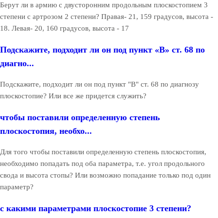
Берут ли в армию с двусторонним продольным плоскостопием 3
степени с артрозом 2 степени? Правая- 21, 159 градусов, высота -
18. Левая- 20, 160 градусов, высота - 17
Подскажите, подходит ли он под пункт «В» ст. 68 по
диагно...
Подскажите, подходит ли он под пункт "В" ст. 68 по диагнозу
плоскостопие? Или все же придется служить?
чтобы поставили определенную степень
плоскостопия, необхо...
Для того чтобы поставили определенную степень плоскостопия,
необходимо попадать под оба параметра, т.е. угол продольного
свода и высота стопы? Или возможно попадание только под один
параметр?
с какими параметрами плоскостопие 3 степени?