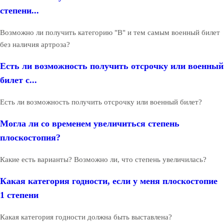
степени...
Возможно ли получить категорию "В" и тем самым военный билет
без наличия артроза?
Есть ли возможность получить отсрочку или военный
билет с...
Есть ли возможность получить отсрочку или военный билет?
Могла ли со временем увеличиться степень
плоскостопия?
Какие есть варианты? Возможно ли, что степень увеличилась?
Какая категория годности, если у меня плоскостопие
1 степени
Какая категория годности должна быть выставлена?