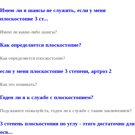
Имею ли я шансы не служить, если у меня
плоскостопие 3 ст...
Имею ли какие-либо шансы?
Как определяется плоскостопие?
Как определяется плоскостопие?
если у меня плоскостопие 3 степени, артроз 2
Как это понимать?
Годен ли я к службе с плоскостопием?
Подскажите пожалуйста, годен ли к службе с таким заключением?
3 степень плоскостопия по углу - этого достаточно для
осв...