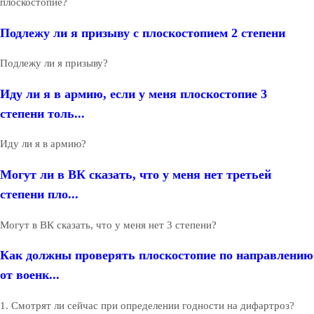
плоскостопие?
Подлежу ли я призыву с плоскостопием 2 степени
Подлежу ли я призыву?
Иду ли я в армию, если у меня плоскостопие 3
степени толь...
Иду ли я в армию?
Могут ли в ВК сказать, что у меня нет третьей
степени пло...
Могут в ВК сказать, что у меня нет 3 степени?
Как должны проверять плоскостопие по направлению
от военк...
1. Смотрят ли сейчас при определении годности на дифартроз?