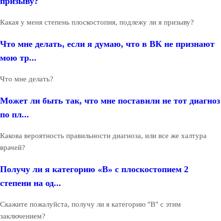
призыву?
Какая у меня степень плоскостопия, подлежу ли я призыву?
Что мне делать, если я думаю, что в ВК не признают
мою тр...
Что мне делать?
Может ли быть так, что мне поставили не тот диагноз
по пл...
Какова вероятность правильности диагноза, или все же халтура
врачей?
Получу ли я категорию «В» с плоскостопием 2
степени на од...
Скажите пожалуйста, получу ли я категорию "В" с этим
заключением?