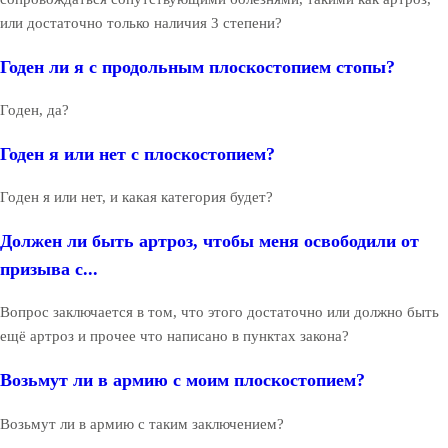
или достаточно только наличия 3 степени?
Годен ли я с продольным плоскостопием стопы?
Годен, да?
Годен я или нет с плоскостопием?
Годен я или нет, и какая категория будет?
Должен ли быть артроз, чтобы меня освободили от
призыва с...
Вопрос заключается в том, что этого достаточно или должно быть
ещё артроз и прочее что написано в пунктах закона?
Возьмут ли в армию с моим плоскостопием?
Возьмут ли в армию с таким заключением?