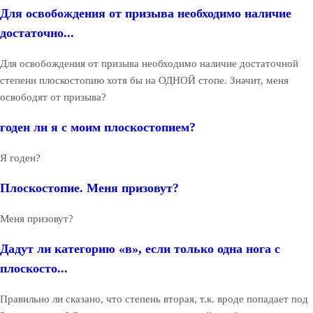
Для освобождения от призыва необходимо наличие
достаточно...
Для освобождения от призыва необходимо наличие достаточной
степени плоскостопию хотя бы на ОДНОЙ стопе. Значит, меня
освободят от призыва?
годен ли я с моим плоскостопием?
Я годен?
Плоскостопие. Меня призовут?
Меня призовут?
Дадут ли категорию «в», если только одна нога с
плоскосто...
Правильно ли сказано, что степень вторая, т.к. вроде попадает под