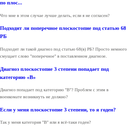
по плос...
Что мне в этом случае лучше делать, если я не согласен?
Подходит ли поперечное плоскостопие под статью 68
РБ
Подходит ли такой диагноз под статью 68(в) РБ? Просто немного
смущает слово "поперечное" в поставленном диагнозе.
Диагноз плоскостопие 3 степени попадает под
категорию «В»
Диагноз попадает под категорию "В"? Проблем с этим в
военкомате возникнуть не должно?
Если у меня плоскостопие 3 степени, то я годен?
Так у меня категория "В" или я всё-таки годен?