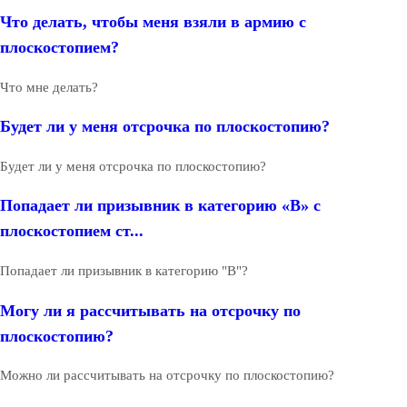
Что делать, чтобы меня взяли в армию с
плоскостопием?
Что мне делать?
Будет ли у меня отсрочка по плоскостопию?
Будет ли у меня отсрочка по плоскостопию?
Попадает ли призывник в категорию «В» с
плоскостопием ст...
Попадает ли призывник в категорию "В"?
Могу ли я рассчитывать на отсрочку по
плоскостопию?
Можно ли рассчитывать на отсрочку по плоскостопию?