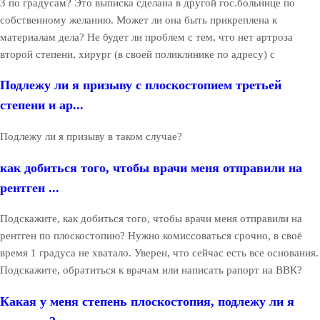
3 по градусам? Это выписка сделана в другой гос.больнице по
собственному желанию. Может ли она быть прикреплена к
материалам дела? Не будет ли проблем с тем, что нет артроза
второй степени, хирург (в своей поликлинике по адресу) с
Подлежу ли я призыву с плоскостопием третьей
степени и ар...
Подлежу ли я призыву в таком случае?
как добиться того, чтобы врачи меня отправили на
рентген ...
Подскажите, как добиться того, чтобы врачи меня отправили на
рентген по плоскостопию? Нужно комиссоваться срочно, в своё
время 1 градуса не хватало. Уверен, что сейчас есть все основания.
Подскажите, обратиться к врачам или написать рапорт на ВВК?
Какая у меня степень плоскостопия, подлежу ли я