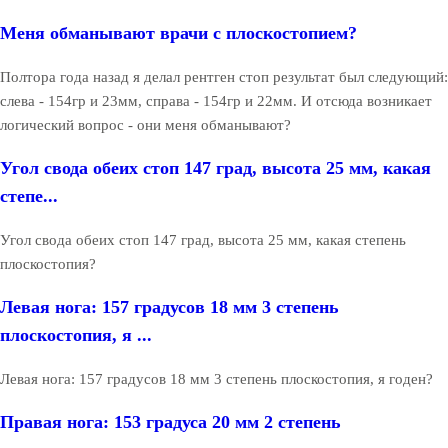
Меня обманывают врачи с плоскостопием?
Полтора года назад я делал рентген стоп результат был следующий:
слева - 154гр и 23мм, справа - 154гр и 22мм. И отсюда возникает
логический вопрос - они меня обманывают?
Угол свода обеих стоп 147 град, высота 25 мм, какая
степе...
Угол свода обеих стоп 147 град, высота 25 мм, какая степень
плоскостопия?
Левая нога: 157 градусов 18 мм 3 степень
плоскостопия, я ...
Левая нога: 157 градусов 18 мм 3 степень плоскостопия, я годен?
Правая нога: 153 градуса 20 мм 2 степень