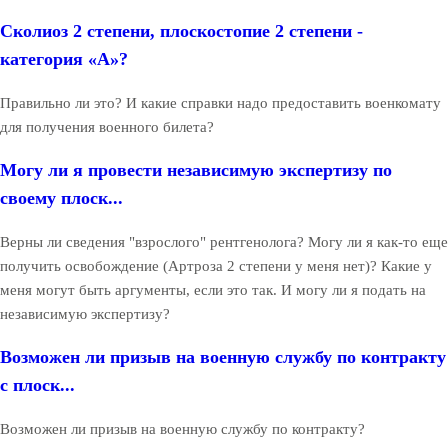
Сколиоз 2 степени, плоскостопие 2 степени -
категория «А»?
Правильно ли это? И какие справки надо предоставить военкомату
для получения военного билета?
Могу ли я провести независимую экспертизу по
своему плоск...
Верны ли сведения "взрослого" рентгенолога? Могу ли я как-то еще
получить освобождение (Артроза 2 степени у меня нет)? Какие у
меня могут быть аргументы, если это так. И могу ли я подать на
независимую экспертизу?
Возможен ли призыв на военную службу по контракту
с плоск...
Возможен ли призыв на военную службу по контракту?