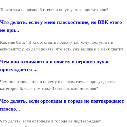
То что там написано 3 степени по углу этого достаточно?
Что делать, если у меня плоскостопие, но ВВК этого
не при...
Как мне быть? И как отстоять правоту т.к. хочу поступить в
аспирантуру, но дали понять, что есть уже вышка и с меня хватит.
Чем они отличаются и почему в первом случае
присуждается ...
Чем они отличаются и почему в первом случае присуждается
категория Б, если там тоже 3 степень плоскостопия?
Что делать, если ортопеды в городе не подтверждают
плоско...
Что делать, если ортопеды в городе не подтверждают