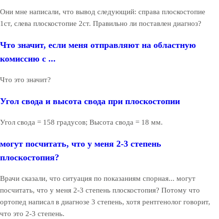
Они мне написали, что вывод следующий: справа плоскостопие
1ст, слева плоскостопие 2ст. Правильно ли поставлен диагноз?
Что значит, если меня отправляют на областную
комиссию с ...
Что это значит?
Угол свода и высота свода при плоскостопии
Угол свода = 158 градусов; Высота свода = 18 мм.
могут посчитать, что у меня 2-3 степень
плоскостопия?
Врачи сказали, что ситуация по показаниям спорная... могут
посчитать, что у меня 2-3 степень плоскостопия? Потому что
ортопед написал в диагнозе 3 степень, хотя рентгенолог говорит,
что это 2-3 степень.