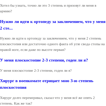
Хотел бы узнать, точно ли это 3 степень и призовут ли меня в
армию?
Нужно ли идти к ортопеду за заключением, что у меня
2 сте...
Нужно ли идти к ортопеду за заключением, что у меня 2 степень
плоскостопия или достаточно одного факта об угле свода стопы на
правой ноге, если даже по высоте первая?
У меня плоскостопие 2-3 степени, годен ли я?
У меня плоскостопие 2-3 степени, годен ли я?
Хирург в военкомате отрицает мою 3-ю степень
плоскостопия
Хирург долго перемеривал, сказал что у меня всё же опять 2
степень. Как же так?