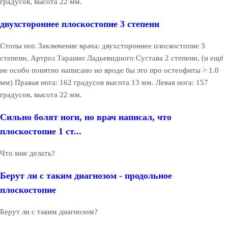
градусов, высота 22 мм.
двухстороннее плоскостопие 3 степени
Стопы ног. Заключение врача: двухстороннее плоскостопие 3
степени, Артроз Таранно Ладьевидного Сустава 2 степени, (и ещё
не особо понятно написано но вроде бы это про остеофиты > 1.0
мм) Правая нога: 162 градусов высота 13 мм. Левая нога: 157
градусов, высота 22 мм.
Сильно болят ноги, но врач написал, что
плоскостопие 1 ст...
Что мне делать?
Берут ли с таким диагнозом - продольное
плоскостопие
Берут ли с таким диагнозом?