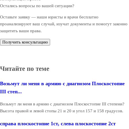
Остались вопросы по вашей ситуации?
Оставьте заявку — наши юристы и врачи бесплатно
проанализируют ваш случай, изучат документы и помогут законно
защитить ваши права.
Получить консультацию
Читайте по теме
Возьмут ли меня в армию с диагнозом Плоскостопие
III степ...
Возьмут ли меня в армию с диагнозом Плоскостопие III степени?
Высота правой и левой стопы 21 и 20 и угол 157 и 158 градусов.
справа плоскостопие 1ст, слева плоскостопие 2ст