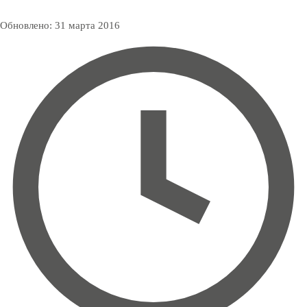
Обновлено:
31 марта 2016