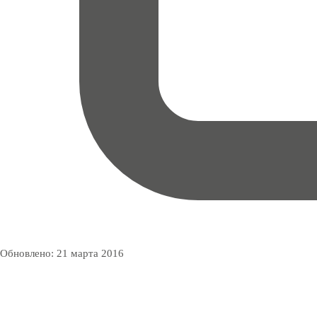
Обновлено:
21 марта 2016