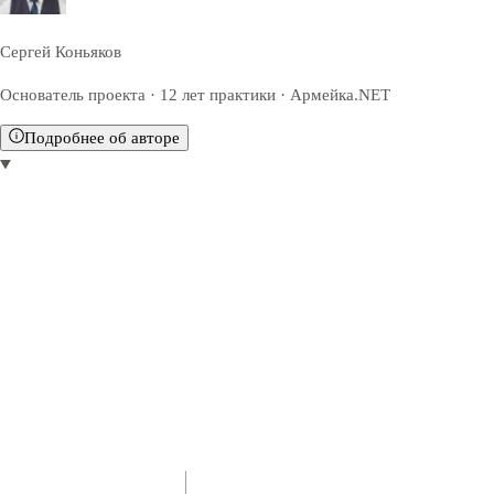
Сергей Коньяков
Основатель проекта · 12 лет практики · Армейка.NET
Подробнее об авторе