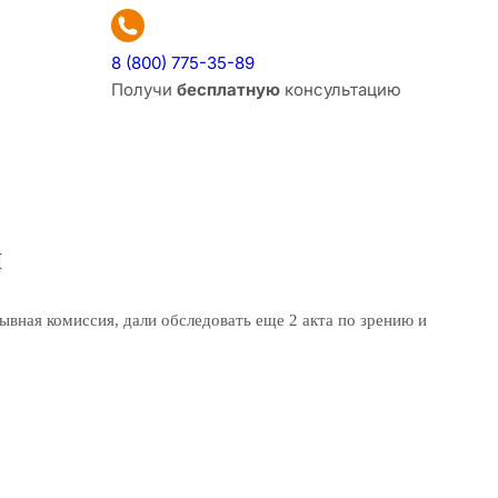
8 (800) 775-35-89
Получи
бесплатную
консультацию
я
ывная комиссия, дали обследовать еще 2 акта по зрению и