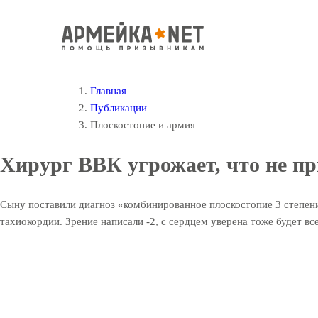
Главная
Публикации
Плоскостопие и армия
Хирург ВВК угрожает, что не пр
Сыну поставили диагноз «комбинированное плоскостопие 3 степени, 
тахиокордии. Зрение написали -2, с сердцем уверена тоже будет все