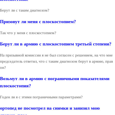
Берут ли с таким диагнозом?
Призовут ли меня с плоскостопием?
Так что у меня с плоскостопием?
Берут ли в армию с плоскостопием третьей степени?
На призывной комиссии я не был согласен с решением, на что мне
председатель ответил, что с таким диагнозом берут в армию, прав
он?
Возьмут ли в армию с пограничными показателями
плоскостопия?
Годен ли я с этими пограничными параметрами?
ортопед не посмотрел на снимки и занизил мою