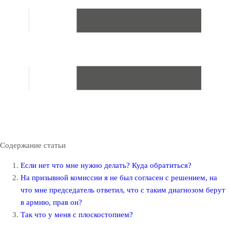
Содержание статьи
Если нет что мне нужно делать? Куда обратиться?
На призывной комиссии я не был согласен с решением, на
что мне председатель ответил, что с таким диагнозом берут
в армию, прав он?
Так что у меня с плоскостопием?