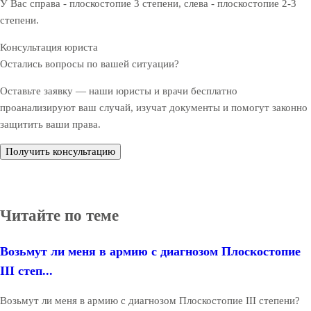
У Вас справа - плоскостопие 3 степени, слева - плоскостопие 2-3
степени.
Консультация юриста
Остались вопросы по вашей ситуации?
Оставьте заявку — наши юристы и врачи бесплатно
проанализируют ваш случай, изучат документы и помогут законно
защитить ваши права.
Получить консультацию
Читайте по теме
Возьмут ли меня в армию с диагнозом Плоскостопие
III степ...
Возьмут ли меня в армию с диагнозом Плоскостопие III степени?