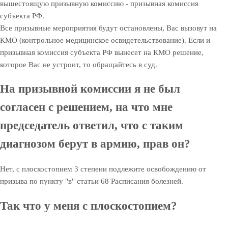
вышестоящую призывную комиссию - призывная комиссия
субъекта РФ.
Все призывные мероприятия будут остановлены, Вас вызовут на
КМО (контрольное медицинское освидетельствование). Если и
призывная комиссия субъекта РФ вынесет на КМО решение,
которое Вас не устроит, то обращайтесь в суд.
На призывной комиссии я не был
согласен с решением, на что мне
председатель ответил, что с таким
диагнозом берут в армию, прав он?
Нет, с плоскостопием 3 степени подлежите освобождению от
призыва по пункту "в" статьи 68 Расписания болезней.
Так что у меня с плоскостопием?