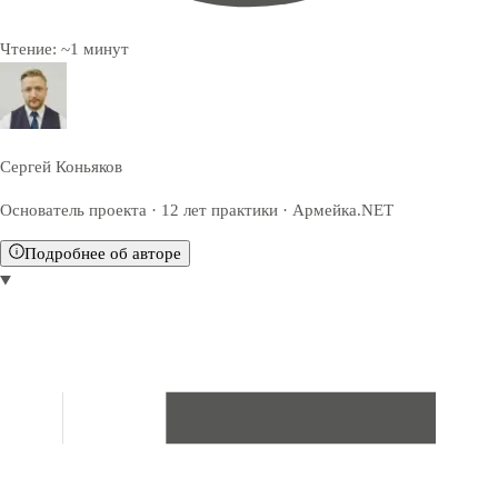
Чтение:
~
1
минут
Сергей Коньяков
Основатель проекта · 12 лет практики · Армейка.NET
Подробнее об авторе