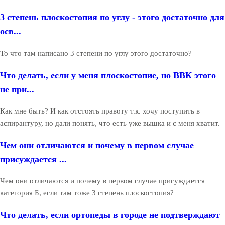
3 степень плоскостопия по углу - этого достаточно для
осв...
То что там написано 3 степени по углу этого достаточно?
Что делать, если у меня плоскостопие, но ВВК этого
не при...
Как мне быть? И как отстоять правоту т.к. хочу поступить в
аспирантуру, но дали понять, что есть уже вышка и с меня хватит.
Чем они отличаются и почему в первом случае
присуждается ...
Чем они отличаются и почему в первом случае присуждается
категория Б, если там тоже 3 степень плоскостопия?
Что делать, если ортопеды в городе не подтверждают