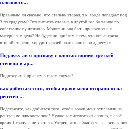
плоскосто...
Правильно ли сказано, что степень вторая, т.к. вроде попадает под
3 по градусам? Это выписка сделана в другой гос.больнице по
собственному желанию. Может ли она быть прикреплена к
материалам дела? Не будет ли проблем с тем, что нет артроза
второй степени, хирург (в своей поликлинике по адресу) с
Подлежу ли я призыву с плоскостопием третьей
степени и ар...
Подлежу ли я призыву в таком случае?
как добиться того, чтобы врачи меня отправили на
рентген ...
Подскажите, как добиться того, чтобы врачи меня отправили на
рентген по плоскостопию? Нужно комиссоваться срочно, в своё
время 1 градуса не хватало. Уверен, что сейчас есть все основания.