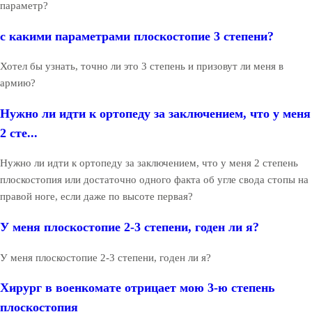
параметр?
с какими параметрами плоскостопие 3 степени?
Хотел бы узнать, точно ли это 3 степень и призовут ли меня в
армию?
Нужно ли идти к ортопеду за заключением, что у меня
2 сте...
Нужно ли идти к ортопеду за заключением, что у меня 2 степень
плоскостопия или достаточно одного факта об угле свода стопы на
правой ноге, если даже по высоте первая?
У меня плоскостопие 2-3 степени, годен ли я?
У меня плоскостопие 2-3 степени, годен ли я?
Хирург в военкомате отрицает мою 3-ю степень
плоскостопия