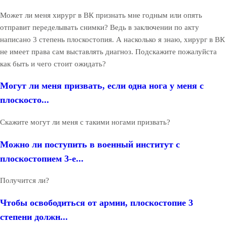
Может ли меня хирург в ВК признать мне годным или опять
отправит переделывать снимки? Ведь в заключении по акту
написано 3 степень плоскостопия. А насколько я знаю, хирург в ВК
не имеет права сам выставлять диагноз. Подскажите пожалуйста
как быть и чего стоит ожидать?
Могут ли меня призвать, если одна нога у меня с
плоскосто...
Скажите могут ли меня с такими ногами призвать?
Можно ли поступить в военный институт с
плоскостопием 3-е...
Получится ли?
Чтобы освободиться от армии, плоскостопие 3
степени должн...