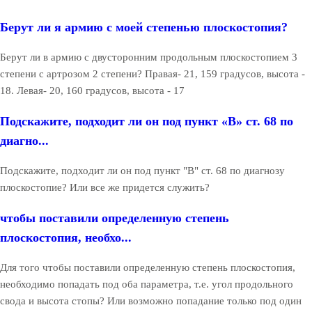
Берут ли я армию с моей степенью плоскостопия?
Берут ли в армию с двусторонним продольным плоскостопием 3
степени с артрозом 2 степени? Правая- 21, 159 градусов, высота -
18. Левая- 20, 160 градусов, высота - 17
Подскажите, подходит ли он под пункт «В» ст. 68 по
диагно...
Подскажите, подходит ли он под пункт "В" ст. 68 по диагнозу
плоскостопие? Или все же придется служить?
чтобы поставили определенную степень
плоскостопия, необхо...
Для того чтобы поставили определенную степень плоскостопия,
необходимо попадать под оба параметра, т.е. угол продольного
свода и высота стопы? Или возможно попадание только под один