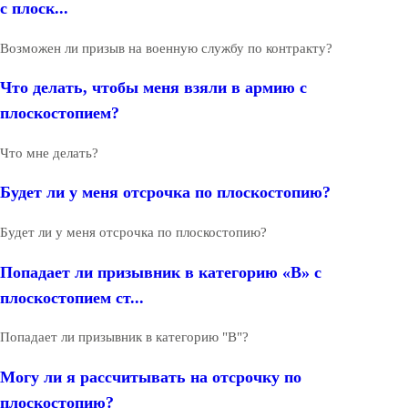
с плоск...
Возможен ли призыв на военную службу по контракту?
Что делать, чтобы меня взяли в армию с
плоскостопием?
Что мне делать?
Будет ли у меня отсрочка по плоскостопию?
Будет ли у меня отсрочка по плоскостопию?
Попадает ли призывник в категорию «В» с
плоскостопием ст...
Попадает ли призывник в категорию "В"?
Могу ли я рассчитывать на отсрочку по
плоскостопию?