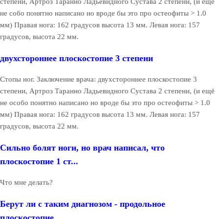
степени, Артроз Таранно Ладьевидного Сустава 2 степени, (и ещё
не собо понятно написано но вроде бы это про остеофиты > 1.0
мм) Правая нога: 162 градусов высота 13 мм. Левая нога: 157
градусов, высота 22 мм.
двухстороннее плоскостопие 3 степени
Стопы ног. Заключение врача: двухстороннее плоскостопие 3
степени, Артроз Таранно Ладьевидного Сустава 2 степени, (и ещё
не особо понятно написано но вроде бы это про остеофиты > 1.0
мм) Правая нога: 162 градусов высота 13 мм. Левая нога: 157
градусов, высота 22 мм.
Сильно болят ноги, но врач написал, что
плоскостопие 1 ст...
Что мне делать?
Берут ли с таким диагнозом - продольное
плоскостопие