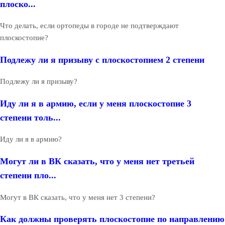
плоско...
Что делать, если ортопеды в городе не подтверждают
плоскостопие?
Подлежу ли я призыву с плоскостопием 2 степени
Подлежу ли я призыву?
Иду ли я в армию, если у меня плоскостопие 3
степени толь...
Иду ли я в армию?
Могут ли в ВК сказать, что у меня нет третьей
степени пло...
Могут в ВК сказать, что у меня нет 3 степени?
Как должны проверять плоскостопие по направлению