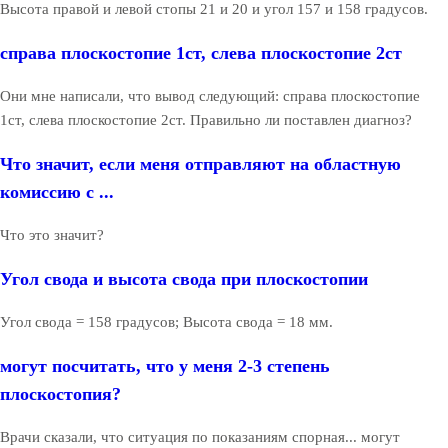
Высота правой и левой стопы 21 и 20 и угол 157 и 158 градусов.
справа плоскостопие 1ст, слева плоскостопие 2ст
Они мне написали, что вывод следующий: справа плоскостопие
1ст, слева плоскостопие 2ст. Правильно ли поставлен диагноз?
Что значит, если меня отправляют на областную
комиссию с ...
Что это значит?
Угол свода и высота свода при плоскостопии
Угол свода = 158 градусов; Высота свода = 18 мм.
могут посчитать, что у меня 2-3 степень
плоскостопия?
Врачи сказали, что ситуация по показаниям спорная... могут