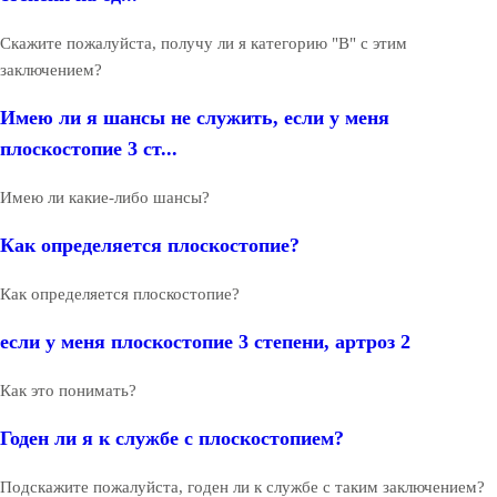
Скажите пожалуйста, получу ли я категорию "В" с этим
заключением?
Имею ли я шансы не служить, если у меня
плоскостопие 3 ст...
Имею ли какие-либо шансы?
Как определяется плоскостопие?
Как определяется плоскостопие?
если у меня плоскостопие 3 степени, артроз 2
Как это понимать?
Годен ли я к службе с плоскостопием?
Подскажите пожалуйста, годен ли к службе с таким заключением?