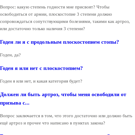
Вопрос: какую степень годности мне присвоят? Чтобы
освободиться от армии, плоскостопие 3 степени должно
сопровождаться сопутствующими болезнями, такими как артроз,
или достаточно только наличия 3 степени?
Годен ли я с продольным плоскостопием стопы?
Годен, да?
Годен я или нет с плоскостопием?
Годен я или нет, и какая категория будет?
Должен ли быть артроз, чтобы меня освободили от
призыва с...
Вопрос заключается в том, что этого достаточно или должно быть
ещё артроз и прочее что написано в пунктах закона?