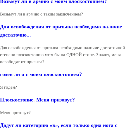
Возьмут ли в армию с моим плоскостопием?
Возьмут ли в армию с таким заключением?
Для освобождения от призыва необходимо наличие
достаточно...
Для освобождения от призыва необходимо наличие достаточной
степени плоскостопию хотя бы на ОДНОЙ стопе. Значит, меня
освободят от призыва?
годен ли я с моим плоскостопием?
Я годен?
Плоскостопие. Меня призовут?
Меня призовут?
Дадут ли категорию «в», если только одна нога с