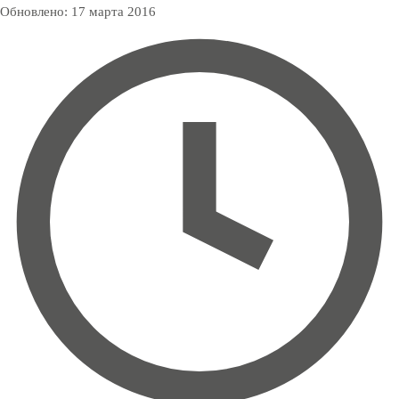
Обновлено:
17 марта 2016