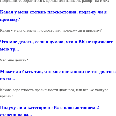
Подскажите, обратиться к врачам или написать рапорт на ВВК?
Какая у меня степень плоскостопия, подлежу ли я
призыву?
Какая у меня степень плоскостопия, подлежу ли я призыву?
Что мне делать, если я думаю, что в ВК не признают
мою тр...
Что мне делать?
Может ли быть так, что мне поставили не тот диагноз
по пл...
Какова вероятность правильности диагноза, или все же халтура
врачей?
Получу ли я категорию «В» с плоскостопием 2
степени на од...