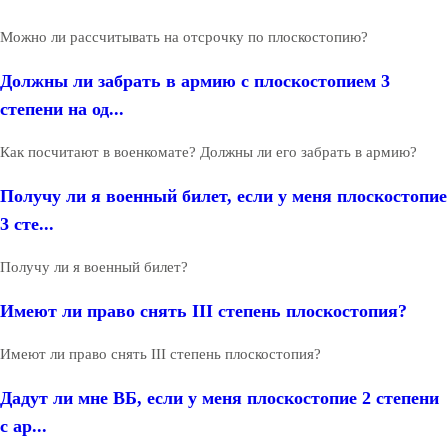
Можно ли рассчитывать на отсрочку по плоскостопию?
Должны ли забрать в армию с плоскостопием 3
степени на од...
Как посчитают в военкомате? Должны ли его забрать в армию?
Получу ли я военный билет, если у меня плоскостопие
3 сте...
Получу ли я военный билет?
Имеют ли право снять III степень плоскостопия?
Имеют ли право снять III степень плоскостопия?
Дадут ли мне ВБ, если у меня плоскостопие 2 степени
с ар...