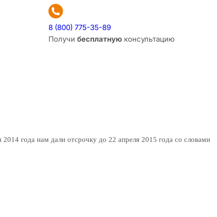
8 (800) 775-35-89
Получи
бесплатную
консультацию
я 2014 года нам дали отсрочку до 22 апреля 2015 года со словами