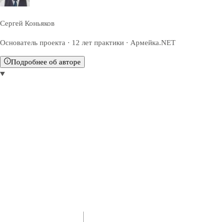
Сергей Коньяков
Основатель проекта · 12 лет практики · Армейка.NET
Подробнее об авторе