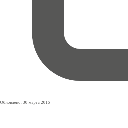
Обновлено:
30 марта 2016