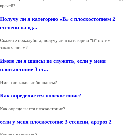
врачей?
Получу ли я категорию «В» с плоскостопием 2
степени на од...
Скажите пожалуйста, получу ли я категорию "В" с этим
заключением?
Имею ли я шансы не служить, если у меня
плоскостопие 3 ст...
Имею ли какие-либо шансы?
Как определяется плоскостопие?
Как определяется плоскостопие?
если у меня плоскостопие 3 степени, артроз 2
Как это понимать?