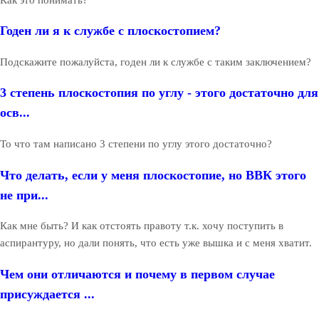
Годен ли я к службе с плоскостопием?
Подскажите пожалуйста, годен ли к службе с таким заключением?
3 степень плоскостопия по углу - этого достаточно для
осв...
То что там написано 3 степени по углу этого достаточно?
Что делать, если у меня плоскостопие, но ВВК этого
не при...
Как мне быть? И как отстоять правоту т.к. хочу поступить в
аспирантуру, но дали понять, что есть уже вышка и с меня хватит.
Чем они отличаются и почему в первом случае
присуждается ...