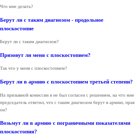
Что мне делать?
Берут ли с таким диагнозом - продольное
плоскостопие
Берут ли с таким диагнозом?
Призовут ли меня с плоскостопием?
Так что у меня с плоскостопием?
Берут ли в армию с плоскостопием третьей степени?
На призывной комиссии я не был согласен с решением, на что мне
председатель ответил, что с таким диагнозом берут в армию, прав
он?
Возьмут ли в армию с пограничными показателями
плоскостопия?