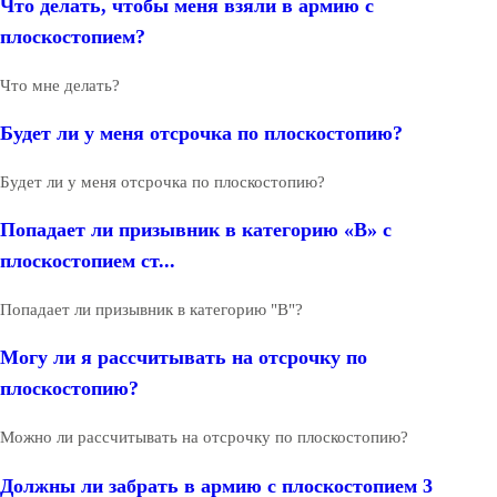
Что делать, чтобы меня взяли в армию с
плоскостопием?
Что мне делать?
Будет ли у меня отсрочка по плоскостопию?
Будет ли у меня отсрочка по плоскостопию?
Попадает ли призывник в категорию «В» с
плоскостопием ст...
Попадает ли призывник в категорию "В"?
Могу ли я рассчитывать на отсрочку по
плоскостопию?
Можно ли рассчитывать на отсрочку по плоскостопию?
Должны ли забрать в армию с плоскостопием 3