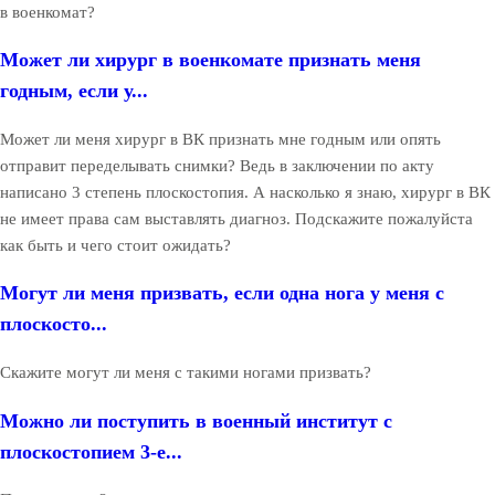
в военкомат?
Может ли хирург в военкомате признать меня
годным, если у...
Может ли меня хирург в ВК признать мне годным или опять
отправит переделывать снимки? Ведь в заключении по акту
написано 3 степень плоскостопия. А насколько я знаю, хирург в ВК
не имеет права сам выставлять диагноз. Подскажите пожалуйста
как быть и чего стоит ожидать?
Могут ли меня призвать, если одна нога у меня с
плоскосто...
Скажите могут ли меня с такими ногами призвать?
Можно ли поступить в военный институт с
плоскостопием 3-е...