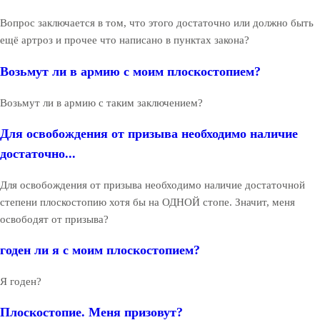
Вопрос заключается в том, что этого достаточно или должно быть
ещё артроз и прочее что написано в пунктах закона?
Возьмут ли в армию с моим плоскостопием?
Возьмут ли в армию с таким заключением?
Для освобождения от призыва необходимо наличие
достаточно...
Для освобождения от призыва необходимо наличие достаточной
степени плоскостопию хотя бы на ОДНОЙ стопе. Значит, меня
освободят от призыва?
годен ли я с моим плоскостопием?
Я годен?
Плоскостопие. Меня призовут?