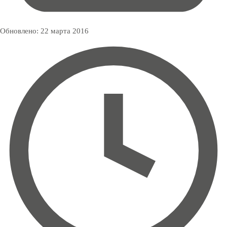
Обновлено:
22 марта 2016