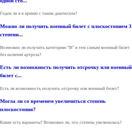
одной сто...
Годен ли я в армию с таким диагнозом?
Можно ли получить военный билет с плоскостопием 3
степени...
Возможно ли получить категорию "В" и тем самым военный билет
без наличия артроза?
Есть ли возможность получить отсрочку или военный
билет с...
Есть ли возможность получить отсрочку или военный билет?
Могла ли со временем увеличиться степень
плоскостопия?
Какие есть варианты? Возможно ли, что степень увеличилась?