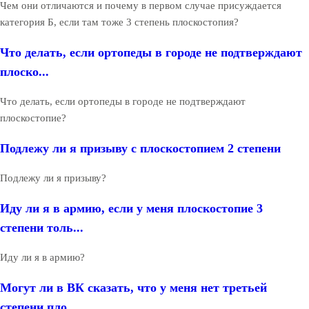
Чем они отличаются и почему в первом случае присуждается
категория Б, если там тоже 3 степень плоскостопия?
Что делать, если ортопеды в городе не подтверждают
плоско...
Что делать, если ортопеды в городе не подтверждают
плоскостопие?
Подлежу ли я призыву с плоскостопием 2 степени
Подлежу ли я призыву?
Иду ли я в армию, если у меня плоскостопие 3
степени толь...
Иду ли я в армию?
Могут ли в ВК сказать, что у меня нет третьей
степени пло...