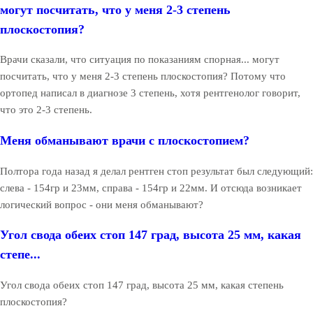
могут посчитать, что у меня 2-3 степень
плоскостопия?
Врачи сказали, что ситуация по показаниям спорная... могут
посчитать, что у меня 2-3 степень плоскостопия? Потому что
ортопед написал в диагнозе 3 степень, хотя рентгенолог говорит,
что это 2-3 степень.
Меня обманывают врачи с плоскостопием?
Полтора года назад я делал рентген стоп результат был следующий:
слева - 154гр и 23мм, справа - 154гр и 22мм. И отсюда возникает
логический вопрос - они меня обманывают?
Угол свода обеих стоп 147 град, высота 25 мм, какая
степе...
Угол свода обеих стоп 147 град, высота 25 мм, какая степень
плоскостопия?