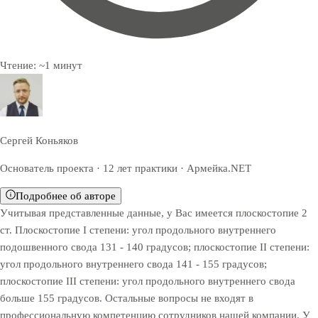
Чтение:
~
1
минут
Сергей Коньяков
Основатель проекта · 12 лет практики · Армейка.NET
Подробнее об авторе
Учитывая представленные данные, у Вас имеется плоскостопие 2
ст. Плоскостопие I степени: угол продольного внутреннего
подошвенного свода 131 - 140 градусов; плоскостопие II степени:
угол продольного внутреннего свода 141 - 155 градусов;
плоскостопие III степени: угол продольного внутреннего свода
больше 155 градусов. Остальные вопросы не входят в
профессиональную компетенцию сотрудников нашей компании. У