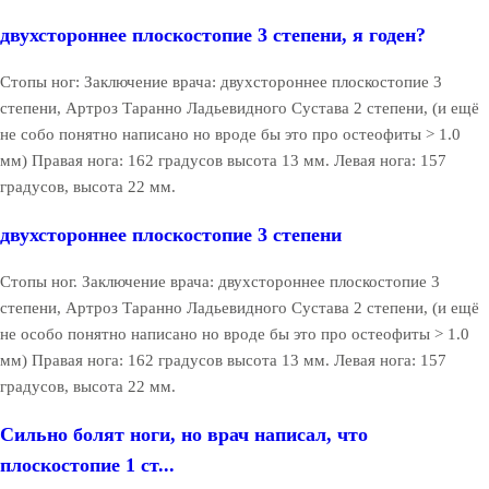
двухстороннее плоскостопие 3 степени, я годен?
Стопы ног: Заключение врача: двухстороннее плоскостопие 3
степени, Артроз Таранно Ладьевидного Сустава 2 степени, (и ещё
не собо понятно написано но вроде бы это про остеофиты > 1.0
мм) Правая нога: 162 градусов высота 13 мм. Левая нога: 157
градусов, высота 22 мм.
двухстороннее плоскостопие 3 степени
Стопы ног. Заключение врача: двухстороннее плоскостопие 3
степени, Артроз Таранно Ладьевидного Сустава 2 степени, (и ещё
не особо понятно написано но вроде бы это про остеофиты > 1.0
мм) Правая нога: 162 градусов высота 13 мм. Левая нога: 157
градусов, высота 22 мм.
Сильно болят ноги, но врач написал, что
плоскостопие 1 ст...