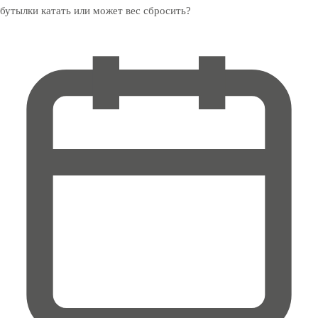
бутылки катать или может вес сбросить?