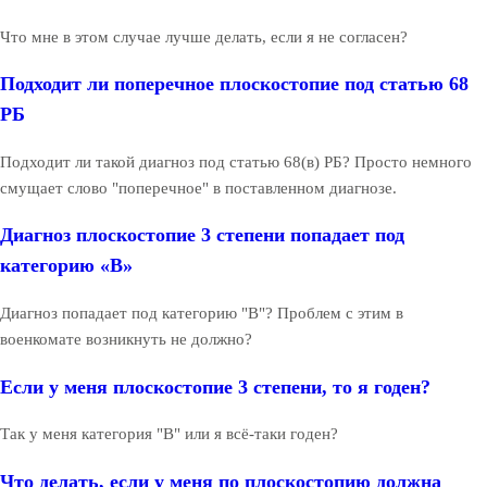
Что мне в этом случае лучше делать, если я не согласен?
Подходит ли поперечное плоскостопие под статью 68
РБ
Подходит ли такой диагноз под статью 68(в) РБ? Просто немного
смущает слово "поперечное" в поставленном диагнозе.
Диагноз плоскостопие 3 степени попадает под
категорию «В»
Диагноз попадает под категорию "В"? Проблем с этим в
военкомате возникнуть не должно?
Если у меня плоскостопие 3 степени, то я годен?
Так у меня категория "В" или я всё-таки годен?
Что делать, если у меня по плоскостопию должна