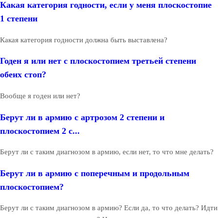
Какая категория годности, если у меня плоскостопие
1 степени
Какая категория годности должна быть выставлена?
Годен я или нет с плоскостопием третьей степени
обеих стоп?
Вообще я годен или нет?
Берут ли в армию с артрозом 2 степени и
плоскостопием 2 с...
Берут ли с таким диагнозом в армию, если нет, то что мне делать?
Берут ли в армию с поперечным и продольным
плоскостопием?
Берут ли с таким диагнозом в армию? Если да, то что делать? Идти