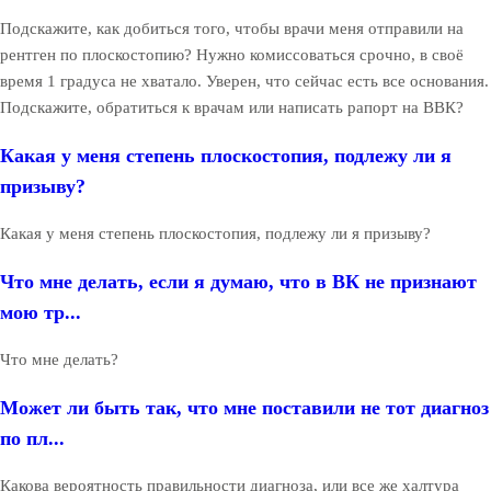
Подскажите, как добиться того, чтобы врачи меня отправили на
рентген по плоскостопию? Нужно комиссоваться срочно, в своё
время 1 градуса не хватало. Уверен, что сейчас есть все основания.
Подскажите, обратиться к врачам или написать рапорт на ВВК?
Какая у меня степень плоскостопия, подлежу ли я
призыву?
Какая у меня степень плоскостопия, подлежу ли я призыву?
Что мне делать, если я думаю, что в ВК не признают
мою тр...
Что мне делать?
Может ли быть так, что мне поставили не тот диагноз
по пл...
Какова вероятность правильности диагноза, или все же халтура