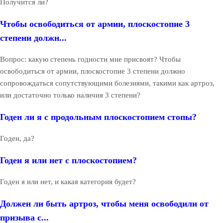
Получится ли?
Чтобы освободиться от армии, плоскостопие 3
степени должн...
Вопрос: какую степень годности мне присвоят? Чтобы
освободиться от армии, плоскостопие 3 степени должно
сопровождаться сопутствующими болезнями, такими как артроз,
или достаточно только наличия 3 степени?
Годен ли я с продольным плоскостопием стопы?
Годен, да?
Годен я или нет с плоскостопием?
Годен я или нет, и какая категория будет?
Должен ли быть артроз, чтобы меня освободили от
призыва с...