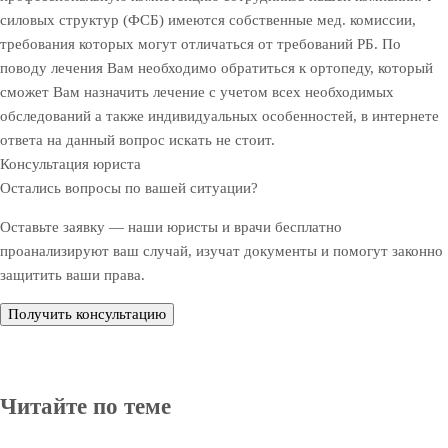
силовых структур (ФСБ) имеются собственные мед. комиссии,
требования которых могут отличаться от требований РБ. По
поводу лечения Вам необходимо обратиться к ортопеду, который
сможет Вам назначить лечение с учетом всех необходимых
обследований а также индивидуальных особенностей, в интернете
ответа на данный вопрос искать не стоит.
Консультация юриста
Остались вопросы по вашей ситуации?
Оставьте заявку — наши юристы и врачи бесплатно
проанализируют ваш случай, изучат документы и помогут законно
защитить ваши права.
Получить консультацию
Читайте по теме