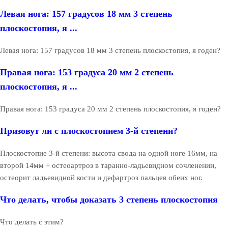
Левая нога: 157 градусов 18 мм 3 степень
плоскостопия, я ...
Левая нога: 157 градусов 18 мм 3 степень плоскостопия, я годен?
Правая нога: 153 градуса 20 мм 2 степень
плоскостопия, я ...
Правая нога: 153 градуса 20 мм 2 степень плоскостопия, я годен?
Призовут ли с плоскостопием 3-й степени?
Плоскостопие 3-й степени: высота свода на одной ноге 16мм, на
второй 14мм + остеоартроз в таранно-ладьевидном сочленении,
остеорит ладьевидной кости и дефартроз пальцев обеих ног.
Что делать, чтобы доказать 3 степень плоскостопия
Что делать с этим?