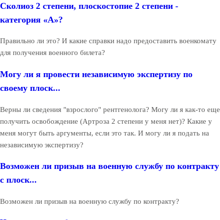
Сколиоз 2 степени, плоскостопие 2 степени -
категория «А»?
Правильно ли это? И какие справки надо предоставить военкомату
для получения военного билета?
Могу ли я провести независимую экспертизу по
своему плоск...
Верны ли сведения "взрослого" рентгенолога? Могу ли я как-то еще
получить освобождение (Артроза 2 степени у меня нет)? Какие у
меня могут быть аргументы, если это так. И могу ли я подать на
независимую экспертизу?
Возможен ли призыв на военную службу по контракту
с плоск...
Возможен ли призыв на военную службу по контракту?