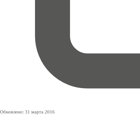
Обновлено:
31 марта 2016