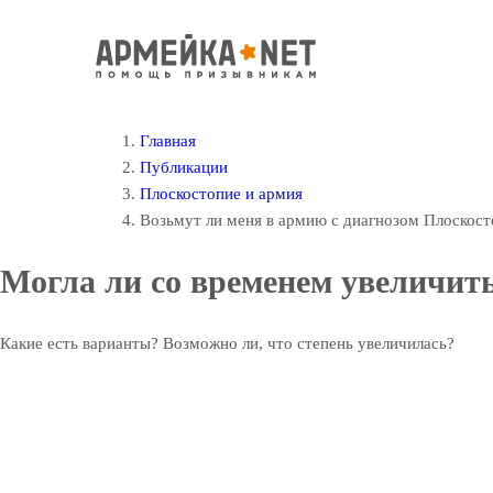
Главная
Публикации
Плоскостопие и армия
Возьмут ли меня в армию с диагнозом Плоскосто
Могла ли со временем увеличить
Какие есть варианты? Возможно ли, что степень увеличилась?