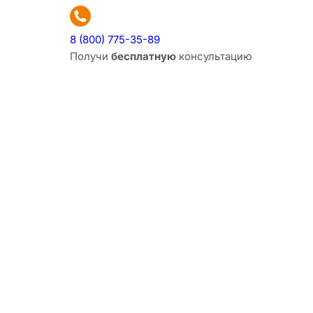
8 (800) 775-35-89
Получи
бесплатную
консультацию