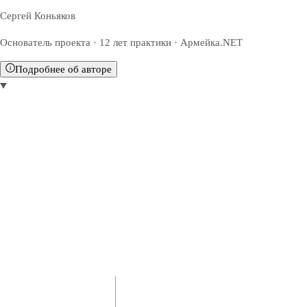
Сергей Коньяков
Основатель проекта · 12 лет практики · Армейка.NET
Подробнее об авторе