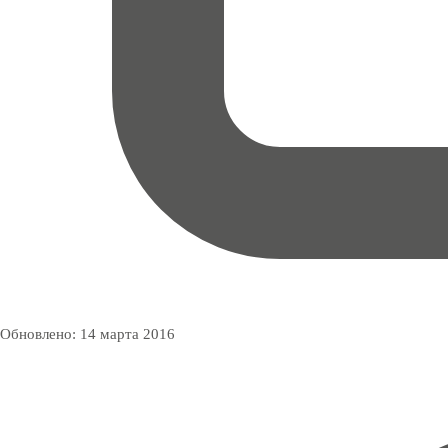
Обновлено:
14 марта 2016