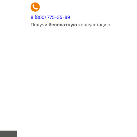
8 (800) 775-35-89
Получи
бесплатную
консультацию