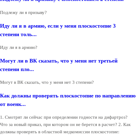
Подлежу ли я призыву?
Иду ли я в армию, если у меня плоскостопие 3
степени толь...
Иду ли я в армию?
Могут ли в ВК сказать, что у меня нет третьей
степени пло...
Могут в ВК сказать, что у меня нет 3 степени?
Как должны проверять плоскостопие по направлению
от военк...
1. Смотрят ли сейчас при определении годности на дифартроз?
Что за новый приказ, при котором он не берется в расчет? 2. Как
должны проверять в областной медкомиссии плоскостопие: