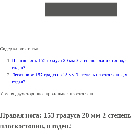
Содержание статьи
Правая нога: 153 градуса 20 мм 2 степень плоскостопия, я
годен?
Левая нога: 157 градусов 18 мм 3 степень плоскостопия, я
годен?
У меня д
вухстороннее продольное плоскостопие.
Правая нога: 153 градуса 20 мм 2 степень
плоскостопия, я годен?