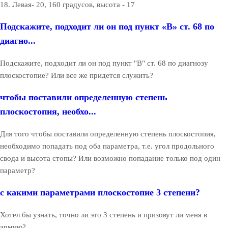
18. Левая- 20, 160 градусов, высота - 17
Подскажите, подходит ли он под пункт «В» ст. 68 по
диагно...
Подскажите, подходит ли он под пункт "В" ст. 68 по диагнозу
плоскостопие? Или все же придется служить?
чтобы поставили определенную степень
плоскостопия, необхо...
Для того чтобы поставили определенную степень плоскостопия,
необходимо попадать под оба параметра, т.е. угол продольного
свода и высота стопы? Или возможно попадание только под один
параметр?
с какими параметрами плоскостопие 3 степени?
Хотел бы узнать, точно ли это 3 степень и призовут ли меня в
армию?