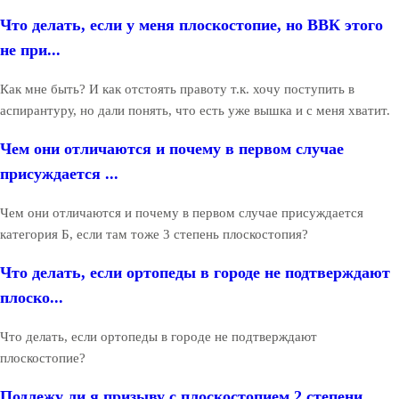
Что делать, если у меня плоскостопие, но ВВК этого
не при...
Как мне быть? И как отстоять правоту т.к. хочу поступить в
аспирантуру, но дали понять, что есть уже вышка и с меня хватит.
Чем они отличаются и почему в первом случае
присуждается ...
Чем они отличаются и почему в первом случае присуждается
категория Б, если там тоже 3 степень плоскостопия?
Что делать, если ортопеды в городе не подтверждают
плоско...
Что делать, если ортопеды в городе не подтверждают
плоскостопие?
Подлежу ли я призыву с плоскостопием 2 степени