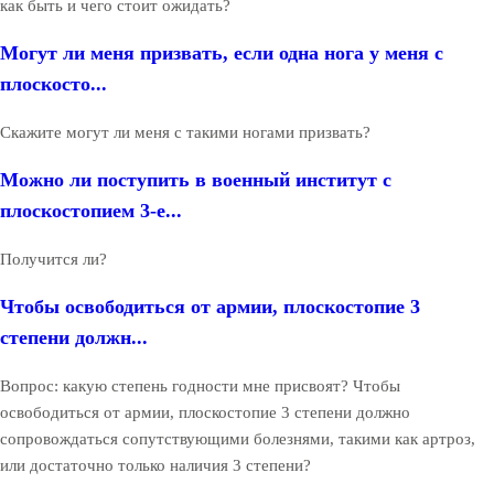
как быть и чего стоит ожидать?
Могут ли меня призвать, если одна нога у меня с
плоскосто...
Скажите могут ли меня с такими ногами призвать?
Можно ли поступить в военный институт с
плоскостопием 3-е...
Получится ли?
Чтобы освободиться от армии, плоскостопие 3
степени должн...
Вопрос: какую степень годности мне присвоят? Чтобы
освободиться от армии, плоскостопие 3 степени должно
сопровождаться сопутствующими болезнями, такими как артроз,
или достаточно только наличия 3 степени?