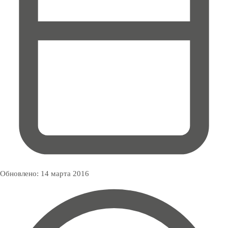
Обновлено:
14 марта 2016