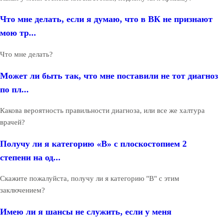
Что мне делать, если я думаю, что в ВК не признают
мою тр...
Что мне делать?
Может ли быть так, что мне поставили не тот диагноз
по пл...
Какова вероятность правильности диагноза, или все же халтура
врачей?
Получу ли я категорию «В» с плоскостопием 2
степени на од...
Скажите пожалуйста, получу ли я категорию "В" с этим
заключением?
Имею ли я шансы не служить, если у меня