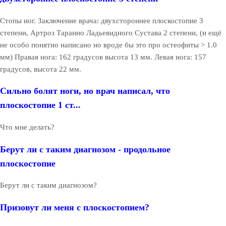
Стопы ног. Заключение врача: двухстороннее плоскостопие 3
степени, Артроз Таранно Ладьевидного Сустава 2 степени, (и ещё
не особо понятно написано но вроде бы это про остеофиты > 1.0
мм) Правая нога: 162 градусов высота 13 мм. Левая нога: 157
градусов, высота 22 мм.
Сильно болят ноги, но врач написал, что
плоскостопие 1 ст...
Что мне делать?
Берут ли с таким диагнозом - продольное
плоскостопие
Берут ли с таким диагнозом?
Призовут ли меня с плоскостопием?