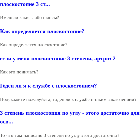
плоскостопие 3 ст...
Имею ли какие-либо шансы?
Как определяется плоскостопие?
Как определяется плоскостопие?
если у меня плоскостопие 3 степени, артроз 2
Как это понимать?
Годен ли я к службе с плоскостопием?
Подскажите пожалуйста, годен ли к службе с таким заключением?
3 степень плоскостопия по углу - этого достаточно для
осв...
То что там написано 3 степени по углу этого достаточно?