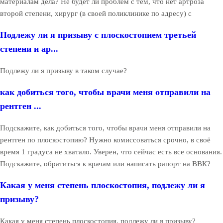
материалам дела? Не будет ли проблем с тем, что нет артроза
второй степени, хирург (в своей поликлинике по адресу) с
Подлежу ли я призыву с плоскостопием третьей
степени и ар...
Подлежу ли я призыву в таком случае?
как добиться того, чтобы врачи меня отправили на
рентген ...
Подскажите, как добиться того, чтобы врачи меня отправили на
рентген по плоскостопию? Нужно комиссоваться срочно, в своё
время 1 градуса не хватало. Уверен, что сейчас есть все основания.
Подскажите, обратиться к врачам или написать рапорт на ВВК?
Какая у меня степень плоскостопия, подлежу ли я
призыву?
Какая у меня степень плоскостопия, подлежу ли я призыву?