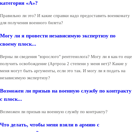
категория «А»?
Правильно ли это? И какие справки надо предоставить военкомату
для получения военного билета?
Могу ли я провести независимую экспертизу по
своему плоск...
Верны ли сведения "взрослого" рентгенолога? Могу ли я как-то еще
получить освобождение (Артроза 2 степени у меня нет)? Какие у
меня могут быть аргументы, если это так. И могу ли я подать на
независимую экспертизу?
Возможен ли призыв на военную службу по контракту
с плоск...
Возможен ли призыв на военную службу по контракту?
Что делать, чтобы меня взяли в армию с