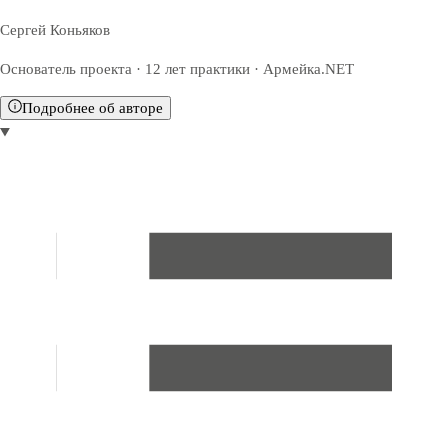
Сергей Коньяков
Основатель проекта · 12 лет практики · Армейка.NET
Подробнее об авторе