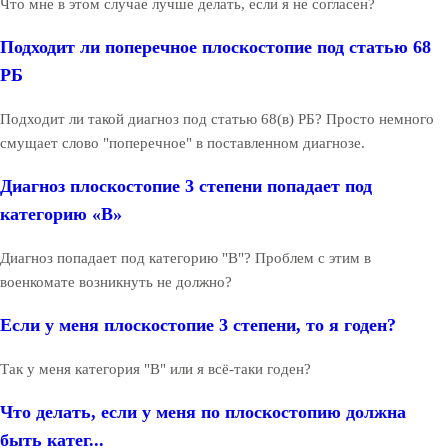
Что мне в этом случае лучше делать, если я не согласен?
Подходит ли поперечное плоскостопие под статью 68
РБ
Подходит ли такой диагноз под статью 68(в) РБ? Просто немного
смущает слово "поперечное" в поставленном диагнозе.
Диагноз плоскостопие 3 степени попадает под
категорию «В»
Диагноз попадает под категорию "В"? Проблем с этим в
военкомате возникнуть не должно?
Если у меня плоскостопие 3 степени, то я годен?
Так у меня категория "В" или я всё-таки годен?
Что делать, если у меня по плоскостопию должна
быть катег...