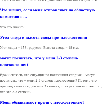
Что значит, если меня отправляют на областную
комиссию с ...
Что это значит?
Угол свода и высота свода при плоскостопии
Угол свода = 158 градусов; Высота свода = 18 мм.
могут посчитать, что у меня 2-3 степень
плоскостопия?
Врачи сказали, что ситуация по показаниям спорная... могут
посчитать, что у меня 2-3 степень плоскостопия? Потому что
ортопед написал в диагнозе 3 степень, хотя рентгенолог говорит,
что это 2-3 степень.
Меня обманывают врачи с плоскостопием?