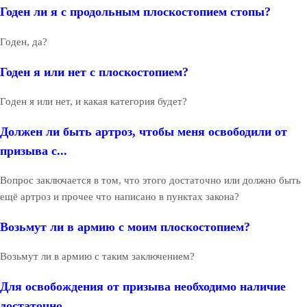
Годен ли я с продольным плоскостопием стопы?
Годен, да?
Годен я или нет с плоскостопием?
Годен я или нет, и какая категория будет?
Должен ли быть артроз, чтобы меня освободили от
призыва с...
Вопрос заключается в том, что этого достаточно или должно быть
ещё артроз и прочее что написано в пунктах закона?
Возьмут ли в армию с моим плоскостопием?
Возьмут ли в армию с таким заключением?
Для освобождения от призыва необходимо наличие
достаточно...