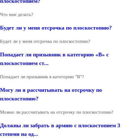
плоскостопием?
Что мне делать?
Будет ли у меня отсрочка по плоскостопию?
Будет ли у меня отсрочка по плоскостопию?
Попадает ли призывник в категорию «В» с
плоскостопием ст...
Попадает ли призывник в категорию "В"?
Могу ли я рассчитывать на отсрочку по
плоскостопию?
Можно ли рассчитывать на отсрочку по плоскостопию?
Должны ли забрать в армию с плоскостопием 3
степени на од...