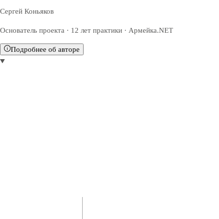
Сергей Коньяков
Основатель проекта · 12 лет практики · Армейка.NET
Подробнее об авторе