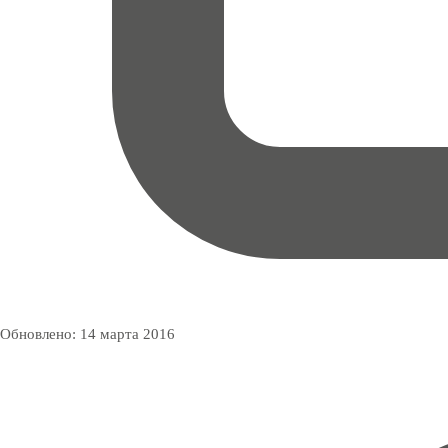
Обновлено:
14 марта 2016