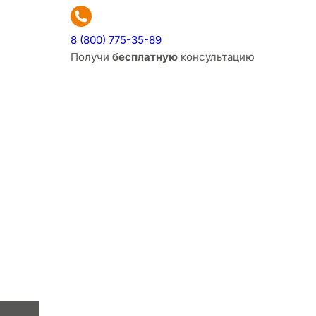
8 (800) 775-35-89
Получи
бесплатную
консультацию