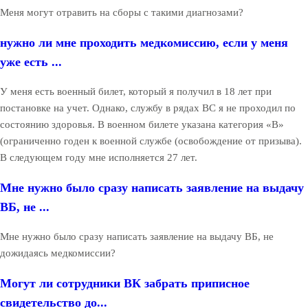
Меня могут отравить на сборы с такими диагнозами?
нужно ли мне проходить медкомиссию, если у меня
уже есть ...
У меня есть военный билет, который я получил в 18 лет при
постановке на учет. Однако, службу в рядах ВС я не проходил по
состоянию здоровья. В военном билете указана категория «В»
(ограниченно годен к военной службе (освобождение от призыва).
В следующем году мне исполняется 27 лет.
Мне нужно было сразу написать заявление на выдачу
ВБ, не ...
Мне нужно было сразу написать заявление на выдачу ВБ, не
дожидаясь медкомиссии?
Могут ли сотрудники ВК забрать приписное
свидетельство до...