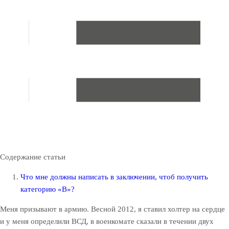
Содержание статьи
Что мне должны написать в заключении, чтоб получить
категорию «В»?
Меня призывают в армию. Весной 2012, я ставил холтер на сердце
и у меня определили ВСД, в военкомате сказали в течении двух