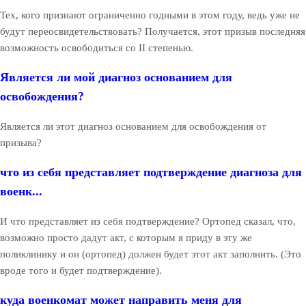
Тех, кого признают ограниченно годными в этом году, ведь уже не
будут переосвидетельствовать? Получается, этот призыв последняя
возможность освободиться со II степенью.
Является ли мой диагноз основанием для
освобождения?
Является ли этот диагноз основанием для освобождения от
призыва?
что из себя представляет подтверждение диагноза для
военк...
И что представляет из себя подтверждение? Ортопед сказал, что,
возможно просто дадут акт, с которым я приду в эту же
поликлинику и он (ортопед) должен будет этот акт заполнить. (Это
вроде того и будет подтверждение).
куда военкомат может направить меня для