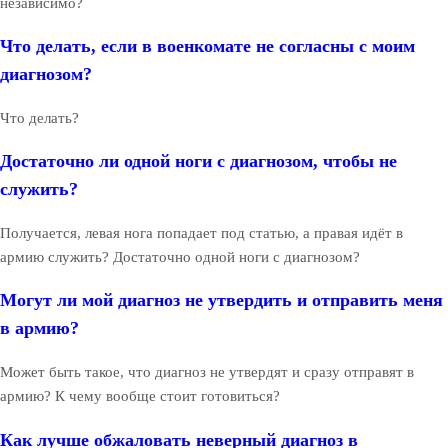
независимо?
Что делать, если в военкомате не согласны с моим
диагнозом?
Что делать?
Достаточно ли одной ноги с диагнозом, чтобы не
служить?
Получается, левая нога попадает под статью, а правая идёт в
армию служить? Достаточно одной ноги с диагнозом?
Могут ли мой диагноз не утвердить и отправить меня
в армию?
Может быть такое, что диагноз не утвердят и сразу отправят в
армию? К чему вообще стоит готовиться?
Как лучше обжаловать неверный диагноз в