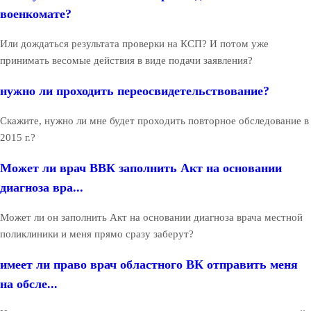
военкомате?
Или дождаться результата проверки на КСП? И потом уже
принимать весомые действия в виде подачи заявления?
нужно ли проходить переосвидетельствование?
Скажите, нужно ли мне будет проходить повторное обследование в
2015 г.?
Может ли врач ВВК заполнить Акт на основании
диагноза вра...
Может ли он заполнить Акт на основании диагноза врача местной
поликлиники и меня прямо сразу заберут?
имеет ли право врач областного ВК отправить меня
на обсле...