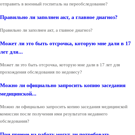
отправить в военный госпиталь на переобследование?
Правильно ли заполнен акт, а главное диагноз?
Правильно ли заполнен акт, а главное диагноз?
Может ли это быть отсрочка, которую мне дали в 17
лет для...
Может ли это быть отсрочка, которую мне дали в 17 лет для
прохождения обследования по недовесу?
Можно ли официально запросить копию заседания
медицинской...
Можно ли официально запросить копию заседания медицинской
комиссии после получения ими результатов недавнего
обследования?
При приеме на работу могут ли потребовать