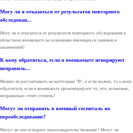
Могу ли я отказаться от результатов повторного
обследован...
Могу ли я отказаться от результатов повторного обследования в
областном военкомате на основании имеющихся снимков и
заключений?
К кому обратиться, если в военкомате игнорируют
неправиль...
Можно ли рассчитывать на категорию "В", а если можно, то к кому
обратиться, если в военкомате проигнорируют то, что, возможно,
неправильно стоит степень?
Могут ли отправить в военный госпиталь на
переобследование?
Могут ли они оспорить переосвидетельствование? Могут ли