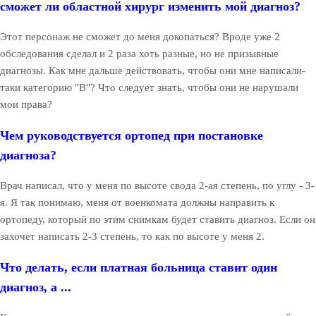
сможет ли областной хирург изменить мой диагноз?
Этот персонаж не сможет до меня докопаться? Вроде уже 2
обследования сделал и 2 раза хоть разные, но не призывные
диагнозы. Как мне дальше действовать, чтобы они мне написали-
таки категорию "В"? Что следует знать, чтобы они не нарушали
мои права?
Чем руководствуется ортопед при постановке
диагноза?
Врач написал, что у меня по высоте свода 2-ая степень, по углу - 3-
я. Я так понимаю, меня от военкомата должны направить к
ортопеду, который по этим снимкам будет ставить диагноз. Если он
захочет написать 2-3 степень, то как по высоте у меня 2.
Что делать, если платная больница ставит один
диагноз, а ...