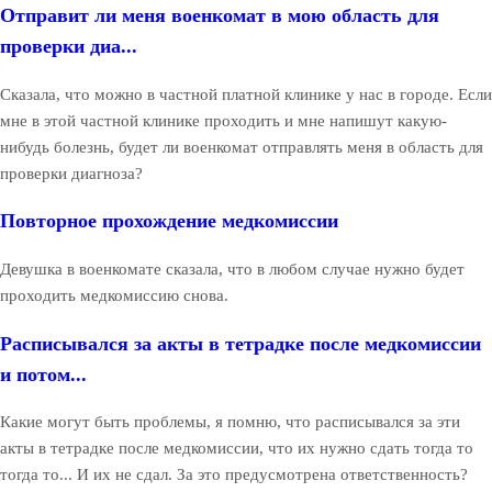
Отправит ли меня военкомат в мою область для
проверки диа...
Сказала, что можно в частной платной клинике у нас в городе. Если
мне в этой частной клинике проходить и мне напишут какую-
нибудь болезнь, будет ли военкомат отправлять меня в область для
проверки диагноза?
Повторное прохождение медкомиссии
Девушка в военкомате сказала, что в любом случае нужно будет
проходить медкомиссию снова.
Расписывался за акты в тетрадке после медкомиссии
и потом...
Какие могут быть проблемы, я помню, что расписывался за эти
акты в тетрадке после медкомиссии, что их нужно сдать тогда то
тогда то... И их не сдал. За это предусмотрена ответственность?