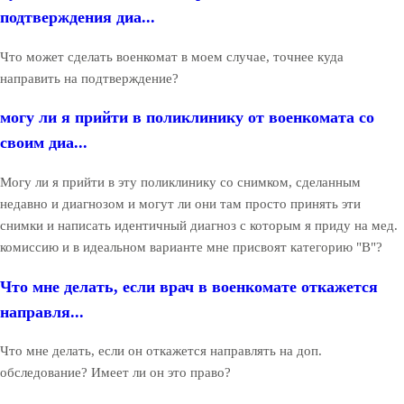
подтверждения диа...
Что может сделать военкомат в моем случае, точнее куда
направить на подтверждение?
могу ли я прийти в поликлинику от военкомата со
своим диа...
Могу ли я прийти в эту поликлинику со снимком, сделанным
недавно и диагнозом и могут ли они там просто принять эти
снимки и написать идентичный диагноз с которым я приду на мед.
комиссию и в идеальном варианте мне присвоят категорию "В"?
Что мне делать, если врач в военкомате откажется
направля...
Что мне делать, если он откажется направлять на доп.
обследование? Имеет ли он это право?