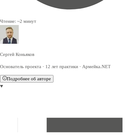
Чтение:
~
2
минут
Сергей Коньяков
Основатель проекта · 12 лет практики · Армейка.NET
Подробнее об авторе