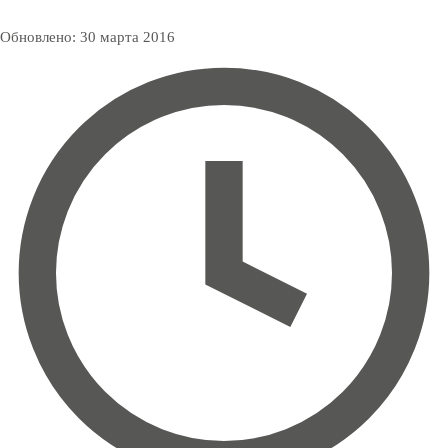
Обновлено:
30 марта 2016