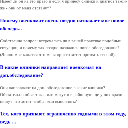
Имеет ли он на это право и если я принесу снимки и диагноз такой-
же - они от меня отстанут?
Почему военкомат очень поздно назначает мне новое
обследо...
Собственно вопрос: встречались ли в вашей практике подобные
ситуации, и почему так поздно назначили новое обследование?
(Лично мне кажется что меня просто хотят призвать весной).
В какие клиники направляет военкомат на
доп.обследование?
Они направляют на доп. обследование в какие клиники?
Обязательно областные, или могут и в районную где у них врачи
пишут что хотят чтобы план выполнять?
Тех, кого признают ограниченно годными в этом году,
ведь ...