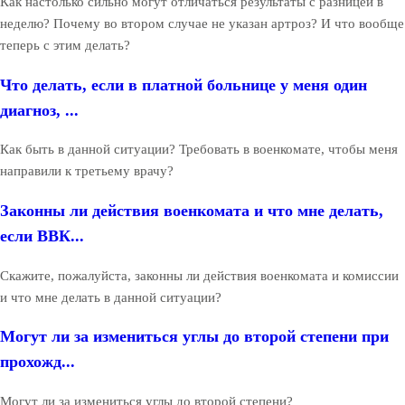
Как настолько сильно могут отличаться результаты с разницей в
неделю? Почему во втором случае не указан артроз? И что вообще
теперь с этим делать?
Что делать, если в платной больнице у меня один
диагноз, ...
Как быть в данной ситуации? Требовать в военкомате, чтобы меня
направили к третьему врачу?
Законны ли действия военкомата и что мне делать,
если ВВК...
Скажите, пожалуйста, законны ли действия военкомата и комиссии
и что мне делать в данной ситуации?
Могут ли за измениться углы до второй степени при
прохожд...
Могут ли за измениться углы до второй степени?