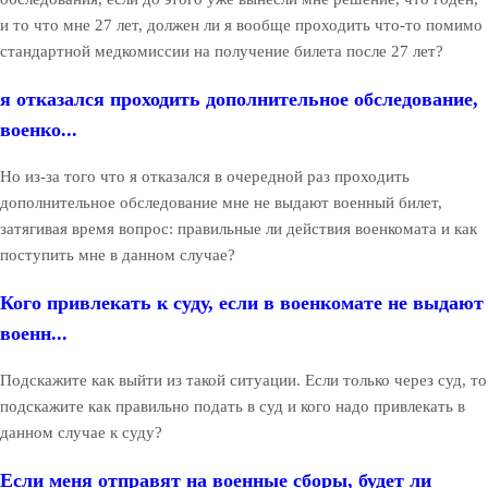
и то что мне 27 лет, должен ли я вообще проходить что-то помимо
стандартной медкомиссии на получение билета после 27 лет?
я отказался проходить дополнительное обследование,
военко...
Но из-за того что я отказался в очередной раз проходить
дополнительное обследование мне не выдают военный билет,
затягивая время вопрос: правильные ли действия военкомата и как
поступить мне в данном случае?
Кого привлекать к суду, если в военкомате не выдают
военн...
Подскажите как выйти из такой ситуации. Если только через суд, то
подскажите как правильно подать в суд и кого надо привлекать в
данном случае к суду?
Если меня отправят на военные сборы, будет ли