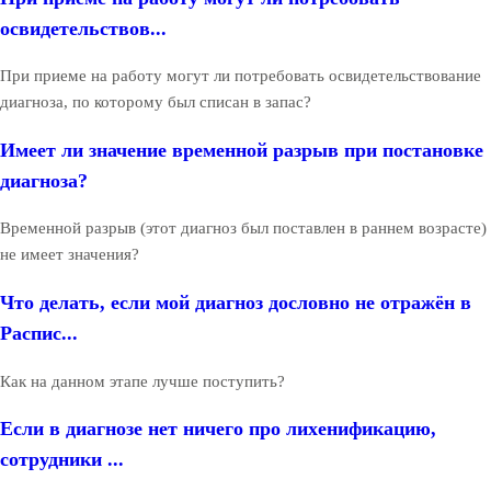
освидетельствов...
При приеме на работу могут ли потребовать освидетельствование
диагноза, по которому был списан в запас?
Имеет ли значение временной разрыв при постановке
диагноза?
Временной разрыв (этот диагноз был поставлен в раннем возрасте)
не имеет значения?
Что делать, если мой диагноз дословно не отражён в
Распис...
Как на данном этапе лучше поступить?
Если в диагнозе нет ничего про лихенификацию,
сотрудники ...