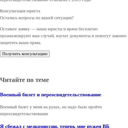
Консультация юриста
Остались вопросы по вашей ситуации?
Оставьте заявку — наши юристы и врачи бесплатно
проанализируют ваш случай, изучат документы и помогут законно
защитить ваши права.
Получить консультацию
Читайте по теме
Военный билет и переосвидетельствование
Военный билет у меня на руках, но надо было пройти
переосвидетельствование
Я сбежал с медкомиссии, теперь мне нужен ВБ