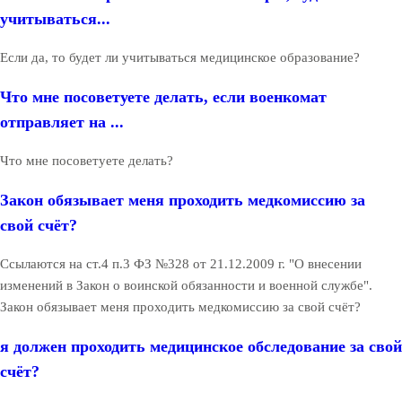
учитываться...
Если да, то будет ли учитываться медицинское образование?
Что мне посоветуете делать, если военкомат
отправляет на ...
Что мне посоветуете делать?
Закон обязывает меня проходить медкомиссию за
свой счёт?
Ссылаются на ст.4 п.3 ФЗ №328 от 21.12.2009 г. "О внесении
изменений в Закон о воинской обязанности и военной службе".
Закон обязывает меня проходить медкомиссию за свой счёт?
я должен проходить медицинское обследование за свой
счёт?