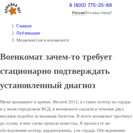
8 (800) 775-35-89
Россия
Это ваш город?
Главная
Публикации
Медкомиссия в военкомате
Военкомат зачем-то требует
стационарно подтверждать
установленный диагноз
Меня призывают в армию. Весной 2012, я ставил холтер на сердце
и у меня определили ВСД, в военкомате сказали в течении двух
месяцев подойти за военным билетом. В итоге военкомат протянул
до осени, и мне снова пришла повестка. Я прошел те же
обследования холтер, кардиограмма, узи сердца. Обследования