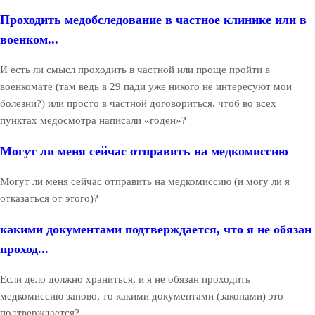
Проходить медобследование в частное клинике или в
военком...
И есть ли смысл проходить в частной или проще пройти в
военкомате (там ведь в 29 пади уже никого не интересуют мои
болезни?) или просто в частной договориться, чтоб во всех
пунктах медосмотра написали «годен»?
Могут ли меня сейчас отправить на медкомиссию
Могут ли меня сейчас отправить на медкомиссию (и могу ли я
отказаться от этого)?
какими документами подтверждается, что я не обязан
проход...
Если дело должно храниться, и я не обязан проходить
медкомиссию заново, то какими документами (законами) это
подтверждается?