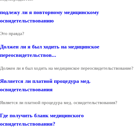
подлежу ли я повторному медицинскому
освидетельствованию
Это правда?
Должен ли я был ходить на медицинское
переосвидетельствов...
Должен ли я был ходить на медицинское переосвидетельствование?
Является ли платной процедура мед.
освидетельствования
Является ли платной процедура мед. освидетельствования?
Где получить бланк медицинского
освидетельствования?