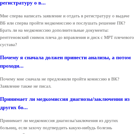
регистратуру о в...
Мне сперва написать заявление и отдать в регистратуру о выдаче
ВБ или сперва пройти медкомиссию и послушать решение ПК?
Брать ли на медкомиссию дополнительные документы:
рентгеновский снимок плеча до вправления и диск с МРТ плечевого
сустава?
Почему я сначала должен принести анализы, а потом
проходи...
Почему мне сначала не предложили пройти комиссию в ВК?
Заявление также не писал.
Принимает ли медкомиссия диагнозы/заключения из
других бо...
Принимает ли медкомиссия диагнозы/заключения из других
больниц, если захочу подтвердить какую-нибудь болезнь