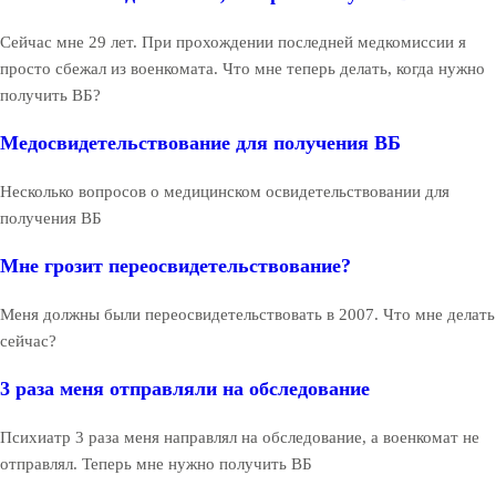
Сейчас мне 29 лет. При прохождении последней медкомиссии я
просто сбежал из военкомата. Что мне теперь делать, когда нужно
получить ВБ?
Медосвидетельствование для получения ВБ
Несколько вопросов о медицинском освидетельствовании для
получения ВБ
Мне грозит переосвидетельствование?
Меня должны были переосвидетельствовать в 2007. Что мне делать
сейчас?
3 раза меня отправляли на обследование
Психиатр 3 раза меня направлял на обследование, а военкомат не
отправлял. Теперь мне нужно получить ВБ