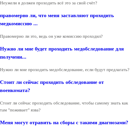
Неужели я должен проходить всё это за свой счёт?
правомерно ли, что меня заставляют проходить
медкомиссию ...
Правомерно ли это, ведь он уже комиссию проходил?
Нужно ли мне будет проходить медобследование для
получени...
Нужно ли мне проходить медобследование, если будут предлагать?
Стоит ли сейчас проходить обследование от
военкомата?
Стоит ли сейчас проходить обследование, чтобы самому знать как
там "поживает" язва?
Меня могут отравить на сборы с такими диагнозами?