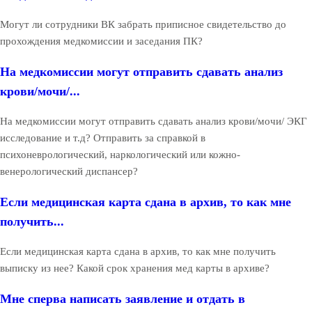
Могут ли сотрудники ВК забрать приписное свидетельство до
прохождения медкомиссии и заседания ПК?
На медкомиссии могут отправить сдавать анализ
крови/мочи/...
На медкомиссии могут отправить сдавать анализ крови/мочи/ ЭКГ
исследование и т.д? Отправить за справкой в
психоневрологический, наркологический или кожно-
венерологический диспансер?
Если медицинская карта сдана в архив, то как мне
получить...
Если медицинская карта сдана в архив, то как мне получить
выписку из нее? Какой срок хранения мед карты в архиве?
Мне сперва написать заявление и отдать в