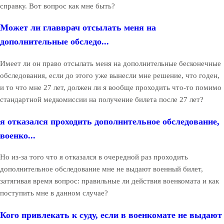
справку. Вот вопрос как мне быть?
Может ли главврач отсылать меня на
дополнительные обследо...
Имеет ли он право отсылать меня на дополнительные бесконечные
обследования, если до этого уже вынесли мне решение, что годен,
и то что мне 27 лет, должен ли я вообще проходить что-то помимо
стандартной медкомиссии на получение билета после 27 лет?
я отказался проходить дополнительное обследование,
военко...
Но из-за того что я отказался в очередной раз проходить
дополнительное обследование мне не выдают военный билет,
затягивая время вопрос: правильные ли действия военкомата и как
поступить мне в данном случае?
Кого привлекать к суду, если в военкомате не выдают