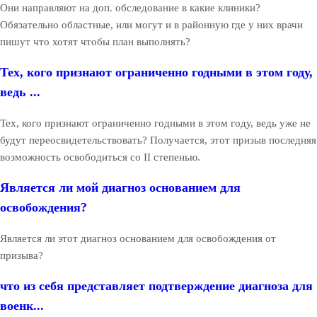
Они направляют на доп. обследование в какие клиники?
Обязательно областные, или могут и в районную где у них врачи
пишут что хотят чтобы план выполнять?
Тех, кого признают ограниченно годными в этом году,
ведь ...
Тех, кого признают ограниченно годными в этом году, ведь уже не
будут переосвидетельствовать? Получается, этот призыв последняя
возможность освободиться со II степенью.
Является ли мой диагноз основанием для
освобождения?
Является ли этот диагноз основанием для освобождения от
призыва?
что из себя представляет подтверждение диагноза для
военк...