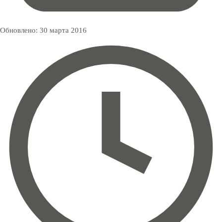
Обновлено:
30 марта 2016