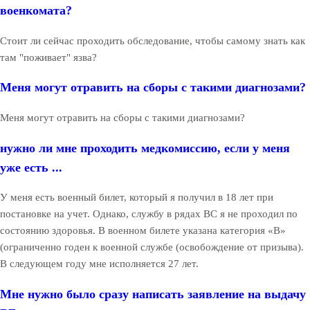
военкомата?
Стоит ли сейчас проходить обследование, чтобы самому знать как
там "поживает" язва?
Меня могут отравить на сборы с такими диагнозами?
Меня могут отравить на сборы с такими диагнозами?
нужно ли мне проходить медкомиссию, если у меня
уже есть ...
У меня есть военный билет, который я получил в 18 лет при
постановке на учет. Однако, службу в рядах ВС я не проходил по
состоянию здоровья. В военном билете указана категория «В»
(ограниченно годен к военной службе (освобождение от призыва).
В следующем году мне исполняется 27 лет.
Мне нужно было сразу написать заявление на выдачу