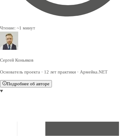
Чтение:
~
1
минут
Сергей Коньяков
Основатель проекта · 12 лет практики · Армейка.NET
Подробнее об авторе