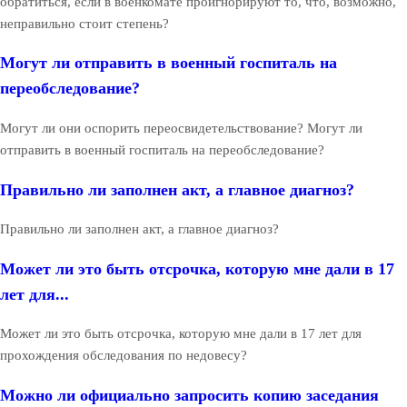
обратиться, если в военкомате проигнорируют то, что, возможно,
неправильно стоит степень?
Могут ли отправить в военный госпиталь на
переобследование?
Могут ли они оспорить переосвидетельствование? Могут ли
отправить в военный госпиталь на переобследование?
Правильно ли заполнен акт, а главное диагноз?
Правильно ли заполнен акт, а главное диагноз?
Может ли это быть отсрочка, которую мне дали в 17
лет для...
Может ли это быть отсрочка, которую мне дали в 17 лет для
прохождения обследования по недовесу?
Можно ли официально запросить копию заседания