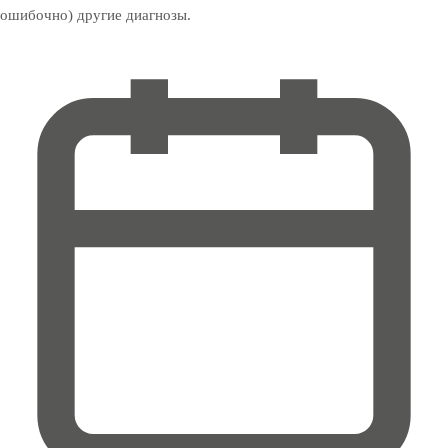
ошибочно) другие диагнозы.