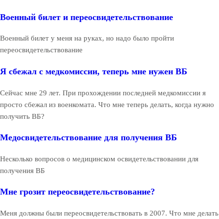
Военный билет и переосвидетельствование
Военный билет у меня на руках, но надо было пройти
переосвидетельствование
Я сбежал с медкомиссии, теперь мне нужен ВБ
Сейчас мне 29 лет. При прохождении последней медкомиссии я
просто сбежал из военкомата. Что мне теперь делать, когда нужно
получить ВБ?
Медосвидетельствование для получения ВБ
Несколько вопросов о медицинском освидетельствовании для
получения ВБ
Мне грозит переосвидетельствование?
Меня должны были переосвидетельствовать в 2007. Что мне делать