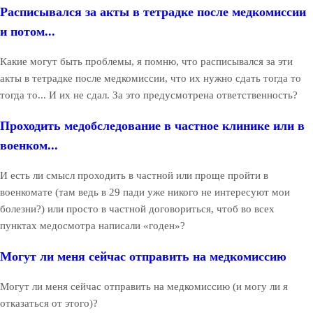
Расписывался за акты в тетрадке после медкомиссии
и потом...
Какие могут быть проблемы, я помню, что расписывался за эти
акты в тетрадке после медкомиссии, что их нужно сдать тогда то
тогда то... И их не сдал. За это предусмотрена ответственность?
Проходить медобследование в частное клинике или в
военком...
И есть ли смысл проходить в частной или проще пройти в
военкомате (там ведь в 29 пади уже никого не интересуют мои
болезни?) или просто в частной договориться, чтоб во всех
пунктах медосмотра написали «годен»?
Могут ли меня сейчас отправить на медкомиссию
Могут ли меня сейчас отправить на медкомиссию (и могу ли я
отказаться от этого)?