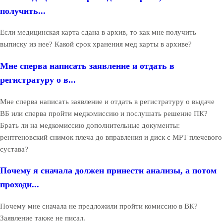
получить...
Если медицинская карта сдана в архив, то как мне получить
выписку из нее? Какой срок хранения мед карты в архиве?
Мне сперва написать заявление и отдать в
регистратуру о в...
Мне сперва написать заявление и отдать в регистратуру о выдаче
ВБ или сперва пройти медкомиссию и послушать решение ПК?
Брать ли на медкомиссию дополнительные документы:
рентгеновский снимок плеча до вправления и диск с МРТ плечевого
сустава?
Почему я сначала должен принести анализы, а потом
проходи...
Почему мне сначала не предложили пройти комиссию в ВК?
Заявление также не писал.