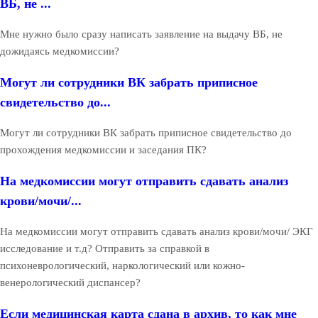
ВБ, не ...
Мне нужно было сразу написать заявление на выдачу ВБ, не
дожидаясь медкомиссии?
Могут ли сотрудники ВК забрать приписное
свидетельство до...
Могут ли сотрудники ВК забрать приписное свидетельство до
прохождения медкомиссии и заседания ПК?
На медкомиссии могут отправить сдавать анализ
крови/мочи/...
На медкомиссии могут отправить сдавать анализ крови/мочи/ ЭКГ
исследование и т.д? Отправить за справкой в
психоневрологический, наркологический или кожно-
венерологический диспансер?
Если медицинская карта сдана в архив, то как мне