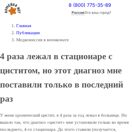
8 (800) 775-35-89
Россия
Это ваш город?
Главная
Публикации
Медкомиссия в военкомате
4 раза лежал в стационаре с
циститом, но этот диагноз мне
поставили только в последний
раз
У меня хронический цистит, я 4 раза за год лежал в больнице. Но
вышло так, что диагноз «цистит» мне установили только во время
последнего, 4-го стационара. До этого ставили (получается,