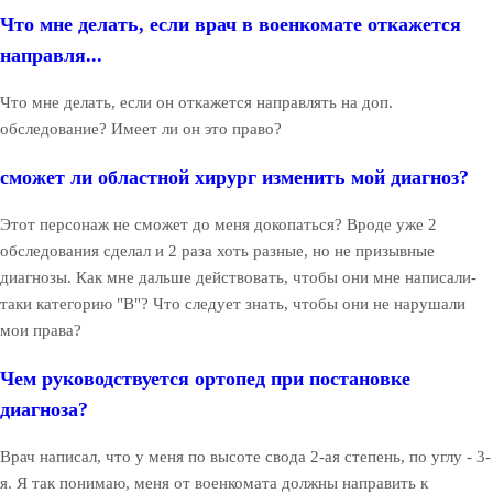
Что мне делать, если врач в военкомате откажется
направля...
Что мне делать, если он откажется направлять на доп.
обследование? Имеет ли он это право?
сможет ли областной хирург изменить мой диагноз?
Этот персонаж не сможет до меня докопаться? Вроде уже 2
обследования сделал и 2 раза хоть разные, но не призывные
диагнозы. Как мне дальше действовать, чтобы они мне написали-
таки категорию "В"? Что следует знать, чтобы они не нарушали
мои права?
Чем руководствуется ортопед при постановке
диагноза?
Врач написал, что у меня по высоте свода 2-ая степень, по углу - 3-
я. Я так понимаю, меня от военкомата должны направить к