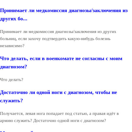
Принимает ли медкомиссия диагнозы/заключения из
других бо...
Принимает ли медкомиссия диагнозы/заключения из других
больниц, если захочу подтвердить какую-нибудь болезнь
независимо?
Что делать, если в военкомате не согласны с моим
диагнозом?
Что делать?
Достаточно ли одной ноги с диагнозом, чтобы не
служить?
Получается, левая нога попадает под статью, а правая идёт в
армию служить? Достаточно одной ноги с диагнозом?