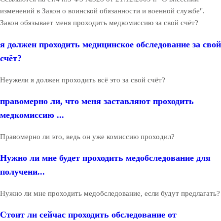
изменений в Закон о воинской обязанности и военной службе".
Закон обязывает меня проходить медкомиссию за свой счёт?
я должен проходить медицинское обследование за свой
счёт?
Неужели я должен проходить всё это за свой счёт?
правомерно ли, что меня заставляют проходить
медкомиссию ...
Правомерно ли это, ведь он уже комиссию проходил?
Нужно ли мне будет проходить медобследование для
получени...
Нужно ли мне проходить медобследование, если будут предлагать?
Стоит ли сейчас проходить обследование от