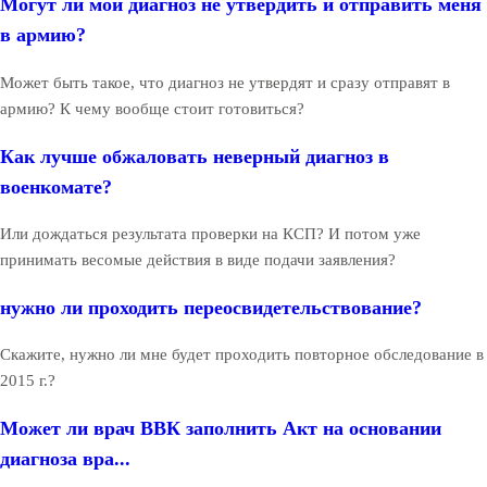
Могут ли мой диагноз не утвердить и отправить меня
в армию?
Может быть такое, что диагноз не утвердят и сразу отправят в
армию? К чему вообще стоит готовиться?
Как лучше обжаловать неверный диагноз в
военкомате?
Или дождаться результата проверки на КСП? И потом уже
принимать весомые действия в виде подачи заявления?
нужно ли проходить переосвидетельствование?
Скажите, нужно ли мне будет проходить повторное обследование в
2015 г.?
Может ли врач ВВК заполнить Акт на основании
диагноза вра...