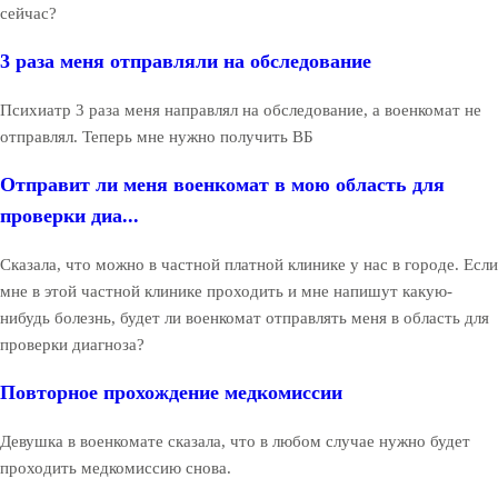
сейчас?
3 раза меня отправляли на обследование
Психиатр 3 раза меня направлял на обследование, а военкомат не
отправлял. Теперь мне нужно получить ВБ
Отправит ли меня военкомат в мою область для
проверки диа...
Сказала, что можно в частной платной клинике у нас в городе. Если
мне в этой частной клинике проходить и мне напишут какую-
нибудь болезнь, будет ли военкомат отправлять меня в область для
проверки диагноза?
Повторное прохождение медкомиссии
Девушка в военкомате сказала, что в любом случае нужно будет
проходить медкомиссию снова.