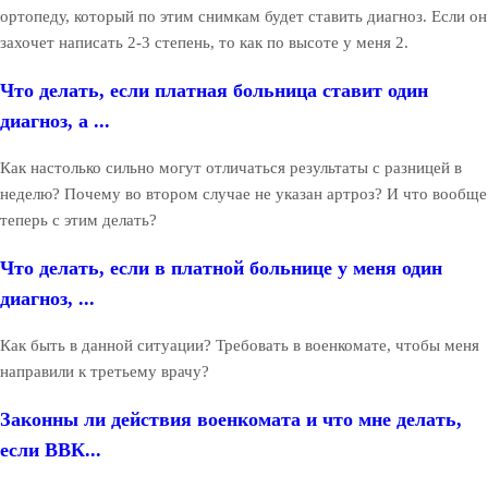
ортопеду, который по этим снимкам будет ставить диагноз. Если он
захочет написать 2-3 степень, то как по высоте у меня 2.
Что делать, если платная больница ставит один
диагноз, а ...
Как настолько сильно могут отличаться результаты с разницей в
неделю? Почему во втором случае не указан артроз? И что вообще
теперь с этим делать?
Что делать, если в платной больнице у меня один
диагноз, ...
Как быть в данной ситуации? Требовать в военкомате, чтобы меня
направили к третьему врачу?
Законны ли действия военкомата и что мне делать,
если ВВК...