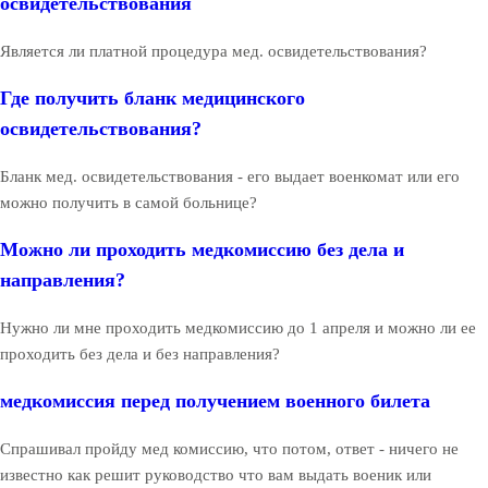
освидетельствования
Является ли платной процедура мед. освидетельствования?
Где получить бланк медицинского
освидетельствования?
Бланк мед. освидетельствования - его выдает военкомат или его
можно получить в самой больнице?
Можно ли проходить медкомиссию без дела и
направления?
Нужно ли мне проходить медкомиссию до 1 апреля и можно ли ее
проходить без дела и без направления?
медкомиссия перед получением военного билета
Спрашивал пройду мед комиссию, что потом, ответ - ничего не
известно как решит руководство что вам выдать военик или