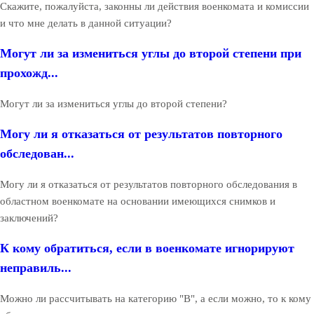
Скажите, пожалуйста, законны ли действия военкомата и комиссии
и что мне делать в данной ситуации?
Могут ли за измениться углы до второй степени при
прохожд...
Могут ли за измениться углы до второй степени?
Могу ли я отказаться от результатов повторного
обследован...
Могу ли я отказаться от результатов повторного обследования в
областном военкомате на основании имеющихся снимков и
заключений?
К кому обратиться, если в военкомате игнорируют
неправиль...
Можно ли рассчитывать на категорию "В", а если можно, то к кому