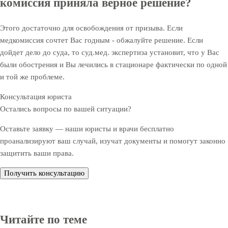
комиссия приняла верное решение?
Этого достаточно для освобождения от призыва. Если
медкомиссия сочтет Вас годным - обжалуйте решение. Если
дойдет дело до суда, то суд.мед. экспертиза установит, что у Вас
были обострения и Вы лечились в стационаре фактически по одной
и той же проблеме.
Консультация юриста
Остались вопросы по вашей ситуации?
Оставьте заявку — наши юристы и врачи бесплатно
проанализируют ваш случай, изучат документы и помогут законно
защитить ваши права.
Получить консультацию
Читайте по теме