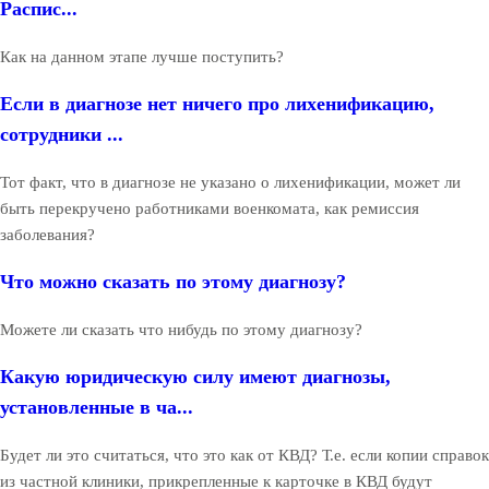
Распис...
Как на данном этапе лучше поступить?
Если в диагнозе нет ничего про лихенификацию,
сотрудники ...
Тот факт, что в диагнозе не указано о лихенификации, может ли
быть перекручено работниками военкомата, как ремиссия
заболевания?
Что можно сказать по этому диагнозу?
Можете ли сказать что нибудь по этому диагнозу?
Какую юридическую силу имеют диагнозы,
установленные в ча...
Будет ли это считаться, что это как от КВД? Т.е. если копии справок
из частной клиники, прикрепленные к карточке в КВД будут