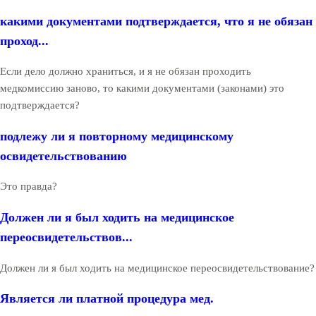
какими документами подтверждается, что я не обязан
проход...
Если дело должно храниться, и я не обязан проходить
медкомиссию заново, то какими документами (законами) это
подтверждается?
подлежу ли я повторному медицинскому
освидетельствованию
Это правда?
Должен ли я был ходить на медицинское
переосвидетельствов...
Должен ли я был ходить на медицинское переосвидетельствование?
Является ли платной процедура мед.