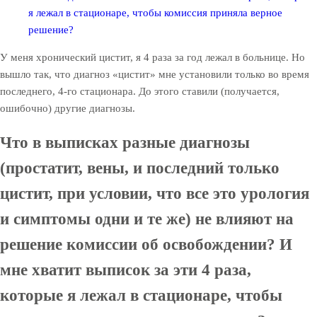
я лежал в стационаре, чтобы комиссия приняла верное
решение?
У меня хронический цистит, я 4 раза за год лежал в больнице. Но
вышло так, что диагноз «цистит» мне установили только во время
последнего, 4-го стационара. До этого ставили (получается,
ошибочно) другие диагнозы.
Что в выписках разные диагнозы
(простатит, вены, и последний только
цистит, при условии, что все это урология
и симптомы одни и те же) не влияют на
решение комиссии об освобождении? И
мне хватит выписок за эти 4 раза,
которые я лежал в стационаре, чтобы