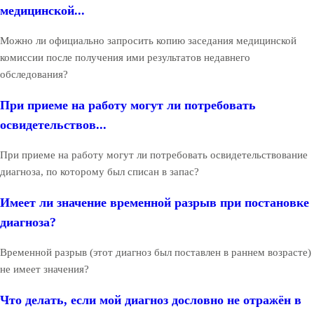
медицинской...
Можно ли официально запросить копию заседания медицинской
комиссии после получения ими результатов недавнего
обследования?
При приеме на работу могут ли потребовать
освидетельствов...
При приеме на работу могут ли потребовать освидетельствование
диагноза, по которому был списан в запас?
Имеет ли значение временной разрыв при постановке
диагноза?
Временной разрыв (этот диагноз был поставлен в раннем возрасте)
не имеет значения?
Что делать, если мой диагноз дословно не отражён в