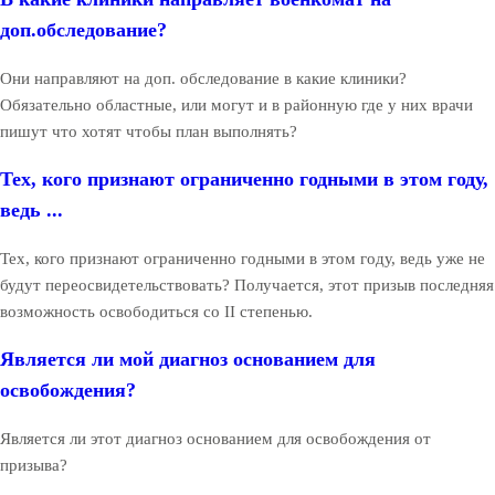
доп.обследование?
Они направляют на доп. обследование в какие клиники?
Обязательно областные, или могут и в районную где у них врачи
пишут что хотят чтобы план выполнять?
Тех, кого признают ограниченно годными в этом году,
ведь ...
Тех, кого признают ограниченно годными в этом году, ведь уже не
будут переосвидетельствовать? Получается, этот призыв последняя
возможность освободиться со II степенью.
Является ли мой диагноз основанием для
освобождения?
Является ли этот диагноз основанием для освобождения от
призыва?