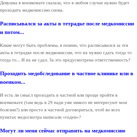
Девушка в военкомате сказала, что в любом случае нужно будет
проходить медкомиссию снова.
Расписывался за акты в тетрадке после медкомиссии
и потом...
Какие могут быть проблемы, я помню, что расписывался за эти
акты в тетрадке после медкомиссии, что их нужно сдать тогда то
тогда то... И их не сдал. За это предусмотрена ответственность?
Проходить медобследование в частное клинике или в
военком...
И есть ли смысл проходить в частной или проще пройти в
военкомате (там ведь в 29 пади уже никого не интересуют мои
болезни?) или просто в частной договориться, чтоб во всех
пунктах медосмотра написали «годен»?
Могут ли меня сейчас отправить на медкомиссию