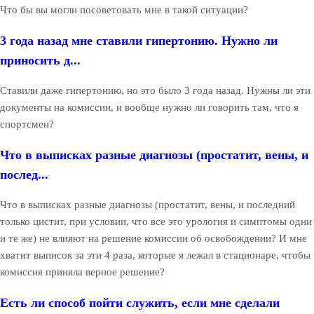
Что бы вы могли посоветовать мне в такой ситуации?
3 года назад мне ставили гипертонию. Нужно ли
приносить д...
Ставили даже гипертонию, но это было 3 года назад. Нужны ли эти
документы на комиссии, и вообще нужно ли говорить там, что я
спортсмен?
Что в выписках разные диагнозы (простатит, вены, и
послед...
Что в выписках разные диагнозы (простатит, вены, и последний
только цистит, при условии, что все это урология и симптомы одни
и те же) не влияют на решение комиссии об освобождении? И мне
хватит выписок за эти 4 раза, которые я лежал в стационаре, чтобы
комиссия приняла верное решение?
Есть ли способ пойти служить, если мне сделали