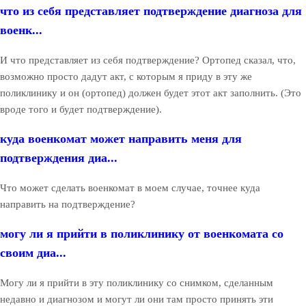
что из себя представляет подтверждение диагноза для
военк...
И что представляет из себя подтверждение? Ортопед сказал, что,
возможно просто дадут акт, с которым я приду в эту же
поликлинику и он (ортопед) должен будет этот акт заполнить. (Это
вроде того и будет подтверждение).
куда военкомат может направить меня для
подтверждения диа...
Что может сделать военкомат в моем случае, точнее куда
направить на подтверждение?
могу ли я прийти в поликлинику от военкомата со
своим диа...
Могу ли я прийти в эту поликлинику со снимком, сделанным
недавно и диагнозом и могут ли они там просто принять эти