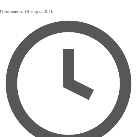
Обновлено:
19 марта 2016