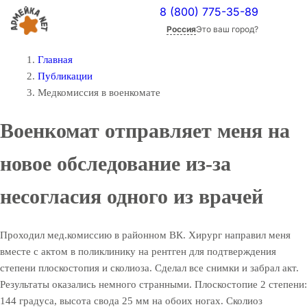
8 (800) 775-35-89
Россия
Это ваш город?
Главная
Публикации
Медкомиссия в военкомате
Военкомат отправляет меня на
новое обследование из-за
несогласия одного из врачей
Проходил мед.комиссию в районном ВК. Хирург направил меня
вместе с актом в поликлинику на рентген для подтверждения
степени плоскостопия и сколиоза. Сделал все снимки и забрал акт.
Результаты оказались немного странными. Плоскостопие 2 степени:
144 градуса, высота свода 25 мм на обоих ногах. Сколиоз