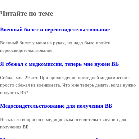
Читайте по теме
Военный билет и переосвидетельствование
Военный билет у меня на руках, но надо было пройти
переосвидетельствование
Я сбежал с медкомиссии, теперь мне нужен ВБ
Сейчас мне 29 лет. При прохождении последней медкомиссии я
просто сбежал из военкомата. Что мне теперь делать, когда нужно
получить ВБ?
Медосвидетельствование для получения ВБ
Несколько вопросов о медицинском освидетельствовании для
получения ВБ