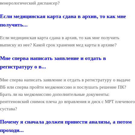
венерологический диспансер?
Если медицинская карта сдана в архив, то как мне
получить...
Если медицинская карта сдана в архив, то как мне получить
выписку из нее? Какой срок хранения мед карты в архиве?
Мне сперва написать заявление и отдать в
регистратуру о в...
Мне сперва написать заявление и отдать в регистратуру о выдаче
ВБ или сперва пройти медкомиссию и послушать решение ПК?
Брать ли на медкомиссию дополнительные документы:
рентгеновский снимок плеча до вправления и диск с МРТ плечевого
сустава?
Почему я сначала должен принести анализы, а потом
проходи...