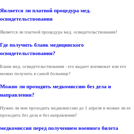
Является ли платной процедура мед.
освидетельствования
Является ли платной процедура мед. освидетельствования?
Где получить бланк медицинского
освидетельствования?
Бланк мед. освидетельствования - его выдает военкомат или его
можно получить в самой больнице?
Можно ли проходить медкомиссию без дела и
направления?
Нужно ли мне проходить медкомиссию до 1 апреля и можно ли ее
проходить без дела и без направления?
медкомиссия перед получением военного билета