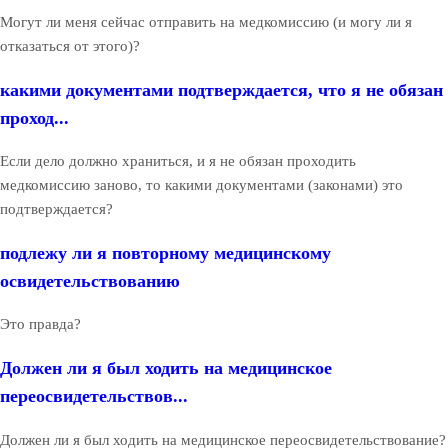
Могут ли меня сейчас отправить на медкомиссию (и могу ли я
отказаться от этого)?
какими документами подтверждается, что я не обязан
проход...
Если дело должно храниться, и я не обязан проходить
медкомиссию заново, то какими документами (законами) это
подтверждается?
подлежу ли я повторному медицинскому
освидетельствованию
Это правда?
Должен ли я был ходить на медицинское
переосвидетельствов...
Должен ли я был ходить на медицинское переосвидетельствование?