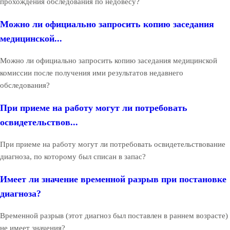
прохождения обследования по недовесу?
Можно ли официально запросить копию заседания
медицинской...
Можно ли официально запросить копию заседания медицинской
комиссии после получения ими результатов недавнего
обследования?
При приеме на работу могут ли потребовать
освидетельствов...
При приеме на работу могут ли потребовать освидетельствование
диагноза, по которому был списан в запас?
Имеет ли значение временной разрыв при постановке
диагноза?
Временной разрыв (этот диагноз был поставлен в раннем возрасте)
не имеет значения?