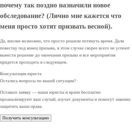
почему так поздно назначили новое
обследование? (Лично мне кажется что
меня просто хотят призвать весной).
Да, вполне возможно, что просто решили потянуть время. Дали
повестку под конец призыва, в этом случае скорее всего не успеют
вынести решение до окончания призыва и все мероприятия
придется проходить в следующем.
Консультация юриста
Остались вопросы по вашей ситуации?
Оставьте заявку — наши юристы и врачи бесплатно
проанализируют ваш случай, изучат документы и помогут законно
защитить ваши права.
Получить консультацию