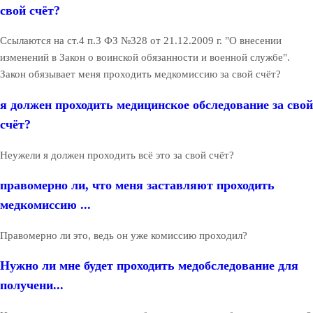
свой счёт?
Ссылаются на ст.4 п.3 ФЗ №328 от 21.12.2009 г. "О внесении
изменений в Закон о воинской обязанности и военной службе".
Закон обязывает меня проходить медкомиссию за свой счёт?
я должен проходить медицинское обследование за свой
счёт?
Неужели я должен проходить всё это за свой счёт?
правомерно ли, что меня заставляют проходить
медкомиссию ...
Правомерно ли это, ведь он уже комиссию проходил?
Нужно ли мне будет проходить медобследование для
получени...