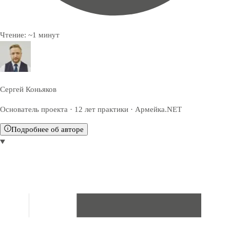
Чтение:
~
1
минут
Сергей Коньяков
Основатель проекта · 12 лет практики · Армейка.NET
Подробнее об авторе