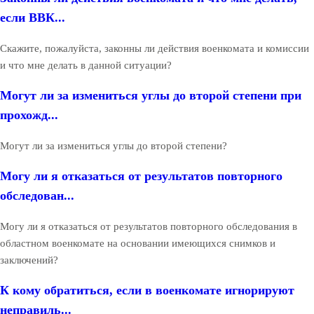
если ВВК...
Скажите, пожалуйста, законны ли действия военкомата и комиссии
и что мне делать в данной ситуации?
Могут ли за измениться углы до второй степени при
прохожд...
Могут ли за измениться углы до второй степени?
Могу ли я отказаться от результатов повторного
обследован...
Могу ли я отказаться от результатов повторного обследования в
областном военкомате на основании имеющихся снимков и
заключений?
К кому обратиться, если в военкомате игнорируют
неправиль...