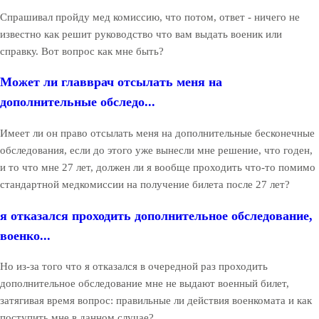
Спрашивал пройду мед комиссию, что потом, ответ - ничего не
известно как решит руководство что вам выдать военик или
справку. Вот вопрос как мне быть?
Может ли главврач отсылать меня на
дополнительные обследо...
Имеет ли он право отсылать меня на дополнительные бесконечные
обследования, если до этого уже вынесли мне решение, что годен,
и то что мне 27 лет, должен ли я вообще проходить что-то помимо
стандартной медкомиссии на получение билета после 27 лет?
я отказался проходить дополнительное обследование,
военко...
Но из-за того что я отказался в очередной раз проходить
дополнительное обследование мне не выдают военный билет,
затягивая время вопрос: правильные ли действия военкомата и как
поступить мне в данном случае?