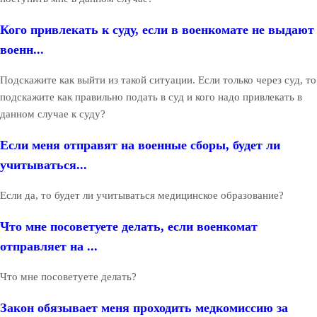
Кого привлекать к суду, если в военкомате не выдают
военн...
Подскажите как выйти из такой ситуации. Если только через суд, то
подскажите как правильно подать в суд и кого надо привлекать в
данном случае к суду?
Если меня отправят на военные сборы, будет ли
учитываться...
Если да, то будет ли учитываться медицинское образование?
Что мне посоветуете делать, если военкомат
отправляет на ...
Что мне посоветуете делать?
Закон обязывает меня проходить медкомиссию за