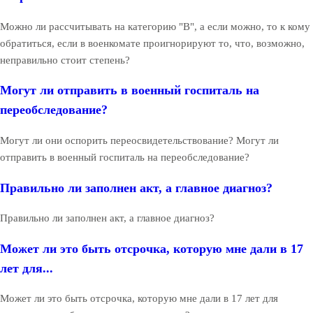
Можно ли рассчитывать на категорию "В", а если можно, то к кому
обратиться, если в военкомате проигнорируют то, что, возможно,
неправильно стоит степень?
Могут ли отправить в военный госпиталь на
переобследование?
Могут ли они оспорить переосвидетельствование? Могут ли
отправить в военный госпиталь на переобследование?
Правильно ли заполнен акт, а главное диагноз?
Правильно ли заполнен акт, а главное диагноз?
Может ли это быть отсрочка, которую мне дали в 17
лет для...
Может ли это быть отсрочка, которую мне дали в 17 лет для