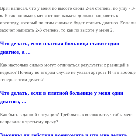
Врач написал, что у меня по высоте свода 2-ая степень, по углу - 3-
я. Я так понимаю, меня от военкомата должны направить к
ортопеду, который по этим снимкам будет ставить диагноз. Если он
захочет написать 2-3 степень, то как по высоте у меня 2.
Что делать, если платная больница ставит один
диагноз, а ...
Как настолько сильно могут отличаться результаты с разницей в
неделю? Почему во втором случае не указан артроз? И что вообще
теперь с этим делать?
Что делать, если в платной больнице у меня один
диагноз, ...
Как быть в данной ситуации? Требовать в военкомате, чтобы меня
направили к третьему врачу?
Законны ли действия военкомата и что мне делать,