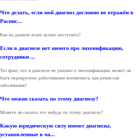
Что делать, если мой диагноз дословно не отражён в
Распис...
Как на данном этапе лучше поступить?
Если в диагнозе нет ничего про лихенификацию,
сотрудники ...
Тот факт, что в диагнозе не указано о лихенификации, может ли
быть перекручено работниками военкомата, как ремиссия
заболевания?
Что можно сказать по этому диагнозу?
Можете ли сказать что нибудь по этому диагнозу?
Какую юридическую силу имеют диагнозы,
установленные в ча...