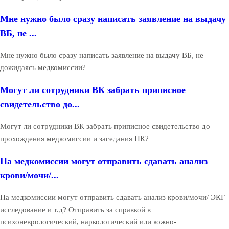
Мне нужно было сразу написать заявление на выдачу
ВБ, не ...
Мне нужно было сразу написать заявление на выдачу ВБ, не
дожидаясь медкомиссии?
Могут ли сотрудники ВК забрать приписное
свидетельство до...
Могут ли сотрудники ВК забрать приписное свидетельство до
прохождения медкомиссии и заседания ПК?
На медкомиссии могут отправить сдавать анализ
крови/мочи/...
На медкомиссии могут отправить сдавать анализ крови/мочи/ ЭКГ
исследование и т.д? Отправить за справкой в
психоневрологический, наркологический или кожно-