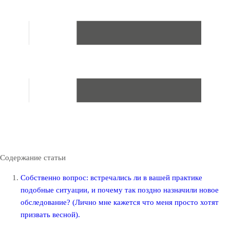
Содержание статьи
Собственно вопрос: встречались ли в вашей практике
подобные ситуации, и почему так поздно назначили новое
обследование? (Лично мне кажется что меня просто хотят
призвать весной).