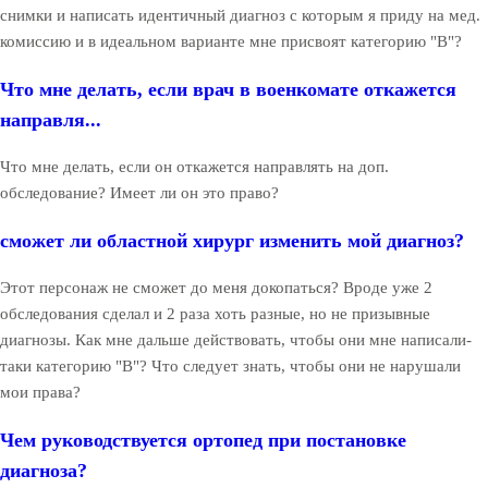
снимки и написать идентичный диагноз с которым я приду на мед.
комиссию и в идеальном варианте мне присвоят категорию "В"?
Что мне делать, если врач в военкомате откажется
направля...
Что мне делать, если он откажется направлять на доп.
обследование? Имеет ли он это право?
сможет ли областной хирург изменить мой диагноз?
Этот персонаж не сможет до меня докопаться? Вроде уже 2
обследования сделал и 2 раза хоть разные, но не призывные
диагнозы. Как мне дальше действовать, чтобы они мне написали-
таки категорию "В"? Что следует знать, чтобы они не нарушали
мои права?
Чем руководствуется ортопед при постановке
диагноза?