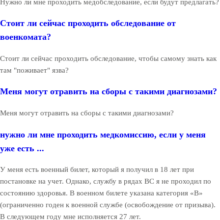
Нужно ли мне проходить медобследование, если будут предлагать?
Стоит ли сейчас проходить обследование от
военкомата?
Стоит ли сейчас проходить обследование, чтобы самому знать как
там "поживает" язва?
Меня могут отравить на сборы с такими диагнозами?
Меня могут отравить на сборы с такими диагнозами?
нужно ли мне проходить медкомиссию, если у меня
уже есть ...
У меня есть военный билет, который я получил в 18 лет при
постановке на учет. Однако, службу в рядах ВС я не проходил по
состоянию здоровья. В военном билете указана категория «В»
(ограниченно годен к военной службе (освобождение от призыва).
В следующем году мне исполняется 27 лет.