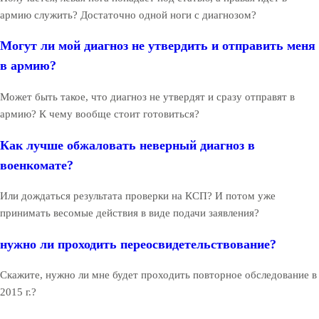
армию служить? Достаточно одной ноги с диагнозом?
Могут ли мой диагноз не утвердить и отправить меня
в армию?
Может быть такое, что диагноз не утвердят и сразу отправят в
армию? К чему вообще стоит готовиться?
Как лучше обжаловать неверный диагноз в
военкомате?
Или дождаться результата проверки на КСП? И потом уже
принимать весомые действия в виде подачи заявления?
нужно ли проходить переосвидетельствование?
Скажите, нужно ли мне будет проходить повторное обследование в
2015 г.?