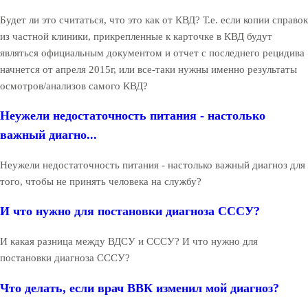
Будет ли это считаться, что это как от КВД? Т.е. если копии справок
из частной клиники, прикрепленные к карточке в КВД будут
являться официальным документом и отчет с последнего рецидива
начнется от апреля 2015г, или все-таки нужны именно результаты
осмотров/анализов самого КВД?
Неужели недостаточность питания - настолько
важный диагно...
Неужели недостаточность питания - настолько важный диагноз для
того, чтобы не принять человека на службу?
И что нужно для постановки диагноза СССУ?
И какая разница между ВДСУ и СССУ? И что нужно для
постановки диагноза СССУ?
Что делать, если врач ВВК изменил мой диагноз?