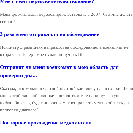
Мне грозит переосвидетельствование?
Меня должны были переосвидетельствовать в 2007. Что мне делать
сейчас?
3 раза меня отправляли на обследование
Психиатр 3 раза меня направлял на обследование, а военкомат не
отправлял. Теперь мне нужно получить ВБ
Отправит ли меня военкомат в мою область для
проверки диа...
Сказала, что можно в частной платной клинике у нас в городе. Если
мне в этой частной клинике проходить и мне напишут какую-
нибудь болезнь, будет ли военкомат отправлять меня в область для
проверки диагноза?
Повторное прохождение медкомиссии