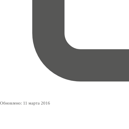
Обновлено:
11 марта 2016