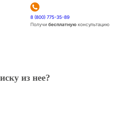
8 (800) 775-35-89
Получи
бесплатную
консультацию
иску из нее?