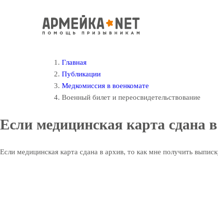
Главная
Публикации
Медкомиссия в военкомате
Военный билет и переосвидетельствование
Если медицинская карта сдана в
Если медицинская карта сдана в архив, то как мне получить выписк