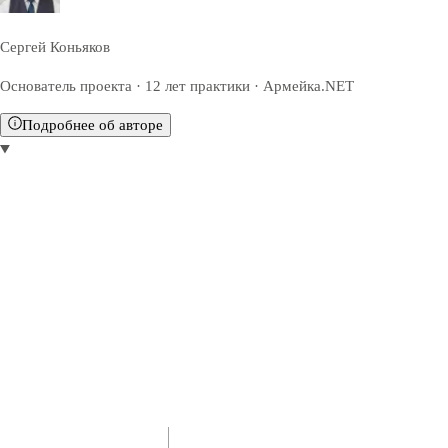
Сергей Коньяков
Основатель проекта · 12 лет практики · Армейка.NET
Подробнее об авторе