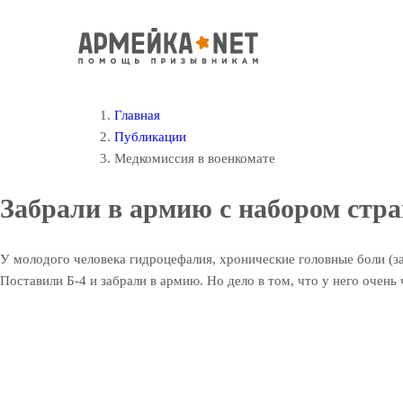
Главная
Публикации
Медкомиссия в военкомате
Забрали в армию с набором стра
У молодого человека гидроцефалия, хронические головные боли (за
Поставили Б-4 и забрали в армию. Но дело в том, что у него очень 