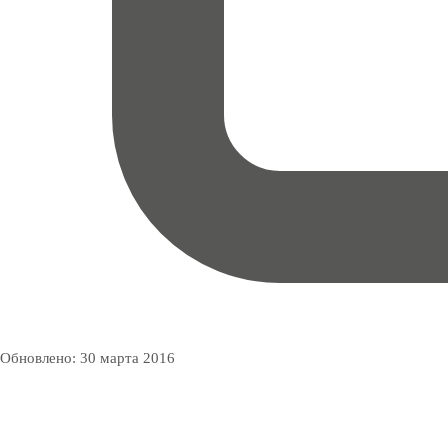
Обновлено:
30 марта 2016