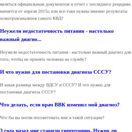
являться официальным документом и отчет с последнего рецидива
начнется от апреля 2015г, или все-таки нужны именно результаты
осмотров/анализов самого КВД?
Неужели недостаточность питания - настолько
важный диагно...
Неужели недостаточность питания - настолько важный диагноз для
того, чтобы не принять человека на службу?
И что нужно для постановки диагноза СССУ?
И какая разница между ВДСУ и СССУ? И что нужно для
постановки диагноза СССУ?
Что делать, если врач ВВК изменил мой диагноз?
Что бы вы могли посоветовать мне в такой ситуации?
3 года назад мне ставили гипертонию. Нужно ли