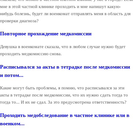
мне в этой частной клинике проходить и мне напишут какую-
нибудь болезнь, будет ли военкомат отправлять меня в область для
проверки диагноза?
Повторное прохождение медкомиссии
Девушка в военкомате сказала, что в любом случае нужно будет
проходить медкомиссию снова.
Расписывался за акты в тетрадке после медкомиссии
и потом...
Какие могут быть проблемы, я помню, что расписывался за эти
акты в тетрадке после медкомиссии, что их нужно сдать тогда то
тогда то... И их не сдал. За это предусмотрена ответственность?
Проходить медобследование в частное клинике или в
военком...