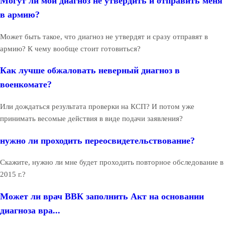
Могут ли мой диагноз не утвердить и отправить меня
в армию?
Может быть такое, что диагноз не утвердят и сразу отправят в
армию? К чему вообще стоит готовиться?
Как лучше обжаловать неверный диагноз в
военкомате?
Или дождаться результата проверки на КСП? И потом уже
принимать весомые действия в виде подачи заявления?
нужно ли проходить переосвидетельствование?
Скажите, нужно ли мне будет проходить повторное обследование в
2015 г.?
Может ли врач ВВК заполнить Акт на основании
диагноза вра...