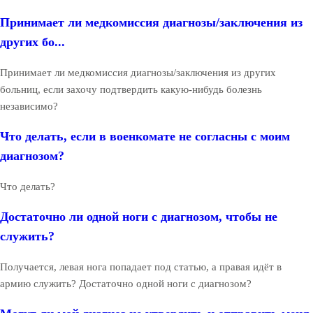
Принимает ли медкомиссия диагнозы/заключения из
других бо...
Принимает ли медкомиссия диагнозы/заключения из других
больниц, если захочу подтвердить какую-нибудь болезнь
независимо?
Что делать, если в военкомате не согласны с моим
диагнозом?
Что делать?
Достаточно ли одной ноги с диагнозом, чтобы не
служить?
Получается, левая нога попадает под статью, а правая идёт в
армию служить? Достаточно одной ноги с диагнозом?