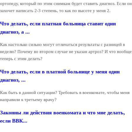
ортопеду, который по этим снимкам будет ставить диагноз. Если он
захочет написать 2-3 степень, то как по высоте у меня 2.
Что делать, если платная больница ставит один
диагноз, а ...
Как настолько сильно могут отличаться результаты с разницей в
неделю? Почему во втором случае не указан артроз? И что вообще
теперь с этим делать?
Что делать, если в платной больнице у меня один
диагноз, ...
Как быть в данной ситуации? Требовать в военкомате, чтобы меня
направили к третьему врачу?
Законны ли действия военкомата и что мне делать,
если ВВК...