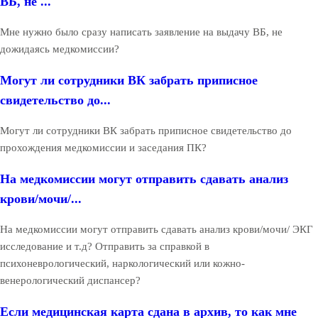
ВБ, не ...
Мне нужно было сразу написать заявление на выдачу ВБ, не
дожидаясь медкомиссии?
Могут ли сотрудники ВК забрать приписное
свидетельство до...
Могут ли сотрудники ВК забрать приписное свидетельство до
прохождения медкомиссии и заседания ПК?
На медкомиссии могут отправить сдавать анализ
крови/мочи/...
На медкомиссии могут отправить сдавать анализ крови/мочи/ ЭКГ
исследование и т.д? Отправить за справкой в
психоневрологический, наркологический или кожно-
венерологический диспансер?
Если медицинская карта сдана в архив, то как мне