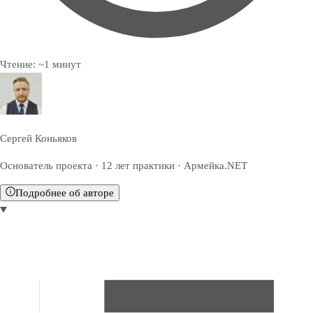
Чтение:
~
1
минут
Сергей Коньяков
Основатель проекта · 12 лет практики · Армейка.NET
Подробнее об авторе