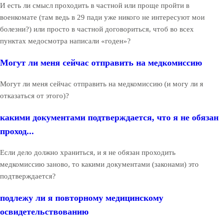
И есть ли смысл проходить в частной или проще пройти в
военкомате (там ведь в 29 пади уже никого не интересуют мои
болезни?) или просто в частной договориться, чтоб во всех
пунктах медосмотра написали «годен»?
Могут ли меня сейчас отправить на медкомиссию
Могут ли меня сейчас отправить на медкомиссию (и могу ли я
отказаться от этого)?
какими документами подтверждается, что я не обязан
проход...
Если дело должно храниться, и я не обязан проходить
медкомиссию заново, то какими документами (законами) это
подтверждается?
подлежу ли я повторному медицинскому
освидетельствованию