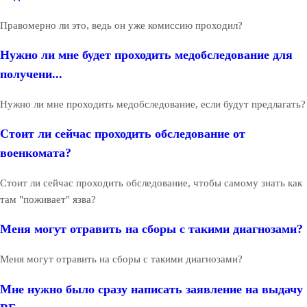
Правомерно ли это, ведь он уже комиссию проходил?
Нужно ли мне будет проходить медобследование для
получени...
Нужно ли мне проходить медобследование, если будут предлагать?
Стоит ли сейчас проходить обследование от
военкомата?
Стоит ли сейчас проходить обследование, чтобы самому знать как
там "поживает" язва?
Меня могут отравить на сборы с такими диагнозами?
Меня могут отравить на сборы с такими диагнозами?
Мне нужно было сразу написать заявление на выдачу