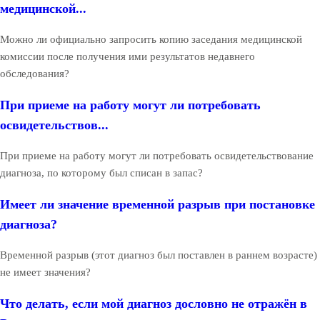
медицинской...
Можно ли официально запросить копию заседания медицинской
комиссии после получения ими результатов недавнего
обследования?
При приеме на работу могут ли потребовать
освидетельствов...
При приеме на работу могут ли потребовать освидетельствование
диагноза, по которому был списан в запас?
Имеет ли значение временной разрыв при постановке
диагноза?
Временной разрыв (этот диагноз был поставлен в раннем возрасте)
не имеет значения?
Что делать, если мой диагноз дословно не отражён в