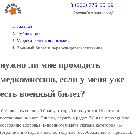
8 (800) 775-35-89
Россия
Это ваш город?
Главная
Публикации
Медкомиссия в военкомате
Военный билет и переосвидетельствование
нужно ли мне проходить
медкомиссию, если у меня уже
есть военный билет?
У меня есть военный билет, который я получил в 18 лет при
постановке на учет. Однако, службу в рядах ВС я не проходил по
состоянию здоровья. В военном билете указана категория «В»
(ограниченно годен к военной службе (освобождение от призыва).