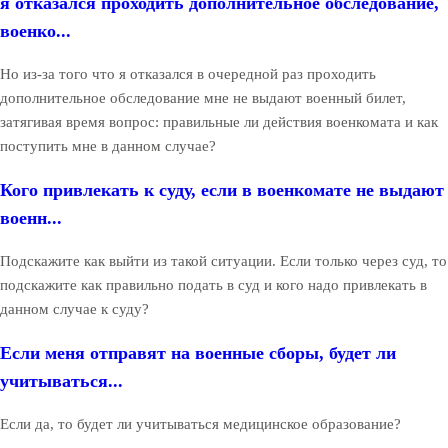
я отказался проходить дополнительное обследование,
военко...
Но из-за того что я отказался в очередной раз проходить
дополнительное обследование мне не выдают военный билет,
затягивая время вопрос: правильные ли действия военкомата и как
поступить мне в данном случае?
Кого привлекать к суду, если в военкомате не выдают
военн...
Подскажите как выйти из такой ситуации. Если только через суд, то
подскажите как правильно подать в суд и кого надо привлекать в
данном случае к суду?
Если меня отправят на военные сборы, будет ли
учитываться...
Если да, то будет ли учитываться медицинское образование?