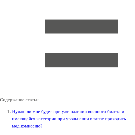
Содержание статьи
Нужно ли мне будет при уже наличии военного билета и
имеющейся категории при увольнении в запас проходить
мед.комиссию?