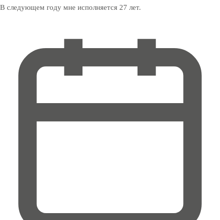
В следующем году мне исполняется 27 лет.