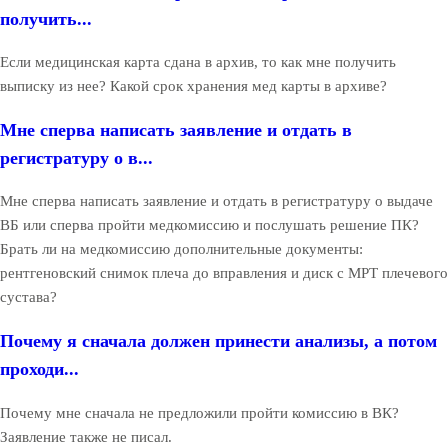
получить...
Если медицинская карта сдана в архив, то как мне получить
выписку из нее? Какой срок хранения мед карты в архиве?
Мне сперва написать заявление и отдать в
регистратуру о в...
Мне сперва написать заявление и отдать в регистратуру о выдаче
ВБ или сперва пройти медкомиссию и послушать решение ПК?
Брать ли на медкомиссию дополнительные документы:
рентгеновский снимок плеча до вправления и диск с МРТ плечевого
сустава?
Почему я сначала должен принести анализы, а потом
проходи...
Почему мне сначала не предложили пройти комиссию в ВК?
Заявление также не писал.