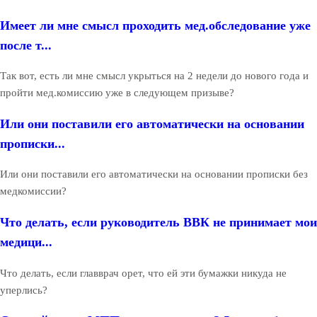
Имеет ли мне смысл проходить мед.обследование уже
после т...
Так вот, есть ли мне смысл укрыться на 2 недели до нового года и
пройти мед.комиссию уже в следующем призыве?
Или они поставили его автоматически на основании
прописки...
Или они поставили его автоматически на основании прописки без
медкомиссии?
Что делать, если руководитель ВВК не принимает мои
медици...
Что делать, если главврач орет, что ей эти бумажки никуда не
уперлись?