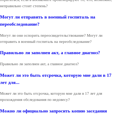
неправильно стоит степень?
Могут ли отправить в военный госпиталь на
переобследование?
Могут ли они оспорить переосвидетельствование? Могут ли
отправить в военный госпиталь на переобследование?
Правильно ли заполнен акт, а главное диагноз?
Правильно ли заполнен акт, а главное диагноз?
Может ли это быть отсрочка, которую мне дали в 17
лет для...
Может ли это быть отсрочка, которую мне дали в 17 лет для
прохождения обследования по недовесу?
Можно ли официально запросить копию заседания