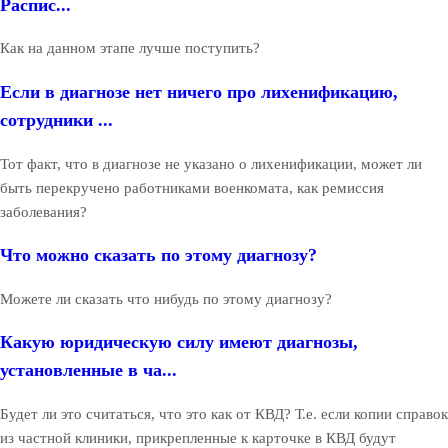
Распис...
Как на данном этапе лучше поступить?
Если в диагнозе нет ничего про лихенификацию,
сотрудники ...
Тот факт, что в диагнозе не указано о лихенификации, может ли
быть перекручено работниками военкомата, как ремиссия
заболевания?
Что можно сказать по этому диагнозу?
Можете ли сказать что нибудь по этому диагнозу?
Какую юридическую силу имеют диагнозы,
установленные в ча...
Будет ли это считаться, что это как от КВД? Т.е. если копии справок
из частной клиники, прикрепленные к карточке в КВД будут