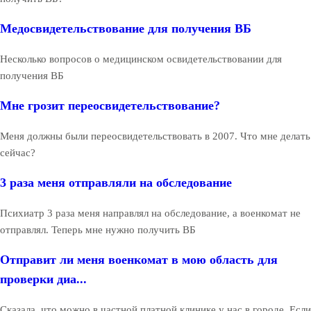
Медосвидетельствование для получения ВБ
Несколько вопросов о медицинском освидетельствовании для
получения ВБ
Мне грозит переосвидетельствование?
Меня должны были переосвидетельствовать в 2007. Что мне делать
сейчас?
3 раза меня отправляли на обследование
Психиатр 3 раза меня направлял на обследование, а военкомат не
отправлял. Теперь мне нужно получить ВБ
Отправит ли меня военкомат в мою область для
проверки диа...
Сказала, что можно в частной платной клинике у нас в городе. Если