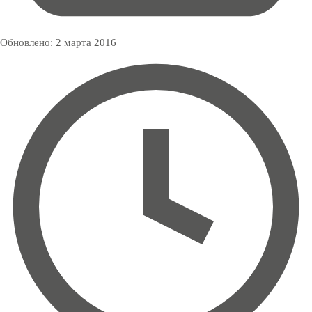
Обновлено:
2 марта 2016