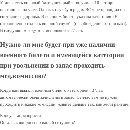
У меня есть военный билет, который я получил в 18 лет при
постановке на учет. Однако, службу в рядах ВС я не проходил по
состоянию здоровья. В военном билете указана категория «В»
(ограниченно годен к военной службе (освобождение от призыва).
В следующем году мне исполняется 27 лет.
Нужно ли мне будет при уже наличии
военного билета и имеющейся категории
при увольнении в запас проходить
мед.комиссию?
Когда вам выдали военный билет с категорией "В", вы
автоматически были зачислены в запас. Сейчас вам не нужно
проходить никакие комиссии, живите дальше так, как жили раньше.
Консультация юриста
Остались вопросы по вашей ситуации?