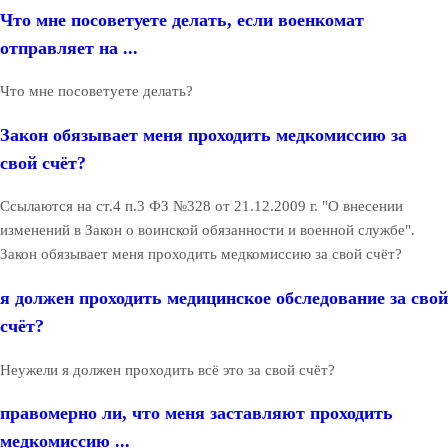
Что мне посоветуете делать, если военкомат
отправляет на ...
Что мне посоветуете делать?
Закон обязывает меня проходить медкомиссию за
свой счёт?
Ссылаются на ст.4 п.3 ФЗ №328 от 21.12.2009 г. "О внесении
изменений в Закон о воинской обязанности и военной службе".
Закон обязывает меня проходить медкомиссию за свой счёт?
я должен проходить медицинское обследование за свой
счёт?
Неужели я должен проходить всё это за свой счёт?
правомерно ли, что меня заставляют проходить
медкомиссию ...