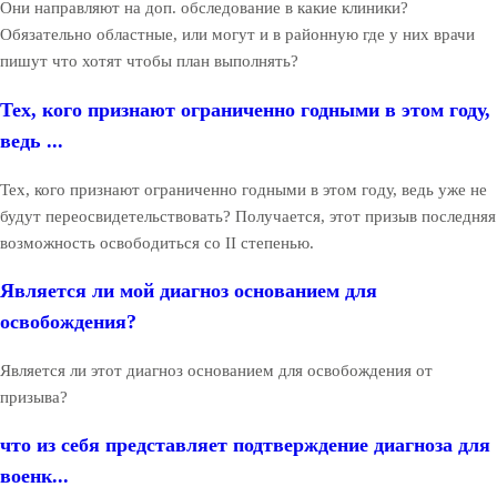
Они направляют на доп. обследование в какие клиники?
Обязательно областные, или могут и в районную где у них врачи
пишут что хотят чтобы план выполнять?
Тех, кого признают ограниченно годными в этом году,
ведь ...
Тех, кого признают ограниченно годными в этом году, ведь уже не
будут переосвидетельствовать? Получается, этот призыв последняя
возможность освободиться со II степенью.
Является ли мой диагноз основанием для
освобождения?
Является ли этот диагноз основанием для освобождения от
призыва?
что из себя представляет подтверждение диагноза для
военк...