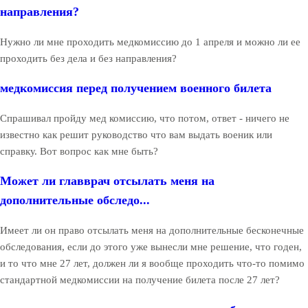
направления?
Нужно ли мне проходить медкомиссию до 1 апреля и можно ли ее
проходить без дела и без направления?
медкомиссия перед получением военного билета
Спрашивал пройду мед комиссию, что потом, ответ - ничего не
известно как решит руководство что вам выдать военик или
справку. Вот вопрос как мне быть?
Может ли главврач отсылать меня на
дополнительные обследо...
Имеет ли он право отсылать меня на дополнительные бесконечные
обследования, если до этого уже вынесли мне решение, что годен,
и то что мне 27 лет, должен ли я вообще проходить что-то помимо
стандартной медкомиссии на получение билета после 27 лет?