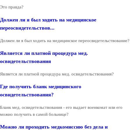
Это правда?
Должен ли я был ходить на медицинское
переосвидетельствов...
Должен ли я был ходить на медицинское переосвидетельствование?
Является ли платной процедура мед.
освидетельствования
Является ли платной процедура мед. освидетельствования?
Где получить бланк медицинского
освидетельствования?
Бланк мед. освидетельствования - его выдает военкомат или его
можно получить в самой больнице?
Можно ли проходить медкомиссию без дела и