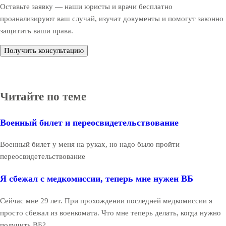
Оставьте заявку — наши юристы и врачи бесплатно
проанализируют ваш случай, изучат документы и помогут законно
защитить ваши права.
Получить консультацию
Читайте по теме
Военный билет и переосвидетельствование
Военный билет у меня на руках, но надо было пройти
переосвидетельствование
Я сбежал с медкомиссии, теперь мне нужен ВБ
Сейчас мне 29 лет. При прохождении последней медкомиссии я
просто сбежал из военкомата. Что мне теперь делать, когда нужно
получить ВБ?