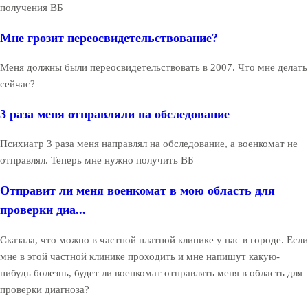
получения ВБ
Мне грозит переосвидетельствование?
Меня должны были переосвидетельствовать в 2007. Что мне делать
сейчас?
3 раза меня отправляли на обследование
Психиатр 3 раза меня направлял на обследование, а военкомат не
отправлял. Теперь мне нужно получить ВБ
Отправит ли меня военкомат в мою область для
проверки диа...
Сказала, что можно в частной платной клинике у нас в городе. Если
мне в этой частной клинике проходить и мне напишут какую-
нибудь болезнь, будет ли военкомат отправлять меня в область для
проверки диагноза?