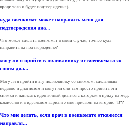
вроде того и будет подтверждение).
куда военкомат может направить меня для
подтверждения диа...
Что может сделать военкомат в моем случае, точнее куда
направить на подтверждение?
могу ли я прийти в поликлинику от военкомата со
своим диа...
Могу ли я прийти в эту поликлинику со снимком, сделанным
недавно и диагнозом и могут ли они там просто принять эти
снимки и написать идентичный диагноз с которым я приду на мед.
комиссию и в идеальном варианте мне присвоят категорию "В"?
Что мне делать, если врач в военкомате откажется
направля...