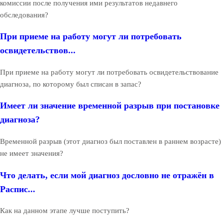
комиссии после получения ими результатов недавнего
обследования?
При приеме на работу могут ли потребовать
освидетельствов...
При приеме на работу могут ли потребовать освидетельствование
диагноза, по которому был списан в запас?
Имеет ли значение временной разрыв при постановке
диагноза?
Временной разрыв (этот диагноз был поставлен в раннем возрасте)
не имеет значения?
Что делать, если мой диагноз дословно не отражён в
Распис...
Как на данном этапе лучше поступить?