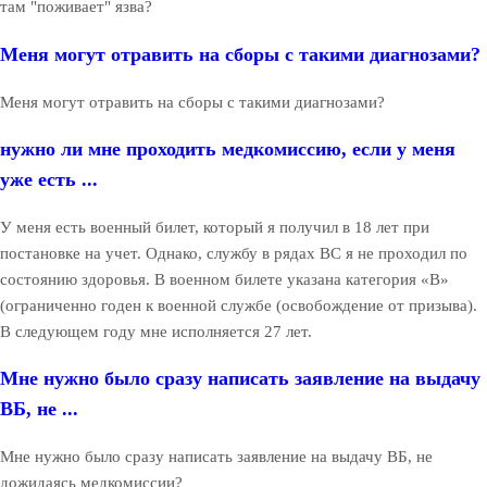
там "поживает" язва?
Меня могут отравить на сборы с такими диагнозами?
Меня могут отравить на сборы с такими диагнозами?
нужно ли мне проходить медкомиссию, если у меня
уже есть ...
У меня есть военный билет, который я получил в 18 лет при
постановке на учет. Однако, службу в рядах ВС я не проходил по
состоянию здоровья. В военном билете указана категория «В»
(ограниченно годен к военной службе (освобождение от призыва).
В следующем году мне исполняется 27 лет.
Мне нужно было сразу написать заявление на выдачу
ВБ, не ...
Мне нужно было сразу написать заявление на выдачу ВБ, не
дожидаясь медкомиссии?