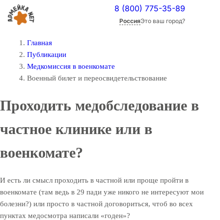
8 (800) 775-35-89
Россия
Это ваш город?
Главная
Публикации
Медкомиссия в военкомате
Военный билет и переосвидетельствование
Проходить медобследование в
частное клинике или в
военкомате?
И есть ли смысл проходить в частной или проще пройти в
военкомате (там ведь в 29 пади уже никого не интересуют мои
болезни?) или просто в частной договориться, чтоб во всех
пунктах медосмотра написали «годен»?