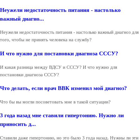
Неужели недостаточность питания - настолько
важный диагно...
Неужели недостаточность питания - настолько важный диагноз для
того, чтобы не принять человека на службу?
И что нужно для постановки диагноза СССУ?
И какая разница между ВДСУ и СССУ? И что нужно для
постановки диагноза СССУ?
Что делать, если врач ВВК изменил мой диагноз?
Что бы вы могли посоветовать мне в такой ситуации?
3 года назад мне ставили гипертонию. Нужно ли
приносить д...
Ставили даже гипертонию, но это было 3 года назад. Нужны ли эти