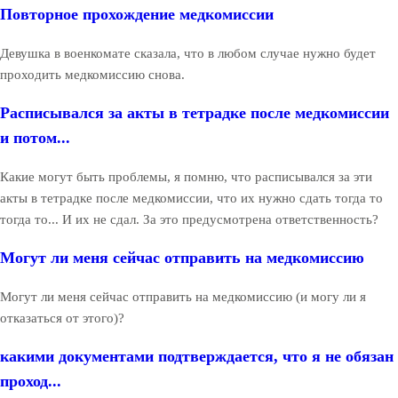
Повторное прохождение медкомиссии
Девушка в военкомате сказала, что в любом случае нужно будет
проходить медкомиссию снова.
Расписывался за акты в тетрадке после медкомиссии
и потом...
Какие могут быть проблемы, я помню, что расписывался за эти
акты в тетрадке после медкомиссии, что их нужно сдать тогда то
тогда то... И их не сдал. За это предусмотрена ответственность?
Могут ли меня сейчас отправить на медкомиссию
Могут ли меня сейчас отправить на медкомиссию (и могу ли я
отказаться от этого)?
какими документами подтверждается, что я не обязан
проход...