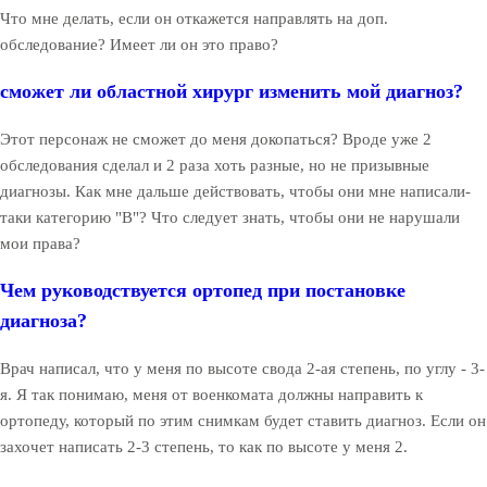
Что мне делать, если он откажется направлять на доп.
обследование? Имеет ли он это право?
сможет ли областной хирург изменить мой диагноз?
Этот персонаж не сможет до меня докопаться? Вроде уже 2
обследования сделал и 2 раза хоть разные, но не призывные
диагнозы. Как мне дальше действовать, чтобы они мне написали-
таки категорию "В"? Что следует знать, чтобы они не нарушали
мои права?
Чем руководствуется ортопед при постановке
диагноза?
Врач написал, что у меня по высоте свода 2-ая степень, по углу - 3-
я. Я так понимаю, меня от военкомата должны направить к
ортопеду, который по этим снимкам будет ставить диагноз. Если он
захочет написать 2-3 степень, то как по высоте у меня 2.