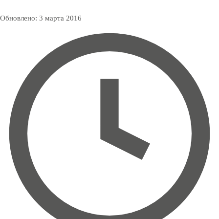
Обновлено:
3 марта 2016