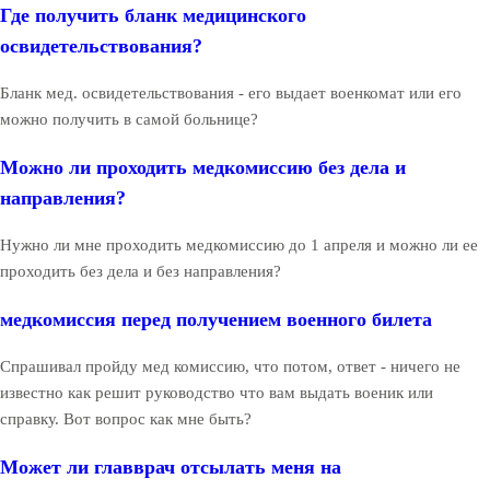
Где получить бланк медицинского
освидетельствования?
Бланк мед. освидетельствования - его выдает военкомат или его
можно получить в самой больнице?
Можно ли проходить медкомиссию без дела и
направления?
Нужно ли мне проходить медкомиссию до 1 апреля и можно ли ее
проходить без дела и без направления?
медкомиссия перед получением военного билета
Спрашивал пройду мед комиссию, что потом, ответ - ничего не
известно как решит руководство что вам выдать военик или
справку. Вот вопрос как мне быть?
Может ли главврач отсылать меня на