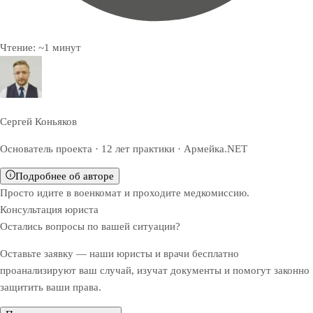
Чтение:
~
1
минут
Сергей Коньяков
Основатель проекта · 12 лет практики · Армейка.NET
Подробнее об авторе
Просто идите в военкомат и проходите медкомиссию.
Консультация юриста
Остались вопросы по вашей ситуации?
Оставьте заявку — наши юристы и врачи бесплатно
проанализируют ваш случай, изучат документы и помогут законно
защитить ваши права.