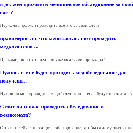
я должен проходить медицинское обследование за свой
счёт?
Неужели я должен проходить всё это за свой счёт?
правомерно ли, что меня заставляют проходить
медкомиссию ...
Правомерно ли это, ведь он уже комиссию проходил?
Нужно ли мне будет проходить медобследование для
получени...
Нужно ли мне проходить медобследование, если будут предлагать?
Стоит ли сейчас проходить обследование от
военкомата?
Стоит ли сейчас проходить обследование, чтобы самому знать как