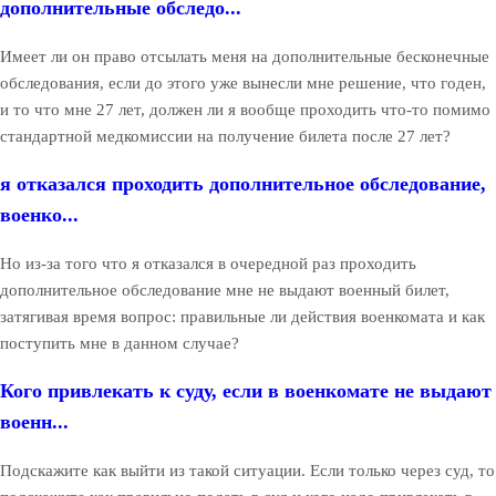
дополнительные обследо...
Имеет ли он право отсылать меня на дополнительные бесконечные
обследования, если до этого уже вынесли мне решение, что годен,
и то что мне 27 лет, должен ли я вообще проходить что-то помимо
стандартной медкомиссии на получение билета после 27 лет?
я отказался проходить дополнительное обследование,
военко...
Но из-за того что я отказался в очередной раз проходить
дополнительное обследование мне не выдают военный билет,
затягивая время вопрос: правильные ли действия военкомата и как
поступить мне в данном случае?
Кого привлекать к суду, если в военкомате не выдают
военн...
Подскажите как выйти из такой ситуации. Если только через суд, то