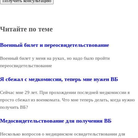
Получить консультацию
Читайте по теме
Военный билет и переосвидетельствование
Военный билет у меня на руках, но надо было пройти
переосвидетельствование
Я сбежал с медкомиссии, теперь мне нужен ВБ
Сейчас мне 29 лет. При прохождении последней медкомиссии я
просто сбежал из военкомата. Что мне теперь делать, когда нужно
получить ВБ?
Медосвидетельствование для получения ВБ
Несколько вопросов о медицинском освидетельствовании для