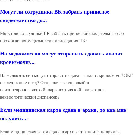
Могут ли сотрудники ВК забрать приписное
свидетельство до...
Могут ли сотрудники ВК забрать приписное свидетельство до
прохождения медкомиссии и заседания ПК?
На медкомиссии могут отправить сдавать анализ
крови/мочи/...
На медкомиссии могут отправить сдавать анализ крови/мочи/ ЭКГ
исследование и т.д? Отправить за справкой в
психоневрологический, наркологический или кожно-
венерологический диспансер?
Если медицинская карта сдана в архив, то как мне
получить...
Если медицинская карта сдана в архив, то как мне получить