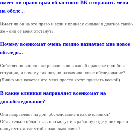
имеет ли право врач областного ВК отправить меня
на обсле...
Имеет ли он на это право и если я принесу снимки и диагноз такой-
же - они от меня отстанут?
Почему военкомат очень поздно назначает мне новое
обследо...
Собственно вопрос: встречались ли в вашей практике подобные
ситуации, и почему так поздно назначили новое обследование?
(Лично мне кажется что меня просто хотят призвать весной).
В какие клиники направляет военкомат на
доп.обследование?
Они направляют на доп. обследование в какие клиники?
Обязательно областные, или могут и в районную где у них врачи
пишут что хотят чтобы план выполнять?