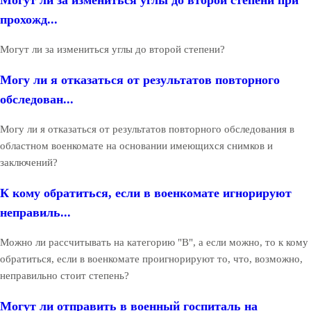
прохожд...
Могут ли за измениться углы до второй степени?
Могу ли я отказаться от результатов повторного
обследован...
Могу ли я отказаться от результатов повторного обследования в
областном военкомате на основании имеющихся снимков и
заключений?
К кому обратиться, если в военкомате игнорируют
неправиль...
Можно ли рассчитывать на категорию "В", а если можно, то к кому
обратиться, если в военкомате проигнорируют то, что, возможно,
неправильно стоит степень?
Могут ли отправить в военный госпиталь на