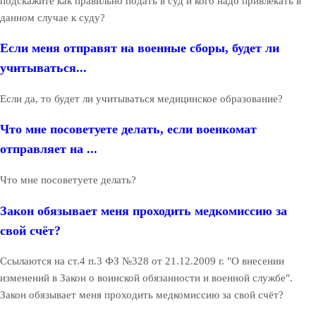
подскажите как правильно подать в суд и кого надо привлекать в
данном случае к суду?
Если меня отправят на военные сборы, будет ли
учитываться...
Если да, то будет ли учитываться медицинское образование?
Что мне посоветуете делать, если военкомат
отправляет на ...
Что мне посоветуете делать?
Закон обязывает меня проходить медкомиссию за
свой счёт?
Ссылаются на ст.4 п.3 ФЗ №328 от 21.12.2009 г. "О внесении
изменений в Закон о воинской обязанности и военной службе".
Закон обязывает меня проходить медкомиссию за свой счёт?