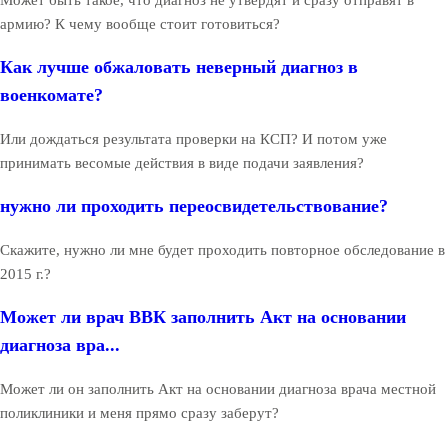
армию? К чему вообще стоит готовиться?
Как лучше обжаловать неверный диагноз в
военкомате?
Или дождаться результата проверки на КСП? И потом уже
принимать весомые действия в виде подачи заявления?
нужно ли проходить переосвидетельствование?
Скажите, нужно ли мне будет проходить повторное обследование в
2015 г.?
Может ли врач ВВК заполнить Акт на основании
диагноза вра...
Может ли он заполнить Акт на основании диагноза врача местной
поликлиники и меня прямо сразу заберут?