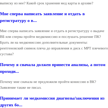
выписку из нее? Какой срок хранения мед карты в архиве?
Мне сперва написать заявление и отдать в
регистратуру о в...
Мне сперва написать заявление и отдать в регистратуру о выдаче
ВБ или сперва пройти медкомиссию и послушать решение ПК?
Брать ли на медкомиссию дополнительные документы:
рентгеновский снимок плеча до вправления и диск с МРТ плечевого
сустава?
Почему я сначала должен принести анализы, а потом
проходи...
Почему мне сначала не предложили пройти комиссию в ВК?
Заявление также не писал.
Принимает ли медкомиссия диагнозы/заключения из
других бо...