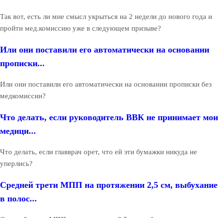
Так вот, есть ли мне смысл укрыться на 2 недели до нового года и
пройти мед.комиссию уже в следующем призыве?
Или они поставили его автоматически на основании
прописки...
Или они поставили его автоматически на основании прописки без
медкомиссии?
Что делать, если руководитель ВВК не принимает мои
медици...
Что делать, если главврач орет, что ей эти бумажки никуда не
уперлись?
Средней трети МПП на протяжении 2,5 см, выбухание
в полос...