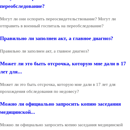
переобследование?
Могут ли они оспорить переосвидетельствование? Могут ли
отправить в военный госпиталь на переобследование?
Правильно ли заполнен акт, а главное диагноз?
Правильно ли заполнен акт, а главное диагноз?
Может ли это быть отсрочка, которую мне дали в 17
лет для...
Может ли это быть отсрочка, которую мне дали в 17 лет для
прохождения обследования по недовесу?
Можно ли официально запросить копию заседания
медицинской...
Можно ли официально запросить копию заседания медицинской