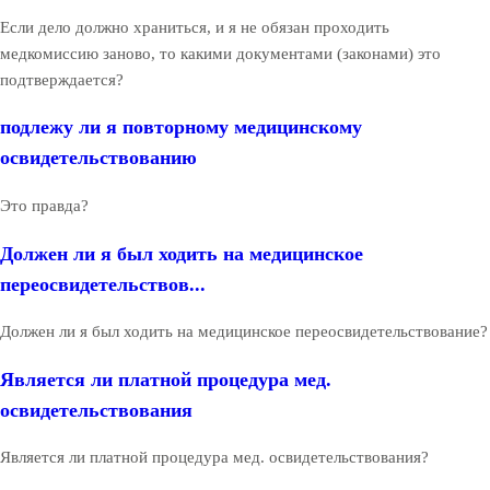
Если дело должно храниться, и я не обязан проходить
медкомиссию заново, то какими документами (законами) это
подтверждается?
подлежу ли я повторному медицинскому
освидетельствованию
Это правда?
Должен ли я был ходить на медицинское
переосвидетельствов...
Должен ли я был ходить на медицинское переосвидетельствование?
Является ли платной процедура мед.
освидетельствования
Является ли платной процедура мед. освидетельствования?