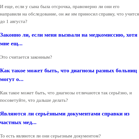
И еще, если у сына была отсрочка, правомерно ли они его
направили на обследование, он же им приносил справку, что учится
до 1 августа?
Законно ли, если меня вызвали на медкомиссию, хотя
мне ещ...
Это считается законным?
Как такое может быть, что диагнозы разных больниц
могут о...
Как такое может быть, что диагнозы отличаются так серьёзно, и
посоветуйте, что дальше делать?
Являются ли серьёзными документами справки из
частных мед...
То есть являются ли они серьезным документом?