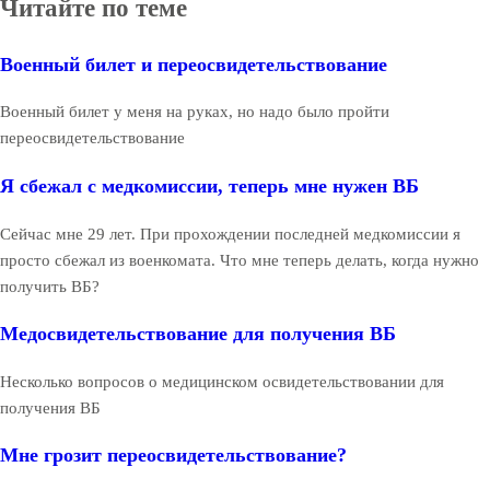
Читайте по теме
Военный билет и переосвидетельствование
Военный билет у меня на руках, но надо было пройти
переосвидетельствование
Я сбежал с медкомиссии, теперь мне нужен ВБ
Сейчас мне 29 лет. При прохождении последней медкомиссии я
просто сбежал из военкомата. Что мне теперь делать, когда нужно
получить ВБ?
Медосвидетельствование для получения ВБ
Несколько вопросов о медицинском освидетельствовании для
получения ВБ
Мне грозит переосвидетельствование?