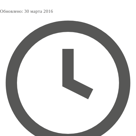
Обновлено:
30 марта 2016