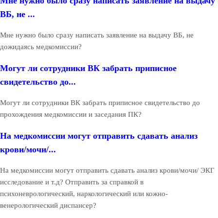
Мне нужно было сразу написать заявление на выдачу
ВБ, не ...
Мне нужно было сразу написать заявление на выдачу ВБ, не
дожидаясь медкомиссии?
Могут ли сотрудники ВК забрать приписное
свидетельство до...
Могут ли сотрудники ВК забрать приписное свидетельство до
прохождения медкомиссии и заседания ПК?
На медкомиссии могут отправить сдавать анализ
крови/мочи/...
На медкомиссии могут отправить сдавать анализ крови/мочи/ ЭКГ
исследование и т.д? Отправить за справкой в
психоневрологический, наркологический или кожно-
венерологический диспансер?