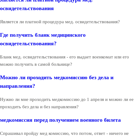
освидетельствования
Является ли платной процедура мед. освидетельствования?
Где получить бланк медицинского
освидетельствования?
Бланк мед. освидетельствования - его выдает военкомат или его
можно получить в самой больнице?
Можно ли проходить медкомиссию без дела и
направления?
Нужно ли мне проходить медкомиссию до 1 апреля и можно ли ее
проходить без дела и без направления?
медкомиссия перед получением военного билета
Спрашивал пройду мед комиссию, что потом, ответ - ничего не