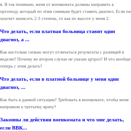
я. Я так понимаю, меня от военкомата должны направить к
ортопеду, который по этим снимкам будет ставить диагноз. Если он
захочет написать 2-3 степень, то как по высоте у меня 2.
Что делать, если платная больница ставит один
диагноз, а ...
Как настолько сильно могут отличаться результаты с разницей в
неделю? Почему во втором случае не указан артроз? И что вообще
теперь с этим делать?
Что делать, если в платной больнице у меня один
диагноз, ...
Как быть в данной ситуации? Требовать в военкомате, чтобы меня
направили к третьему врачу?
Законны ли действия военкомата и что мне делать,
если ВВК...