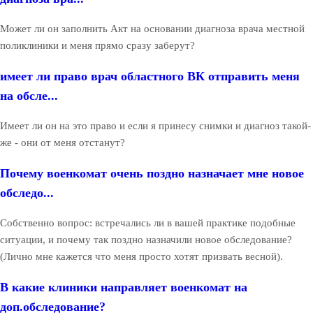
Может ли он заполнить Акт на основании диагноза врача местной
поликлиники и меня прямо сразу заберут?
имеет ли право врач областного ВК отправить меня
на обсле...
Имеет ли он на это право и если я принесу снимки и диагноз такой-
же - они от меня отстанут?
Почему военкомат очень поздно назначает мне новое
обследо...
Собственно вопрос: встречались ли в вашей практике подобные
ситуации, и почему так поздно назначили новое обследование?
(Лично мне кажется что меня просто хотят призвать весной).
В какие клиники направляет военкомат на
доп.обследование?