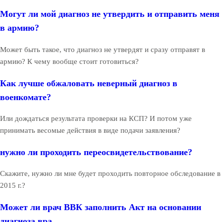
Могут ли мой диагноз не утвердить и отправить меня
в армию?
Может быть такое, что диагноз не утвердят и сразу отправят в
армию? К чему вообще стоит готовиться?
Как лучше обжаловать неверный диагноз в
военкомате?
Или дождаться результата проверки на КСП? И потом уже
принимать весомые действия в виде подачи заявления?
нужно ли проходить переосвидетельствование?
Скажите, нужно ли мне будет проходить повторное обследование в
2015 г.?
Может ли врач ВВК заполнить Акт на основании
диагноза вра...