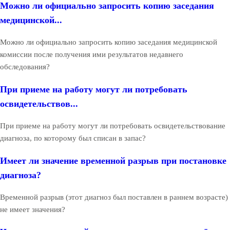
Можно ли официально запросить копию заседания
медицинской...
Можно ли официально запросить копию заседания медицинской
комиссии после получения ими результатов недавнего
обследования?
При приеме на работу могут ли потребовать
освидетельствов...
При приеме на работу могут ли потребовать освидетельствование
диагноза, по которому был списан в запас?
Имеет ли значение временной разрыв при постановке
диагноза?
Временной разрыв (этот диагноз был поставлен в раннем возрасте)
не имеет значения?