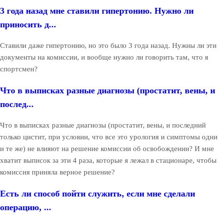
3 года назад мне ставили гипертонию. Нужно ли
приносить д...
Ставили даже гипертонию, но это было 3 года назад. Нужны ли эти
документы на комиссии, и вообще нужно ли говорить там, что я
спортсмен?
Что в выписках разные диагнозы (простатит, вены, и
послед...
Что в выписках разные диагнозы (простатит, вены, и последний
только цистит, при условии, что все это урология и симптомы одни
и те же) не влияют на решение комиссии об освобождении? И мне
хватит выписок за эти 4 раза, которые я лежал в стационаре, чтобы
комиссия приняла верное решение?
Есть ли способ пойти служить, если мне сделали
операцию, ...