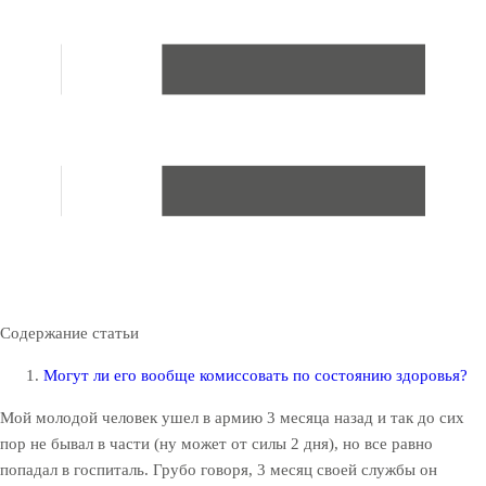
Содержание статьи
Могут ли его вообще комиссовать по состоянию здоровья?
Мой молодой человек ушел в армию 3 месяца назад и так до сих
пор не бывал в части (ну может от силы 2 дня), но все равно
попадал в госпиталь. Грубо говоря, 3 месяц своей службы он