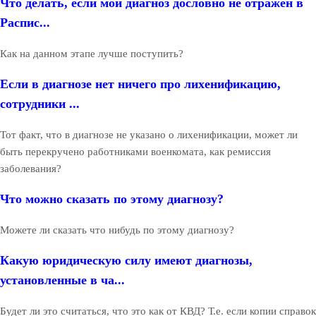
Что делать, если мой диагноз дословно не отражён в
Распис...
Как на данном этапе лучше поступить?
Если в диагнозе нет ничего про лихенификацию,
сотрудники ...
Тот факт, что в диагнозе не указано о лихенификации, может ли
быть перекручено работниками военкомата, как ремиссия
заболевания?
Что можно сказать по этому диагнозу?
Можете ли сказать что нибудь по этому диагнозу?
Какую юридическую силу имеют диагнозы,
установленные в ча...
Будет ли это считаться, что это как от КВД? Т.е. если копии справок