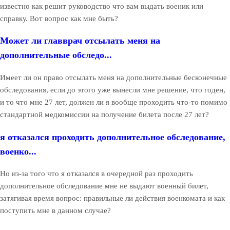
известно как решит руководство что вам выдать военик или
справку. Вот вопрос как мне быть?
Может ли главврач отсылать меня на
дополнительные обследо...
Имеет ли он право отсылать меня на дополнительные бесконечные
обследования, если до этого уже вынесли мне решение, что годен,
и то что мне 27 лет, должен ли я вообще проходить что-то помимо
стандартной медкомиссии на получение билета после 27 лет?
я отказался проходить дополнительное обследование,
военко...
Но из-за того что я отказался в очередной раз проходить
дополнительное обследование мне не выдают военный билет,
затягивая время вопрос: правильные ли действия военкомата и как
поступить мне в данном случае?