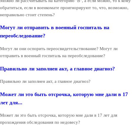
Можно ли рассчитывать на категорию "В", а если можно, то к кому
обратиться, если в военкомате проигнорируют то, что, возможно,
неправильно стоит степень?
Могут ли отправить в военный госпиталь на
переобследование?
Могут ли они оспорить переосвидетельствование? Могут ли
отправить в военный госпиталь на переобследование?
Правильно ли заполнен акт, а главное диагноз?
Правильно ли заполнен акт, а главное диагноз?
Может ли это быть отсрочка, которую мне дали в 17
лет для...
Может ли это быть отсрочка, которую мне дали в 17 лет для
прохождения обследования по недовесу?