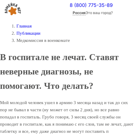
8 (800) 775-35-89
Россия
Это ваш город?
Главная
Публикации
Медкомиссия в военкомате
В госпитале не лечат. Ставят
неверные диагнозы, не
помогают. Что делать?
Мой молодой человек ушел в армию 3 месяца назад и так до сих
пор не бывал в части (ну может от силы 2 дня), но все равно
попадал в госпиталь. Грубо говоря, 3 месяц своей службы он
проводит в госпитале, как я понимаю с его слов, там не лечат, дают
таблетку и все, ему даже диагноз не могут поставить п