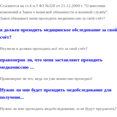
Ссылаются на ст.4 п.3 ФЗ №328 от 21.12.2009 г. "О внесении
изменений в Закон о воинской обязанности и военной службе".
Закон обязывает меня проходить медкомиссию за свой счёт?
я должен проходить медицинское обследование за свой
счёт?
Неужели я должен проходить всё это за свой счёт?
правомерно ли, что меня заставляют проходить
медкомиссию ...
Правомерно ли это, ведь он уже комиссию проходил?
Нужно ли мне будет проходить медобследование для
получени...
Нужно ли мне проходить медобследование, если будут предлагать?