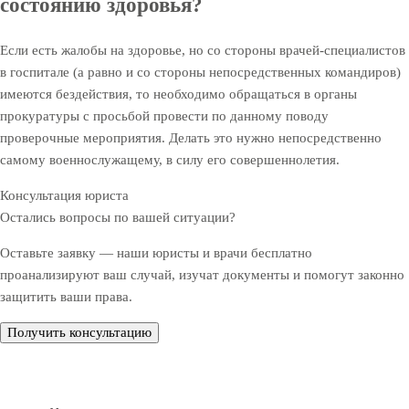
состоянию здоровья?
Если есть жалобы на здоровье, но со стороны врачей-специалистов
в госпитале (а равно и со стороны непосредственных командиров)
имеются бездействия, то необходимо обращаться в органы
прокуратуры с просьбой провести по данному поводу
проверочные мероприятия. Делать это нужно непосредственно
самому военнослужащему, в силу его совершеннолетия.
Консультация юриста
Остались вопросы по вашей ситуации?
Оставьте заявку — наши юристы и врачи бесплатно
проанализируют ваш случай, изучат документы и помогут законно
защитить ваши права.
Получить консультацию