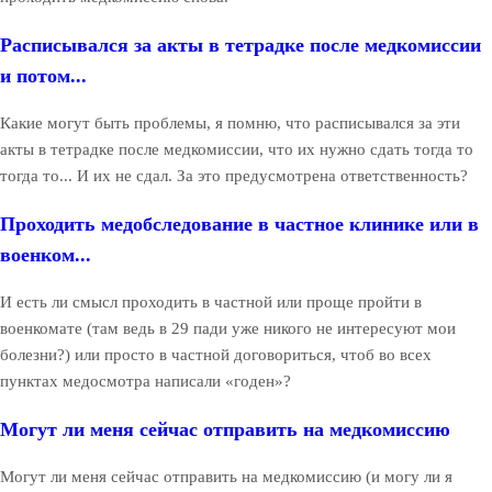
Расписывался за акты в тетрадке после медкомиссии
и потом...
Какие могут быть проблемы, я помню, что расписывался за эти
акты в тетрадке после медкомиссии, что их нужно сдать тогда то
тогда то... И их не сдал. За это предусмотрена ответственность?
Проходить медобследование в частное клинике или в
военком...
И есть ли смысл проходить в частной или проще пройти в
военкомате (там ведь в 29 пади уже никого не интересуют мои
болезни?) или просто в частной договориться, чтоб во всех
пунктах медосмотра написали «годен»?
Могут ли меня сейчас отправить на медкомиссию
Могут ли меня сейчас отправить на медкомиссию (и могу ли я