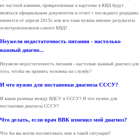
из частной клиники, прикрепленные к карточке в КВД будут
являться официальным документом и отчет с последнего рецидива
начнется от апреля 2015г, или все-таки нужны именно результаты
осмотров/анализов самого КВД?
Неужели недостаточность питания - настолько
важный диагно...
Неужели недостаточность питания - настолько важный диагноз для
того, чтобы не принять человека на службу?
И что нужно для постановки диагноза СССУ?
И какая разница между ВДСУ и СССУ? И что нужно для
постановки диагноза СССУ?
Что делать, если врач ВВК изменил мой диагноз?
Что бы вы могли посоветовать мне в такой ситуации?