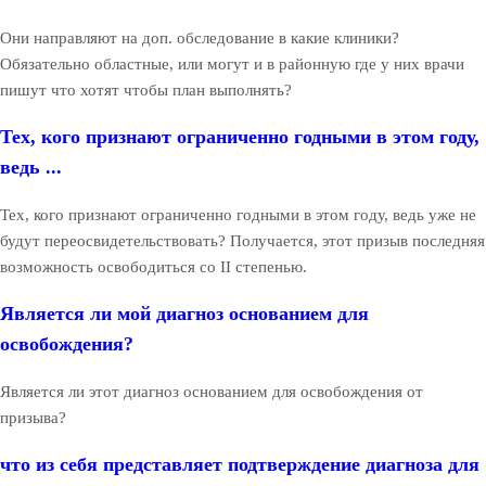
Они направляют на доп. обследование в какие клиники?
Обязательно областные, или могут и в районную где у них врачи
пишут что хотят чтобы план выполнять?
Тех, кого признают ограниченно годными в этом году,
ведь ...
Тех, кого признают ограниченно годными в этом году, ведь уже не
будут переосвидетельствовать? Получается, этот призыв последняя
возможность освободиться со II степенью.
Является ли мой диагноз основанием для
освобождения?
Является ли этот диагноз основанием для освобождения от
призыва?
что из себя представляет подтверждение диагноза для