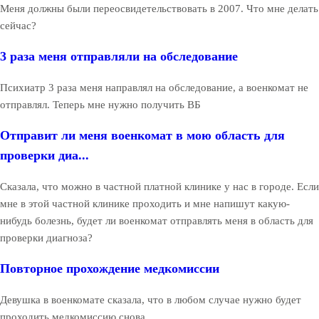
Меня должны были переосвидетельствовать в 2007. Что мне делать
сейчас?
3 раза меня отправляли на обследование
Психиатр 3 раза меня направлял на обследование, а военкомат не
отправлял. Теперь мне нужно получить ВБ
Отправит ли меня военкомат в мою область для
проверки диа...
Сказала, что можно в частной платной клинике у нас в городе. Если
мне в этой частной клинике проходить и мне напишут какую-
нибудь болезнь, будет ли военкомат отправлять меня в область для
проверки диагноза?
Повторное прохождение медкомиссии
Девушка в военкомате сказала, что в любом случае нужно будет
проходить медкомиссию снова.