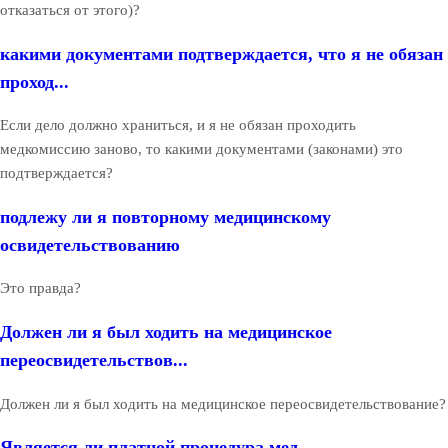
отказаться от этого)?
какими документами подтверждается, что я не обязан
проход...
Если дело должно храниться, и я не обязан проходить
медкомиссию заново, то какими документами (законами) это
подтверждается?
подлежу ли я повторному медицинскому
освидетельствованию
Это правда?
Должен ли я был ходить на медицинское
переосвидетельствов...
Должен ли я был ходить на медицинское переосвидетельствование?
Является ли платной процедура мед.