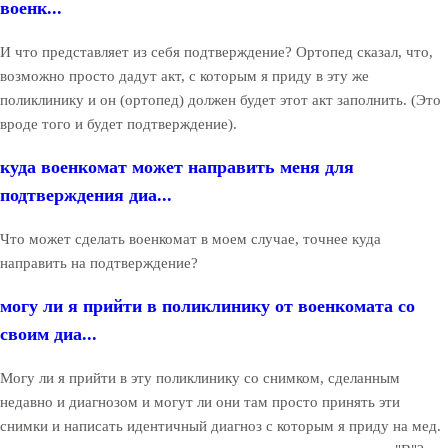
военк...
И что представляет из себя подтверждение? Ортопед сказал, что,
возможно просто дадут акт, с которым я приду в эту же
поликлинику и он (ортопед) должен будет этот акт заполнить. (Это
вроде того и будет подтверждение).
куда военкомат может направить меня для
подтверждения диа...
Что может сделать военкомат в моем случае, точнее куда
направить на подтверждение?
могу ли я прийти в поликлинику от военкомата со
своим диа...
Могу ли я прийти в эту поликлинику со снимком, сделанным
недавно и диагнозом и могут ли они там просто принять эти
снимки и написать идентичный диагноз с которым я приду на мед.