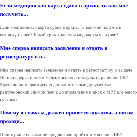
Если медицинская карта сдана в архив, то как мне
получить...
Если медицинская карта сдана в архив, то как мне получить
выписку из нее? Какой срок хранения мед карты в архиве?
Мне сперва написать заявление и отдать в
регистратуру о в...
Мне сперва написать заявление и отдать в регистратуру о выдаче
ВБ или сперва пройти медкомиссию и послушать решение ПК?
Брать ли на медкомиссию дополнительные документы:
рентгеновский снимок плеча до вправления и диск с МРТ плечевого
сустава?
Почему я сначала должен принести анализы, а потом
проходи...
Почему мне сначала не предложили пройти комиссию в ВК?