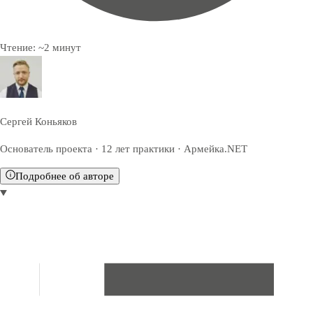
Чтение:
~
2
минут
Сергей Коньяков
Основатель проекта · 12 лет практики · Армейка.NET
Подробнее об авторе