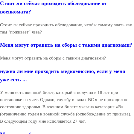
Стоит ли сейчас проходить обследование от
военкомата?
Стоит ли сейчас проходить обследование, чтобы самому знать как
там "поживает" язва?
Меня могут отравить на сборы с такими диагнозами?
Меня могут отравить на сборы с такими диагнозами?
нужно ли мне проходить медкомиссию, если у меня
уже есть ...
У меня есть военный билет, который я получил в 18 лет при
постановке на учет. Однако, службу в рядах ВС я не проходил по
состоянию здоровья. В военном билете указана категория «В»
(ограниченно годен к военной службе (освобождение от призыва).
В следующем году мне исполняется 27 лет.