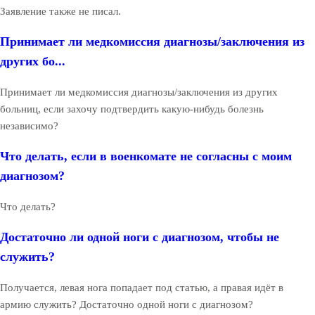
Заявление также не писал.
Принимает ли медкомиссия диагнозы/заключения из
других бо...
Принимает ли медкомиссия диагнозы/заключения из других
больниц, если захочу подтвердить какую-нибудь болезнь
независимо?
Что делать, если в военкомате не согласны с моим
диагнозом?
Что делать?
Достаточно ли одной ноги с диагнозом, чтобы не
служить?
Получается, левая нога попадает под статью, а правая идёт в
армию служить? Достаточно одной ноги с диагнозом?