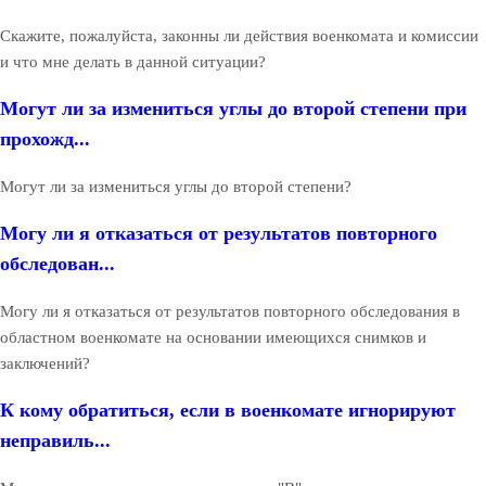
Скажите, пожалуйста, законны ли действия военкомата и комиссии
и что мне делать в данной ситуации?
Могут ли за измениться углы до второй степени при
прохожд...
Могут ли за измениться углы до второй степени?
Могу ли я отказаться от результатов повторного
обследован...
Могу ли я отказаться от результатов повторного обследования в
областном военкомате на основании имеющихся снимков и
заключений?
К кому обратиться, если в военкомате игнорируют
неправиль...