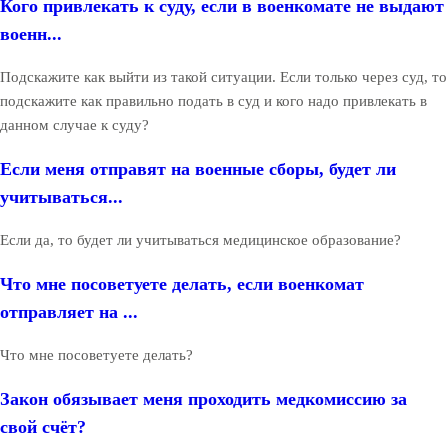
Кого привлекать к суду, если в военкомате не выдают
военн...
Подскажите как выйти из такой ситуации. Если только через суд, то
подскажите как правильно подать в суд и кого надо привлекать в
данном случае к суду?
Если меня отправят на военные сборы, будет ли
учитываться...
Если да, то будет ли учитываться медицинское образование?
Что мне посоветуете делать, если военкомат
отправляет на ...
Что мне посоветуете делать?
Закон обязывает меня проходить медкомиссию за
свой счёт?