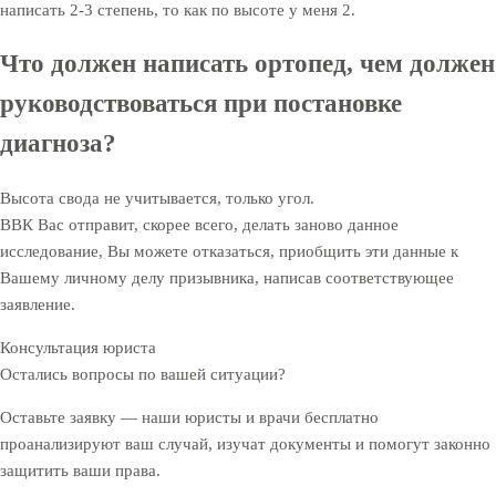
написать 2-3 степень, то как по высоте у меня 2.
Что должен написать ортопед, чем должен
руководствоваться при постановке
диагноза?
Высота свода не учитывается, только угол.
ВВК Вас отправит, скорее всего, делать заново данное
исследование, Вы можете отказаться, приобщить эти данные к
Вашему личному делу призывника, написав соответствующее
заявление.
Консультация юриста
Остались вопросы по вашей ситуации?
Оставьте заявку — наши юристы и врачи бесплатно
проанализируют ваш случай, изучат документы и помогут законно
защитить ваши права.