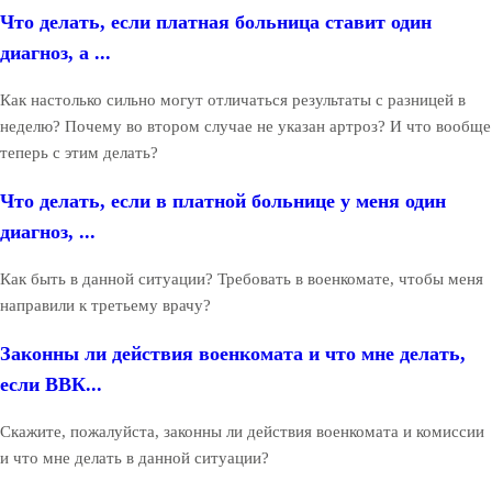
Что делать, если платная больница ставит один
диагноз, а ...
Как настолько сильно могут отличаться результаты с разницей в
неделю? Почему во втором случае не указан артроз? И что вообще
теперь с этим делать?
Что делать, если в платной больнице у меня один
диагноз, ...
Как быть в данной ситуации? Требовать в военкомате, чтобы меня
направили к третьему врачу?
Законны ли действия военкомата и что мне делать,
если ВВК...
Скажите, пожалуйста, законны ли действия военкомата и комиссии
и что мне делать в данной ситуации?