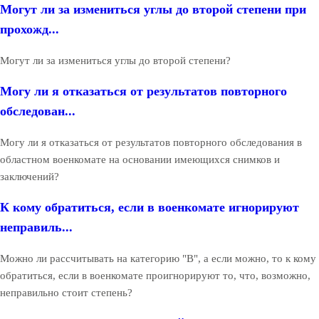
Могут ли за измениться углы до второй степени при
прохожд...
Могут ли за измениться углы до второй степени?
Могу ли я отказаться от результатов повторного
обследован...
Могу ли я отказаться от результатов повторного обследования в
областном военкомате на основании имеющихся снимков и
заключений?
К кому обратиться, если в военкомате игнорируют
неправиль...
Можно ли рассчитывать на категорию "В", а если можно, то к кому
обратиться, если в военкомате проигнорируют то, что, возможно,
неправильно стоит степень?