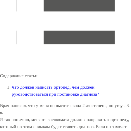
Содержание статьи
Что должен написать ортопед, чем должен
руководствоваться при постановке диагноза?
Врач написал, что у меня по высоте свода 2-ая степень, по углу - 3-
я.
Я так понимаю, меня от военкомата должны направить к ортопеду,
который по этим снимкам будет ставить диагноз. Если он захочет