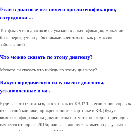
Если в диагнозе нет ничего про лихенификацию,
сотрудники ...
Тот факт, что в диагнозе не указано о лихенификации, может ли
быть перекручено работниками военкомата, как ремиссия
заболевания?
Что можно сказать по этому диагнозу?
Можете ли сказать что нибудь по этому диагнозу?
Какую юридическую силу имеют диагнозы,
установленные в ча...
Будет ли это считаться, что это как от КВД? Т.е. если копии справок
из частной клиники, прикрепленные к карточке в КВД будут
являться официальным документом и отчет с последнего рецидива
начнется от апреля 2015г, или все-таки нужны именно результаты