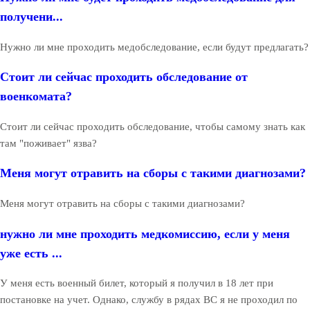
получени...
Нужно ли мне проходить медобследование, если будут предлагать?
Стоит ли сейчас проходить обследование от
военкомата?
Стоит ли сейчас проходить обследование, чтобы самому знать как
там "поживает" язва?
Меня могут отравить на сборы с такими диагнозами?
Меня могут отравить на сборы с такими диагнозами?
нужно ли мне проходить медкомиссию, если у меня
уже есть ...
У меня есть военный билет, который я получил в 18 лет при
постановке на учет. Однако, службу в рядах ВС я не проходил по