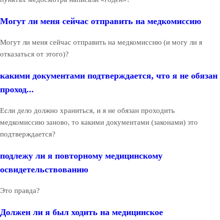
Могут ли меня сейчас отправить на медкомиссию
Могут ли меня сейчас отправить на медкомиссию (и могу ли я
отказаться от этого)?
какими документами подтверждается, что я не обязан
проход...
Если дело должно храниться, и я не обязан проходить
медкомиссию заново, то какими документами (законами) это
подтверждается?
подлежу ли я повторному медицинскому
освидетельствованию
Это правда?
Должен ли я был ходить на медицинское