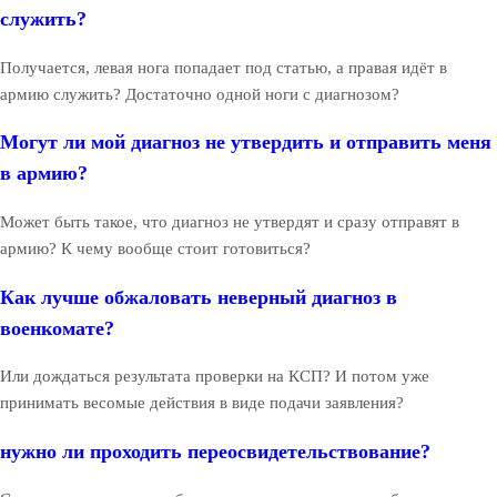
служить?
Получается, левая нога попадает под статью, а правая идёт в
армию служить? Достаточно одной ноги с диагнозом?
Могут ли мой диагноз не утвердить и отправить меня
в армию?
Может быть такое, что диагноз не утвердят и сразу отправят в
армию? К чему вообще стоит готовиться?
Как лучше обжаловать неверный диагноз в
военкомате?
Или дождаться результата проверки на КСП? И потом уже
принимать весомые действия в виде подачи заявления?
нужно ли проходить переосвидетельствование?