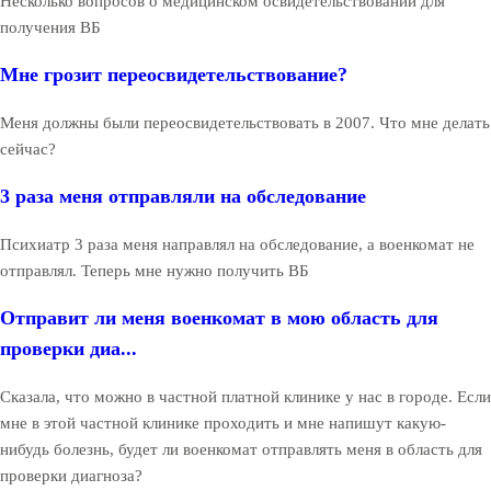
Несколько вопросов о медицинском освидетельствовании для
получения ВБ
Мне грозит переосвидетельствование?
Меня должны были переосвидетельствовать в 2007. Что мне делать
сейчас?
3 раза меня отправляли на обследование
Психиатр 3 раза меня направлял на обследование, а военкомат не
отправлял. Теперь мне нужно получить ВБ
Отправит ли меня военкомат в мою область для
проверки диа...
Сказала, что можно в частной платной клинике у нас в городе. Если
мне в этой частной клинике проходить и мне напишут какую-
нибудь болезнь, будет ли военкомат отправлять меня в область для
проверки диагноза?