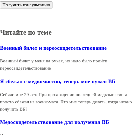
Получить консультацию
Читайте по теме
Военный билет и переосвидетельствование
Военный билет у меня на руках, но надо было пройти
переосвидетельствование
Я сбежал с медкомиссии, теперь мне нужен ВБ
Сейчас мне 29 лет. При прохождении последней медкомиссии я
просто сбежал из военкомата. Что мне теперь делать, когда нужно
получить ВБ?
Медосвидетельствование для получения ВБ