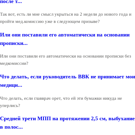
после т...
Так вот, есть ли мне смысл укрыться на 2 недели до нового года и
пройти мед.комиссию уже в следующем призыве?
Или они поставили его автоматически на основании
прописки...
Или они поставили его автоматически на основании прописки без
медкомиссии?
Что делать, если руководитель ВВК не принимает мои
медици...
Что делать, если главврач орет, что ей эти бумажки никуда не
уперлись?
Средней трети МПП на протяжении 2,5 см, выбухание
в полос...