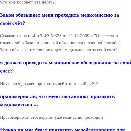
Что мне посоветуете делать?
Закон обязывает меня проходить медкомиссию за
свой счёт?
Ссылаются на ст.4 п.3 ФЗ №328 от 21.12.2009 г. "О внесении
изменений в Закон о воинской обязанности и военной службе".
Закон обязывает меня проходить медкомиссию за свой счёт?
я должен проходить медицинское обследование за свой
счёт?
Неужели я должен проходить всё это за свой счёт?
правомерно ли, что меня заставляют проходить
медкомиссию ...
Правомерно ли это, ведь он уже комиссию проходил?
Нужно ли мне будет проходить медобследование для