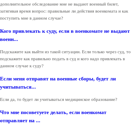
дополнительное обследование мне не выдают военный билет,
затягивая время вопрос: правильные ли действия военкомата и как
поступить мне в данном случае?
Кого привлекать к суду, если в военкомате не выдают
военн...
Подскажите как выйти из такой ситуации. Если только через суд, то
подскажите как правильно подать в суд и кого надо привлекать в
данном случае к суду?
Если меня отправят на военные сборы, будет ли
учитываться...
Если да, то будет ли учитываться медицинское образование?
Что мне посоветуете делать, если военкомат
отправляет на ...