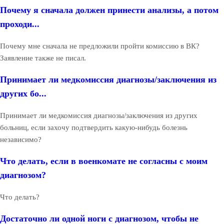
Почему я сначала должен принести анализы, а потом
проходи...
Почему мне сначала не предложили пройти комиссию в ВК?
Заявление также не писал.
Принимает ли медкомиссия диагнозы/заключения из
других бо...
Принимает ли медкомиссия диагнозы/заключения из других
больниц, если захочу подтвердить какую-нибудь болезнь
независимо?
Что делать, если в военкомате не согласны с моим
диагнозом?
Что делать?
Достаточно ли одной ноги с диагнозом, чтобы не