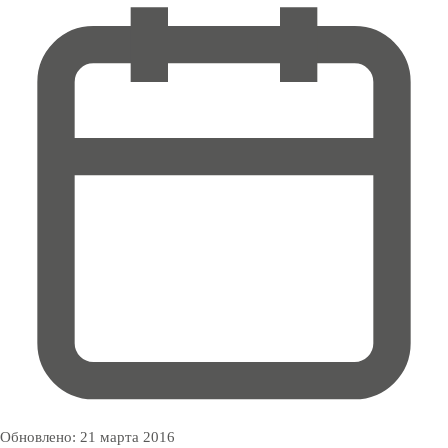
Обновлено:
21 марта 2016