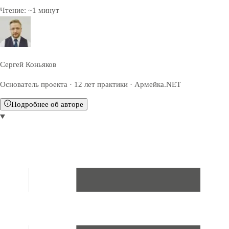
Чтение:
~
1
минут
Сергей Коньяков
Основатель проекта · 12 лет практики · Армейка.NET
Подробнее об авторе