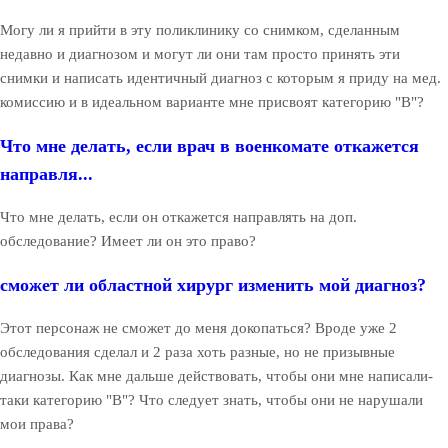
Могу ли я прийти в эту поликлинику со снимком, сделанным
недавно и диагнозом и могут ли они там просто принять эти
снимки и написать идентичный диагноз с которым я приду на мед.
комиссию и в идеальном варианте мне присвоят категорию "В"?
Что мне делать, если врач в военкомате откажется
направля...
Что мне делать, если он откажется направлять на доп.
обследование? Имеет ли он это право?
сможет ли областной хирург изменить мой диагноз?
Этот персонаж не сможет до меня докопаться? Вроде уже 2
обследования сделал и 2 раза хоть разные, но не призывные
диагнозы. Как мне дальше действовать, чтобы они мне написали-
таки категорию "В"? Что следует знать, чтобы они не нарушали
мои права?