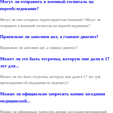
Могут ли отправить в военный госпиталь на
переобследование?
Могут ли они оспорить переосвидетельствование? Могут ли
отправить в военный госпиталь на переобследование?
Правильно ли заполнен акт, а главное диагноз?
Правильно ли заполнен акт, а главное диагноз?
Может ли это быть отсрочка, которую мне дали в 17
лет для...
Может ли это быть отсрочка, которую мне дали в 17 лет для
прохождения обследования по недовесу?
Можно ли официально запросить копию заседания
медицинской...
Можно ли официально запросить копию заседания медицинской