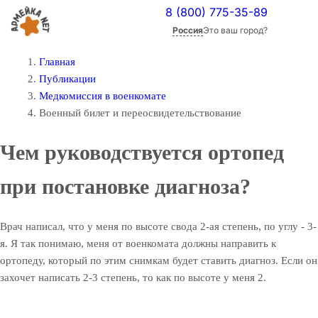
8 (800) 775-35-89
Россия
Это ваш город?
Главная
Публикации
Медкомиссия в военкомате
Военный билет и переосвидетельствование
Чем руководствуется ортопед
при постановке диагноза?
Врач написал, что у меня по высоте свода 2-ая степень, по углу - 3-
я. Я так понимаю, меня от военкомата должны направить к
ортопеду, который по этим снимкам будет ставить диагноз. Если он
захочет написать 2-3 степень, то как по высоте у меня 2.