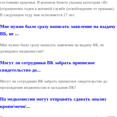
состоянию здоровья. В военном билете указана категория «В»
(ограниченно годен к военной службе (освобождение от призыва).
В следующем году мне исполняется 27 лет.
Мне нужно было сразу написать заявление на выдачу
ВБ, не ...
Мне нужно было сразу написать заявление на выдачу ВБ, не
дожидаясь медкомиссии?
Могут ли сотрудники ВК забрать приписное
свидетельство до...
Могут ли сотрудники ВК забрать приписное свидетельство до
прохождения медкомиссии и заседания ПК?
На медкомиссии могут отправить сдавать анализ
крови/мочи/...