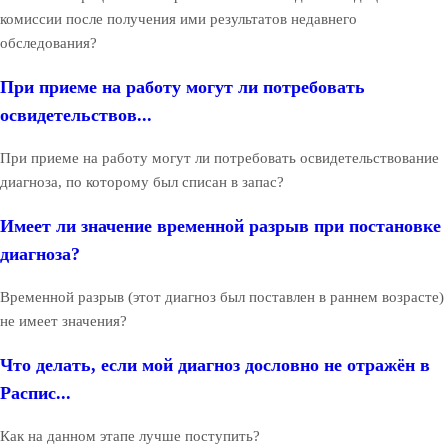
комиссии после получения ими результатов недавнего
обследования?
При приеме на работу могут ли потребовать
освидетельствов...
При приеме на работу могут ли потребовать освидетельствование
диагноза, по которому был списан в запас?
Имеет ли значение временной разрыв при постановке
диагноза?
Временной разрыв (этот диагноз был поставлен в раннем возрасте)
не имеет значения?
Что делать, если мой диагноз дословно не отражён в
Распис...
Как на данном этапе лучше поступить?