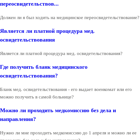
переосвидетельствов...
Должен ли я был ходить на медицинское переосвидетельствование?
Является ли платной процедура мед.
освидетельствования
Является ли платной процедура мед. освидетельствования?
Где получить бланк медицинского
освидетельствования?
Бланк мед. освидетельствования - его выдает военкомат или его
можно получить в самой больнице?
Можно ли проходить медкомиссию без дела и
направления?
Нужно ли мне проходить медкомиссию до 1 апреля и можно ли ее