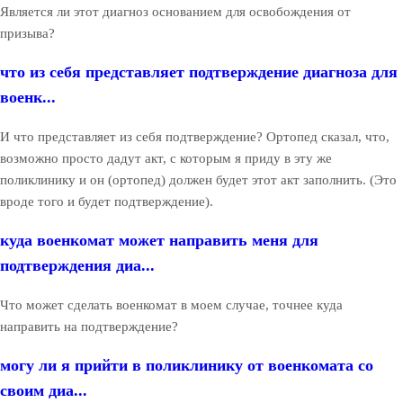
Является ли этот диагноз основанием для освобождения от
призыва?
что из себя представляет подтверждение диагноза для
военк...
И что представляет из себя подтверждение? Ортопед сказал, что,
возможно просто дадут акт, с которым я приду в эту же
поликлинику и он (ортопед) должен будет этот акт заполнить. (Это
вроде того и будет подтверждение).
куда военкомат может направить меня для
подтверждения диа...
Что может сделать военкомат в моем случае, точнее куда
направить на подтверждение?
могу ли я прийти в поликлинику от военкомата со
своим диа...