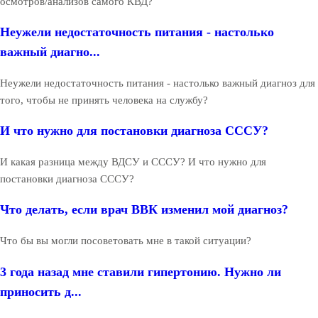
осмотров/анализов самого КВД?
Неужели недостаточность питания - настолько
важный диагно...
Неужели недостаточность питания - настолько важный диагноз для
того, чтобы не принять человека на службу?
И что нужно для постановки диагноза СССУ?
И какая разница между ВДСУ и СССУ? И что нужно для
постановки диагноза СССУ?
Что делать, если врач ВВК изменил мой диагноз?
Что бы вы могли посоветовать мне в такой ситуации?
3 года назад мне ставили гипертонию. Нужно ли
приносить д...