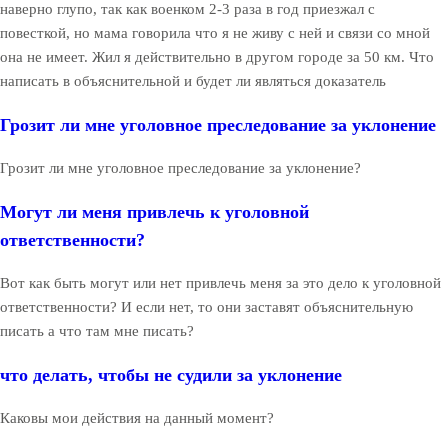
наверно глупо, так как военком 2-3 раза в год приезжал с
повесткой, но мама говорила что я не живу с ней и связи со мной
она не имеет. Жил я действительно в другом городе за 50 км. Что
написать в объяснительной и будет ли являться доказатель
Грозит ли мне уголовное преследование за уклонение
Грозит ли мне уголовное преследование за уклонение?
Могут ли меня привлечь к уголовной
ответственности?
Вот как быть могут или нет привлечь меня за это дело к уголовной
ответственности? И если нет, то они заставят объяснительную
писать а что там мне писать?
что делать, чтобы не судили за уклонение
Каковы мои действия на данный момент?