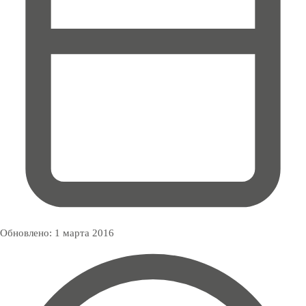
Обновлено:
1 марта 2016