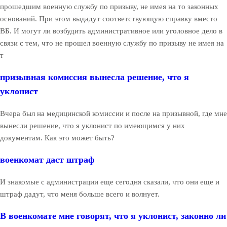
прошедшим военную службу по призыву, не имея на то законных
оснований. При этом выдадут соответствующую справку вместо
ВБ. И могут ли возбудить административное или уголовное дело в
связи с тем, что не прошел военную службу по призыву не имея на
т
призывная комиссия вынесла решение, что я
уклонист
Вчера был на медицинской комиссии и после на призывной, где мне
вынесли решение, что я уклонист по имеющимся у них
документам. Как это может быть?
военкомат даст штраф
И знакомые с администрации еще сегодня сказали, что они еще и
штраф дадут, что меня больше всего и волнует.
В военкомате мне говорят, что я уклонист, законно ли