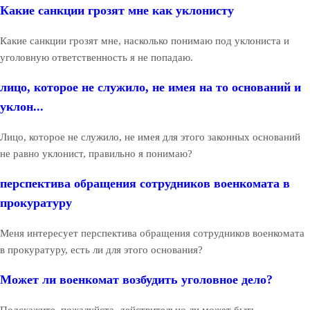
Какие санкции грозят мне как уклонисту
Какие санкции грозят мне, насколько понимаю под уклониста и
уголовную ответственность я не попадаю.
лицо, которое не служило, не имея на то оснований и
уклон...
Лицо, которое не служило, не имея для этого законных оснований
не равно уклонист, правильно я понимаю?
перспектива обращения сотрудников военкомата в
прокуратуру
Меня интересует перспектива обращения сотрудников военкомата
в прокуратуру, есть ли для этого основания?
Может ли военкомат возбудить уголовное дело?
Подскажите, пожалуйста, действительно ли может быть