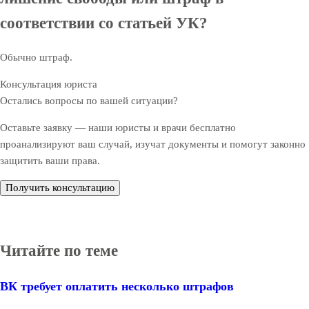
соответствии со статьей УК?
Обычно штраф.
Консультация юриста
Остались вопросы по вашей ситуации?
Оставьте заявку — наши юристы и врачи бесплатно
проанализируют ваш случай, изучат документы и помогут законно
защитить ваши права.
Получить консультацию
Читайте по теме
ВК требует оплатить несколько штрафов