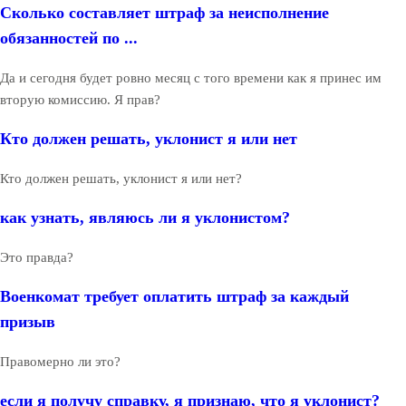
Сколько составляет штраф за неисполнение
обязанностей по ...
Да и сегодня будет ровно месяц с того времени как я принес им
вторую комиссию. Я прав?
Кто должен решать, уклонист я или нет
Кто должен решать, уклонист я или нет?
как узнать, являюсь ли я уклонистом?
Это правда?
Военкомат требует оплатить штраф за каждый
призыв
Правомерно ли это?
если я получу справку, я признаю, что я уклонист?