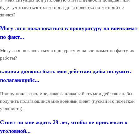
будет учитываться только последняя повестка по которой не
явился?
Могу ли я пожаловаться в прокуратуру на военкомат
по факт...
Могу ли я пожаловаться в прокуратуру на военкомат по факту их
работы?
каковы должны быть мои действия дабы получить
полагающийс...
Прошу подсказать мне, каковы должны быть мои действия дабы
получить полагающийся мне военный билет (пускай и с пометкой
уклониста).
Стоит ли мне ждать 29 лет, чтобы не привлекли к
уголовной...