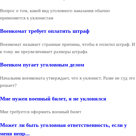
Вопрос о том, какой вид уголовного наказания обычно
применяется к уклонистам
Военкомат требует оплатить штраф
Военкомат называет странные причины, чтобы я оплатил штраф. И
к тому же преувеличивает размеры штрафа
Военком пугает уголовным делом
Начальник военкомата утверждает, что я уклонист. Разве не суд это
решает?
Мне нужен военный билет, я не уклонялся
Мне требуется оформить военный билет
Может ли быть уголовная ответственность, если у
меня непр...