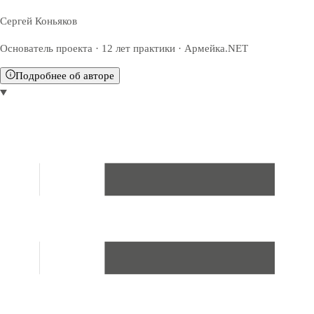
Сергей Коньяков
Основатель проекта · 12 лет практики · Армейка.NET
Подробнее об авторе