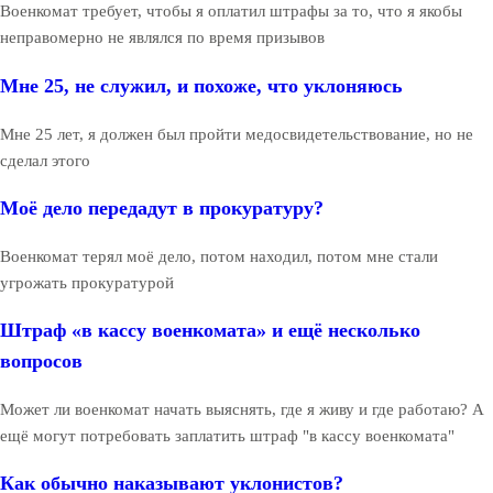
Военкомат требует, чтобы я оплатил штрафы за то, что я якобы
неправомерно не являлся по время призывов
Мне 25, не служил, и похоже, что уклоняюсь
Мне 25 лет, я должен был пройти медосвидетельствование, но не
сделал этого
Моё дело передадут в прокуратуру?
Военкомат терял моё дело, потом находил, потом мне стали
угрожать прокуратурой
Штраф «в кассу военкомата» и ещё несколько
вопросов
Может ли военкомат начать выяснять, где я живу и где работаю? А
ещё могут потребовать заплатить штраф "в кассу военкомата"
Как обычно наказывают уклонистов?