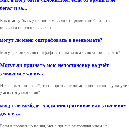
бегал и за...
Как я могу быть уклонистом, если от армии я не бегал и за
повестки не расписывался?
могут ли меня оштрафовать в военкомате?
Могут ли они меня оштрафовать, на каком основании и за что?
Могут ли признать мою непостановку на учёт
умыслом уклоне...
И если идти после 27, то не признают ли мою непостановку на учет
умыслом уклонения?
могут ли возбудить административное или уголовное
дело в ...
Если я правильно понял, меня признают гражданином не