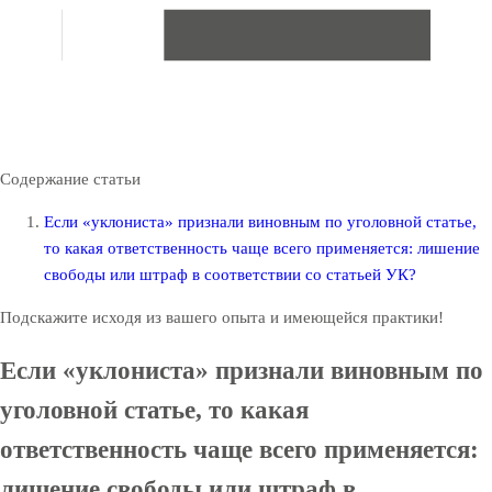
Содержание статьи
Если «уклониста» признали виновным по уголовной статье,
то какая ответственность чаще всего применяется: лишение
свободы или штраф в соответствии со статьей УК?
Подскажите исходя из вашего опыта и имеющейся практики!
Если «уклониста» признали виновным по
уголовной статье, то какая
ответственность чаще всего применяется:
лишение свободы или штраф в