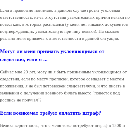
Если я правильно понимаю, в данном случае грозит уголовная
ответственность, из-за отсутствия уважительных причин неявки по
повесткам, в которых расписался (у меня нет никаких документов
подтверждающих уважительную причину неявки). На сколько
реально меня привлечь к ответственности в данной ситуации,
Могут ли меня признать уклоняющимся от
следствия, если я ...
Сейчас мне 29 лет, могу ли я быть признанным уклоняющимся от
следствия, если по месту прописки, которое совпадает с местом
проживания, я не был потревожен следователями, и что писать в
заявлении о получении военного билета вместо "повесток под
роспись не получал"?
Если военкомат требует оплатить штраф?
Велика вероятность, что с меня тоже потребуют штраф в 1500 и