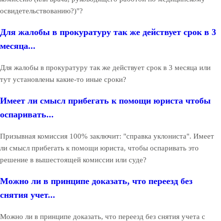
освидетельствованию?)"?
Для жалобы в прокуратуру так же действует срок в 3
месяца...
Для жалобы в прокуратуру так же действует срок в 3 месяца или
тут установлены какие-то иные сроки?
Имеет ли смысл прибегать к помощи юриста чтобы
оспаривать...
Призывная комиссия 100% заключит: "справка уклониста". Имеет
ли смысл прибегать к помощи юриста, чтобы оспаривать это
решение в вышестоящей комиссии или суде?
Можно ли в принципе доказать, что переезд без
снятия учет...
Можно ли в принципе доказать, что переезд без снятия учета с