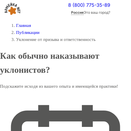
8 (800) 775-35-89
Россия
Это ваш город?
Главная
Публикации
Уклонение от призыва и ответственность
Как обычно наказывают
уклонистов?
Подскажите исходя из вашего опыта и имеющейся практики!