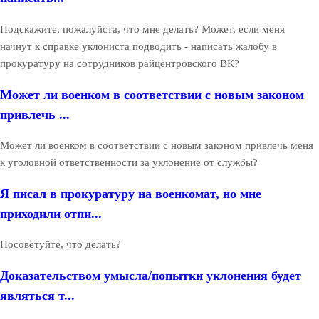
Подскажите, пожалуйста, что мне делать? Может, если меня
начнут к справке уклониста подводить - написать жалобу в
прокуратуру на сотрудников райцентровского ВК?
Может ли военком в соответствии с новым законом
привлечь ...
Может ли военком в соответствии с новым законом привлечь меня
к уголовной ответственности за уклонение от службы?
Я писал в прокуратуру на военкомат, но мне
приходили отпи...
Посоветуйте, что делать?
Доказательством умысла/попытки уклонения будет
являться т...