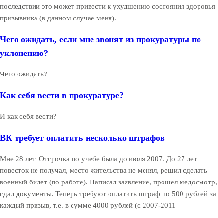
последствии это может привести к ухудшению состояния здоровья
призывника (в данном случае меня).
Чего ожидать, если мне звонят из прокуратуры по
уклонению?
Чего ожидать?
Как себя вести в прокуратуре?
И как себя вести?
ВК требует оплатить несколько штрафов
Мне 28 лет. Отсрочка по учебе была до июля 2007. До 27 лет
повесток не получал, место жительства не менял, решил сделать
военный билет (по работе). Написал заявление, прошел медосмотр,
сдал документы. Теперь требуют оплатить штраф по 500 рублей за
каждый призыв, т.е. в сумме 4000 рублей (с 2007-2011