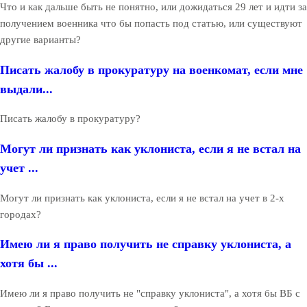
Что и как дальше быть не понятно, или дожидаться 29 лет и идти за
получением военника что бы попасть под статью, или существуют
другие варианты?
Писать жалобу в прокуратуру на военкомат, если мне
выдали...
Писать жалобу в прокуратуру?
Могут ли признать как уклониста, если я не встал на
учет ...
Могут ли признать как уклониста, если я не встал на учет в 2-х
городах?
Имею ли я право получить не справку уклониста, а
хотя бы ...
Имею ли я право получить не "справку уклониста", а хотя бы ВБ с