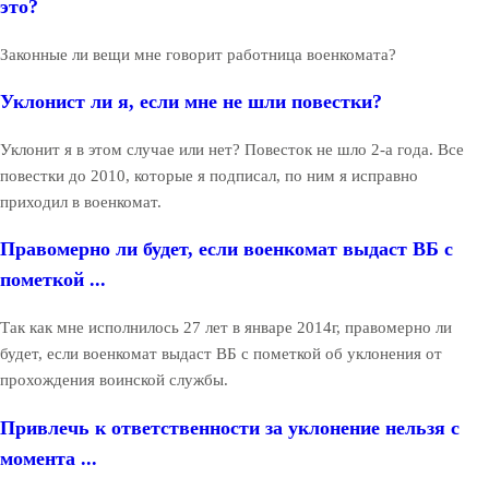
это?
Законные ли вещи мне говорит работница военкомата?
Уклонист ли я, если мне не шли повестки?
Уклонит я в этом случае или нет? Повесток не шло 2-а года. Все
повестки до 2010, которые я подписал, по ним я исправно
приходил в военкомат.
Правомерно ли будет, если военкомат выдаст ВБ с
пометкой ...
Так как мне исполнилось 27 лет в январе 2014г, правомерно ли
будет, если военкомат выдаст ВБ с пометкой об уклонения от
прохождения воинской службы.
Привлечь к ответственности за уклонение нельзя с
момента ...