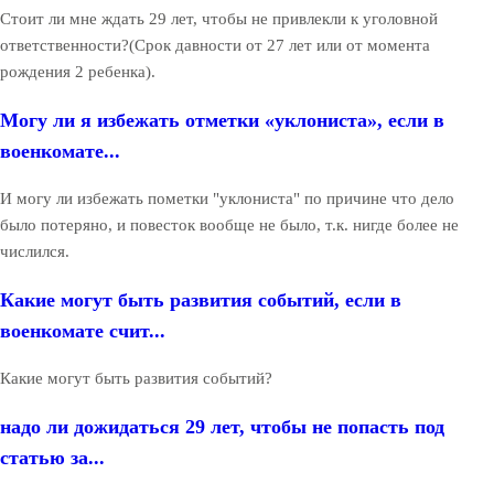
Стоит ли мне ждать 29 лет, чтобы не привлекли к уголовной
ответственности?(Срок давности от 27 лет или от момента
рождения 2 ребенка).
Могу ли я избежать отметки «уклониста», если в
военкомате...
И могу ли избежать пометки "уклониста" по причине что дело
было потеряно, и повесток вообще не было, т.к. нигде более не
числился.
Какие могут быть развития событий, если в
военкомате счит...
Какие могут быть развития событий?
надо ли дожидаться 29 лет, чтобы не попасть под
статью за...