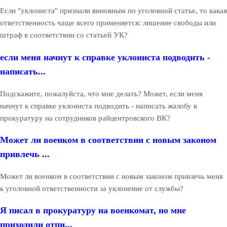
Если "уклониста" признали виновным по уголовной статье, то какая
ответственность чаще всего применяется: лишение свободы или
штраф в соответствии со статьей УК?
если меня начнут к справке уклониста подводить -
написать...
Подскажите, пожалуйста, что мне делать? Может, если меня
начнут к справке уклониста подводить - написать жалобу в
прокуратуру на сотрудников райцентровского ВК?
Может ли военком в соответствии с новым законом
привлечь ...
Может ли военком в соответствии с новым законом привлечь меня
к уголовной ответственности за уклонение от службы?
Я писал в прокуратуру на военкомат, но мне
приходили отпи...