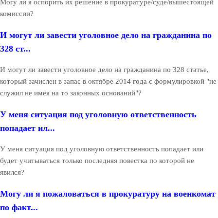
Могу ли я оспорить их решение в прокуратуре/суде/вышестоящей
комиссии?
И могут ли завести уголовное дело на гражданина по
328 ст...
И могут ли завести уголовное дело на гражданина по 328 статье,
который зачислен в запас в октябре 2014 года с формулировкой "не
служил не имея на то законных оснований"?
У меня ситуация под уголовную ответственность
попадает ил...
У меня ситуация под уголовную ответственность попадает или
будет учитываться только последняя повестка по которой не
явился?
Могу ли я пожаловаться в прокуратуру на военкомат
по факт...