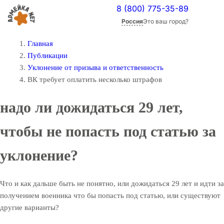
8 (800) 775-35-89
Россия
Это ваш город?
Главная
Публикации
Уклонение от призыва и ответственность
ВК требует оплатить несколько штрафов
надо ли дожидаться 29 лет,
чтобы не попасть под статью за
уклонение?
Что и как дальше быть не понятно, или дожидаться 29 лет и идти за
получением военника что бы попасть под статью, или существуют
другие варианты?