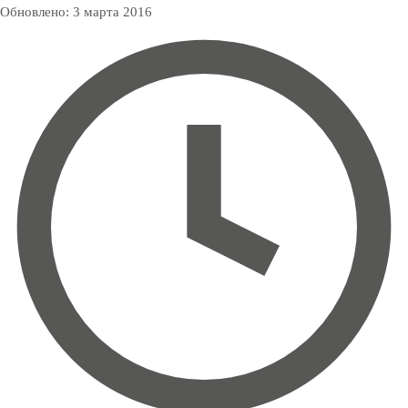
Обновлено:
3 марта 2016