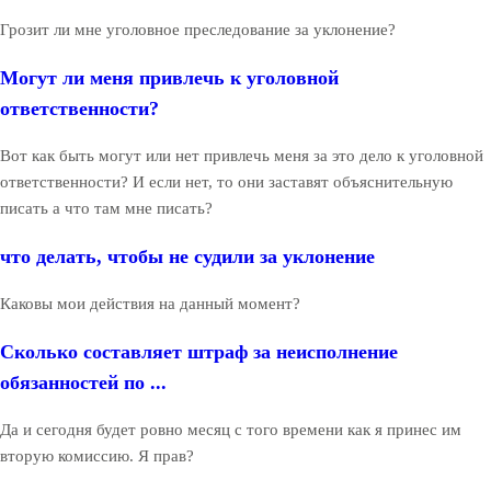
Грозит ли мне уголовное преследование за уклонение?
Могут ли меня привлечь к уголовной
ответственности?
Вот как быть могут или нет привлечь меня за это дело к уголовной
ответственности? И если нет, то они заставят объяснительную
писать а что там мне писать?
что делать, чтобы не судили за уклонение
Каковы мои действия на данный момент?
Сколько составляет штраф за неисполнение
обязанностей по ...
Да и сегодня будет ровно месяц с того времени как я принес им
вторую комиссию. Я прав?