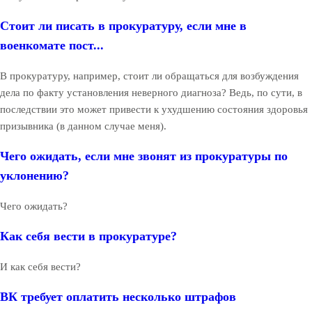
Стоит ли писать в прокуратуру, если мне в
военкомате пост...
В прокуратуру, например, стоит ли обращаться для возбуждения
дела по факту установления неверного диагноза? Ведь, по сути, в
последствии это может привести к ухудшению состояния здоровья
призывника (в данном случае меня).
Чего ожидать, если мне звонят из прокуратуры по
уклонению?
Чего ожидать?
Как себя вести в прокуратуре?
И как себя вести?
ВК требует оплатить несколько штрафов