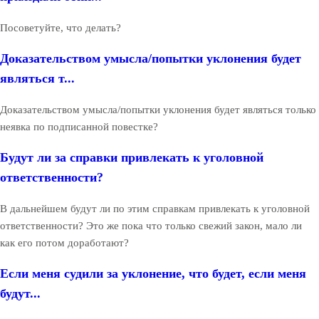
Посоветуйте, что делать?
Доказательством умысла/попытки уклонения будет
являться т...
Доказательством умысла/попытки уклонения будет являться только
неявка по подписанной повестке?
Будут ли за справки привлекать к уголовной
ответственности?
В дальнейшем будут ли по этим справкам привлекать к уголовной
ответственности? Это же пока что только свежий закон, мало ли
как его потом доработают?
Если меня судили за уклонение, что будет, если меня
будут...