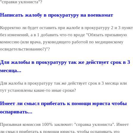
"справки уклониста"?
Написать жалобу в прокуратуру на военкомат
Корректно ли будет оставить при жалобе в прокуратуру 2 и 3 пункт
без изменений, а в 1 добавить что-то вроде "Обязать призывную
комиссию (или врача, руководящего работой по медицинскому
освидетельствованию?)"?
Для жалобы в прокуратуру так же действует срок в 3
месяца...
Для жалобы в прокуратуру так же действует срок в 3 месяца или
тут установлены какие-то иные сроки?
Имеет ли смысл прибегать к помощи юриста чтобы
оспаривать...
Призывная комиссия 100% заключит: "справка уклониста". Имеет
ли смысл прибегать к помощи юриста, чтобы оспаривать это