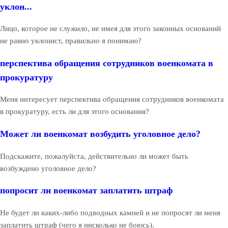
уклон...
Лицо, которое не служило, не имея для этого законных оснований
не равно уклонист, правильно я понимаю?
перспектива обращения сотрудников военкомата в
прокуратуру
Меня интересует перспектива обращения сотрудников военкомата
в прокуратуру, есть ли для этого основания?
Может ли военкомат возбудить уголовное дело?
Подскажите, пожалуйста, действительно ли может быть
возбуждено уголовное дело?
попросит ли военкомат заплатить штраф
Не будет ли каких-либо подводных камней и не попросят ли меня
заплатить штраф (чего я нисколько не боюсь).