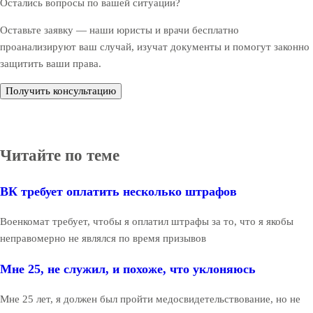
Остались вопросы по вашей ситуации?
Оставьте заявку — наши юристы и врачи бесплатно
проанализируют ваш случай, изучат документы и помогут законно
защитить ваши права.
Получить консультацию
Читайте по теме
ВК требует оплатить несколько штрафов
Военкомат требует, чтобы я оплатил штрафы за то, что я якобы
неправомерно не являлся по время призывов
Мне 25, не служил, и похоже, что уклоняюсь
Мне 25 лет, я должен был пройти медосвидетельствование, но не