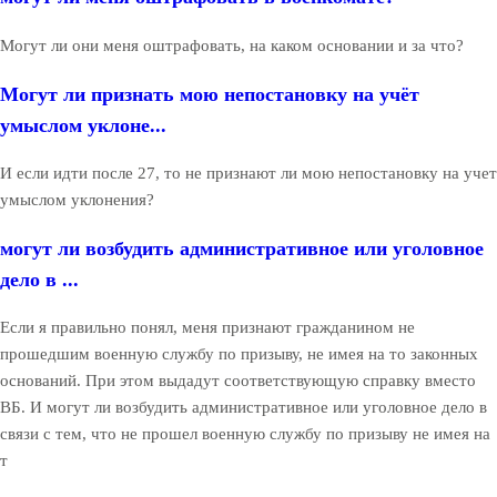
Могут ли они меня оштрафовать, на каком основании и за что?
Могут ли признать мою непостановку на учёт
умыслом уклоне...
И если идти после 27, то не признают ли мою непостановку на учет
умыслом уклонения?
могут ли возбудить административное или уголовное
дело в ...
Если я правильно понял, меня признают гражданином не
прошедшим военную службу по призыву, не имея на то законных
оснований. При этом выдадут соответствующую справку вместо
ВБ. И могут ли возбудить административное или уголовное дело в
связи с тем, что не прошел военную службу по призыву не имея на
т