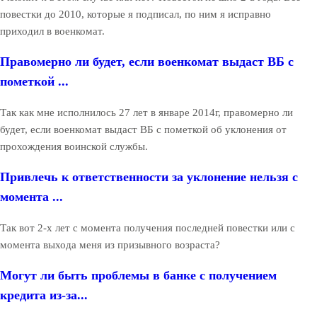
повестки до 2010, которые я подписал, по ним я исправно
приходил в военкомат.
Правомерно ли будет, если военкомат выдаст ВБ с
пометкой ...
Так как мне исполнилось 27 лет в январе 2014г, правомерно ли
будет, если военкомат выдаст ВБ с пометкой об уклонения от
прохождения воинской службы.
Привлечь к ответственности за уклонение нельзя с
момента ...
Так вот 2-х лет с момента получения последней повестки или с
момента выхода меня из призывного возраста?
Могут ли быть проблемы в банке с получением
кредита из-за...