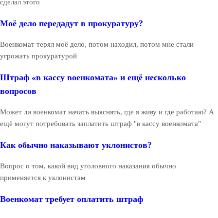
сделал этого
Моё дело передадут в прокуратуру?
Военкомат терял моё дело, потом находил, потом мне стали
угрожать прокуратурой
Штраф «в кассу военкомата» и ещё несколько
вопросов
Может ли военкомат начать выяснять, где я живу и где работаю? А
ещё могут потребовать заплатить штраф "в кассу военкомата"
Как обычно наказывают уклонистов?
Вопрос о том, какой вид уголовного наказания обычно
применяется к уклонистам
Военкомат требует оплатить штраф