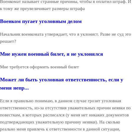
Военкомат называет странные причины, чтобы я оплатил штраф. И
к тому же преувеличивает размеры штрафа
Военком пугает уголовным делом
Начальник военкомата утверждает, что я уклонист. Разве не суд это
решает?
Мне нужен военный билет, я не уклонялся
Мне требуется оформить военный билет
Может ли быть уголовная ответственность, если у
меня непр...
Если я правильно понимаю, в данном случае грозит уголовная
ответственность, из-за отсутствия уважительных причин неявки по
повесткам, в которых расписался (у меня нет никаких документов
подтверждающих уважительную причину неявки). На сколько
реально меня привлечь к ответственности в данной ситуации,