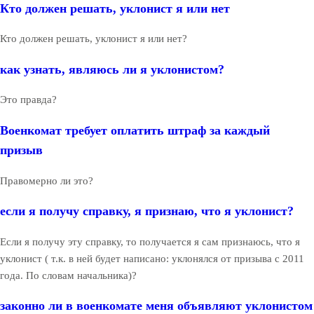
Кто должен решать, уклонист я или нет
Кто должен решать, уклонист я или нет?
как узнать, являюсь ли я уклонистом?
Это правда?
Военкомат требует оплатить штраф за каждый
призыв
Правомерно ли это?
если я получу справку, я признаю, что я уклонист?
Если я получу эту справку, то получается я сам признаюсь, что я
уклонист ( т.к. в ней будет написано: уклонялся от призыва с 2011
года. По словам начальника)?
законно ли в военкомате меня объявляют уклонистом