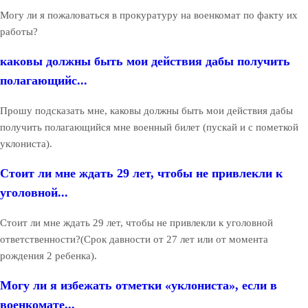
Могу ли я пожаловаться в прокуратуру на военкомат по факту их
работы?
каковы должны быть мои действия дабы получить
полагающийс...
Прошу подсказать мне, каковы должны быть мои действия дабы
получить полагающийся мне военный билет (пускай и с пометкой
уклониста).
Стоит ли мне ждать 29 лет, чтобы не привлекли к
уголовной...
Стоит ли мне ждать 29 лет, чтобы не привлекли к уголовной
ответственности?(Срок давности от 27 лет или от момента
рождения 2 ребенка).
Могу ли я избежать отметки «уклониста», если в
военкомате...