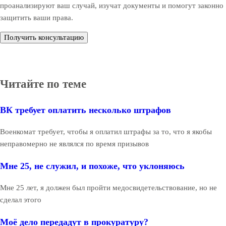
проанализируют ваш случай, изучат документы и помогут законно
защитить ваши права.
Получить консультацию
Читайте по теме
ВК требует оплатить несколько штрафов
Военкомат требует, чтобы я оплатил штрафы за то, что я якобы
неправомерно не являлся по время призывов
Мне 25, не служил, и похоже, что уклоняюсь
Мне 25 лет, я должен был пройти медосвидетельствование, но не
сделал этого
Моё дело передадут в прокуратуру?