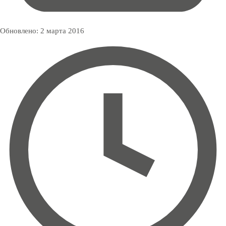
Обновлено:
2 марта 2016