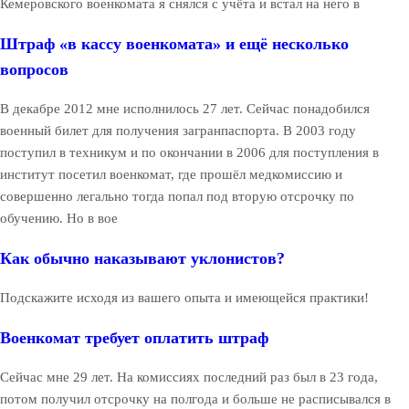
Кемеровского военкомата я снялся с учёта и встал на него в
Штраф «в кассу военкомата» и ещё несколько
вопросов
В декабре 2012 мне исполнилось 27 лет. Сейчас понадобился
военный билет для получения загранпаспорта. В 2003 году
поступил в техникум и по окончании в 2006 для поступления в
институт посетил военкомат, где прошёл медкомиссию и
совершенно легально тогда попал под вторую отсрочку по
обучению. Но в вое
Как обычно наказывают уклонистов?
Подскажите исходя из вашего опыта и имеющейся практики!
Военкомат требует оплатить штраф
Сейчас мне 29 лет. На комиссиях последний раз был в 23 года,
потом получил отсрочку на полгода и больше не расписывался в