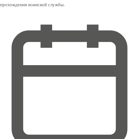
прохождения воинской службы.