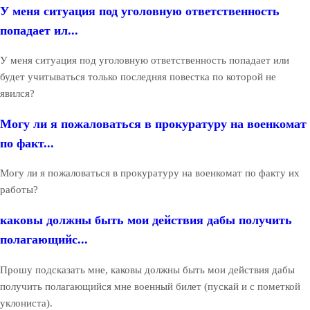
У меня ситуация под уголовную ответственность
попадает ил...
У меня ситуация под уголовную ответственность попадает или
будет учитываться только последняя повестка по которой не
явился?
Могу ли я пожаловаться в прокуратуру на военкомат
по факт...
Могу ли я пожаловаться в прокуратуру на военкомат по факту их
работы?
каковы должны быть мои действия дабы получить
полагающийс...
Прошу подсказать мне, каковы должны быть мои действия дабы
получить полагающийся мне военный билет (пускай и с пометкой
уклониста).