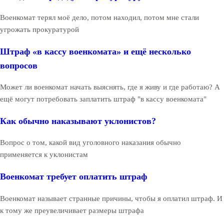
Военкомат терял моё дело, потом находил, потом мне стали
угрожать прокуратурой
Штраф «в кассу военкомата» и ещё несколько
вопросов
Может ли военкомат начать выяснять, где я живу и где работаю? А
ещё могут потребовать заплатить штраф "в кассу военкомата"
Как обычно наказывают уклонистов?
Вопрос о том, какой вид уголовного наказания обычно
применяется к уклонистам
Военкомат требует оплатить штраф
Военкомат называет странные причины, чтобы я оплатил штраф. И
к тому же преувеличивает размеры штрафа