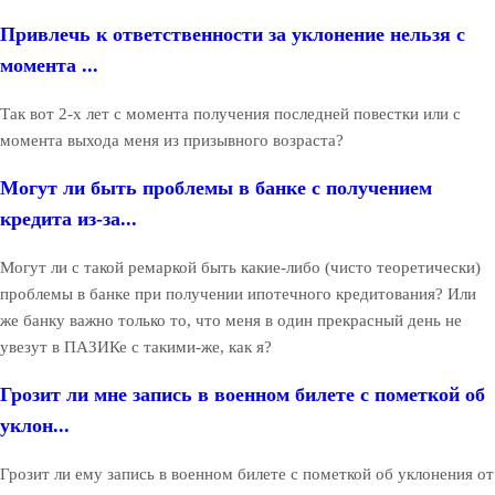
Привлечь к ответственности за уклонение нельзя с
момента ...
Так вот 2-х лет с момента получения последней повестки или с
момента выхода меня из призывного возраста?
Могут ли быть проблемы в банке с получением
кредита из-за...
Могут ли с такой ремаркой быть какие-либо (чисто теоретически)
проблемы в банке при получении ипотечного кредитования? Или
же банку важно только то, что меня в один прекрасный день не
увезут в ПАЗИКе с такими-же, как я?
Грозит ли мне запись в военном билете с пометкой об
уклон...
Грозит ли ему запись в военном билете с пометкой об уклонения от