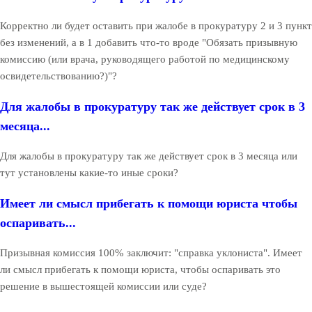
Корректно ли будет оставить при жалобе в прокуратуру 2 и 3 пункт
без изменений, а в 1 добавить что-то вроде "Обязать призывную
комиссию (или врача, руководящего работой по медицинскому
освидетельствованию?)"?
Для жалобы в прокуратуру так же действует срок в 3
месяца...
Для жалобы в прокуратуру так же действует срок в 3 месяца или
тут установлены какие-то иные сроки?
Имеет ли смысл прибегать к помощи юриста чтобы
оспаривать...
Призывная комиссия 100% заключит: "справка уклониста". Имеет
ли смысл прибегать к помощи юриста, чтобы оспаривать это
решение в вышестоящей комиссии или суде?