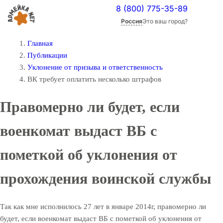
8 (800) 775-35-89
Россия
Это ваш город?
Главная
Публикации
Уклонение от призыва и ответственность
ВК требует оплатить несколько штрафов
Правомерно ли будет, если
военкомат выдаст ВБ с
пометкой об уклонения от
прохождения воинской службы
Так как мне исполнилось 27 лет в январе 2014г, правомерно ли
будет, если военкомат выдаст ВБ с пометкой об уклонения от