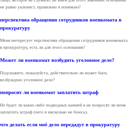
Лицо, которое не служило, не имея для этого законных оснований
не равно уклонист, правильно я понимаю?
перспектива обращения сотрудников военкомата в
прокуратуру
Меня интересует перспектива обращения сотрудников военкомата
в прокуратуру, есть ли для этого основания?
Может ли военкомат возбудить уголовное дело?
Подскажите, пожалуйста, действительно ли может быть
возбуждено уголовное дело?
попросит ли военкомат заплатить штраф
Не будет ли каких-либо подводных камней и не попросят ли меня
заплатить штраф (чего я нисколько не боюсь).
что делать если моё дело передадут в прокуратуру