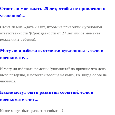
Стоит ли мне ждать 29 лет, чтобы не привлекли к
уголовной...
Стоит ли мне ждать 29 лет, чтобы не привлекли к уголовной
ответственности?(Срок давности от 27 лет или от момента
рождения 2 ребенка).
Могу ли я избежать отметки «уклониста», если в
военкомате...
И могу ли избежать пометки "уклониста" по причине что дело
было потеряно, и повесток вообще не было, т.к. нигде более не
числился.
Какие могут быть развития событий, если в
военкомате счит...
Какие могут быть развития событий?