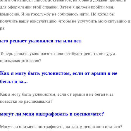
для оформлении этой справки. Затем я должен пройти мед.
комиссию. Я на госслужбу не собираюсь идти. Но хотел бы
получить вашу консультацию, чтобы не усугубить мою ситуацию и
ра
кто решает уклонялся ты или нет
Теперь решать уклонился ты или нет будет решать не суд, а
призывная комиссия?
Как я могу быть уклонистом, если от армии я не
бегал и за...
Как я могу быть уклонистом, если от армии я не бегал и за
повестки не расписывался?
могут ли меня оштрафовать в военкомате?
Могут ли они меня оштрафовать, на каком основании и за что?