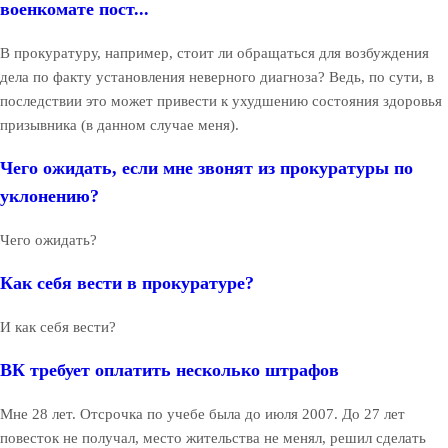
военкомате пост...
В прокуратуру, например, стоит ли обращаться для возбуждения
дела по факту установления неверного диагноза? Ведь, по сути, в
последствии это может привести к ухудшению состояния здоровья
призывника (в данном случае меня).
Чего ожидать, если мне звонят из прокуратуры по
уклонению?
Чего ожидать?
Как себя вести в прокуратуре?
И как себя вести?
ВК требует оплатить несколько штрафов
Мне 28 лет. Отсрочка по учебе была до июля 2007. До 27 лет
повесток не получал, место жительства не менял, решил сделать