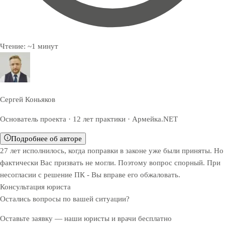
Чтение:
~
1
минут
Сергей Коньяков
Основатель проекта · 12 лет практики · Армейка.NET
Подробнее об авторе
27 лет исполнилось, когда поправки в законе уже были приняты. Но
фактически Вас призвать не могли. Поэтому вопрос спорный. При
несогласии с решение ПК - Вы вправе его обжаловать.
Консультация юриста
Остались вопросы по вашей ситуации?
Оставьте заявку — наши юристы и врачи бесплатно