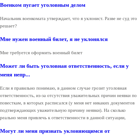
Военком пугает уголовным делом
Начальник военкомата утверждает, что я уклонист. Разве не суд это
решает?
Мне нужен военный билет, я не уклонялся
Мне требуется оформить военный билет
Может ли быть уголовная ответственность, если у
меня непр...
Если я правильно понимаю, в данном случае грозит уголовная
ответственность, из-за отсутствия уважительных причин неявки по
повесткам, в которых расписался (у меня нет никаких документов
подтверждающих уважительную причину неявки). На сколько
реально меня привлечь к ответственности в данной ситуации,
Могут ли меня признать уклоняющимся от