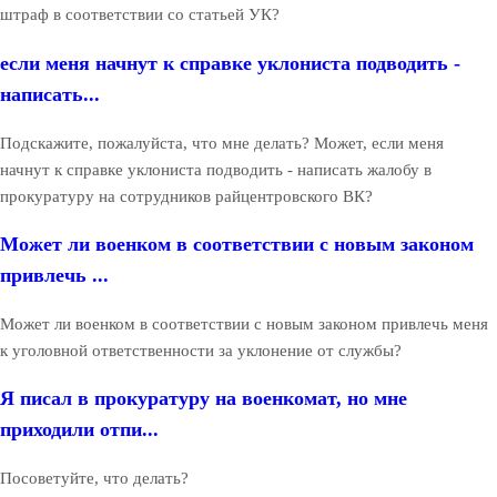
штраф в соответствии со статьей УК?
если меня начнут к справке уклониста подводить -
написать...
Подскажите, пожалуйста, что мне делать? Может, если меня
начнут к справке уклониста подводить - написать жалобу в
прокуратуру на сотрудников райцентровского ВК?
Может ли военком в соответствии с новым законом
привлечь ...
Может ли военком в соответствии с новым законом привлечь меня
к уголовной ответственности за уклонение от службы?
Я писал в прокуратуру на военкомат, но мне
приходили отпи...
Посоветуйте, что делать?