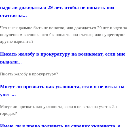
надо ли дожидаться 29 лет, чтобы не попасть под
статью за...
Что и как дальше быть не понятно, или дожидаться 29 лет и идти за
получением военника что бы попасть под статью, или существуют
другие варианты?
Писать жалобу в прокуратуру на военкомат, если мне
выдали...
Писать жалобу в прокуратуру?
Могут ли признать как уклониста, если я не встал на
учет ...
Могут ли признать как уклониста, если я не встал на учет в 2-х
городах?
Имею ли я право получить не справку уклониста, а