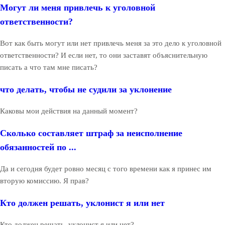
Могут ли меня привлечь к уголовной
ответственности?
Вот как быть могут или нет привлечь меня за это дело к уголовной
ответственности? И если нет, то они заставят объяснительную
писать а что там мне писать?
что делать, чтобы не судили за уклонение
Каковы мои действия на данный момент?
Сколько составляет штраф за неисполнение
обязанностей по ...
Да и сегодня будет ровно месяц с того времени как я принес им
вторую комиссию. Я прав?
Кто должен решать, уклонист я или нет
Кто должен решать, уклонист я или нет?