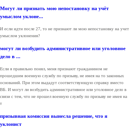
Могут ли признать мою непостановку на учёт
умыслом уклоне...
И если идти после 27, то не признают ли мою непостановку на учет
умыслом уклонения?
могут ли возбудить административное или уголовное
дело в ...
Если я правильно понял, меня признают гражданином не
прошедшим военную службу по призыву, не имея на то законных
оснований. При этом выдадут соответствующую справку вместо
ВБ. И могут ли возбудить административное или уголовное дело в
связи с тем, что не прошел военную службу по призыву не имея на
т
призывная комиссия вынесла решение, что я
уклонист