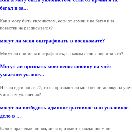
бегал и за...
Как я могу быть уклонистом, если от армии я не бегал и за
повестки не расписывался?
могут ли меня оштрафовать в военкомате?
Могут ли они меня оштрафовать, на каком основании и за что?
Могут ли признать мою непостановку на учёт
умыслом уклоне...
И если идти после 27, то не признают ли мою непостановку на учет
умыслом уклонения?
могут ли возбудить административное или уголовное
дело в ...
Если я правильно понял, меня признают гражданином не