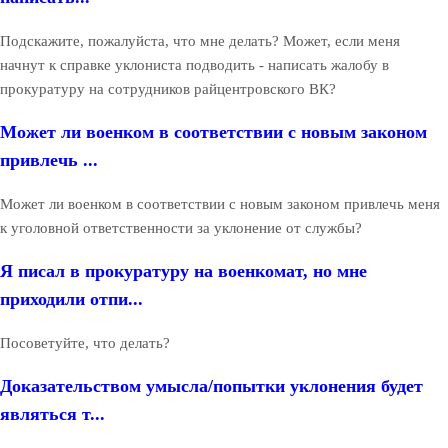
Подскажите, пожалуйста, что мне делать? Может, если меня
начнут к справке уклониста подводить - написать жалобу в
прокуратуру на сотрудников райцентровского ВК?
Может ли военком в соответствии с новым законом
привлечь ...
Может ли военком в соответствии с новым законом привлечь меня
к уголовной ответственности за уклонение от службы?
Я писал в прокуратуру на военкомат, но мне
приходили отпи...
Посоветуйте, что делать?
Доказательством умысла/попытки уклонения будет
являться т...