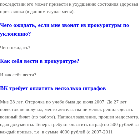
последствии это может привести к ухудшению состояния здоровья
призывника (в данном случае меня).
Чего ожидать, если мне звонят из прокуратуры по
уклонению?
Чего ожидать?
Как себя вести в прокуратуре?
И как себя вести?
ВК требует оплатить несколько штрафов
Мне 28 лет. Отсрочка по учебе была до июля 2007. До 27 лет
повесток не получал, место жительства не менял, решил сделать
военный билет (по работе). Написал заявление, прошел медосмотр,
сдал документы. Теперь требуют оплатить штраф по 500 рублей за
каждый призыв, т.е. в сумме 4000 рублей (с 2007-2011