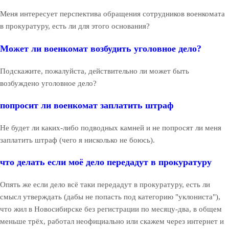
Меня интересует перспектива обращения сотрудников военкомата
в прокуратуру, есть ли для этого основания?
Может ли военкомат возбудить уголовное дело?
Подскажите, пожалуйста, действительно ли может быть
возбуждено уголовное дело?
попросит ли военкомат заплатить штраф
Не будет ли каких-либо подводных камней и не попросят ли меня
заплатить штраф (чего я нисколько не боюсь).
что делать если моё дело передадут в прокуратуру
Опять же если дело всё таки передадут в прокуратуру, есть ли
смысл утверждать (дабы не попасть под категорию "уклониста"),
что жил в Новосибирске без регистрации по месяцу-два, в общем
меньше трёх, работал неофициально или скажем через интернет и