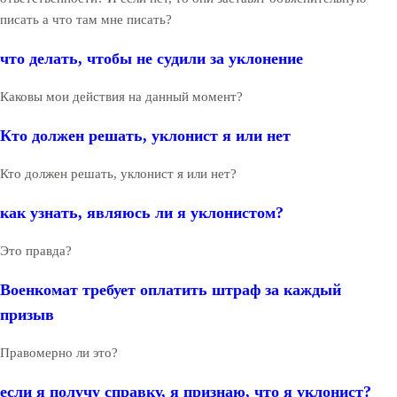
писать а что там мне писать?
что делать, чтобы не судили за уклонение
Каковы мои действия на данный момент?
Кто должен решать, уклонист я или нет
Кто должен решать, уклонист я или нет?
как узнать, являюсь ли я уклонистом?
Это правда?
Военкомат требует оплатить штраф за каждый
призыв
Правомерно ли это?
если я получу справку, я признаю, что я уклонист?