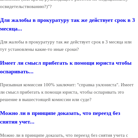
освидетельствованию?)"?
Для жалобы в прокуратуру так же действует срок в 3
месяца...
Для жалобы в прокуратуру так же действует срок в 3 месяца или
тут установлены какие-то иные сроки?
Имеет ли смысл прибегать к помощи юриста чтобы
оспаривать...
Призывная комиссия 100% заключит: "справка уклониста". Имеет
ли смысл прибегать к помощи юриста, чтобы оспаривать это
решение в вышестоящей комиссии или суде?
Можно ли в принципе доказать, что переезд без
снятия учет...
Можно ли в принципе доказать, что переезд без снятия учета с