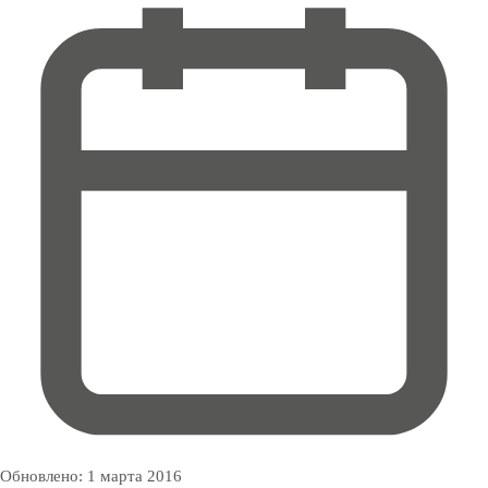
Обновлено:
1 марта 2016