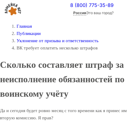
8 (800) 775-35-89
Россия
Это ваш город?
Главная
Публикации
Уклонение от призыва и ответственность
ВК требует оплатить несколько штрафов
Сколько составляет штраф за
неисполнение обязанностей по
воинскому учёту
Да и сегодня будет ровно месяц с того времени как я принес им
вторую комиссию. Я прав?