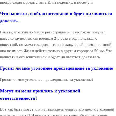
иногда ездил к родителям в К. на недельку, и посему н
Что написать в объяснительной и будет ли являться
доказат...
Писать, что жил по месту регистрации и повесток не получал
наверно глупо, так как военком 2-3 раза в год приезжал с
повесткой, но мама говорила что я не живу с ней и связи со мной
она не имеет. Жил я действительно в другом городе за 50 км. Что
написать в объяснительной и будет ли являться доказатель
Грозит ли мне уголовное преследование за уклонение
Грозит ли мне уголовное преследование за уклонение?
Могут ли меня привлечь к уголовной
ответственности?
Вот как быть могут или нет привлечь меня за это дело к уголовной
ответственности? И если нет, то они заставят объяснительную