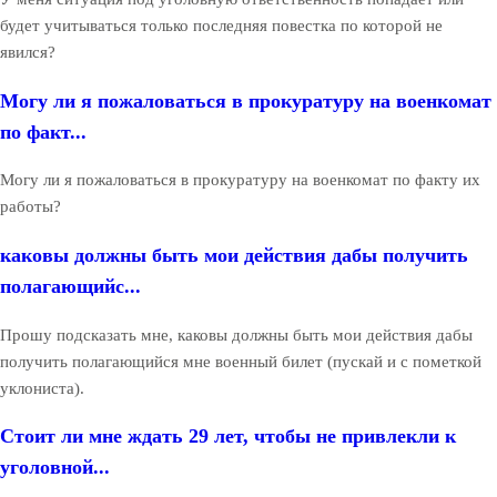
будет учитываться только последняя повестка по которой не
явился?
Могу ли я пожаловаться в прокуратуру на военкомат
по факт...
Могу ли я пожаловаться в прокуратуру на военкомат по факту их
работы?
каковы должны быть мои действия дабы получить
полагающийс...
Прошу подсказать мне, каковы должны быть мои действия дабы
получить полагающийся мне военный билет (пускай и с пометкой
уклониста).
Стоит ли мне ждать 29 лет, чтобы не привлекли к
уголовной...