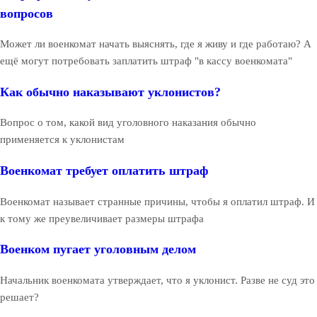
вопросов
Может ли военкомат начать выяснять, где я живу и где работаю? А
ещё могут потребовать заплатить штраф "в кассу военкомата"
Как обычно наказывают уклонистов?
Вопрос о том, какой вид уголовного наказания обычно
применяется к уклонистам
Военкомат требует оплатить штраф
Военкомат называет странные причины, чтобы я оплатил штраф. И
к тому же преувеличивает размеры штрафа
Военком пугает уголовным делом
Начальник военкомата утверждает, что я уклонист. Разве не суд это
решает?