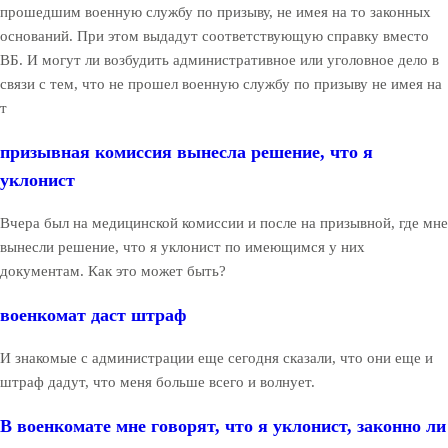
прошедшим военную службу по призыву, не имея на то законных
оснований. При этом выдадут соответствующую справку вместо
ВБ. И могут ли возбудить административное или уголовное дело в
связи с тем, что не прошел военную службу по призыву не имея на
т
призывная комиссия вынесла решение, что я
уклонист
Вчера был на медицинской комиссии и после на призывной, где мне
вынесли решение, что я уклонист по имеющимся у них
документам. Как это может быть?
военкомат даст штраф
И знакомые с администрации еще сегодня сказали, что они еще и
штраф дадут, что меня больше всего и волнует.
В военкомате мне говорят, что я уклонист, законно ли