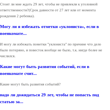
Стоит ли мне ждать 29 лет, чтобы не привлекли к уголовной
ответственности?(Срок давности от 27 лет или от момента
рождения 2 ребенка).
Могу ли я избежать отметки «уклониста», если в
военкомате...
И могу ли избежать пометки "уклониста" по причине что дело
было потеряно, и повесток вообще не было, т.к. нигде более не
числился.
Какие могут быть развития событий, если в
военкомате счит...
Какие могут быть развития событий?
надо ли дожидаться 29 лет, чтобы не попасть под
статью за...