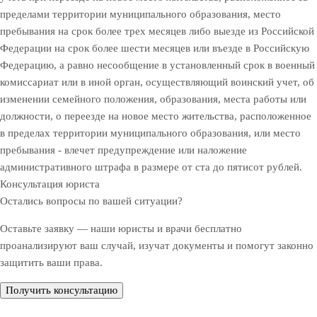
пределами территории муниципального образования, место
пребывания на срок более трех месяцев либо выезде из Российской
Федерации на срок более шести месяцев или въезде в Российскую
Федерацию, а равно несообщение в установленный срок в военный
комиссариат или в иной орган, осуществляющий воинский учет, об
изменении семейного положения, образования, места работы или
должности, о переезде на новое место жительства, расположенное
в пределах территории муниципального образования, или место
пребывания - влечет предупреждение или наложение
административного штрафа в размере от ста до пятисот рублей.
Консультация юриста
Остались вопросы по вашей ситуации?
Оставьте заявку — наши юристы и врачи бесплатно
проанализируют ваш случай, изучат документы и помогут законно
защитить ваши права.
Получить консультацию