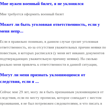
Мне нужен военный билет, я не уклонялся
Мне требуется оформить военный билет
Может ли быть уголовная ответственность, если у
меня непр...
Если я правильно понимаю, в данном случае грозит уголовная
ответственность, из-за отсутствия уважительных причин неявки по
повесткам, в которых расписался (у меня нет никаких документов
подтверждающих уважительную причину неявки). На сколько
реально меня привлечь к ответственности в данной ситуации,
Могут ли меня признать уклоняющимся от
следствия, если я ...
Сейчас мне 29 лет, могу ли я быть признанным уклоняющимся от
следствия, если по месту прописки, которое совпадает с местом
проживания, я не был потревожен следователями, и что писать в