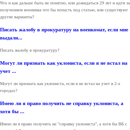
Что и как дальше быть не понятно, или дожидаться 29 лет и идти за
получением военника что бы попасть под статью, или существуют
другие варианты?
Писать жалобу в прокуратуру на военкомат, если мне
выдали...
Писать жалобу в прокуратуру?
Могут ли признать как уклониста, если я не встал на
учет ...
Могут ли признать как уклониста, если я не встал на учет в 2-х
городах?
Имею ли я право получить не справку уклониста, а
хотя бы ...
Имею ли я право получить не "справку уклониста", а хотя бы ВБ с