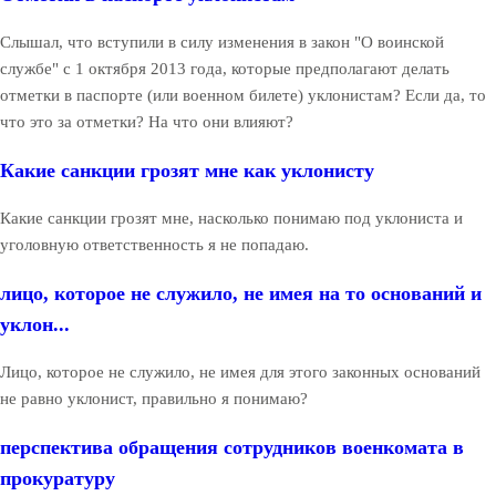
Слышал, что вступили в силу изменения в закон "О воинской
службе" с 1 октября 2013 года, которые предполагают делать
отметки в паспорте (или военном билете) уклонистам? Если да, то
что это за отметки? На что они влияют?
Какие санкции грозят мне как уклонисту
Какие санкции грозят мне, насколько понимаю под уклониста и
уголовную ответственность я не попадаю.
лицо, которое не служило, не имея на то оснований и
уклон...
Лицо, которое не служило, не имея для этого законных оснований
не равно уклонист, правильно я понимаю?
перспектива обращения сотрудников военкомата в
прокуратуру