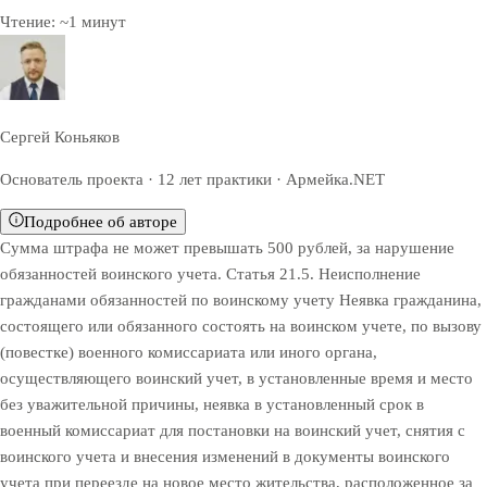
Чтение:
~
1
минут
Сергей Коньяков
Основатель проекта · 12 лет практики · Армейка.NET
Подробнее об авторе
Сумма штрафа не может превышать 500 рублей, за нарушение
обязанностей воинского учета. Статья 21.5. Неисполнение
гражданами обязанностей по воинскому учету Неявка гражданина,
состоящего или обязанного состоять на воинском учете, по вызову
(повестке) военного комиссариата или иного органа,
осуществляющего воинский учет, в установленные время и место
без уважительной причины, неявка в установленный срок в
военный комиссариат для постановки на воинский учет, снятия с
воинского учета и внесения изменений в документы воинского
учета при переезде на новое место жительства, расположенное за