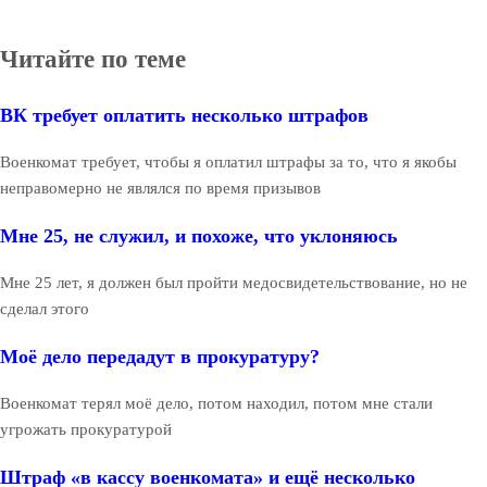
Читайте по теме
ВК требует оплатить несколько штрафов
Военкомат требует, чтобы я оплатил штрафы за то, что я якобы
неправомерно не являлся по время призывов
Мне 25, не служил, и похоже, что уклоняюсь
Мне 25 лет, я должен был пройти медосвидетельствование, но не
сделал этого
Моё дело передадут в прокуратуру?
Военкомат терял моё дело, потом находил, потом мне стали
угрожать прокуратурой
Штраф «в кассу военкомата» и ещё несколько