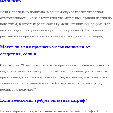
меня непр...
Если я правильно понимаю, в данном случае грозит уголовная
ответственность, из-за отсутствия уважительных причин неявки по
повесткам, в которых расписался (у меня нет никаких документов
подтверждающих уважительную причину неявки). На сколько
реально меня привлечь к ответственности в данной ситуации,
Могут ли меня признать уклоняющимся от
следствия, если я ...
Сейчас мне 29 лет, могу ли я быть признанным уклоняющимся от
следствия, если по месту прописки, которое совпадает с местом
проживания, я не был потревожен следователями, и что писать в
заявлении о получении военного билета вместо "повесток под
роспись не получал"?
Если военкомат требует оплатить штраф?
Велика вероятность, что с меня тоже потребуют штраф в 1500 и