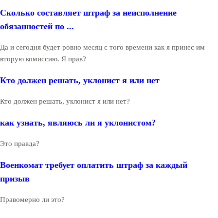
Сколько составляет штраф за неисполнение
обязанностей по ...
Да и сегодня будет ровно месяц с того времени как я принес им
вторую комиссию. Я прав?
Кто должен решать, уклонист я или нет
Кто должен решать, уклонист я или нет?
как узнать, являюсь ли я уклонистом?
Это правда?
Военкомат требует оплатить штраф за каждый
призыв
Правомерно ли это?