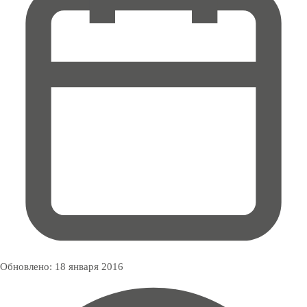
Обновлено:
18 января 2016