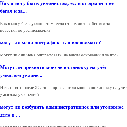
Как я могу быть уклонистом, если от армии я не
бегал и за...
Как я могу быть уклонистом, если от армии я не бегал и за
повестки не расписывался?
могут ли меня оштрафовать в военкомате?
Могут ли они меня оштрафовать, на каком основании и за что?
Могут ли признать мою непостановку на учёт
умыслом уклоне...
И если идти после 27, то не признают ли мою непостановку на учет
умыслом уклонения?
могут ли возбудить административное или уголовное
дело в ...