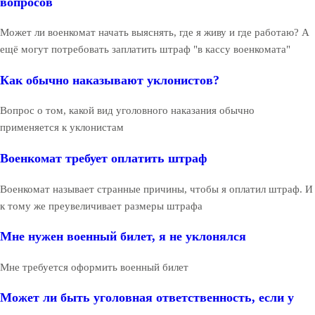
вопросов
Может ли военкомат начать выяснять, где я живу и где работаю? А
ещё могут потребовать заплатить штраф "в кассу военкомата"
Как обычно наказывают уклонистов?
Вопрос о том, какой вид уголовного наказания обычно
применяется к уклонистам
Военкомат требует оплатить штраф
Военкомат называет странные причины, чтобы я оплатил штраф. И
к тому же преувеличивает размеры штрафа
Мне нужен военный билет, я не уклонялся
Мне требуется оформить военный билет
Может ли быть уголовная ответственность, если у