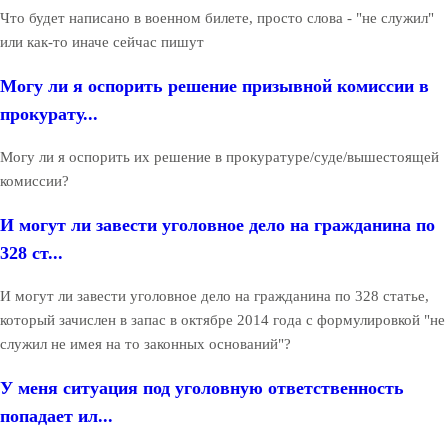
Что будет написано в военном билете, просто слова - "не служил"
или как-то иначе сейчас пишут
Могу ли я оспорить решение призывной комиссии в
прокурату...
Могу ли я оспорить их решение в прокуратуре/суде/вышестоящей
комиссии?
И могут ли завести уголовное дело на гражданина по
328 ст...
И могут ли завести уголовное дело на гражданина по 328 статье,
который зачислен в запас в октябре 2014 года с формулировкой "не
служил не имея на то законных оснований"?
У меня ситуация под уголовную ответственность
попадает ил...