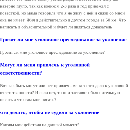
наверно глупо, так как военком 2-3 раза в год приезжал с
повесткой, но мама говорила что я не живу с ней и связи со мной
она не имеет. Жил я действительно в другом городе за 50 км. Что
написать в объяснительной и будет ли являться доказатель
Грозит ли мне уголовное преследование за уклонение
Грозит ли мне уголовное преследование за уклонение?
Могут ли меня привлечь к уголовной
ответственности?
Вот как быть могут или нет привлечь меня за это дело к уголовной
ответственности? И если нет, то они заставят объяснительную
писать а что там мне писать?
что делать, чтобы не судили за уклонение
Каковы мои действия на данный момент?