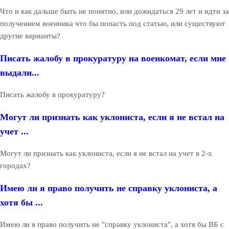
Что и как дальше быть не понятно, или дожидаться 29 лет и идти за
получением военника что бы попасть под статью, или существуют
другие варианты?
Писать жалобу в прокуратуру на военкомат, если мне
выдали...
Писать жалобу в прокуратуру?
Могут ли признать как уклониста, если я не встал на
учет ...
Могут ли признать как уклониста, если я не встал на учет в 2-х
городах?
Имею ли я право получить не справку уклониста, а
хотя бы ...
Имею ли я право получить не "справку уклониста", а хотя бы ВБ с