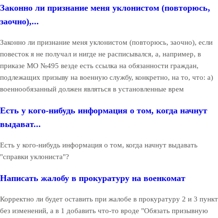
Законно ли признание меня уклонистом (повторюсь,
заочно),...
Законно ли признание меня уклонистом (повторюсь, заочно), если
повесток я не получал и нигде не расписывался, а, например, в
приказе МО №495 везде есть ссылка на обязанности граждан,
подлежащих призыву на военную службу, конкретно, на то, что: а)
военнообязанный должен являться в установленные врем
Есть у кого-нибудь информация о том, когда начнут
выдават...
Есть у кого-нибудь информация о том, когда начнут выдавать
"справки уклониста"?
Написать жалобу в прокуратуру на военкомат
Корректно ли будет оставить при жалобе в прокуратуру 2 и 3 пункт
без изменений, а в 1 добавить что-то вроде "Обязать призывную