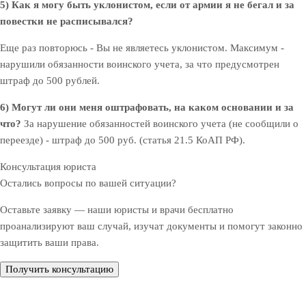
5) Как я могу быть уклонистом, если от армии я не бегал и за
повестки не расписывался?
Еще раз повторюсь - Вы не являетесь уклонистом. Максимум -
нарушили обязанности воинского учета, за что предусмотрен
штраф до 500 рублей.
6) Могут ли они меня оштрафовать, на каком основании и за
что?
За нарушение обязанностей воинского учета (не сообщили о
переезде) - штраф до 500 руб. (статья 21.5 КоАП РФ).
Консультация юриста
Остались вопросы по вашей ситуации?
Оставьте заявку — наши юристы и врачи бесплатно
проанализируют ваш случай, изучат документы и помогут законно
защитить ваши права.
Получить консультацию