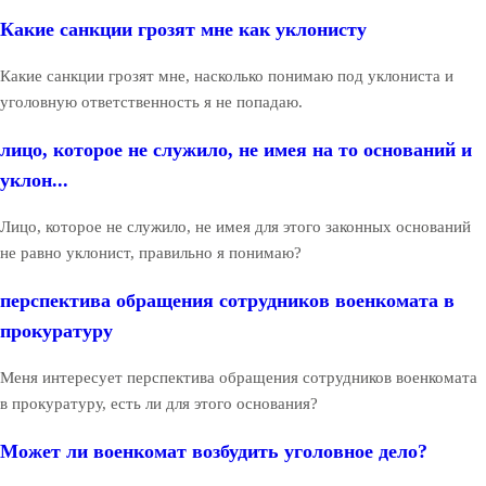
Какие санкции грозят мне как уклонисту
Какие санкции грозят мне, насколько понимаю под уклониста и
уголовную ответственность я не попадаю.
лицо, которое не служило, не имея на то оснований и
уклон...
Лицо, которое не служило, не имея для этого законных оснований
не равно уклонист, правильно я понимаю?
перспектива обращения сотрудников военкомата в
прокуратуру
Меня интересует перспектива обращения сотрудников военкомата
в прокуратуру, есть ли для этого основания?
Может ли военкомат возбудить уголовное дело?