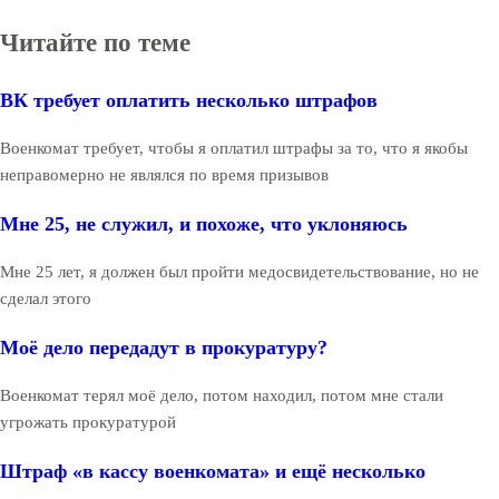
Читайте по теме
ВК требует оплатить несколько штрафов
Военкомат требует, чтобы я оплатил штрафы за то, что я якобы
неправомерно не являлся по время призывов
Мне 25, не служил, и похоже, что уклоняюсь
Мне 25 лет, я должен был пройти медосвидетельствование, но не
сделал этого
Моё дело передадут в прокуратуру?
Военкомат терял моё дело, потом находил, потом мне стали
угрожать прокуратурой
Штраф «в кассу военкомата» и ещё несколько