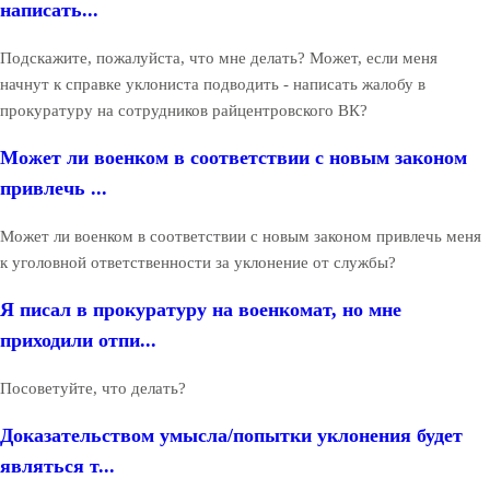
написать...
Подскажите, пожалуйста, что мне делать? Может, если меня
начнут к справке уклониста подводить - написать жалобу в
прокуратуру на сотрудников райцентровского ВК?
Может ли военком в соответствии с новым законом
привлечь ...
Может ли военком в соответствии с новым законом привлечь меня
к уголовной ответственности за уклонение от службы?
Я писал в прокуратуру на военкомат, но мне
приходили отпи...
Посоветуйте, что делать?
Доказательством умысла/попытки уклонения будет
являться т...