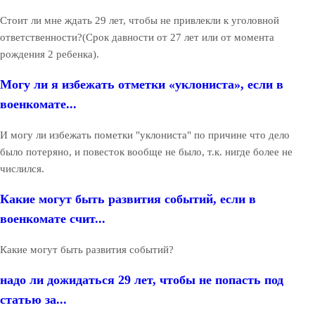
Стоит ли мне ждать 29 лет, чтобы не привлекли к уголовной
ответственности?(Срок давности от 27 лет или от момента
рождения 2 ребенка).
Могу ли я избежать отметки «уклониста», если в
военкомате...
И могу ли избежать пометки "уклониста" по причине что дело
было потеряно, и повесток вообще не было, т.к. нигде более не
числился.
Какие могут быть развития событий, если в
военкомате счит...
Какие могут быть развития событий?
надо ли дожидаться 29 лет, чтобы не попасть под
статью за...