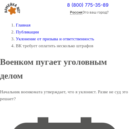
8 (800) 775-35-89
Россия
Это ваш город?
Главная
Публикации
Уклонение от призыва и ответственность
ВК требует оплатить несколько штрафов
Военком пугает уголовным
делом
Начальник военкомата утверждает, что я уклонист. Разве не суд это
решает?