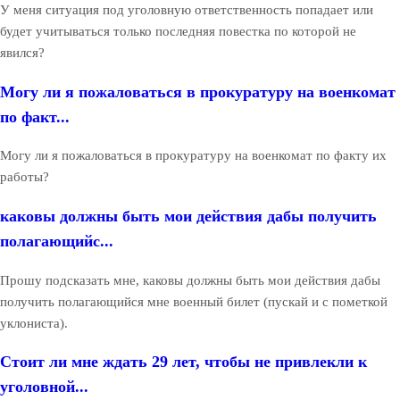
У меня ситуация под уголовную ответственность попадает или
будет учитываться только последняя повестка по которой не
явился?
Могу ли я пожаловаться в прокуратуру на военкомат
по факт...
Могу ли я пожаловаться в прокуратуру на военкомат по факту их
работы?
каковы должны быть мои действия дабы получить
полагающийс...
Прошу подсказать мне, каковы должны быть мои действия дабы
получить полагающийся мне военный билет (пускай и с пометкой
уклониста).
Стоит ли мне ждать 29 лет, чтобы не привлекли к
уголовной...