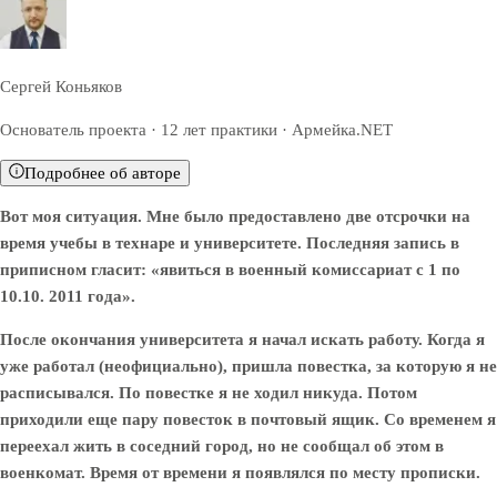
Сергей Коньяков
Основатель проекта · 12 лет практики · Армейка.NET
Подробнее об авторе
Вот моя ситуация. Мне было предоставлено две отсрочки на
время учебы в технаре и университете. Последняя запись в
приписном гласит: «явиться в военный комиссариат с 1 по
10.10. 2011 года».
После окончания университета я начал искать работу. Когда я
уже работал (неофициально), пришла повестка, за которую я не
расписывался. По повестке я не ходил никуда. Потом
приходили еще пару повесток в почтовый ящик. Со временем я
переехал жить в соседний город, но не сообщал об этом в
военкомат. Время от времени я появлялся по месту прописки.