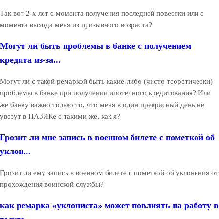
Так вот 2-х лет с момента получения последней повестки или с
момента выхода меня из призывного возраста?
Могут ли быть проблемы в банке с получением
кредита из-за...
Могут ли с такой ремаркой быть какие-либо (чисто теоретически)
проблемы в банке при получении ипотечного кредитования? Или
же банку важно только то, что меня в один прекрасный день не
увезут в ПАЗИКе с такими-же, как я?
Грозит ли мне запись в военном билете с пометкой об
уклон...
Грозит ли ему запись в военном билете с пометкой об уклонения от
прохождения воинской службы?
как ремарка «уклониста» может повлиять на работу в