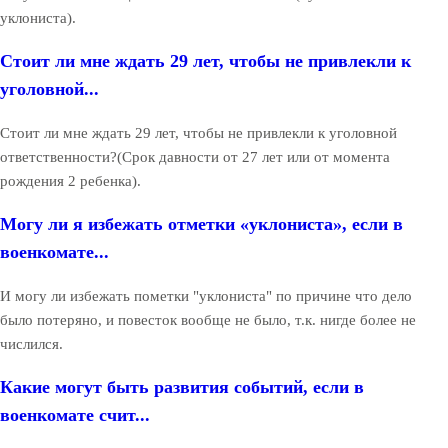
уклониста).
Стоит ли мне ждать 29 лет, чтобы не привлекли к
уголовной...
Стоит ли мне ждать 29 лет, чтобы не привлекли к уголовной
ответственности?(Срок давности от 27 лет или от момента
рождения 2 ребенка).
Могу ли я избежать отметки «уклониста», если в
военкомате...
И могу ли избежать пометки "уклониста" по причине что дело
было потеряно, и повесток вообще не было, т.к. нигде более не
числился.
Какие могут быть развития событий, если в
военкомате счит...