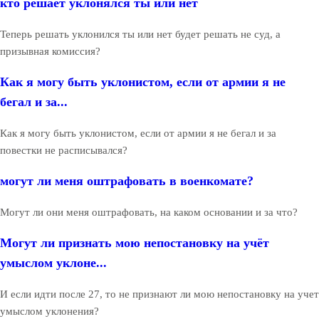
кто решает уклонялся ты или нет
Теперь решать уклонился ты или нет будет решать не суд, а
призывная комиссия?
Как я могу быть уклонистом, если от армии я не
бегал и за...
Как я могу быть уклонистом, если от армии я не бегал и за
повестки не расписывался?
могут ли меня оштрафовать в военкомате?
Могут ли они меня оштрафовать, на каком основании и за что?
Могут ли признать мою непостановку на учёт
умыслом уклоне...
И если идти после 27, то не признают ли мою непостановку на учет
умыслом уклонения?