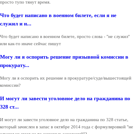
просто тупо тянут время.
Что будет написано в военном билете, если я не
служил и н...
Что будет написано в военном билете, просто слова - "не служил"
или как-то иначе сейчас пишут
Могу ли я оспорить решение призывной комиссии в
прокурату...
Могу ли я оспорить их решение в прокуратуре/суде/вышестоящей
комиссии?
И могут ли завести уголовное дело на гражданина по
328 ст...
И могут ли завести уголовное дело на гражданина по 328 статье,
который зачислен в запас в октябре 2014 года с формулировкой "не