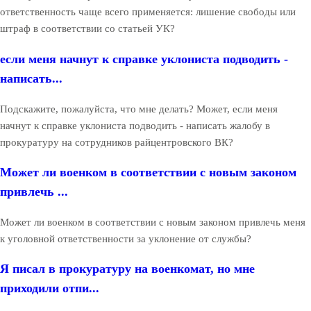
ответственность чаще всего применяется: лишение свободы или
штраф в соответствии со статьей УК?
если меня начнут к справке уклониста подводить -
написать...
Подскажите, пожалуйста, что мне делать? Может, если меня
начнут к справке уклониста подводить - написать жалобу в
прокуратуру на сотрудников райцентровского ВК?
Может ли военком в соответствии с новым законом
привлечь ...
Может ли военком в соответствии с новым законом привлечь меня
к уголовной ответственности за уклонение от службы?
Я писал в прокуратуру на военкомат, но мне
приходили отпи...