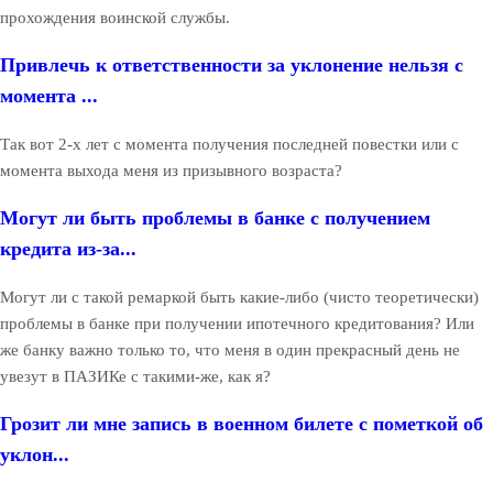
прохождения воинской службы.
Привлечь к ответственности за уклонение нельзя с
момента ...
Так вот 2-х лет с момента получения последней повестки или с
момента выхода меня из призывного возраста?
Могут ли быть проблемы в банке с получением
кредита из-за...
Могут ли с такой ремаркой быть какие-либо (чисто теоретически)
проблемы в банке при получении ипотечного кредитования? Или
же банку важно только то, что меня в один прекрасный день не
увезут в ПАЗИКе с такими-же, как я?
Грозит ли мне запись в военном билете с пометкой об
уклон...