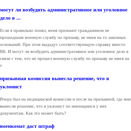
могут ли возбудить административное или уголовное
дело в ...
Если я правильно понял, меня признают гражданином не
прошедшим военную службу по призыву, не имея на то законных
оснований. При этом выдадут соответствующую справку вместо
ВБ. И могут ли возбудить административное или уголовное дело в
связи с тем, что не прошел военную службу по призыву не имея на
т
призывная комиссия вынесла решение, что я
уклонист
Вчера был на медицинской комиссии и после на призывной, где мне
вынесли решение, что я уклонист по имеющимся у них
документам. Как это может быть?
военкомат даст штраф