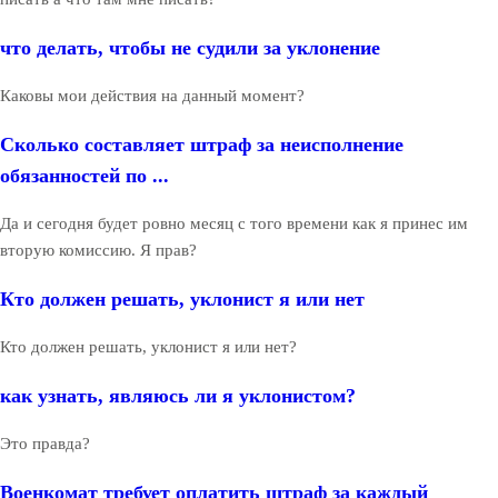
что делать, чтобы не судили за уклонение
Каковы мои действия на данный момент?
Сколько составляет штраф за неисполнение
обязанностей по ...
Да и сегодня будет ровно месяц с того времени как я принес им
вторую комиссию. Я прав?
Кто должен решать, уклонист я или нет
Кто должен решать, уклонист я или нет?
как узнать, являюсь ли я уклонистом?
Это правда?
Военкомат требует оплатить штраф за каждый