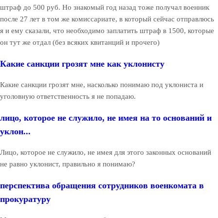
штраф до 500 руб. Но знакомый год назад тоже получал военник
после 27 лет в том же комиссариате, в который сейчас отправлюсь
я и ему сказали, что необходимо заплатить штраф в 1500, которые
он тут же отдал (без всяких квитанций и прочего)
Какие санкции грозят мне как уклонисту
Какие санкции грозят мне, насколько понимаю под уклониста и
уголовную ответственность я не попадаю.
лицо, которое не служило, не имея на то оснований и
уклон...
Лицо, которое не служило, не имея для этого законных оснований
не равно уклонист, правильно я понимаю?
перспектива обращения сотрудников военкомата в
прокуратуру