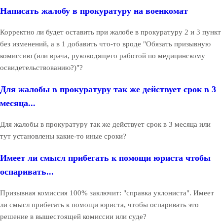
Написать жалобу в прокуратуру на военкомат
Корректно ли будет оставить при жалобе в прокуратуру 2 и 3 пункт
без изменений, а в 1 добавить что-то вроде "Обязать призывную
комиссию (или врача, руководящего работой по медицинскому
освидетельствованию?)"?
Для жалобы в прокуратуру так же действует срок в 3
месяца...
Для жалобы в прокуратуру так же действует срок в 3 месяца или
тут установлены какие-то иные сроки?
Имеет ли смысл прибегать к помощи юриста чтобы
оспаривать...
Призывная комиссия 100% заключит: "справка уклониста". Имеет
ли смысл прибегать к помощи юриста, чтобы оспаривать это
решение в вышестоящей комиссии или суде?