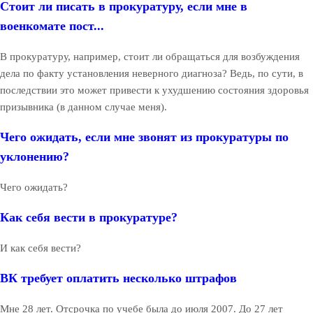
Стоит ли писать в прокуратуру, если мне в
военкомате пост...
В прокуратуру, например, стоит ли обращаться для возбуждения
дела по факту установления неверного диагноза? Ведь, по сути, в
последствии это может привести к ухудшению состояния здоровья
призывника (в данном случае меня).
Чего ожидать, если мне звонят из прокуратуры по
уклонению?
Чего ожидать?
Как себя вести в прокуратуре?
И как себя вести?
ВК требует оплатить несколько штрафов
Мне 28 лет. Отсрочка по учебе была до июля 2007. До 27 лет