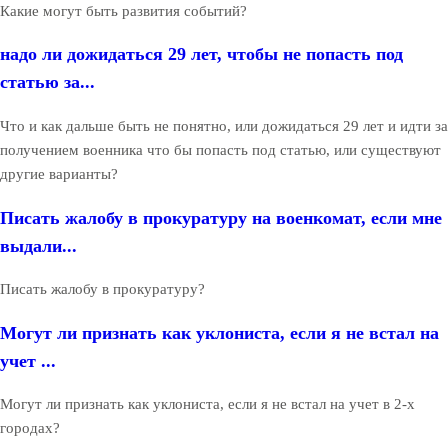
Какие могут быть развития событий?
надо ли дожидаться 29 лет, чтобы не попасть под
статью за...
Что и как дальше быть не понятно, или дожидаться 29 лет и идти за
получением военника что бы попасть под статью, или существуют
другие варианты?
Писать жалобу в прокуратуру на военкомат, если мне
выдали...
Писать жалобу в прокуратуру?
Могут ли признать как уклониста, если я не встал на
учет ...
Могут ли признать как уклониста, если я не встал на учет в 2-х
городах?