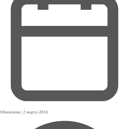
Обновлено:
2 марта 2016