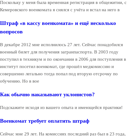
Поскольку у меня была временная регистрация в общежитии, с
Кемеровского военкомата я снялся с учёта и встал на него в
Штраф «в кассу военкомата» и ещё несколько
вопросов
В декабре 2012 мне исполнилось 27 лет. Сейчас понадобился
военный билет для получения загранпаспорта. В 2003 году
поступил в техникум и по окончании в 2006 для поступления в
институт посетил военкомат, где прошёл медкомиссию и
совершенно легально тогда попал под вторую отсрочку по
обучению. Но в вое
Как обычно наказывают уклонистов?
Подскажите исходя из вашего опыта и имеющейся практики!
Военкомат требует оплатить штраф
Сейчас мне 29 лет. На комиссиях последний раз был в 23 года,