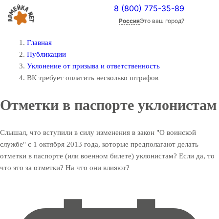
8 (800) 775-35-89
Россия
Это ваш город?
Главная
Публикации
Уклонение от призыва и ответственность
ВК требует оплатить несколько штрафов
Отметки в паспорте уклонистам
Слышал, что вступили в силу изменения в закон "О воинской
службе" с 1 октября 2013 года, которые предполагают делать
отметки в паспорте (или военном билете) уклонистам? Если да, то
что это за отметки? На что они влияют?