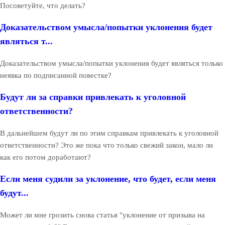
Посоветуйте, что делать?
Доказательством умысла/попытки уклонения будет
являться т...
Доказательством умысла/попытки уклонения будет являться только
неявка по подписанной повестке?
Будут ли за справки привлекать к уголовной
ответственности?
В дальнейшем будут ли по этим справкам привлекать к уголовной
ответственности? Это же пока что только свежий закон, мало ли
как его потом доработают?
Если меня судили за уклонение, что будет, если меня
будут...
Может ли мне грозить снова статья "уклонение от призыва на