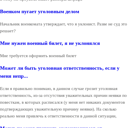
Военком пугает уголовным делом
Начальник военкомата утверждает, что я уклонист. Разве не суд это
решает?
Мне нужен военный билет, я не уклонялся
Мне требуется оформить военный билет
Может ли быть уголовная ответственность, если у
меня непр...
Если я правильно понимаю, в данном случае грозит уголовная
ответственность, из-за отсутствия уважительных причин неявки по
повесткам, в которых расписался (у меня нет никаких документов
подтверждающих уважительную причину неявки). На сколько
реально меня привлечь к ответственности в данной ситуации,