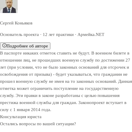
Сергей Коньяков
Основатель проекта · 12 лет практики · Армейка.NET
Подробнее об авторе
В паспорте никаких отметок ставить не будут. В военном билете в
отношении лиц, не прошедших военную службу по достижении 27
лет (при условии, что не было законных оснований для отсрочек и
освобождения от призыва) - будет указываться, что гражданин не
прошел военную службу не имея на то законных оснований. Данная
отметка может ограничить поступление на государственную
службу. Эти правки в законе разработаны с целью повышения
престижа военной службы для граждан. Законопроект вступает в
силу с 1 января 2014 года.
Консультация юриста
Остались вопросы по вашей ситуации?