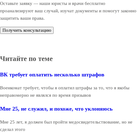
Оставьте заявку — наши юристы и врачи бесплатно
проанализируют ваш случай, изучат документы и помогут законно
защитить ваши права.
Получить консультацию
Читайте по теме
ВК требует оплатить несколько штрафов
Военкомат требует, чтобы я оплатил штрафы за то, что я якобы
неправомерно не являлся по время призывов
Мне 25, не служил, и похоже, что уклоняюсь
Мне 25 лет, я должен был пройти медосвидетельствование, но не
сделал этого