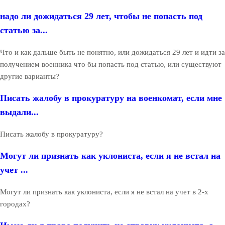
надо ли дожидаться 29 лет, чтобы не попасть под
статью за...
Что и как дальше быть не понятно, или дожидаться 29 лет и идти за
получением военника что бы попасть под статью, или существуют
другие варианты?
Писать жалобу в прокуратуру на военкомат, если мне
выдали...
Писать жалобу в прокуратуру?
Могут ли признать как уклониста, если я не встал на
учет ...
Могут ли признать как уклониста, если я не встал на учет в 2-х
городах?