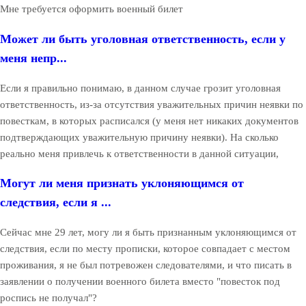
Мне требуется оформить военный билет
Может ли быть уголовная ответственность, если у
меня непр...
Если я правильно понимаю, в данном случае грозит уголовная
ответственность, из-за отсутствия уважительных причин неявки по
повесткам, в которых расписался (у меня нет никаких документов
подтверждающих уважительную причину неявки). На сколько
реально меня привлечь к ответственности в данной ситуации,
Могут ли меня признать уклоняющимся от
следствия, если я ...
Сейчас мне 29 лет, могу ли я быть признанным уклоняющимся от
следствия, если по месту прописки, которое совпадает с местом
проживания, я не был потревожен следователями, и что писать в
заявлении о получении военного билета вместо "повесток под
роспись не получал"?