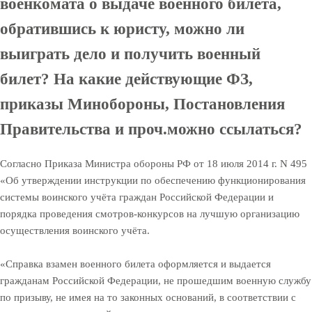
военкомата о выдаче военного билета,
обратившись к юристу, можно ли
выиграть дело и получить военный
билет? На какие действующие ФЗ,
приказы Минобороны, Постановления
Правительства и проч.можно ссылаться?
Согласно Приказа Министра обороны РФ от 18 июля 2014 г. N 495
«Об утверждении инструкции по обеспечению функционирования
системы воинского учёта граждан Российской Федерации и
порядка проведения смотров-конкурсов на лучшую организацию
осуществления воинского учёта.
«Справка взамен военного билета оформляется и выдается
гражданам Российской Федерации, не прошедшим военную службу
по призыву, не имея на то законных оснований, в соответствии с