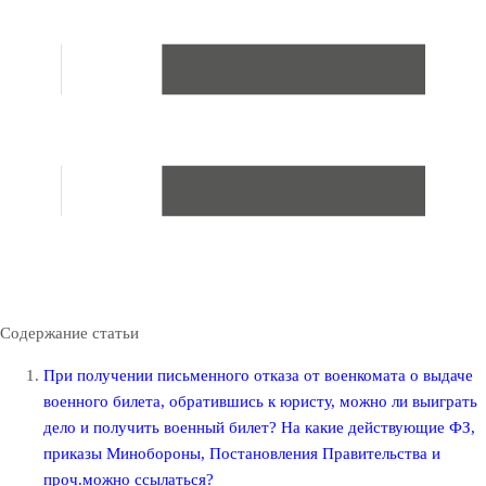
Содержание статьи
При получении письменного отказа от военкомата о выдаче
военного билета, обратившись к юристу, можно ли выиграть
дело и получить военный билет? На какие действующие ФЗ,
приказы Минобороны, Постановления Правительства и
проч.можно ссылаться?