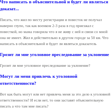
Что написать в объяснительной и будет ли являться
доказат...
Писать, что жил по месту регистрации и повесток не получал
наверно глупо, так как военком 2-3 раза в год приезжал с
повесткой, но мама говорила что я не живу с ней и связи со мной
она не имеет. Жил я действительно в другом городе за 50 км. Что
написать в объяснительной и будет ли являться доказатель
Грозит ли мне уголовное преследование за уклонение
Грозит ли мне уголовное преследование за уклонение?
Могут ли меня привлечь к уголовной
ответственности?
Вот как быть могут или нет привлечь меня за это дело к уголовной
ответственности? И если нет, то они заставят объяснительную
писать а что там мне писать?