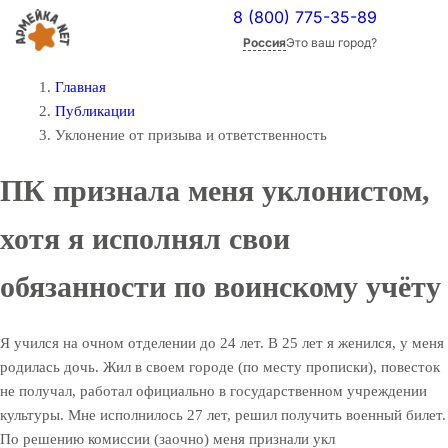
8 (800) 775-35-89
Россия
Это ваш город?
Главная
Публикации
Уклонение от призыва и ответственность
ПК признала меня уклонистом,
хотя я исполнял свои
обязанности по воинскому учёту
Я учился на очном отделении до 24 лет. В 25 лет я женился, у меня
родилась дочь. Жил в своем городе (по месту прописки), повесток
не получал, работал официально в государственном учреждении
культуры. Мне исполнилось 27 лет, решил получить военный билет.
По решению комиссии (заочно) меня признали укл