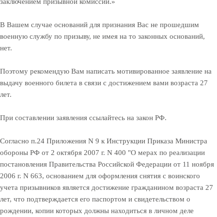
заключением призывной комиссии.»
В Вашем случае оснований для признания Вас не прошедшим
военную службу по призыву, не имея на то законных оснований,
нет.
Поэтому рекомендую Вам написать мотивированное заявление на
выдачу военного билета в связи с достижением вами возраста 27
лет.
При составлении заявления ссылайтесь на закон РФ.
Согласно п.24 Приложения N 9 к Инструкции Приказа Министра
обороны РФ от 2 октября 2007 г. N 400 "О мерах по реализации
постановления Правительства Российской Федерации от 11 ноября
2006 г. N 663, основанием для оформления снятия с воинского
учета призывников является достижение гражданином возраста 27
лет, что подтверждается его паспортом и свидетельством о
рождении, копии которых должны находиться в личном деле