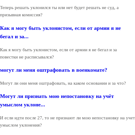
Теперь решать уклонился ты или нет будет решать не суд, а
призывная комиссия?
Как я могу быть уклонистом, если от армии я не
бегал и за...
Как я могу быть уклонистом, если от армии я не бегал и за
повестки не расписывался?
могут ли меня оштрафовать в военкомате?
Могут ли они меня оштрафовать, на каком основании и за что?
Могут ли признать мою непостановку на учёт
умыслом уклоне...
И если идти после 27, то не признают ли мою непостановку на учет
умыслом уклонения?