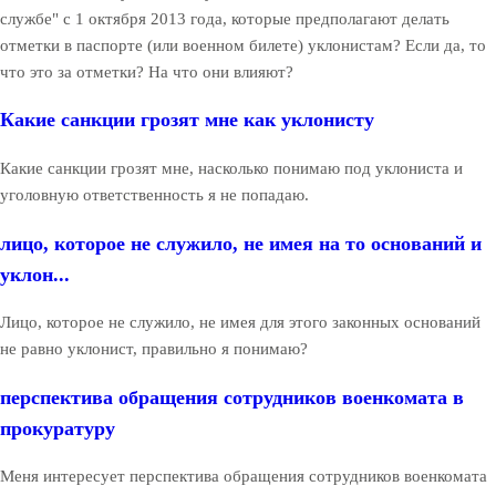
службе" с 1 октября 2013 года, которые предполагают делать
отметки в паспорте (или военном билете) уклонистам? Если да, то
что это за отметки? На что они влияют?
Какие санкции грозят мне как уклонисту
Какие санкции грозят мне, насколько понимаю под уклониста и
уголовную ответственность я не попадаю.
лицо, которое не служило, не имея на то оснований и
уклон...
Лицо, которое не служило, не имея для этого законных оснований
не равно уклонист, правильно я понимаю?
перспектива обращения сотрудников военкомата в
прокуратуру
Меня интересует перспектива обращения сотрудников военкомата