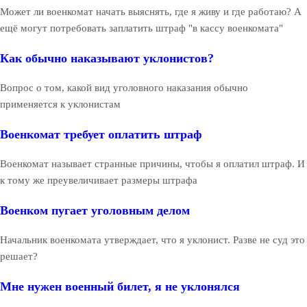
Может ли военкомат начать выяснять, где я живу и где работаю? А
ещё могут потребовать заплатить штраф "в кассу военкомата"
Как обычно наказывают уклонистов?
Вопрос о том, какой вид уголовного наказания обычно
применяется к уклонистам
Военкомат требует оплатить штраф
Военкомат называет странные причины, чтобы я оплатил штраф. И
к тому же преувеличивает размеры штрафа
Военком пугает уголовным делом
Начальник военкомата утверждает, что я уклонист. Разве не суд это
решает?
Мне нужен военный билет, я не уклонялся