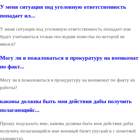
У меня ситуация под уголовную ответственность
попадает ил...
У меня ситуация под уголовную ответственность попадает или
будет учитываться только последняя повестка по которой не
явился?
Могу ли я пожаловаться в прокуратуру на военкомат
по факт...
Могу ли я пожаловаться в прокуратуру на военкомат по факту их
работы?
каковы должны быть мои действия дабы получить
полагающийс...
Прошу подсказать мне, каковы должны быть мои действия дабы
получить полагающийся мне военный билет (пускай и с пометкой
уклониста).