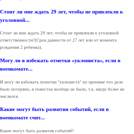
Стоит ли мне ждать 29 лет, чтобы не привлекли к
уголовной...
Стоит ли мне ждать 29 лет, чтобы не привлекли к уголовной
ответственности?(Срок давности от 27 лет или от момента
рождения 2 ребенка).
Могу ли я избежать отметки «уклониста», если в
военкомате...
И могу ли избежать пометки "уклониста" по причине что дело
было потеряно, и повесток вообще не было, т.к. нигде более не
числился.
Какие могут быть развития событий, если в
военкомате счит...
Какие могут быть развития событий?