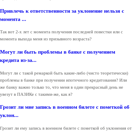
Привлечь к ответственности за уклонение нельзя с
момента ...
Так вот 2-х лет с момента получения последней повестки или с
момента выхода меня из призывного возраста?
Могут ли быть проблемы в банке с получением
кредита из-за...
Могут ли с такой ремаркой быть какие-либо (чисто теоретически)
проблемы в банке при получении ипотечного кредитования? Или
же банку важно только то, что меня в один прекрасный день не
увезут в ПАЗИКе с такими-же, как я?
Грозит ли мне запись в военном билете с пометкой об
уклон...
Грозит ли ему запись в военном билете с пометкой об уклонения от