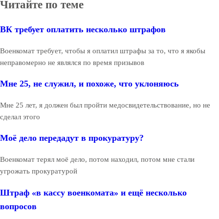
Читайте по теме
ВК требует оплатить несколько штрафов
Военкомат требует, чтобы я оплатил штрафы за то, что я якобы
неправомерно не являлся по время призывов
Мне 25, не служил, и похоже, что уклоняюсь
Мне 25 лет, я должен был пройти медосвидетельствование, но не
сделал этого
Моё дело передадут в прокуратуру?
Военкомат терял моё дело, потом находил, потом мне стали
угрожать прокуратурой
Штраф «в кассу военкомата» и ещё несколько
вопросов