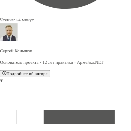
Чтение:
~
4
минут
Сергей Коньяков
Основатель проекта · 12 лет практики · Армейка.NET
Подробнее об авторе