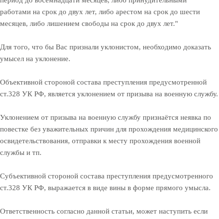
работами на срок до двух лет, либо арестом на срок до шести
месяцев, либо лишением свободы на срок до двух лет."
Для того, что бы Вас признали уклонистом, необходимо доказать
умысел на уклонение.
Объективной стороной состава преступления предусмотренной
ст.328 УК РФ, является уклонением от призыва на военную службу.
Уклонением от призыва на военную службу признаётся неявка по
повестке без уважительных причин для прохождения медицинского
освидетельствования, отправки к месту прохождения военной
службы и тп.
Субъективной стороной состава преступления предусмотренного
ст.328 УК РФ, выражается в виде вины в форме прямого умысла.
Ответственность согласно данной статьи, может наступить если