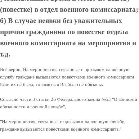
(повестке) в отдел военного комиссариата;
б) В случае неявки без уважительных
причин гражданина по повестке отдела
военного комиссариата на мероприятия и
т.д.
Всё верно. На мероприятия, связанные с призывом на военную
службу граждане вызываются повестками военного комиссариата.
Если их не было, то являться Вы были не обязаны.
Согласно части 3 статьи 26 Федерального закона №53 "О воинской
обязанности и военной службе",
"На мероприятия, связанные с призывом на военную службу,
граждане вызываются повестками военного комиссариата."