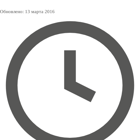
Обновлено:
13 марта 2016