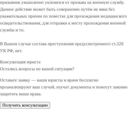
призывник умышленно уклонялся от призыва на военную службу.
Данное действие может быть совершенно путём не явки без
уважительных причин по повестке для прохождения медицинского
освидетельствования, для отправки к месту прохождения военной
службы и тп.
В Вашем случае состава преступления предусмотренного ст.328
УК РФ, нет.
Консультация юриста
Остались вопросы по вашей ситуации?
Оставьте заявку — наши юристы и врачи бесплатно
проанализируют ваш случай, изучат документы и помогут законно
защитить ваши права.
Получить консультацию