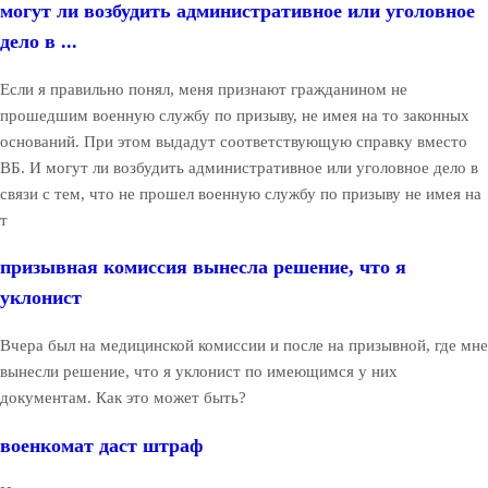
могут ли возбудить административное или уголовное
дело в ...
Если я правильно понял, меня признают гражданином не
прошедшим военную службу по призыву, не имея на то законных
оснований. При этом выдадут соответствующую справку вместо
ВБ. И могут ли возбудить административное или уголовное дело в
связи с тем, что не прошел военную службу по призыву не имея на
т
призывная комиссия вынесла решение, что я
уклонист
Вчера был на медицинской комиссии и после на призывной, где мне
вынесли решение, что я уклонист по имеющимся у них
документам. Как это может быть?
военкомат даст штраф