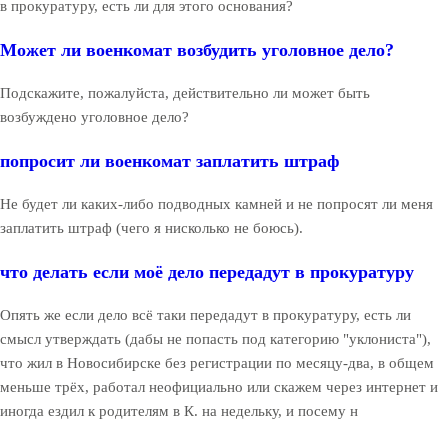
в прокуратуру, есть ли для этого основания?
Может ли военкомат возбудить уголовное дело?
Подскажите, пожалуйста, действительно ли может быть
возбуждено уголовное дело?
попросит ли военкомат заплатить штраф
Не будет ли каких-либо подводных камней и не попросят ли меня
заплатить штраф (чего я нисколько не боюсь).
что делать если моё дело передадут в прокуратуру
Опять же если дело всё таки передадут в прокуратуру, есть ли
смысл утверждать (дабы не попасть под категорию "уклониста"),
что жил в Новосибирске без регистрации по месяцу-два, в общем
меньше трёх, работал неофициально или скажем через интернет и
иногда ездил к родителям в К. на недельку, и посему н