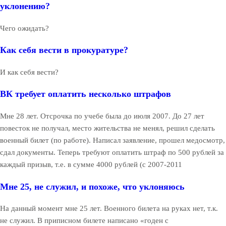
уклонению?
Чего ожидать?
Как себя вести в прокуратуре?
И как себя вести?
ВК требует оплатить несколько штрафов
Мне 28 лет. Отсрочка по учебе была до июля 2007. До 27 лет
повесток не получал, место жительства не менял, решил сделать
военный билет (по работе). Написал заявление, прошел медосмотр,
сдал документы. Теперь требуют оплатить штраф по 500 рублей за
каждый призыв, т.е. в сумме 4000 рублей (с 2007-2011
Мне 25, не служил, и похоже, что уклоняюсь
На данный момент мне 25 лет. Военного билета на руках нет, т.к.
не служил. В приписном билете написано «годен с