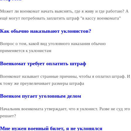
Может ли военкомат начать выяснять, где я живу и где работаю? А
ещё могут потребовать заплатить штраф "в кассу военкомата"
Как обычно наказывают уклонистов?
Вопрос о том, какой вид уголовного наказания обычно
применяется к уклонистам
Военкомат требует оплатить штраф
Военкомат называет странные причины, чтобы я оплатил штраф. И
к тому же преувеличивает размеры штрафа
Военком пугает уголовным делом
Начальник военкомата утверждает, что я уклонист. Разве не суд это
решает?
Мне нужен военный билет, я не уклонялся