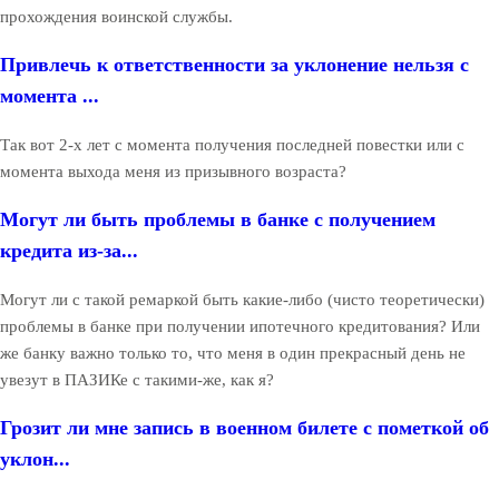
прохождения воинской службы.
Привлечь к ответственности за уклонение нельзя с
момента ...
Так вот 2-х лет с момента получения последней повестки или с
момента выхода меня из призывного возраста?
Могут ли быть проблемы в банке с получением
кредита из-за...
Могут ли с такой ремаркой быть какие-либо (чисто теоретически)
проблемы в банке при получении ипотечного кредитования? Или
же банку важно только то, что меня в один прекрасный день не
увезут в ПАЗИКе с такими-же, как я?
Грозит ли мне запись в военном билете с пометкой об
уклон...