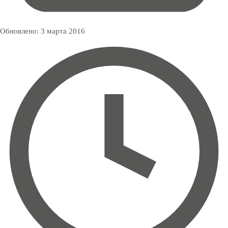
Обновлено:
3 марта 2016