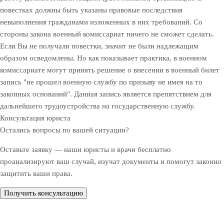
повестках должны быть указаны правовые последствия
невыполнения гражданами изложенных в них требований. Со
стороны закона военный комиссариат ничего не сможет сделать.
Если Вы не получали повестки, значит не были надлежащим
образом осведомлены. Но как показывает практика, в военном
комиссариате могут принять решение о внесении в военный билет
запись "не прошел военную службу по призыву не имея на то
законных оснований". Данная запись является препятствием для
дальнейшего трудоустройства на государственную службу.
Консультация юриста
Остались вопросы по вашей ситуации?
Оставьте заявку — наши юристы и врачи бесплатно
проанализируют ваш случай, изучат документы и помогут законно
защитить ваши права.
Получить консультацию