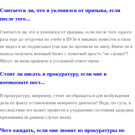
Считается ли, что я уклонялся от призыва, если
после того...
Считается ли, что я уклонялся от призыва, если после того одного
раза еще до отсрочки по учебе в ВУЗе я никаких повесток в глаза
не видел и не подписывал (так как по прописке не жил). Имею ли я
шансы получить военный билет с пометкой просто "не служил"?
Могут ли меня привлечь к уголовной ответственн
Стоит ли писать в прокуратуру, если мне в
военкомате пост...
В прокуратуру, например, стоит ли обращаться для возбуждения
дела по факту установления неверного диагноза? Ведь, по сути, в
последствии это может привести к ухудшению состояния здоровья
призывника (в данном случае меня).
Чего ожидать, если мне звонят из прокуратуры по