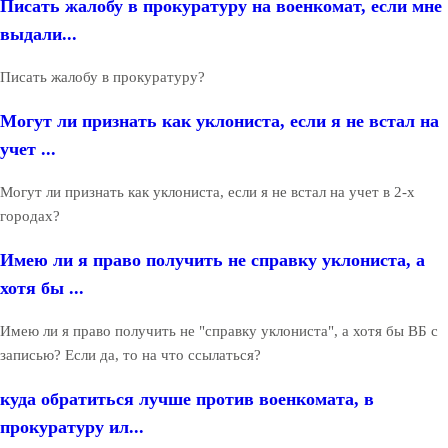
Писать жалобу в прокуратуру на военкомат, если мне
выдали...
Писать жалобу в прокуратуру?
Могут ли признать как уклониста, если я не встал на
учет ...
Могут ли признать как уклониста, если я не встал на учет в 2-х
городах?
Имею ли я право получить не справку уклониста, а
хотя бы ...
Имею ли я право получить не "справку уклониста", а хотя бы ВБ с
записью? Если да, то на что ссылаться?
куда обратиться лучше против военкомата, в
прокуратуру ил...