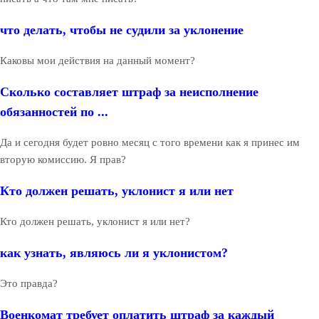
что делать, чтобы не судили за уклонение
Каковы мои действия на данный момент?
Сколько составляет штраф за неисполнение
обязанностей по ...
Да и сегодня будет ровно месяц с того времени как я принес им
вторую комиссию. Я прав?
Кто должен решать, уклонист я или нет
Кто должен решать, уклонист я или нет?
как узнать, являюсь ли я уклонистом?
Это правда?
Военкомат требует оплатить штраф за каждый