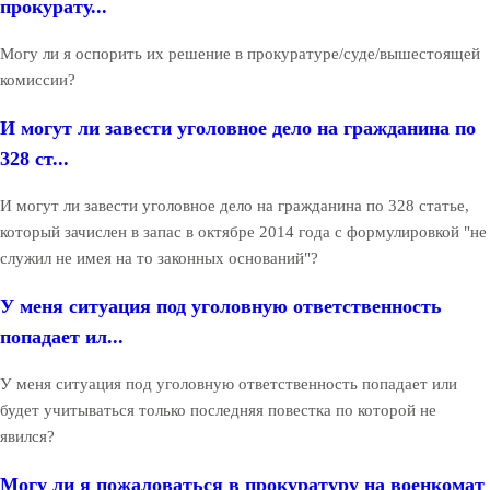
прокурату...
Могу ли я оспорить их решение в прокуратуре/суде/вышестоящей
комиссии?
И могут ли завести уголовное дело на гражданина по
328 ст...
И могут ли завести уголовное дело на гражданина по 328 статье,
который зачислен в запас в октябре 2014 года с формулировкой "не
служил не имея на то законных оснований"?
У меня ситуация под уголовную ответственность
попадает ил...
У меня ситуация под уголовную ответственность попадает или
будет учитываться только последняя повестка по которой не
явился?
Могу ли я пожаловаться в прокуратуру на военкомат