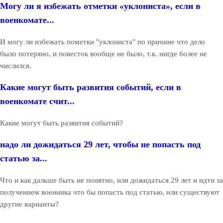
Могу ли я избежать отметки «уклониста», если в
военкомате...
И могу ли избежать пометки "уклониста" по причине что дело
было потеряно, и повесток вообще не было, т.к. нигде более не
числился.
Какие могут быть развития событий, если в
военкомате счит...
Какие могут быть развития событий?
надо ли дожидаться 29 лет, чтобы не попасть под
статью за...
Что и как дальше быть не понятно, или дожидаться 29 лет и идти за
получением военника что бы попасть под статью, или существуют
другие варианты?