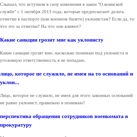
Слышал, что вступили в силу изменения в закон "О воинской
службе" с 1 октября 2013 года, которые предполагают делать
отметки в паспорте (или военном билете) уклонистам? Если да, то
что это за отметки? На что они влияют?
Какие санкции грозят мне как уклонисту
Какие санкции грозят мне, насколько понимаю под уклониста и
уголовную ответственность я не попадаю.
лицо, которое не служило, не имея на то оснований и
уклон...
Лицо, которое не служило, не имея для этого законных оснований
не равно уклонист, правильно я понимаю?
перспектива обращения сотрудников военкомата в
прокуратуру