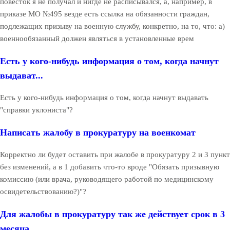
повесток я не получал и нигде не расписывался, а, например, в
приказе МО №495 везде есть ссылка на обязанности граждан,
подлежащих призыву на военную службу, конкретно, на то, что: а)
военнообязанный должен являться в установленные врем
Есть у кого-нибудь информация о том, когда начнут
выдават...
Есть у кого-нибудь информация о том, когда начнут выдавать
"справки уклониста"?
Написать жалобу в прокуратуру на военкомат
Корректно ли будет оставить при жалобе в прокуратуру 2 и 3 пункт
без изменений, а в 1 добавить что-то вроде "Обязать призывную
комиссию (или врача, руководящего работой по медицинскому
освидетельствованию?)"?
Для жалобы в прокуратуру так же действует срок в 3
месяца...