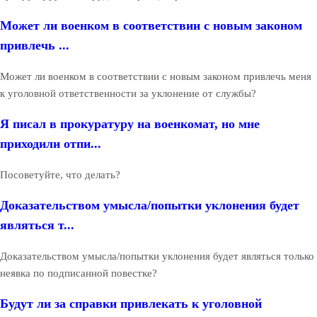
Может ли военком в соответствии с новым законом
привлечь ...
Может ли военком в соответствии с новым законом привлечь меня
к уголовной ответственности за уклонение от службы?
Я писал в прокуратуру на военкомат, но мне
приходили отпи...
Посоветуйте, что делать?
Доказательством умысла/попытки уклонения будет
являться т...
Доказательством умысла/попытки уклонения будет являться только
неявка по подписанной повестке?
Будут ли за справки привлекать к уголовной