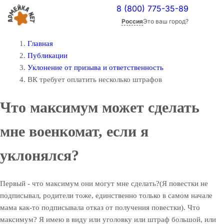
8 (800) 775-35-89
Россия
Это ваш город?
Главная
Публикации
Уклонение от призыва и ответственность
ВК требует оплатить несколько штрафов
Что максимум может сделать
мне военкомат, если я
уклонялся?
Первый - что максимум они могут мне сделать?(Я повестки не
подписывал, родители тоже, единственно только в самом начале
мама как-то подписывала отказ от получения повестки). Что
максимум? Я имею в виду или уголовку или штраф большой, или