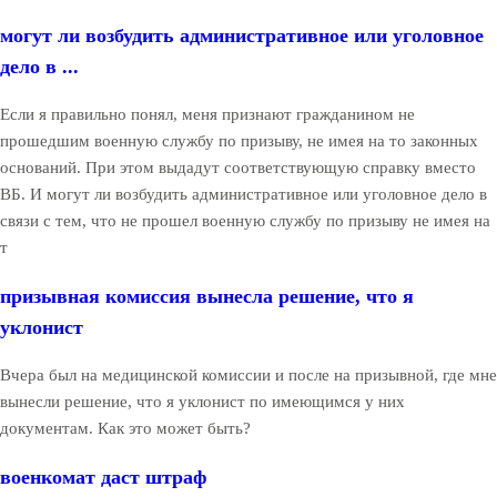
могут ли возбудить административное или уголовное
дело в ...
Если я правильно понял, меня признают гражданином не
прошедшим военную службу по призыву, не имея на то законных
оснований. При этом выдадут соответствующую справку вместо
ВБ. И могут ли возбудить административное или уголовное дело в
связи с тем, что не прошел военную службу по призыву не имея на
т
призывная комиссия вынесла решение, что я
уклонист
Вчера был на медицинской комиссии и после на призывной, где мне
вынесли решение, что я уклонист по имеющимся у них
документам. Как это может быть?
военкомат даст штраф