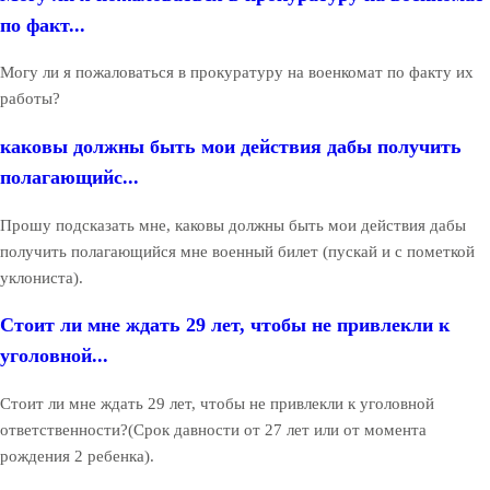
по факт...
Могу ли я пожаловаться в прокуратуру на военкомат по факту их
работы?
каковы должны быть мои действия дабы получить
полагающийс...
Прошу подсказать мне, каковы должны быть мои действия дабы
получить полагающийся мне военный билет (пускай и с пометкой
уклониста).
Стоит ли мне ждать 29 лет, чтобы не привлекли к
уголовной...
Стоит ли мне ждать 29 лет, чтобы не привлекли к уголовной
ответственности?(Срок давности от 27 лет или от момента
рождения 2 ребенка).