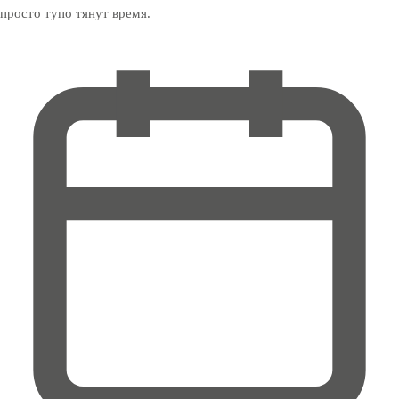
просто тупо тянут время.