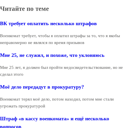
Читайте по теме
ВК требует оплатить несколько штрафов
Военкомат требует, чтобы я оплатил штрафы за то, что я якобы
неправомерно не являлся по время призывов
Мне 25, не служил, и похоже, что уклоняюсь
Мне 25 лет, я должен был пройти медосвидетельствование, но не
сделал этого
Моё дело передадут в прокуратуру?
Военкомат терял моё дело, потом находил, потом мне стали
угрожать прокуратурой
Штраф «в кассу военкомата» и ещё несколько
вопросов