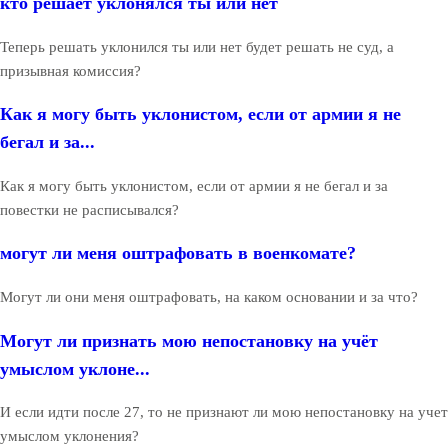
кто решает уклонялся ты или нет
Теперь решать уклонился ты или нет будет решать не суд, а
призывная комиссия?
Как я могу быть уклонистом, если от армии я не
бегал и за...
Как я могу быть уклонистом, если от армии я не бегал и за
повестки не расписывался?
могут ли меня оштрафовать в военкомате?
Могут ли они меня оштрафовать, на каком основании и за что?
Могут ли признать мою непостановку на учёт
умыслом уклоне...
И если идти после 27, то не признают ли мою непостановку на учет
умыслом уклонения?