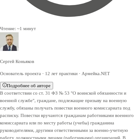
Чтение:
~
1
минут
Сергей Коньяков
Основатель проекта · 12 лет практики · Армейка.NET
Подробнее об авторе
В соответствии со ст. 31 ФЗ № 53 "О воинской обязанности и
военной службе", граждане, подлежащие призыву на военную
службу, обязаны получать повестки военного комиссариата под
расписку. Повестки вручаются гражданам работниками военного
комиссариата или по месту работы (учебы) гражданина
руководителями, другими ответственными за военно-учетную
работу должностными лицами (работниками) организаций. В