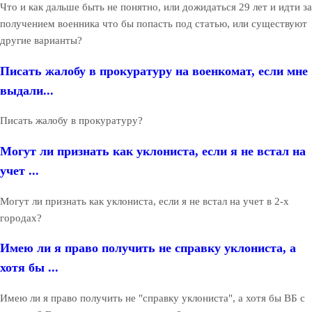
Что и как дальше быть не понятно, или дожидаться 29 лет и идти за
получением военника что бы попасть под статью, или существуют
другие варианты?
Писать жалобу в прокуратуру на военкомат, если мне
выдали...
Писать жалобу в прокуратуру?
Могут ли признать как уклониста, если я не встал на
учет ...
Могут ли признать как уклониста, если я не встал на учет в 2-х
городах?
Имею ли я право получить не справку уклониста, а
хотя бы ...
Имею ли я право получить не "справку уклониста", а хотя бы ВБ с