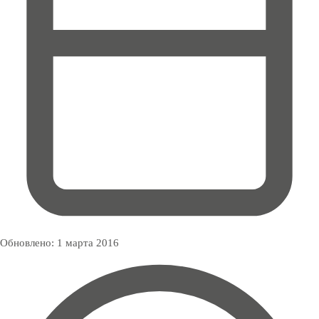
Обновлено:
1 марта 2016