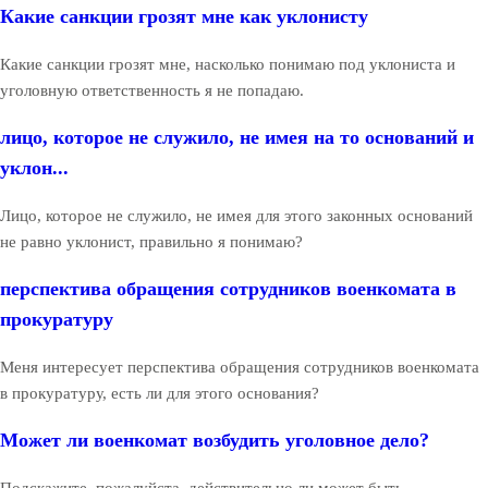
Какие санкции грозят мне как уклонисту
Какие санкции грозят мне, насколько понимаю под уклониста и
уголовную ответственность я не попадаю.
лицо, которое не служило, не имея на то оснований и
уклон...
Лицо, которое не служило, не имея для этого законных оснований
не равно уклонист, правильно я понимаю?
перспектива обращения сотрудников военкомата в
прокуратуру
Меня интересует перспектива обращения сотрудников военкомата
в прокуратуру, есть ли для этого основания?
Может ли военкомат возбудить уголовное дело?
Подскажите, пожалуйста, действительно ли может быть