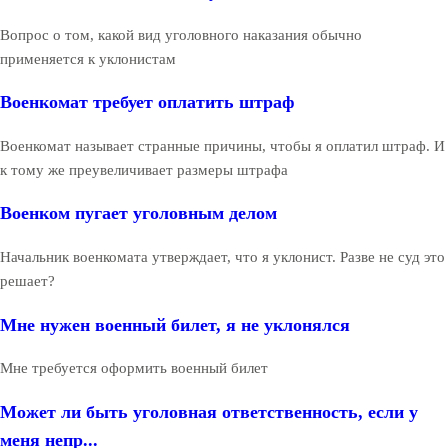
Вопрос о том, какой вид уголовного наказания обычно
применяется к уклонистам
Военкомат требует оплатить штраф
Военкомат называет странные причины, чтобы я оплатил штраф. И
к тому же преувеличивает размеры штрафа
Военком пугает уголовным делом
Начальник военкомата утверждает, что я уклонист. Разве не суд это
решает?
Мне нужен военный билет, я не уклонялся
Мне требуется оформить военный билет
Может ли быть уголовная ответственность, если у
меня непр...