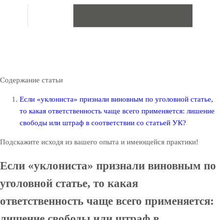
Содержание статьи
Если «уклониста» признали виновным по уголовной статье,
то какая ответственность чаще всего применяется: лишение
свободы или штраф в соответствии со статьей УК?
Подскажите исходя из вашего опыта и имеющейся практики!
Если «уклониста» признали виновным по
уголовной статье, то какая
ответственность чаще всего применяется:
лишение свободы или штраф в