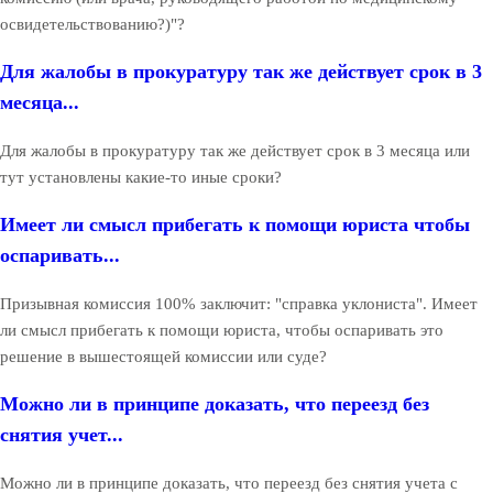
освидетельствованию?)"?
Для жалобы в прокуратуру так же действует срок в 3
месяца...
Для жалобы в прокуратуру так же действует срок в 3 месяца или
тут установлены какие-то иные сроки?
Имеет ли смысл прибегать к помощи юриста чтобы
оспаривать...
Призывная комиссия 100% заключит: "справка уклониста". Имеет
ли смысл прибегать к помощи юриста, чтобы оспаривать это
решение в вышестоящей комиссии или суде?
Можно ли в принципе доказать, что переезд без
снятия учет...
Можно ли в принципе доказать, что переезд без снятия учета с