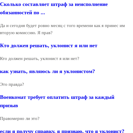
Сколько составляет штраф за неисполнение
обязанностей по ...
Да и сегодня будет ровно месяц с того времени как я принес им
вторую комиссию. Я прав?
Кто должен решать, уклонист я или нет
Кто должен решать, уклонист я или нет?
как узнать, являюсь ли я уклонистом?
Это правда?
Военкомат требует оплатить штраф за каждый
призыв
Правомерно ли это?
если я получу справку, я признаю, что я уклонист?