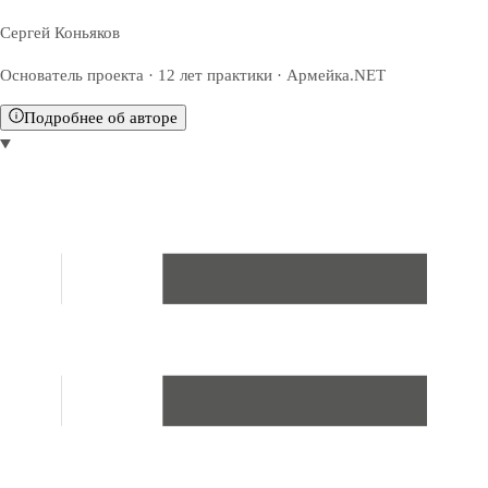
Сергей Коньяков
Основатель проекта · 12 лет практики · Армейка.NET
Подробнее об авторе