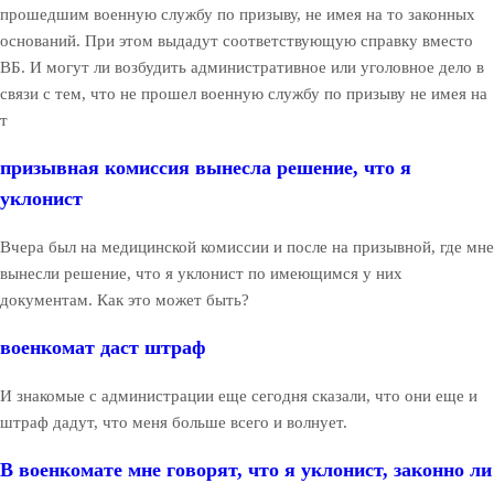
прошедшим военную службу по призыву, не имея на то законных
оснований. При этом выдадут соответствующую справку вместо
ВБ. И могут ли возбудить административное или уголовное дело в
связи с тем, что не прошел военную службу по призыву не имея на
т
призывная комиссия вынесла решение, что я
уклонист
Вчера был на медицинской комиссии и после на призывной, где мне
вынесли решение, что я уклонист по имеющимся у них
документам. Как это может быть?
военкомат даст штраф
И знакомые с администрации еще сегодня сказали, что они еще и
штраф дадут, что меня больше всего и волнует.
В военкомате мне говорят, что я уклонист, законно ли