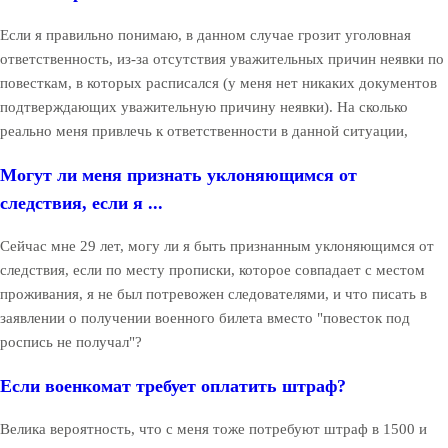
Если я правильно понимаю, в данном случае грозит уголовная
ответственность, из-за отсутствия уважительных причин неявки по
повесткам, в которых расписался (у меня нет никаких документов
подтверждающих уважительную причину неявки). На сколько
реально меня привлечь к ответственности в данной ситуации,
Могут ли меня признать уклоняющимся от
следствия, если я ...
Сейчас мне 29 лет, могу ли я быть признанным уклоняющимся от
следствия, если по месту прописки, которое совпадает с местом
проживания, я не был потревожен следователями, и что писать в
заявлении о получении военного билета вместо "повесток под
роспись не получал"?
Если военкомат требует оплатить штраф?
Велика вероятность, что с меня тоже потребуют штраф в 1500 и