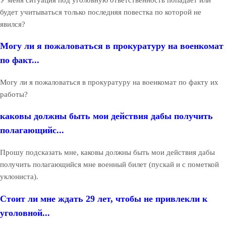
будет учитываться только последняя повестка по которой не
явился?
Могу ли я пожаловаться в прокуратуру на военкомат
по факт...
Могу ли я пожаловаться в прокуратуру на военкомат по факту их
работы?
каковы должны быть мои действия дабы получить
полагающийс...
Прошу подсказать мне, каковы должны быть мои действия дабы
получить полагающийся мне военный билет (пускай и с пометкой
уклониста).
Стоит ли мне ждать 29 лет, чтобы не привлекли к
уголовной...