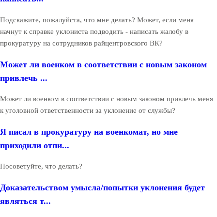
Подскажите, пожалуйста, что мне делать? Может, если меня
начнут к справке уклониста подводить - написать жалобу в
прокуратуру на сотрудников райцентровского ВК?
Может ли военком в соответствии с новым законом
привлечь ...
Может ли военком в соответствии с новым законом привлечь меня
к уголовной ответственности за уклонение от службы?
Я писал в прокуратуру на военкомат, но мне
приходили отпи...
Посоветуйте, что делать?
Доказательством умысла/попытки уклонения будет
являться т...