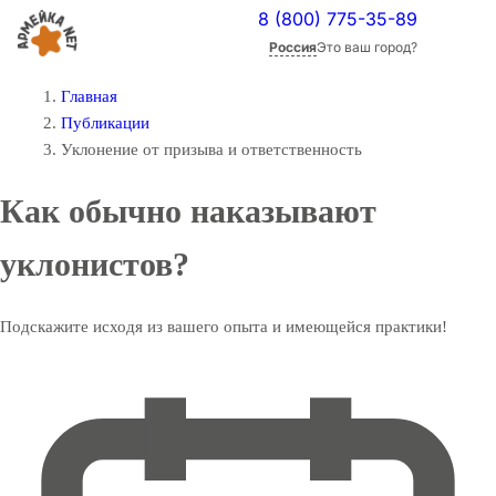
8 (800) 775-35-89
Россия
Это ваш город?
Главная
Публикации
Уклонение от призыва и ответственность
Как обычно наказывают
уклонистов?
Подскажите исходя из вашего опыта и имеющейся практики!