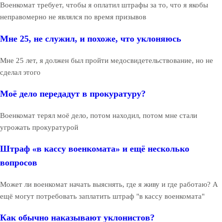
Военкомат требует, чтобы я оплатил штрафы за то, что я якобы
неправомерно не являлся по время призывов
Мне 25, не служил, и похоже, что уклоняюсь
Мне 25 лет, я должен был пройти медосвидетельствование, но не
сделал этого
Моё дело передадут в прокуратуру?
Военкомат терял моё дело, потом находил, потом мне стали
угрожать прокуратурой
Штраф «в кассу военкомата» и ещё несколько
вопросов
Может ли военкомат начать выяснять, где я живу и где работаю? А
ещё могут потребовать заплатить штраф "в кассу военкомата"
Как обычно наказывают уклонистов?