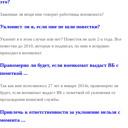
это?
Законные ли вещи мне говорит работница военкомата?
Уклонист ли я, если мне не шли повестки?
Уклонит я в этом случае или нет? Повесток не шло 2-а года. Все
повестки до 2010, которые я подписал, по ним я исправно
приходил в военкомат.
Правомерно ли будет, если военкомат выдаст ВБ с
пометкой ...
Так как мне исполнилось 27 лет в январе 2014г, правомерно ли
будет, если военкомат выдаст ВБ с пометкой об уклонения от
прохождения воинской службы.
Привлечь к ответственности за уклонение нельзя с
момента ...