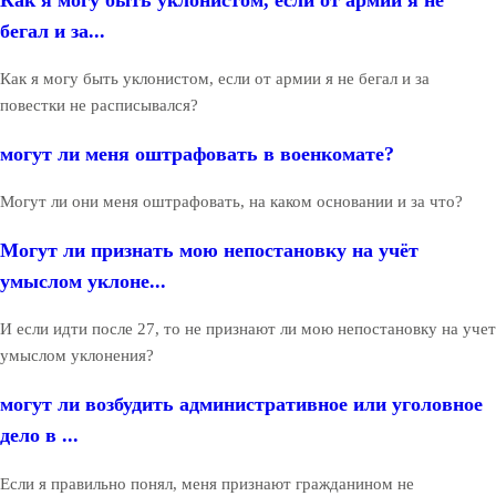
бегал и за...
Как я могу быть уклонистом, если от армии я не бегал и за
повестки не расписывался?
могут ли меня оштрафовать в военкомате?
Могут ли они меня оштрафовать, на каком основании и за что?
Могут ли признать мою непостановку на учёт
умыслом уклоне...
И если идти после 27, то не признают ли мою непостановку на учет
умыслом уклонения?
могут ли возбудить административное или уголовное
дело в ...
Если я правильно понял, меня признают гражданином не