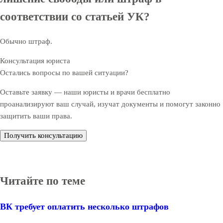
соответствии со статьей УК?
Обычно штраф.
Консультация юриста
Остались вопросы по вашей ситуации?
Оставьте заявку — наши юристы и врачи бесплатно
проанализируют ваш случай, изучат документы и помогут законно
защитить ваши права.
Получить консультацию
Читайте по теме
ВК требует оплатить несколько штрафов