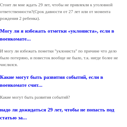
Стоит ли мне ждать 29 лет, чтобы не привлекли к уголовной
ответственности?(Срок давности от 27 лет или от момента
рождения 2 ребенка).
Могу ли я избежать отметки «уклониста», если в
военкомате...
И могу ли избежать пометки "уклониста" по причине что дело
было потеряно, и повесток вообще не было, т.к. нигде более не
числился.
Какие могут быть развития событий, если в
военкомате счит...
Какие могут быть развития событий?
надо ли дожидаться 29 лет, чтобы не попасть под
статью за...