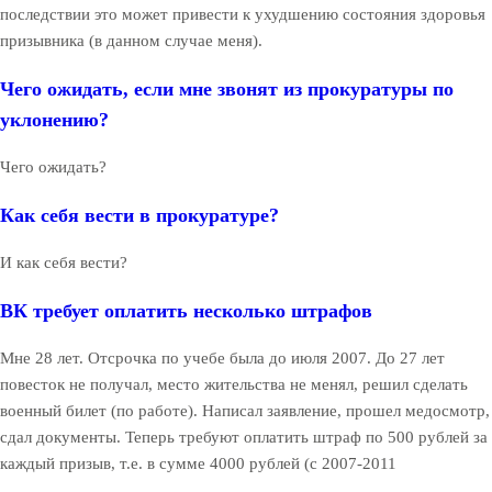
последствии это может привести к ухудшению состояния здоровья
призывника (в данном случае меня).
Чего ожидать, если мне звонят из прокуратуры по
уклонению?
Чего ожидать?
Как себя вести в прокуратуре?
И как себя вести?
ВК требует оплатить несколько штрафов
Мне 28 лет. Отсрочка по учебе была до июля 2007. До 27 лет
повесток не получал, место жительства не менял, решил сделать
военный билет (по работе). Написал заявление, прошел медосмотр,
сдал документы. Теперь требуют оплатить штраф по 500 рублей за
каждый призыв, т.е. в сумме 4000 рублей (с 2007-2011