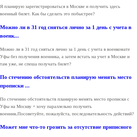
Я планирую зарегистрироваться в Москве и получить здесь
военный билет. Как бы сделать это побыстрее?
Можно ли в 31 год сняться лично за 1 день с учета в
военк...
Можно ли в 31 год сняться лично за 1 день с учета в военкомате
Уфы без получения военника, а затем встать на учет в Москве и
там уже, не спеша получать билет?
По стечению обстоятельств планирую менять место
прописки ...
По стечению обстоятельств планирую менять место прописки с
Уфы на Москву + хочу параллельно получить
военник.Посоветуйте, пожалуйста, последовательность действий?
Может мне что-то грозить за отсутствие приписного