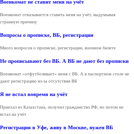
Военкомат не ставит меня на учёт
Военкомат отказывается ставить меня на учёт, выдумывая
странную причину
Вопросы о прописке, ВБ, регистрации
Много вопросов о прописке, регистрации, военном билете
Не прописывают без ВБ. А ВБ не дают без прописки
Военкомат «отфутболивает» меня с ВБ. А в паспортном столе не
дают регистрацию из-за отсутствия ВБ
Я не встал вовремя на учёт
Приехал из Казахстана, получил гражданство РФ, но потом не
встал на учёт
Регистрация в Уфе, живу в Москве, нужен ВБ