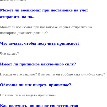
Может ли военкомат при постановке на учет
отправить на по...
Может ли военкомат при постановке на учет отправить на
повторное диагностирование?
Что делать, чтобы получить приписное?
Что делать?
Имеет ли приписное какую-либо силу?
Насколько это законно? И имеет ли он вообще какую-нибудь силу?
Обязаны ли мне выдать приписное?
Обязаны ли мне выдать приписное?
Как получить приписное свидетельство