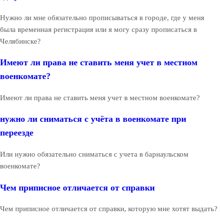
Нужно ли мне обязательно прописываться в городе, где у меня
была временная регистрация или я могу сразу прописаться в
Челябинске?
Имеют ли права не ставить меня учет в местном
военкомате?
Имеют ли права не ставить меня учет в местном военкомате?
нужно ли сниматься с учёта в военкомате при
переезде
Или нужно обязательно сниматься с учета в барнаульском
военкомате?
Чем приписное отличается от справки
Чем приписное отличается от справки, которую мне хотят выдать?