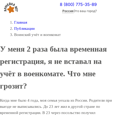
8 (800) 775-35-89
Россия
Это ваш город?
Главная
Публикации
Воинский учёт и военкомат
У меня 2 раза была временная
регистрация, я не вставал на
учёт в военкомате. Что мне
грозит?
Когда мне было 4 года, моя семья уехала из России. Родители при
выезде не выписывались. До 23 лет жил в другой стране по
временной регистрации. В 23 через посольство получил