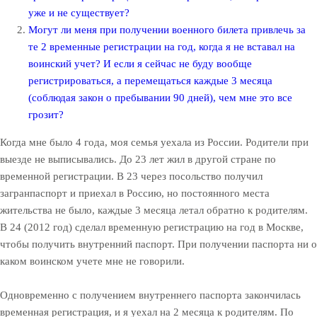
уже и не существует?
Могут ли меня при получении военного билета привлечь за
те 2 временные регистрации на год, когда я не вставал на
воинский учет? И если я сейчас не буду вообще
регистрироваться, а перемещаться каждые 3 месяца
(соблюдая закон о пребывании 90 дней), чем мне это все
грозит?
Когда мне было 4 года, моя семья уехала из России. Родители при
выезде не выписывались. До 23 лет жил в другой стране по
временной регистрации. В 23 через посольство получил
загранпаспорт и приехал в Россию, но постоянного места
жительства не было, каждые 3 месяца летал обратно к родителям.
В 24 (2012 год) сделал временную регистрацию на год в Москве,
чтобы получить внутренний паспорт. При получении паспорта ни о
каком воинском учете мне не говорили.
Одновременно с получением внутреннего паспорта закончилась
временная регистрация, и я уехал на 2 месяца к родителям. По