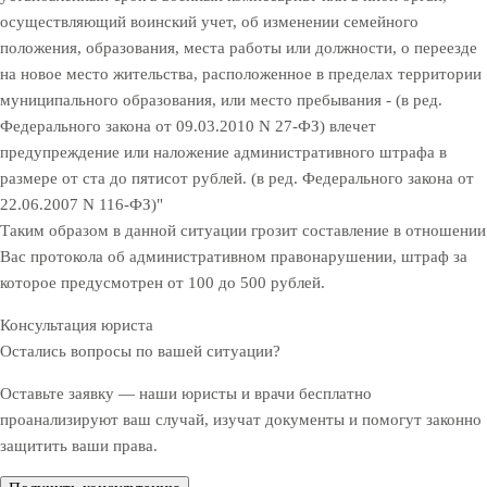
осуществляющий воинский учет, об изменении семейного
положения, образования, места работы или должности, о переезде
на новое место жительства, расположенное в пределах территории
муниципального образования, или место пребывания - (в ред.
Федерального закона от 09.03.2010 N 27-ФЗ) влечет
предупреждение или наложение административного штрафа в
размере от ста до пятисот рублей. (в ред. Федерального закона от
22.06.2007 N 116-ФЗ)"
Таким образом в данной ситуации грозит составление в отношении
Вас протокола об административном правонарушении, штраф за
которое предусмотрен от 100 до 500 рублей.
Консультация юриста
Остались вопросы по вашей ситуации?
Оставьте заявку — наши юристы и врачи бесплатно
проанализируют ваш случай, изучат документы и помогут законно
защитить ваши права.