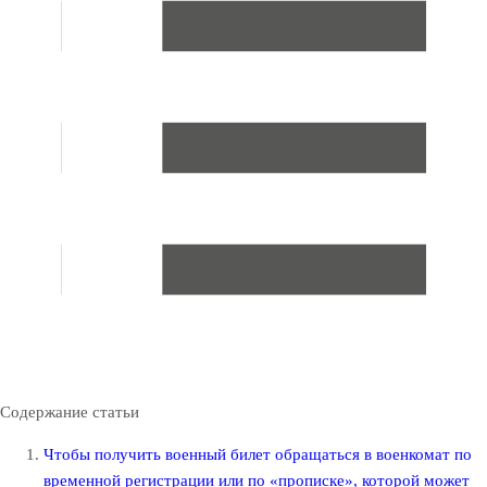
Содержание статьи
Чтобы получить военный билет обращаться в военкомат по
временной регистрации или по «прописке», которой может