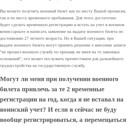
Вы можете получить военный билет как по месту Вашей прописки,
так и по месту временного пребывания. Для этого достаточно
будет сделать временную регистрацию и встать на учет в военном
комиссариате и написать заявление на выдачу военного билета по
достижению 27 летного возраста. Но в Вашей ситуации, при
выдаче военного билета могут принять решение о внесении записи
"не прошел военную службу по призыву не имея на то законных
оснований", что может послужить препятствием для дальнейшего
трудоустройства на государственную службу.
Могут ли меня при получении военного
билета привлечь за те 2 временные
регистрации на год, когда я не вставал на
воинский учет? И если я сейчас не буду
вообще регистрироваться, а перемещаться