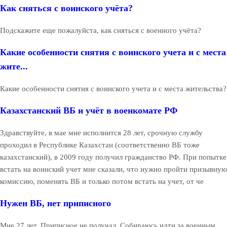
Как сняться с воинского учёта?
Подскажите еще пожалуйста, как сняться с военного учёта?
Какие особенности снятия с воинского учета и с места
жите...
Какие особенности снятия с воинского учета и с места жительства?
Казахстанский ВБ и учёт в военкомате РФ
Здравствуйте, в мае мне исполнится 28 лет, срочную службу
проходил в Республике Казахстан (соответственно ВБ тоже
казахстанский), в 2009 году получил гражданство РФ. При попытке
встать на воинский учет мне сказали, что нужно пройти призывную
комиссию, поменять ВБ и только потом встать на учет, от че
Нужен ВБ, нет приписного
Мне 27 лет. Приписное не получал. Собираюсь идти за военным