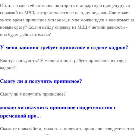
Стоит ли мне сейчас вновь повторять стандартную процедуру со
справкой из МВД, которая тянется не на одну неделю. Или может
за это время приписное устарело, и мне можно идти в военкомат за
новым сразу? Если я найду справку из МВД 4 летний давности -
она будет действительна?
У меня законно требует приписное в отделе кадров?
Как тут поступить? У меня законно требует приписное в отделе
кадров?
Смогу ли я получить приписное?
Смогу ли я получить приписное?
можно ли получить приписное свидетельство с
временной про...
Скажите пожалуйста, можно ли получить приписное свидетельство