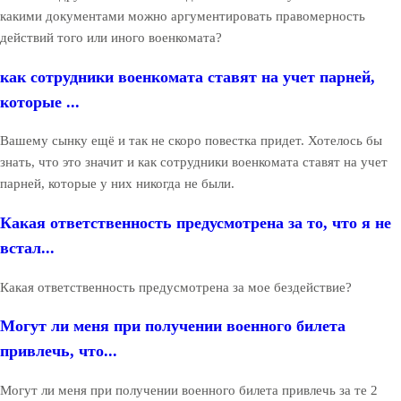
какими документами можно аргументировать правомерность
действий того или иного военкомата?
как сотрудники военкомата ставят на учет парней,
которые ...
Вашему сынку ещё и так не скоро повестка придет. Хотелось бы
знать, что это значит и как сотрудники военкомата ставят на учет
парней, которые у них никогда не были.
Какая ответственность предусмотрена за то, что я не
встал...
Какая ответственность предусмотрена за мое бездействие?
Могут ли меня при получении военного билета
привлечь, что...
Могут ли меня при получении военного билета привлечь за те 2