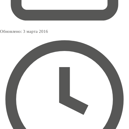
Обновлено:
3 марта 2016