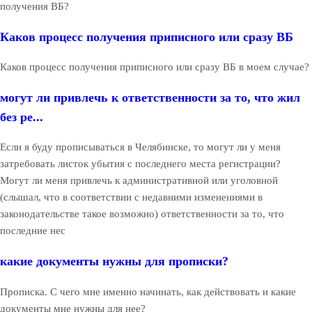
получения ВБ?
Каков процесс получения приписного или сразу ВБ
Каков процесс получения приписного или сразу ВБ в моем случае?
могут ли привлечь к ответственности за то, что жил
без ре...
Если я буду прописываться в Челябинске, то могут ли у меня
затребовать листок убытия с последнего места регистрации?
Могут ли меня привлечь к административной или уголовной
(слышал, что в соответствии с недавними изменениями в
законодательстве такое возможно) ответственности за то, что
последние нес
какие документы нужны для прописки?
Прописка. С чего мне именно начинать, как действовать и какие
документы мне нужны для нее?