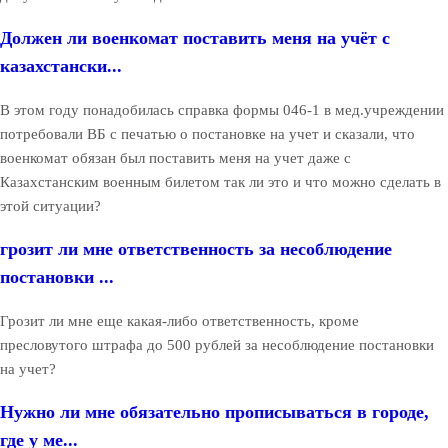
Должен ли военкомат поставить меня на учёт с
казахстански...
В этом году понадобилась справка формы 046-1 в мед.учреждении
потребовали ВБ с печатью о постановке на учет и сказали, что
военкомат обязан был поставить меня на учет даже с
Казахстанским военным билетом так ли это и что можно сделать в
этой ситуации?
грозит ли мне ответственность за несоблюдение
постановки ...
Грозит ли мне еще какая-либо ответственность, кроме
пресловутого штрафа до 500 рублей за несоблюдение постановки
на учет?
Нужно ли мне обязательно прописываться в городе,
где у ме...