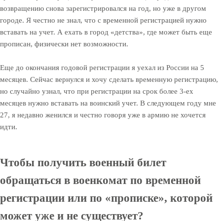
возвращению снова зарегистрировался на год, но уже в другом
городе. Я честно не знал, что с временной регистрацией нужно
вставать на учет. А ехать в город «детства», где может быть еще
прописан, физически нет возможности.
Еще до окончания годовой регистрации я уехал из России на 5
месяцев. Сейчас вернулся и хочу сделать временную регистрацию,
но случайно узнал, что при регистрации на срок более 3-ех
месяцев нужно вставать на воинский учет. В следующем году мне
27, я недавно женился и честно говоря уже в армию не хочется
идти.
Чтобы получить военный билет
обращаться в военкомат по временной
регистрации или по «прописке», которой
может уже и не существует?