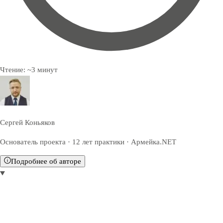
Чтение:
~
3
минут
Сергей Коньяков
Основатель проекта · 12 лет практики · Армейка.NET
Подробнее об авторе