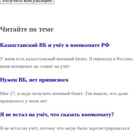
Получить консультацию
Читайте по теме
Казахстанский ВБ и учёт в военкомате РФ
У меня есть казахстанский военный билет. Я переехал в Россию,
меня военкомат не ставит на учёт
Нужен ВБ, нет приписного
Мне 27, и надо получить военный билет. Так вышло, что даже
приписного у меня нет
Я не встал на учёт, что сказать военкомату?
Я не встал на учёт, потому что негде было зарегистрироваться