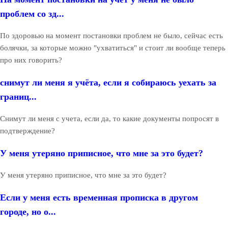
проблем со зд...
По здоровью на момент постановки проблем не было, сейчас есть
болячки, за которые можно "ухватиться" и стоит ли вообще теперь
про них говорить?
снимут ли меня я учёта, если я собираюсь уехать за
границ...
Снимут ли меня с учета, если да, то какие документы попросят в
подтверждение?
У меня утеряно приписное, что мне за это будет?
У меня утеряно приписное, что мне за это будет?
Если у меня есть временная прописка в другом
городе, но о...