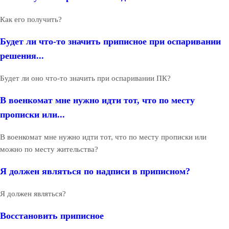
Как его получить?
Будет ли что-то значить приписное при оспаривании
решения...
Будет ли оно что-то значить при оспаривании ПК?
В военкомат мне нужно идти тот, что по месту
прописки или...
В военкомат мне нужно идти тот, что по месту прописки или
можно по месту жительства?
Я должен являться по надписи в приписном?
Я должен являться?
Восстановить приписное