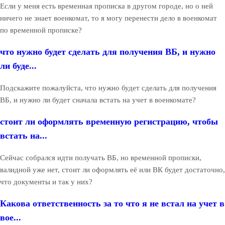
Если у меня есть временная прописка в другом городе, но о ней
ничего не знает военкомат, то я могу перенести дело в военкомат
по временной прописке?
что нужно будет сделать для получения ВБ, и нужно
ли буде...
Подскажите пожалуйста, что нужно будет сделать для получения
ВБ, и нужно ли будет сначала встать на учет в военкомате?
стоит ли оформлять временную регистрацию, чтобы
встать на...
Сейчас собрался идти получать ВБ, но временной прописки,
валидной уже нет, стоит ли оформлять её или ВК будет достаточно,
что документы и так у них?
Какова ответственность за то что я не встал на учет в
вое...