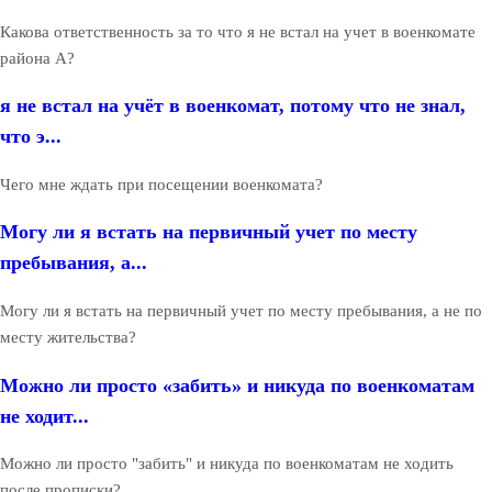
Какова ответственность за то что я не встал на учет в военкомате
района А?
я не встал на учёт в военкомат, потому что не знал,
что э...
Чего мне ждать при посещении военкомата?
Могу ли я встать на первичный учет по месту
пребывания, а...
Могу ли я встать на первичный учет по месту пребывания, а не по
месту жительства?
Можно ли просто «забить» и никуда по военкоматам
не ходит...
Можно ли просто "забить" и никуда по военкоматам не ходить
после прописки?