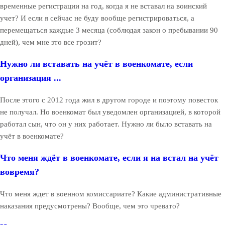
временные регистрации на год, когда я не вставал на воинский
учет? И если я сейчас не буду вообще регистрироваться, а
перемещаться каждые 3 месяца (соблюдая закон о пребывании 90
дней), чем мне это все грозит?
Нужно ли вставать на учёт в военкомате, если
организация ...
После этого с 2012 года жил в другом городе и поэтому повесток
не получал. Но военкомат был уведомлен организацией, в которой
работал сын, что он у них работает. Нужно ли было вставать на
учёт в военкомате?
Что меня ждёт в военкомате, если я на встал на учёт
вовремя?
Что меня ждет в военном комиссариате? Какие административные
наказания предусмотрены? Вообще, чем это чревато?