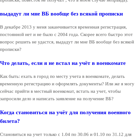
выдадут ли мне ВБ вообще без всякой прописки
В декабре 2013 у меня заканчивается временная регистрация,
постоянной нет и не было с 2004 года. Скорее всего быстро этот
вопрос решить не удастся, выдадут ли мне ВБ вообще без всякой
прописки?
Что делать, если я не встал на учёт в военкомате
Как быть: ехать в город по месту учета в военкомате, делать
временную регистрацию и оформлять документы? Или же я могу
сейчас прийти в местный военкомат, встать на учет, чтобы
запросили дело и написать заявление на получение ВБ?
Когда становиться на учёт для получения военного
билета?
Становиться на учет только с 1.04 по 30.06 и 01.10 по 31.12 для