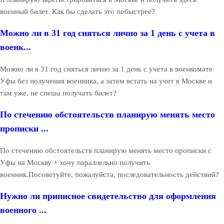
военный билет. Как бы сделать это побыстрее?
Можно ли в 31 год сняться лично за 1 день с учета в
военк...
Можно ли в 31 год сняться лично за 1 день с учета в военкомате
Уфы без получения военника, а затем встать на учет в Москве и
там уже, не спеша получать билет?
По стечению обстоятельств планирую менять место
прописки ...
По стечению обстоятельств планирую менять место прописки с
Уфы на Москву + хочу параллельно получить
военник.Посоветуйте, пожалуйста, последовательность действий?
Нужно ли приписное свидетельство для оформления
военного ...