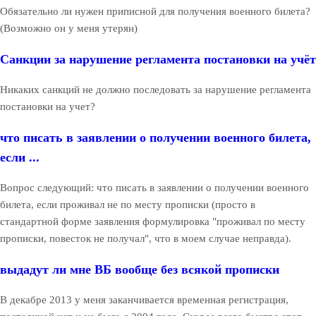
Обязательно ли нужен приписной для получения военного билета?
(Возможно он у меня утерян)
Санкции за нарушение регламента постановки на учёт
Никаких санкций не должно последовать за нарушение регламента
постановки на учет?
что писать в заявлении о получении военного билета,
если ...
Вопрос следующий: что писать в заявлении о получении военного
билета, если проживал не по месту прописки (просто в
стандартной форме заявления формулировка "проживал по месту
прописки, повесток не получал", что в моем случае неправда).
выдадут ли мне ВБ вообще без всякой прописки
В декабре 2013 у меня заканчивается временная регистрация,