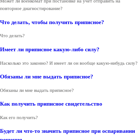
Может ли военкомат при постановке на учет отправить на
повторное диагностирование?
Что делать, чтобы получить приписное?
Что делать?
Имеет ли приписное какую-либо силу?
Насколько это законно? И имеет ли он вообще какую-нибудь силу?
Обязаны ли мне выдать приписное?
Обязаны ли мне выдать приписное?
Как получить приписное свидетельство
Как его получить?
Будет ли что-то значить приписное при оспаривании
решения...