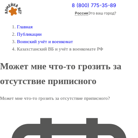
8 (800) 775-35-89
Россия
Это ваш город?
Главная
Публикации
Воинский учёт и военкомат
Казахстанский ВБ и учёт в военкомате РФ
Может мне что-то грозить за
отсутствие приписного
Может мне что-то грозить за отсутствие приписного?