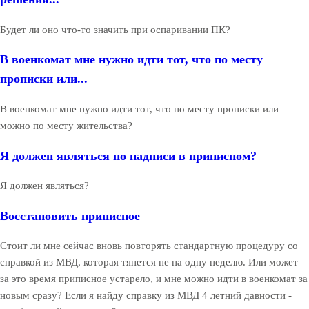
Будет ли оно что-то значить при оспаривании ПК?
В военкомат мне нужно идти тот, что по месту
прописки или...
В военкомат мне нужно идти тот, что по месту прописки или
можно по месту жительства?
Я должен являться по надписи в приписном?
Я должен являться?
Восстановить приписное
Стоит ли мне сейчас вновь повторять стандартную процедуру со
справкой из МВД, которая тянется не на одну неделю. Или может
за это время приписное устарело, и мне можно идти в военкомат за
новым сразу? Если я найду справку из МВД 4 летний давности -