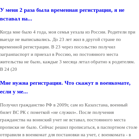
У меня 2 раза была временная регистрация, я не
вставал на...
Когда мне было 4 года, моя семья уехала из России. Родители при
выезде не выписывались. До 23 лет жил в другой стране по
временной регистрации. В 23 через посольство получил
загранпаспорт и приехал в Россию, но постоянного места
жительства не было, каждые 3 месяца летал обратно к родителям.
В 24 (20
Мне нужна регистрация. Что скажут в военкомате,
если у ме...
Получил гражданство РФ в 2009г, сам из Казахстана, военный
билет ВС РК с пометкой «не служил». После получения
гражданства на воинский учет не вставал, постоянного места
прописки не было. Сейчас решил прописаться, в паспортном столе
отправили в военкомат для постановки на учет, с военкомата - в