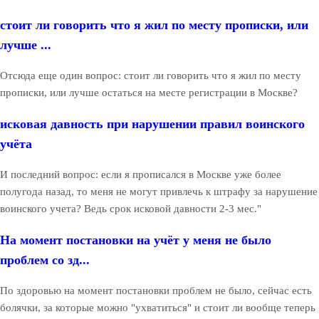
стоит ли говорить что я жил по месту прописки, или
лучше ...
Отсюда еще один вопрос: стоит ли говорить что я жил по месту
прописки, или лучше остаться на месте регистрации в Москве?
исковая давность при нарушении правил воинского
учёта
И последний вопрос: если я прописался в Москве уже более
полугода назад, то меня не могут привлечь к штрафу за нарушение
воинского учета? Ведь срок исковой давности 2-3 мес."
На момент постановки на учёт у меня не было
проблем со зд...
По здоровью на момент постановки проблем не было, сейчас есть
болячки, за которые можно "ухватиться" и стоит ли вообще теперь