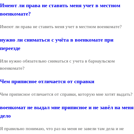
Имеют ли права не ставить меня учет в местном
военкомате?
Имеют ли права не ставить меня учет в местном военкомате?
нужно ли сниматься с учёта в военкомате при
переезде
Или нужно обязательно сниматься с учета в барнаульском
военкомате?
Чем приписное отличается от справки
Чем приписное отличается от справки, которую мне хотят выдать?
военкомат не выдал мне приписное и не завёл на меня
дело
Я правильно понимаю, что раз на меня не завели там дела и не