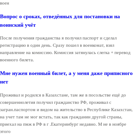
воен
Вопрос о сроках, отведённых для постановки на
воинский учёт
После получения гражданства я получил паспорт и сделал
регистрацию в один день. Сразу пошел в военкомат, взял
направление на комиссию. Комиссия затянулась слегка + перевод
военного билета.
Мне нужен военный билет, а у меня даже приписного
нет
Проживал и родился в Казахстане, там же в посольстве ещё до
совершеннолетия получил гражданство РФ, проживал с
загран.паспортом и видом на жительство в Республике Казахстан,
на учет там не мог встать, так как гражданин другой страны,
приехал на пмж в РФ в г .Екатеринбург недавно. М не в ноябре
этого