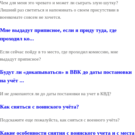
Чем для меня это чревато и может ли сыграть злую шутку?
Лишний раз светиться и напоминать о своем присутствии в
военкомате совсем не хочется.
Мне выдадут приписное, если я приду туда, где
проходил ко...
Если сейчас пойду в то место, где проходил комиссию, мне
выдадут приписное?
Будут ли «докапываться» в ВВК до даты постановки
на учёт ...
И не докопаются ли до даты постановки на учет в КВД?
Как сняться с воинского учёта?
Подскажите еще пожалуйста, как сняться с военного учёта?
Какие особенности снятия с воинского учета и с места