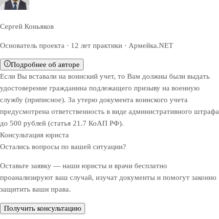
Сергей Коньяков
Основатель проекта · 12 лет практики · Армейка.NET
Подробнее об авторе
Если Вы вставали на воинский учет, то Вам должны были выдать
удостоверение гражданина подлежащего призыву на военную
службу (приписное). За утерю документа воинского учета
предусмотрена ответственность в виде административного штрафа
до 500 рублей (статья 21.7 КоАП РФ).
Консультация юриста
Остались вопросы по вашей ситуации?
Оставьте заявку — наши юристы и врачи бесплатно
проанализируют ваш случай, изучат документы и помогут законно
защитить ваши права.
Получить консультацию