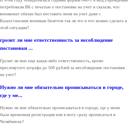
потребовали ВБ с печатью о постановке на учет и сказали, что
военкомат обязан был поставить меня на учет даже с
Казахстанским военным билетом так ли это и что можно сделать в
этой ситуации?
грозит ли мне ответственность за несоблюдение
постановки ...
Грозит ли мне еще какая-либо ответственность, кроме
пресловутого штрафа до 500 рублей за несоблюдение постановки
на учет?
Нужно ли мне обязательно прописываться в городе,
где у ме...
Нужно ли мне обязательно прописываться в городе, где у меня
была временная регистрация или я могу сразу прописаться в
Челябинске?