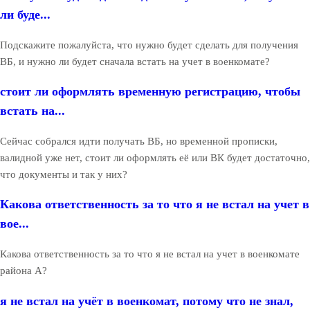
ли буде...
Подскажите пожалуйста, что нужно будет сделать для получения
ВБ, и нужно ли будет сначала встать на учет в военкомате?
стоит ли оформлять временную регистрацию, чтобы
встать на...
Сейчас собрался идти получать ВБ, но временной прописки,
валидной уже нет, стоит ли оформлять её или ВК будет достаточно,
что документы и так у них?
Какова ответственность за то что я не встал на учет в
вое...
Какова ответственность за то что я не встал на учет в военкомате
района А?
я не встал на учёт в военкомат, потому что не знал,