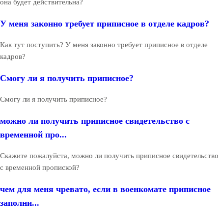
она будет действительна?
У меня законно требует приписное в отделе кадров?
Как тут поступить? У меня законно требует приписное в отделе
кадров?
Смогу ли я получить приписное?
Смогу ли я получить приписное?
можно ли получить приписное свидетельство с
временной про...
Скажите пожалуйста, можно ли получить приписное свидетельство
с временной пропиской?
чем для меня чревато, если в военкомате приписное
заполни...