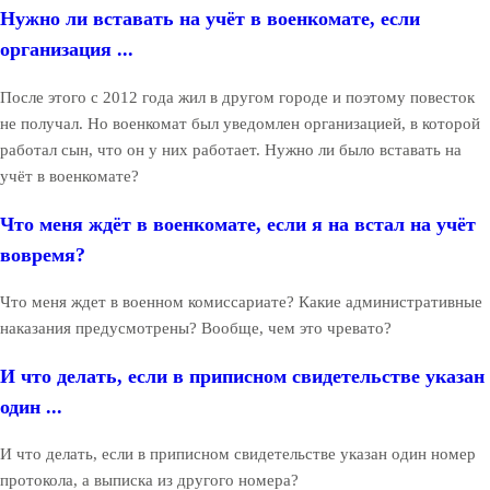
Нужно ли вставать на учёт в военкомате, если
организация ...
После этого с 2012 года жил в другом городе и поэтому повесток
не получал. Но военкомат был уведомлен организацией, в которой
работал сын, что он у них работает. Нужно ли было вставать на
учёт в военкомате?
Что меня ждёт в военкомате, если я на встал на учёт
вовремя?
Что меня ждет в военном комиссариате? Какие административные
наказания предусмотрены? Вообще, чем это чревато?
И что делать, если в приписном свидетельстве указан
один ...
И что делать, если в приписном свидетельстве указан один номер
протокола, а выписка из другого номера?