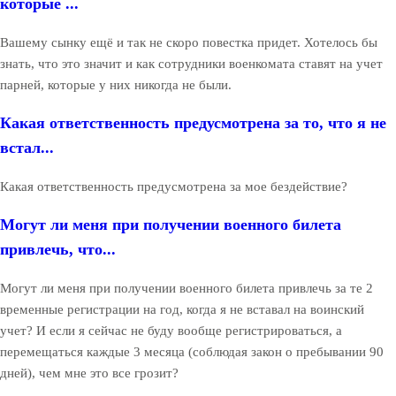
которые ...
Вашему сынку ещё и так не скоро повестка придет. Хотелось бы
знать, что это значит и как сотрудники военкомата ставят на учет
парней, которые у них никогда не были.
Какая ответственность предусмотрена за то, что я не
встал...
Какая ответственность предусмотрена за мое бездействие?
Могут ли меня при получении военного билета
привлечь, что...
Могут ли меня при получении военного билета привлечь за те 2
временные регистрации на год, когда я не вставал на воинский
учет? И если я сейчас не буду вообще регистрироваться, а
перемещаться каждые 3 месяца (соблюдая закон о пребывании 90
дней), чем мне это все грозит?