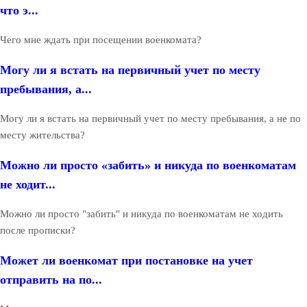
что э...
Чего мне ждать при посещении военкомата?
Могу ли я встать на первичный учет по месту
пребывания, а...
Могу ли я встать на первичный учет по месту пребывания, а не по
месту жительства?
Можно ли просто «забить» и никуда по военкоматам
не ходит...
Можно ли просто "забить" и никуда по военкоматам не ходить
после прописки?
Может ли военкомат при постановке на учет
отправить на по...