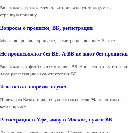
Военкомат отказывается ставить меня на учёт, выдумывая
странную причину
Вопросы о прописке, ВБ, регистрации
Много вопросов о прописке, регистрации, военном билете
Не прописывают без ВБ. А ВБ не дают без прописки
Военкомат «отфутболивает» меня с ВБ. А в паспортном столе не
дают регистрацию из-за отсутствия ВБ
Я не встал вовремя на учёт
Приехал из Казахстана, получил гражданство РФ, но потом не
встал на учёт
Регистрация в Уфе, живу в Москве, нужен ВБ
Я планирую зарегистрироваться в Москве и получить здесь