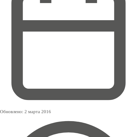
Обновлено:
2 марта 2016