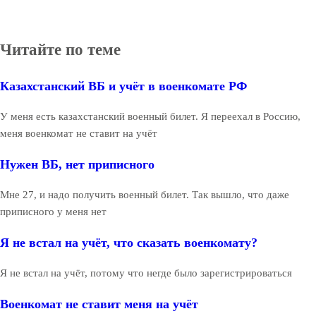
Читайте по теме
Казахстанский ВБ и учёт в военкомате РФ
У меня есть казахстанский военный билет. Я переехал в Россию,
меня военкомат не ставит на учёт
Нужен ВБ, нет приписного
Мне 27, и надо получить военный билет. Так вышло, что даже
приписного у меня нет
Я не встал на учёт, что сказать военкомату?
Я не встал на учёт, потому что негде было зарегистрироваться
Военкомат не ставит меня на учёт