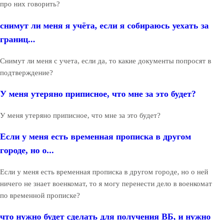
про них говорить?
снимут ли меня я учёта, если я собираюсь уехать за
границ...
Снимут ли меня с учета, если да, то какие документы попросят в
подтверждение?
У меня утеряно приписное, что мне за это будет?
У меня утеряно приписное, что мне за это будет?
Если у меня есть временная прописка в другом
городе, но о...
Если у меня есть временная прописка в другом городе, но о ней
ничего не знает военкомат, то я могу перенести дело в военкомат
по временной прописке?
что нужно будет сделать для получения ВБ, и нужно