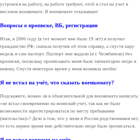
устроился на работу, на работе требуют, чтоб я стал на учет в
местном военкомате. В военкомате отказывают
Вопросы о прописке, ВБ, регистрации
Итак, в 2006 году (в тот момент мне было 19 лет) я получил
гражданство РФ, сначала получив об этом справку, а спустя пару
недель и сам паспорт. Паспорт мне выдали (в г. Челябинске) без
прописки, поскольку прописывать меня было элементарно негде и
некому. Спустя некоторое время у меня возникла необхо
Я не встал на учёт, что сказать военкомату?
Подскажите, можно ли в объяснительной для военкомата написать:
«не встал своевременно на воинский учет, так как не было
возможности зарегистрироваться по месту пребывания
(жительства)»? Дело в том, что у меня в России родственников нет,
то есть первое время мне действительно негде было прописаться.
Я не встал вовремя на учёт