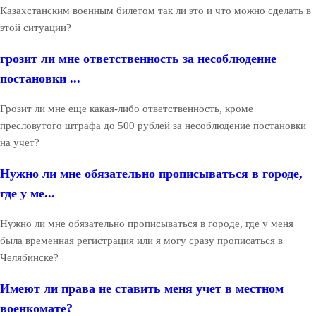
Казахстанским военным билетом так ли это и что можно сделать в
этой ситуации?
грозит ли мне ответственность за несоблюдение
постановки ...
Грозит ли мне еще какая-либо ответственность, кроме
пресловутого штрафа до 500 рублей за несоблюдение постановки
на учет?
Нужно ли мне обязательно прописываться в городе,
где у ме...
Нужно ли мне обязательно прописываться в городе, где у меня
была временная регистрация или я могу сразу прописаться в
Челябинске?
Имеют ли права не ставить меня учет в местном
военкомате?