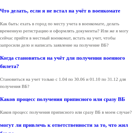
Что делать, если я не встал на учёт в военкомате
Как быть: ехать в город по месту учета в военкомате, делать
временную регистрацию и оформлять документы? Или же я могу
сейчас прийти в местный военкомат, встать на учет, чтобы
запросили дело и написать заявление на получение ВБ?
Когда становиться на учёт для получения военного
билета?
Становиться на учет только с 1.04 по 30.06 и 01.10 по 31.12 для
получения ВБ?
Каков процесс получения приписного или сразу ВБ
Каков процесс получения приписного или сразу ВБ в моем случае?
могут ли привлечь к ответственности за то, что жил