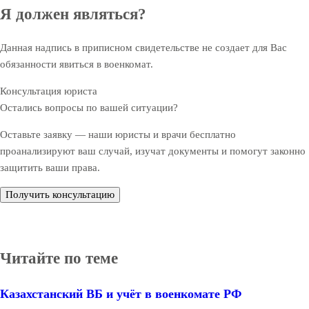
Я должен являться?
Данная надпись в приписном свидетельстве не создает для Вас
обязанности явиться в военкомат.
Консультация юриста
Остались вопросы по вашей ситуации?
Оставьте заявку — наши юристы и врачи бесплатно
проанализируют ваш случай, изучат документы и помогут законно
защитить ваши права.
Получить консультацию
Читайте по теме
Казахстанский ВБ и учёт в военкомате РФ