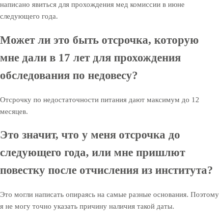
написано явиться для прохождения мед комиссии в июне
следующего года.
Может ли это быть отсрочка, которую
мне дали в 17 лет для прохождения
обследования по недовесу?
Отсрочку по недостаточности питания дают максимум до 12
месяцев.
Это значит, что у меня отсрочка до
следующего года, или мне пришлют
повестку после отчисления из института?
Это могли написать опираясь на самые разные основания. Поэтому
я не могу точно указать причину наличия такой даты.