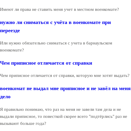
Имеют ли права не ставить меня учет в местном военкомате?
нужно ли сниматься с учёта в военкомате при
переезде
Или нужно обязательно сниматься с учета в барнаульском
военкомате?
Чем приписное отличается от справки
Чем приписное отличается от справки, которую мне хотят выдать?
военкомат не выдал мне приписное и не завёл на меня
дело
Я правильно понимаю, что раз на меня не завели там дела и не
выдали приписное, то повесткой скорее всего "подтёрлись" раз не
вызывают больше года?