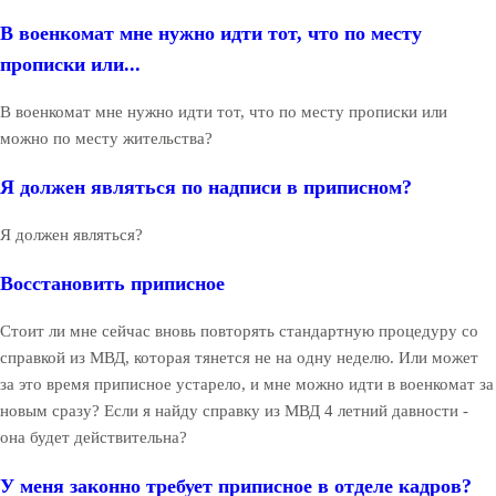
В военкомат мне нужно идти тот, что по месту
прописки или...
В военкомат мне нужно идти тот, что по месту прописки или
можно по месту жительства?
Я должен являться по надписи в приписном?
Я должен являться?
Восстановить приписное
Стоит ли мне сейчас вновь повторять стандартную процедуру со
справкой из МВД, которая тянется не на одну неделю. Или может
за это время приписное устарело, и мне можно идти в военкомат за
новым сразу? Если я найду справку из МВД 4 летний давности -
она будет действительна?
У меня законно требует приписное в отделе кадров?