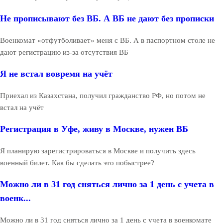
Не прописывают без ВБ. А ВБ не дают без прописки
Военкомат «отфутболивает» меня с ВБ. А в паспортном столе не
дают регистрацию из-за отсутствия ВБ
Я не встал вовремя на учёт
Приехал из Казахстана, получил гражданство РФ, но потом не
встал на учёт
Регистрация в Уфе, живу в Москве, нужен ВБ
Я планирую зарегистрироваться в Москве и получить здесь
военный билет. Как бы сделать это побыстрее?
Можно ли в 31 год сняться лично за 1 день с учета в
военк...
Можно ли в 31 год сняться лично за 1 день с учета в военкомате