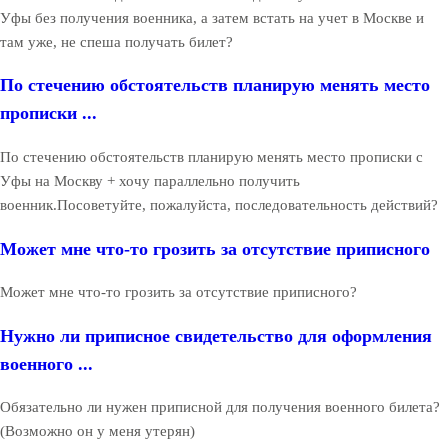
Уфы без получения военника, а затем встать на учет в Москве и
там уже, не спеша получать билет?
По стечению обстоятельств планирую менять место
прописки ...
По стечению обстоятельств планирую менять место прописки с
Уфы на Москву + хочу параллельно получить
военник.Посоветуйте, пожалуйста, последовательность действий?
Может мне что-то грозить за отсутствие приписного
Может мне что-то грозить за отсутствие приписного?
Нужно ли приписное свидетельство для оформления
военного ...
Обязательно ли нужен приписной для получения военного билета?
(Возможно он у меня утерян)