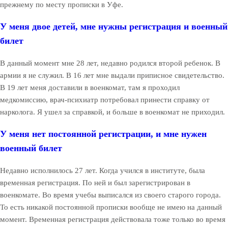
прежнему по месту прописки в Уфе.
У меня двое детей, мне нужны регистрация и военный
билет
В данный момент мне 28 лет, недавно родился второй ребенок. В
армии я не служил. В 16 лет мне выдали приписное свидетельство.
В 19 лет меня доставили в военкомат, там я проходил
медкомиссию, врач-психиатр потребовал принести справку от
нарколога. Я ушел за справкой, и больше в военкомат не приходил.
У меня нет постоянной регистрации, и мне нужен
военный билет
Недавно исполнилось 27 лет. Когда учился в институте, была
временная регистрация. По ней и был зарегистрирован в
военкомате. Во время учебы выписался из своего старого города.
То есть никакой постоянной прописки вообще не имею на данный
момент. Временная регистрация действовала тоже только во время