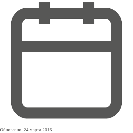
Обновлено:
24 марта 2016