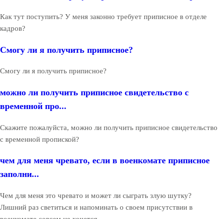
Как тут поступить? У меня законно требует приписное в отделе
кадров?
Смогу ли я получить приписное?
Смогу ли я получить приписное?
можно ли получить приписное свидетельство с
временной про...
Скажите пожалуйста, можно ли получить приписное свидетельство
с временной пропиской?
чем для меня чревато, если в военкомате приписное
заполни...
Чем для меня это чревато и может ли сыграть злую шутку?
Лишний раз светиться и напоминать о своем присутствии в
военкомате совсем не хочется.