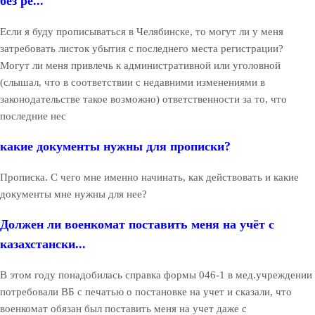
без ре...
Если я буду прописываться в Челябинске, то могут ли у меня
затребовать листок убытия с последнего места регистрации?
Могут ли меня привлечь к административной или уголовной
(слышал, что в соответствии с недавними изменениями в
законодательстве такое возможно) ответственности за то, что
последние нес
какие документы нужны для прописки?
Прописка. С чего мне именно начинать, как действовать и какие
документы мне нужны для нее?
Должен ли военкомат поставить меня на учёт с
казахстански...
В этом году понадобилась справка формы 046-1 в мед.учреждении
потребовали ВБ с печатью о постановке на учет и сказали, что
военкомат обязан был поставить меня на учет даже с