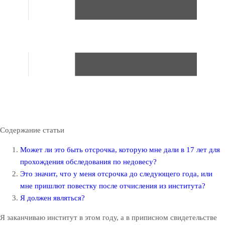
Содержание статьи
Может ли это быть отсрочка, которую мне дали в 17 лет для
прохождения обследования по недовесу?
Это значит, что у меня отсрочка до следующего года, или
мне пришлют повестку после отчисления из института?
Я должен являться?
Я заканчиваю институт в этом году, а в приписном свидетельстве