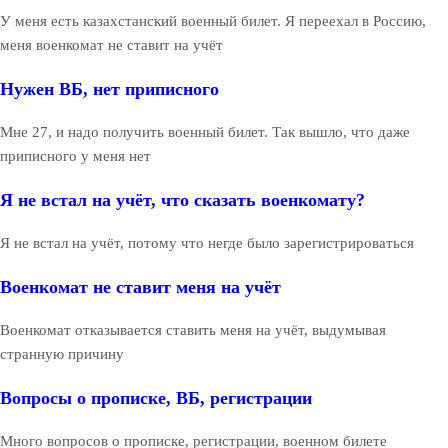
У меня есть казахстанский военный билет. Я переехал в Россию,
меня военкомат не ставит на учёт
Нужен ВБ, нет приписного
Мне 27, и надо получить военный билет. Так вышло, что даже
приписного у меня нет
Я не встал на учёт, что сказать военкомату?
Я не встал на учёт, потому что негде было зарегистрироваться
Военкомат не ставит меня на учёт
Военкомат отказывается ставить меня на учёт, выдумывая
странную причину
Вопросы о прописке, ВБ, регистрации
Много вопросов о прописке, регистрации, военном билете