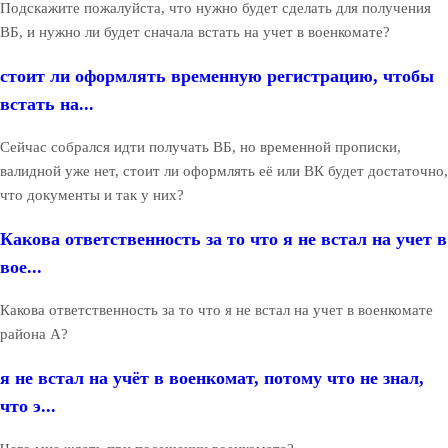
Подскажите пожалуйста, что нужно будет сделать для получения
ВБ, и нужно ли будет сначала встать на учет в военкомате?
стоит ли оформлять временную регистрацию, чтобы
встать на...
Сейчас собрался идти получать ВБ, но временной прописки,
валидной уже нет, стоит ли оформлять её или ВК будет достаточно,
что документы и так у них?
Какова ответственность за то что я не встал на учет в
вое...
Какова ответственность за то что я не встал на учет в военкомате
района А?
я не встал на учёт в военкомат, потому что не знал,
что э...