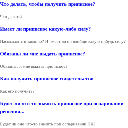
Что делать, чтобы получить приписное?
Что делать?
Имеет ли приписное какую-либо силу?
Насколько это законно? И имеет ли он вообще какую-нибудь силу?
Обязаны ли мне выдать приписное?
Обязаны ли мне выдать приписное?
Как получить приписное свидетельство
Как его получить?
Будет ли что-то значить приписное при оспаривании
решения...
Будет ли оно что-то значить при оспаривании ПК?