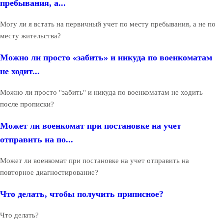
пребывания, а...
Могу ли я встать на первичный учет по месту пребывания, а не по
месту жительства?
Можно ли просто «забить» и никуда по военкоматам
не ходит...
Можно ли просто "забить" и никуда по военкоматам не ходить
после прописки?
Может ли военкомат при постановке на учет
отправить на по...
Может ли военкомат при постановке на учет отправить на
повторное диагностирование?
Что делать, чтобы получить приписное?
Что делать?