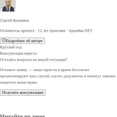
Сергей Коньяков
Основатель проекта · 12 лет практики · Армейка.NET
Подробнее об авторе
Круглый год.
Консультация юриста
Остались вопросы по вашей ситуации?
Оставьте заявку — наши юристы и врачи бесплатно
проанализируют ваш случай, изучат документы и помогут законно
защитить ваши права.
Получить консультацию
Читайте по теме