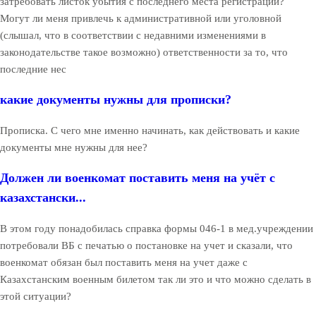
затребовать листок убытия с последнего места регистрации?
Могут ли меня привлечь к административной или уголовной
(слышал, что в соответствии с недавними изменениями в
законодательстве такое возможно) ответственности за то, что
последние нес
какие документы нужны для прописки?
Прописка. С чего мне именно начинать, как действовать и какие
документы мне нужны для нее?
Должен ли военкомат поставить меня на учёт с
казахстански...
В этом году понадобилась справка формы 046-1 в мед.учреждении
потребовали ВБ с печатью о постановке на учет и сказали, что
военкомат обязан был поставить меня на учет даже с
Казахстанским военным билетом так ли это и что можно сделать в
этой ситуации?