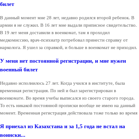
билет
В данный момент мне 28 лет, недавно родился второй ребенок. В
армии я не служил. В 16 лет мне выдали приписное свидетельство.
В 19 лет меня доставили в военкомат, там я проходил
медкомиссию, врач-психиатр потребовал принести справку от
нарколога. Я ушел за справкой, и больше в военкомат не приходил.
У меня нет постоянной регистрации, и мне нужен
военный билет
Недавно исполнилось 27 лет. Когда учился в институте, была
временная регистрация. По ней и был зарегистрирован в
военкомате. Во время учебы выписался из своего старого города.
То есть никакой постоянной прописки вообще не имею на данный
момент. Временная регистрация действовала тоже только во время
Я приехал из Казахстана и за 1,5 года не встал на
воински...