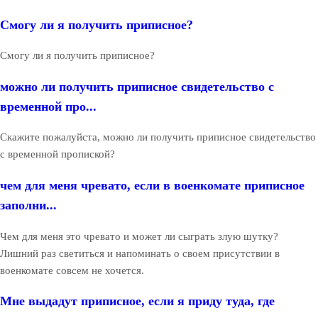
Смогу ли я получить приписное?
Смогу ли я получить приписное?
можно ли получить приписное свидетельство с
временной про...
Скажите пожалуйста, можно ли получить приписное свидетельство
с временной пропиской?
чем для меня чревато, если в военкомате приписное
заполни...
Чем для меня это чревато и может ли сыграть злую шутку?
Лишний раз светиться и напоминать о своем присутствии в
военкомате совсем не хочется.
Мне выдадут приписное, если я приду туда, где