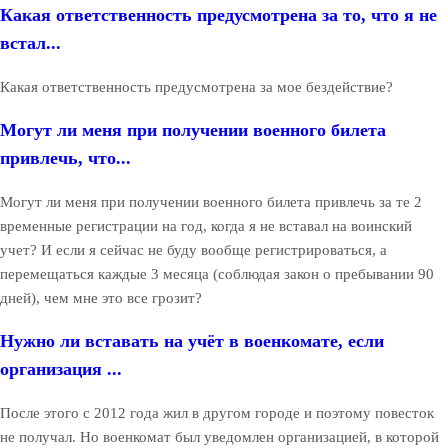
Какая ответственность предусмотрена за то, что я не
встал...
Какая ответственность предусмотрена за мое бездействие?
Могут ли меня при получении военного билета
привлечь, что...
Могут ли меня при получении военного билета привлечь за те 2
временные регистрации на год, когда я не вставал на воинский
учет? И если я сейчас не буду вообще регистрироваться, а
перемещаться каждые 3 месяца (соблюдая закон о пребывании 90
дней), чем мне это все грозит?
Нужно ли вставать на учёт в военкомате, если
организация ...
После этого с 2012 года жил в другом городе и поэтому повесток
не получал. Но военкомат был уведомлен организацией, в которой