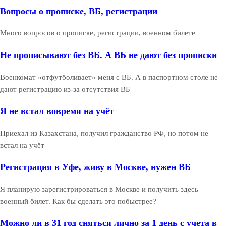
Вопросы о прописке, ВБ, регистрации
Много вопросов о прописке, регистрации, военном билете
Не прописывают без ВБ. А ВБ не дают без прописки
Военкомат «отфутболивает» меня с ВБ. А в паспортном столе не
дают регистрацию из-за отсутствия ВБ
Я не встал вовремя на учёт
Приехал из Казахстана, получил гражданство РФ, но потом не
встал на учёт
Регистрация в Уфе, живу в Москве, нужен ВБ
Я планирую зарегистрироваться в Москве и получить здесь
военный билет. Как бы сделать это побыстрее?
Можно ли в 31 год сняться лично за 1 день с учета в