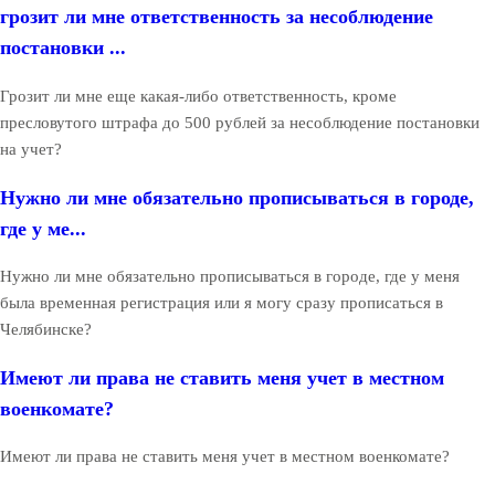
грозит ли мне ответственность за несоблюдение
постановки ...
Грозит ли мне еще какая-либо ответственность, кроме
пресловутого штрафа до 500 рублей за несоблюдение постановки
на учет?
Нужно ли мне обязательно прописываться в городе,
где у ме...
Нужно ли мне обязательно прописываться в городе, где у меня
была временная регистрация или я могу сразу прописаться в
Челябинске?
Имеют ли права не ставить меня учет в местном
военкомате?
Имеют ли права не ставить меня учет в местном военкомате?