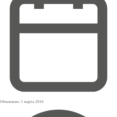
Обновлено:
1 марта 2016