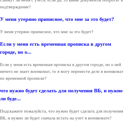
подтверждение?
У меня утеряно приписное, что мне за это будет?
У меня утеряно приписное, что мне за это будет?
Если у меня есть временная прописка в другом
городе, но о...
Если у меня есть временная прописка в другом городе, но о ней
ничего не знает военкомат, то я могу перенести дело в военкомат
по временной прописке?
что нужно будет сделать для получения ВБ, и нужно
ли буде...
Подскажите пожалуйста, что нужно будет сделать для получения
ВБ, и нужно ли будет сначала встать на учет в военкомате?