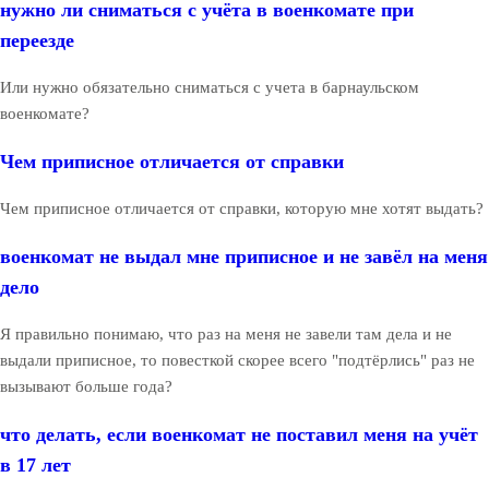
нужно ли сниматься с учёта в военкомате при
переезде
Или нужно обязательно сниматься с учета в барнаульском
военкомате?
Чем приписное отличается от справки
Чем приписное отличается от справки, которую мне хотят выдать?
военкомат не выдал мне приписное и не завёл на меня
дело
Я правильно понимаю, что раз на меня не завели там дела и не
выдали приписное, то повесткой скорее всего "подтёрлись" раз не
вызывают больше года?
что делать, если военкомат не поставил меня на учёт
в 17 лет