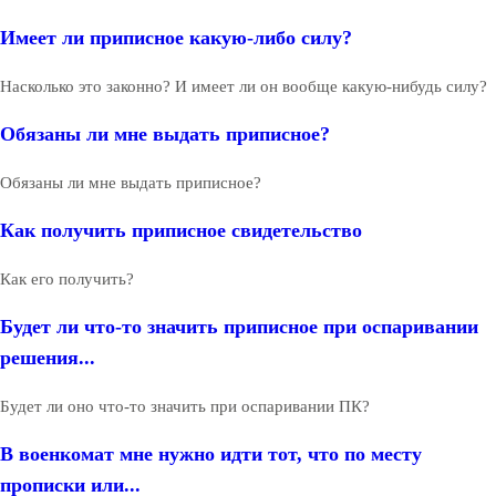
Имеет ли приписное какую-либо силу?
Насколько это законно? И имеет ли он вообще какую-нибудь силу?
Обязаны ли мне выдать приписное?
Обязаны ли мне выдать приписное?
Как получить приписное свидетельство
Как его получить?
Будет ли что-то значить приписное при оспаривании
решения...
Будет ли оно что-то значить при оспаривании ПК?
В военкомат мне нужно идти тот, что по месту
прописки или...