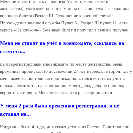
Меня не хотят ставить на воинский учет (сменил место
жительства), указывая на то что у меня не заполнена 2-я страница
военного билета (Раздел III. Отношение к военной службе.
Прохождение военной службы Пункт 6., Раздел III пункт 11. есть
запись «Не служил»). Военный билет я получил в связи с получен
Меня не ставят на учёт в военкомате, ссылаясь на
отсутств...
Был зарегистрирован в военкомате по месту жительства, была
временная прописка. По достижении 27 лет переехал в город, где у
меня имеется постоянная прописка, попытался встать на учет в
новом военкомате, сделали запрос моего дела, дело не пришло,
вероятно, утеряно. Меня отказываются регистрировать в
У меня 2 раза была временная регистрация, я не
вставал на...
Когда мне было 4 года, моя семья уехала из России. Родители при