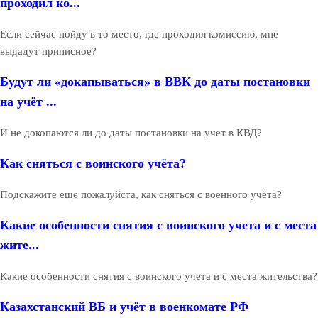
проходил ко...
Если сейчас пойду в то место, где проходил комиссию, мне
выдадут приписное?
Будут ли «докапываться» в ВВК до даты постановки
на учёт ...
И не докопаются ли до даты постановки на учет в КВД?
Как сняться с воинского учёта?
Подскажите еще пожалуйста, как сняться с военного учёта?
Какие особенности снятия с воинского учета и с места
жите...
Какие особенности снятия с воинского учета и с места жительства?
Казахстанский ВБ и учёт в военкомате РФ