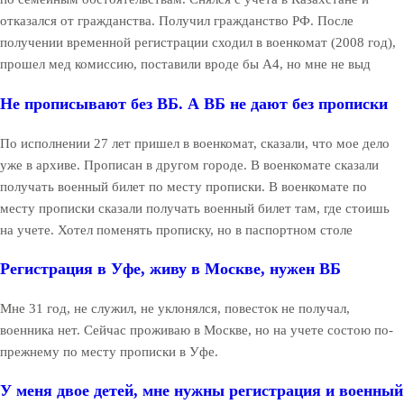
отказался от гражданства. Получил гражданство РФ. После
получении временной регистрации сходил в военкомат (2008 год),
прошел мед комиссию, поставили вроде бы А4, но мне не выд
Не прописывают без ВБ. А ВБ не дают без прописки
По исполнении 27 лет пришел в военкомат, сказали, что мое дело
уже в архиве. Прописан в другом городе. В военкомате сказали
получать военный билет по месту прописки. В военкомате по
месту прописки сказали получать военный билет там, где стоишь
на учете. Хотел поменять прописку, но в паспортном столе
Регистрация в Уфе, живу в Москве, нужен ВБ
Мне 31 год, не служил, не уклонялся, повесток не получал,
военника нет. Сейчас проживаю в Москве, но на учете состою по-
прежнему по месту прописки в Уфе.
У меня двое детей, мне нужны регистрация и военный