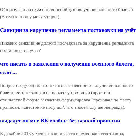
Обязательно ли нужен приписной для получения военного билета?
(Возможно он у меня утерян)
Санкции за нарушение регламента постановки на учёт
Никаких санкций не должно последовать за нарушение регламента
постановки на учет?
что писать в заявлении о получении военного билета,
если ...
Вопрос следующий: что писать в заявлении о получении военного
билета, если проживал не по месту прописки (просто в
стандартной форме заявления формулировка "проживал по месту
прописки, повесток не получал", что в моем случае неправда).
выдадут ли мне ВБ вообще без всякой прописки
В декабре 2013 у меня заканчивается временная регистрация,