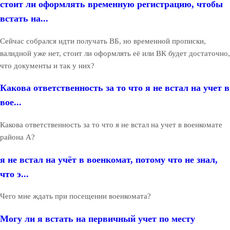
стоит ли оформлять временную регистрацию, чтобы
встать на...
Сейчас собрался идти получать ВБ, но временной прописки,
валидной уже нет, стоит ли оформлять её или ВК будет достаточно,
что документы и так у них?
Какова ответственность за то что я не встал на учет в
вое...
Какова ответственность за то что я не встал на учет в военкомате
района А?
я не встал на учёт в военкомат, потому что не знал,
что э...
Чего мне ждать при посещении военкомата?
Могу ли я встать на первичный учет по месту