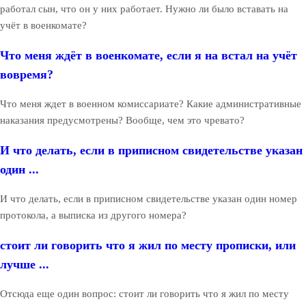
работал сын, что он у них работает. Нужно ли было вставать на
учёт в военкомате?
Что меня ждёт в военкомате, если я на встал на учёт
вовремя?
Что меня ждет в военном комиссариате? Какие административные
наказания предусмотрены? Вообще, чем это чревато?
И что делать, если в приписном свидетельстве указан
один ...
И что делать, если в приписном свидетельстве указан один номер
протокола, а выписка из другого номера?
стоит ли говорить что я жил по месту прописки, или
лучше ...
Отсюда еще один вопрос: стоит ли говорить что я жил по месту