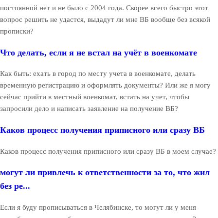
постоянной нет и не было с 2004 года. Скорее всего быстро этот
вопрос решить не удастся, выдадут ли мне ВБ вообще без всякой
прописки?
Что делать, если я не встал на учёт в военкомате
Как быть: ехать в город по месту учета в военкомате, делать
временную регистрацию и оформлять документы? Или же я могу
сейчас прийти в местный военкомат, встать на учет, чтобы
запросили дело и написать заявление на получение ВБ?
Каков процесс получения приписного или сразу ВБ
Каков процесс получения приписного или сразу ВБ в моем случае?
могут ли привлечь к ответственности за то, что жил
без ре...
Если я буду прописываться в Челябинске, то могут ли у меня