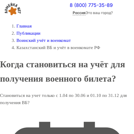
8 (800) 775-35-89
Россия
Это ваш город?
Главная
Публикации
Воинский учёт и военкомат
Казахстанский ВБ и учёт в военкомате РФ
Когда становиться на учёт для
получения военного билета?
Становиться на учет только с 1.04 по 30.06 и 01.10 по 31.12 для
получения ВБ?