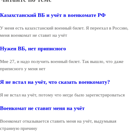
Казахстанский ВБ и учёт в военкомате РФ
У меня есть казахстанский военный билет. Я переехал в Россию,
меня военкомат не ставит на учёт
Нужен ВБ, нет приписного
Мне 27, и надо получить военный билет. Так вышло, что даже
приписного у меня нет
Я не встал на учёт, что сказать военкомату?
Я не встал на учёт, потому что негде было зарегистрироваться
Военкомат не ставит меня на учёт
Военкомат отказывается ставить меня на учёт, выдумывая
странную причину