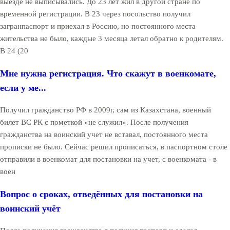
выезде не выписывались. До 23 лет жил в другой стране по
временной регистрации. В 23 через посольство получил
загранпаспорт и приехал в Россию, но постоянного места
жительства не было, каждые 3 месяца летал обратно к родителям.
В 24 (20
Мне нужна регистрация. Что скажут в военкомате,
если у ме...
Получил гражданство РФ в 2009г, сам из Казахстана, военный
билет ВС РК с пометкой «не служил». После получения
гражданства на воинский учет не вставал, постоянного места
прописки не было. Сейчас решил прописаться, в паспортном столе
отправили в военкомат для постановки на учет, с военкомата - в
воен
Вопрос о сроках, отведённых для постановки на
воинский учёт