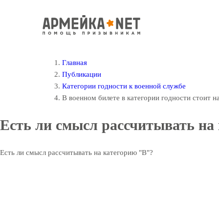
Главная
Публикации
Категории годности к военной службе
В военном билете в категории годности стоит н
Есть ли смысл рассчитывать на 
Есть ли смысл рассчитывать на категорию "В"?