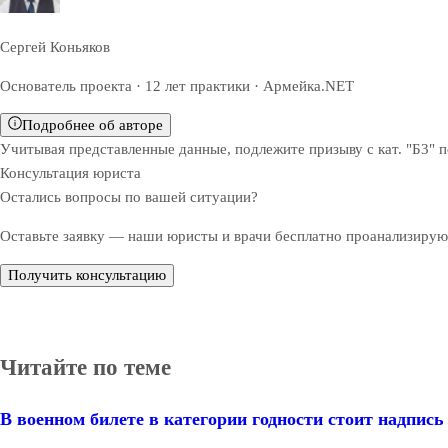
Сергей Коньяков
Основатель проекта · 12 лет практики · Армейка.NET
Подробнее об авторе
Учитывая представленные данные, подлежите призыву с кат. "Б3" по
Консультация юриста
Остались вопросы по вашей ситуации?
Оставьте заявку — наши юристы и врачи бесплатно проанализируют
Получить консультацию
Читайте по теме
В военном билете в категории годности стоит надпись