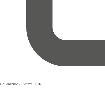
Обновлено:
22 марта 2016