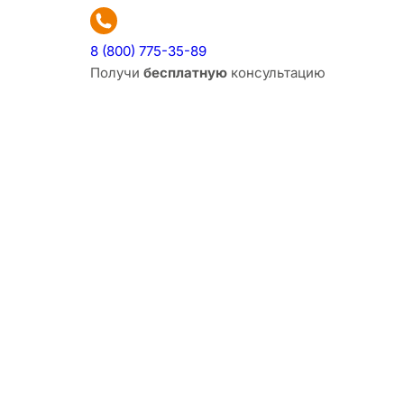
8 (800) 775-35-89
Получи
бесплатную
консультацию