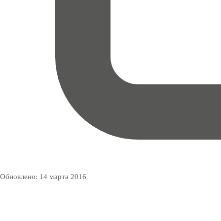
Обновлено:
14 марта 2016