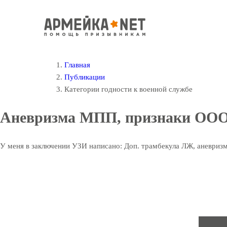
Главная
Публикации
Категории годности к военной службе
Аневризма МПП, признаки ООО. 
У меня в заключении УЗИ написано: Доп. трамбекула ЛЖ, аневри