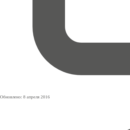
Обновлено:
8 апреля 2016