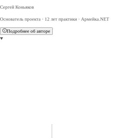
Сергей Коньяков
Основатель проекта · 12 лет практики · Армейка.NET
Подробнее об авторе