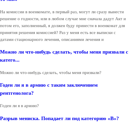
На комиссии в военкомате, в первый раз, могут ли сразу вынести
решение о годности, или в любом случае мне сначала дадут Акт и
потом его, заполненный, я должен буду принести в военкомат для
принятия решения комиссией? Раз у меня есть все выписки с
датами стационарного лечения, описаниями лечения и
Можно ли что-нибудь сделать, чтобы меня призвали с
катего...
Можно ли что-нибудь сделать, чтобы меня призвали?
Годен ли я в армию с таким заключением
рентгенолога?
Годен ли я в армию?
Разрыв мениска. Попадает ли под категорию «В»?