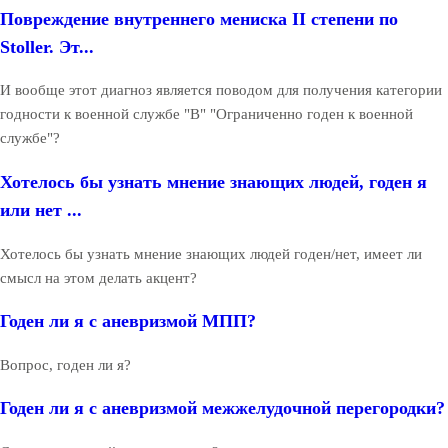
Повреждение внутреннего мениска II степени по
Stoller. Эт...
И вообще этот диагноз является поводом для получения категории
годности к военной службе "В" "Ограниченно годен к военной
службе"?
Хотелось бы узнать мнение знающих людей, годен я
или нет ...
Хотелось бы узнать мнение знающих людей годен/нет, имеет ли
смысл на этом делать акцент?
Годен ли я с аневризмой МПП?
Вопрос, годен ли я?
Годен ли я с аневризмой межжелудочной перегородки?