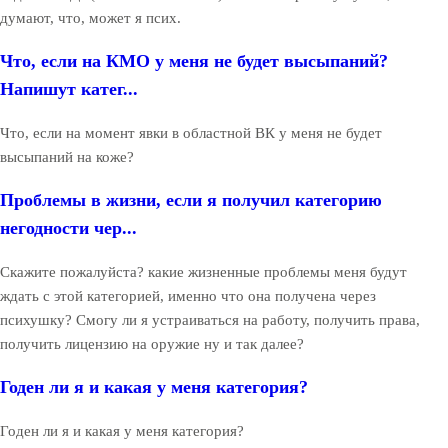
думают, что, может я псих.
Что, если на КМО у меня не будет высыпаний?
Напишут катег...
Что, если на момент явки в областной ВК у меня не будет
высыпаний на коже?
Проблемы в жизни, если я получил категорию
негодности чер...
Скажите пожалуйста? какие жизненные проблемы меня будут
ждать с этой категорией, именно что она получена через
психушку? Смогу ли я устраиваться на работу, получить права,
получить лицензию на оружие ну и так далее?
Годен ли я и какая у меня категория?
Годен ли я и какая у меня категория?