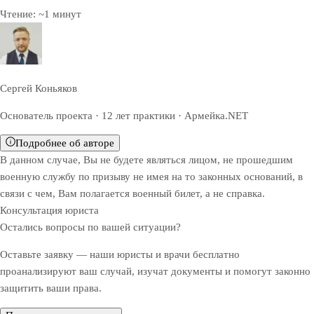
Чтение:
~
1
минут
Сергей Коньяков
Основатель проекта · 12 лет практики · Армейка.NET
Подробнее об авторе
В данном случае, Вы не будете являться лицом, не прошедшим
военную службу по призыву не имея на то законных оснований, в
связи с чем, Вам полагается военный билет, а не справка.
Консультация юриста
Остались вопросы по вашей ситуации?
Оставьте заявку — наши юристы и врачи бесплатно
проанализируют ваш случай, изучат документы и помогут законно
защитить ваши права.