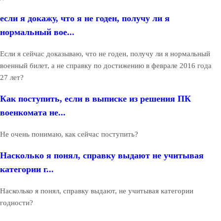
если я докажу, что я не годен, получу ли я
нормальный вое...
Если я сейчас доказываю, что не годен, получу ли я нормальный
военный билет, а не справку по достижению в феврале 2016 года
27 лет?
Как поступить, если в выписке из решения ПК
военкомата не...
Не очень понимаю, как сейчас поступить?
Насколько я понял, справку выдают не учитывая
категории г...
Насколько я понял, справку выдают, не учитывая категории
годности?