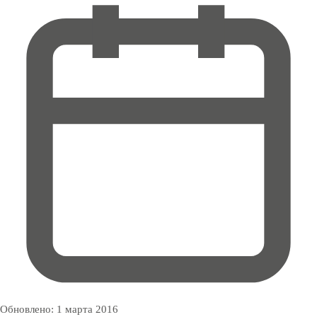
Обновлено:
1 марта 2016