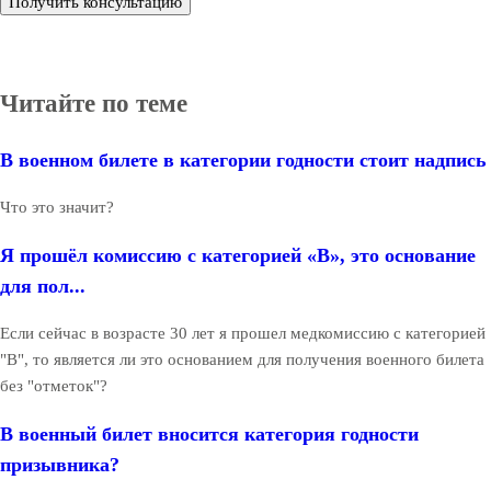
Получить консультацию
Читайте по теме
В военном билете в категории годности стоит надпись
Что это значит?
Я прошёл комиссию с категорией «В», это основание
для пол...
Если сейчас в возрасте 30 лет я прошел медкомиссию с категорией
"В", то является ли это основанием для получения военного билета
без "отметок"?
В военный билет вносится категория годности
призывника?