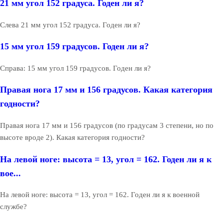
21 мм угол 152 градуса. Годен ли я?
Слева 21 мм угол 152 градуса. Годен ли я?
15 мм угол 159 градусов. Годен ли я?
Справа: 15 мм угол 159 градусов. Годен ли я?
Правая нога 17 мм и 156 градусов. Какая категория
годности?
Правая нога 17 мм и 156 градусов (по градусам 3 степени, но по
высоте вроде 2). Какая категория годности?
На левой ноге: высота = 13, угол = 162. Годен ли я к
вое...
На левой ноге: высота = 13, угол = 162. Годен ли я к военной
службе?