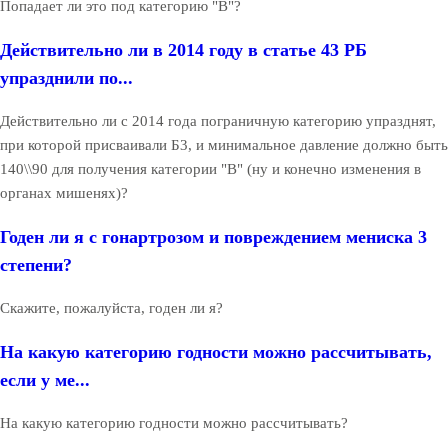
Попадает ли это под категорию "B"?
Действительно ли в 2014 году в статье 43 РБ
упразднили по...
Действительно ли с 2014 года пограничную категорию упразднят,
при которой присваивали Б3, и минимальное давление должно быть
140\\90 для получения категории "B" (ну и конечно изменения в
органах мишенях)?
Годен ли я с гонартрозом и повреждением мениска 3
степени?
Скажите, пожалуйста, годен ли я?
На какую категорию годности можно рассчитывать,
если у ме...
На какую категорию годности можно рассчитывать?