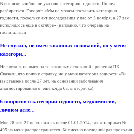
В выписке вообще не указали категорию годности. Пошел
разбираться. Говорят: «Мы не можем поставить категорию
годности, поскольку акт исследования у вас от 3 ноября, а 27 вам
исполнилось еще в октябре» (напомню, что очередь на
госпитализац
Не служил, не имея законных оснований, но у меня
категори...
Не служил, не имея на то законных оснований - решения ПК.
Сказали, что получу справку, но у меня категория годности «В»
(выставлена после 27 лет, на основании заболевания
диагностированного, еще когда была отсрочка).
6 вопросов о категории годности, медкомиссии,
личном деле...
Мне 28 лет, 27 исполнилось после 01.01.2014, так что приказ №
495 на меня распространяется. Комиссию последний раз проходил