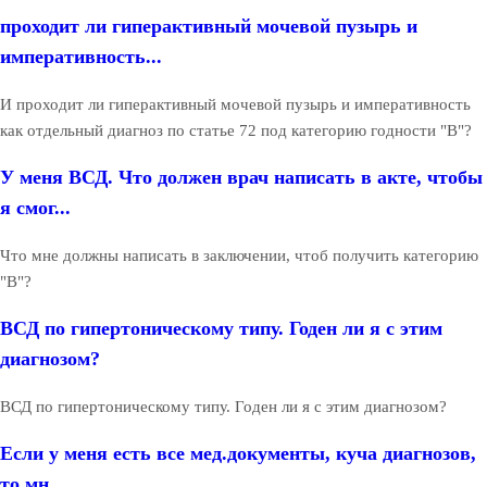
проходит ли гиперактивный мочевой пузырь и
императивность...
И проходит ли гиперактивный мочевой пузырь и императивность
как отдельный диагноз по статье 72 под категорию годности "В"?
У меня ВСД. Что должен врач написать в акте, чтобы
я смог...
Что мне должны написать в заключении, чтоб получить категорию
"В"?
ВСД по гипертоническому типу. Годен ли я с этим
диагнозом?
ВСД по гипертоническому типу. Годен ли я с этим диагнозом?
Если у меня есть все мед.документы, куча диагнозов,
то мн...