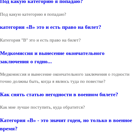
Под какую категорию я попадаю?
Под какую категорию я попадаю?
категория «В» это и есть право на билет?
Категория "В" это и есть право на билет?
Медкомиссия и вынесение окончательного
заключения о годно...
Медкомиссия и вынесение окончательного заключения о годности
точно должны быть, когда я явлюсь туда по повестке?
Как снять статью негодности в военном билете?
Как мне лучше поступить, куда обратится?
Категория «В» - это значит годен, но только в военное
время?