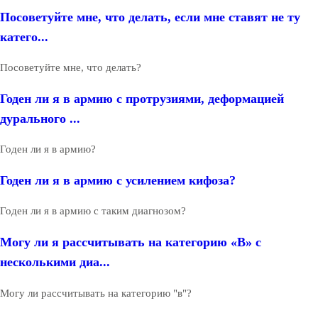
Посоветуйте мне, что делать, если мне ставят не ту
катего...
Посоветуйте мне, что делать?
Годен ли я в армию с протрузиями, деформацией
дурального ...
Годен ли я в армию?
Годен ли я в армию с усилением кифоза?
Годен ли я в армию с таким диагнозом?
Могу ли я рассчитывать на категорию «В» с
несколькими диа...
Могу ли рассчитывать на категорию "в"?