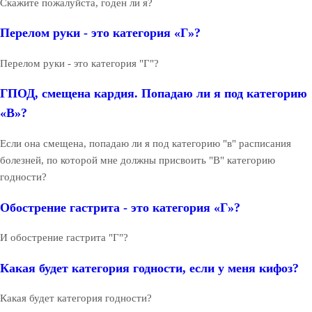
Скажите пожалуйста, годен ли я?
Перелом руки - это категория «Г»?
Перелом руки - это категория "Г"?
ГПОД, смещена кардия. Попадаю ли я под категорию
«В»?
Если она смещена, попадаю ли я под категорию "в" расписания
болезней, по которой мне должны присвоить "В" категорию
годности?
Обострение гастрита - это категория «Г»?
И обострение гастрита "Г"?
Какая будет категория годности, если у меня кифоз?
Какая будет категория годности?