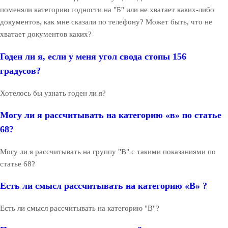
поменяли категорию годности на "Б" или не хватает каких-либо
документов, как мне сказали по телефону? Может быть, что не
хватает документов каких?
Годен ли я, если у меня угол свода стопы 156
градусов?
Хотелось бы узнать годен ли я?
Могу ли я рассчитывать на категорию «в» по статье
68?
Могу ли я рассчитывать на группу "В" с такими показаниями по
статье 68?
Есть ли смысл рассчитывать на категорию «В» ?
Есть ли смысл рассчитывать на категорию "В"?