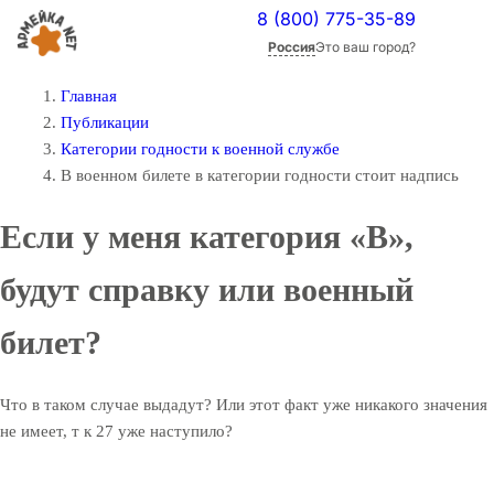
8 (800) 775-35-89
Россия
Это ваш город?
Главная
Публикации
Категории годности к военной службе
В военном билете в категории годности стоит надпись
Если у меня категория «В»,
будут справку или военный
билет?
Что в таком случае выдадут? Или этот факт уже никакого значения
не имеет, т к 27 уже наступило?