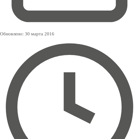
Обновлено:
30 марта 2016