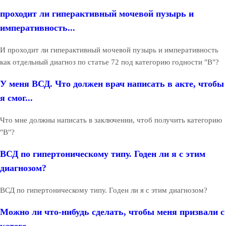
проходит ли гиперактивный мочевой пузырь и
императивность...
И проходит ли гиперактивный мочевой пузырь и императивность
как отдельный диагноз по статье 72 под категорию годности "В"?
У меня ВСД. Что должен врач написать в акте, чтобы
я смог...
Что мне должны написать в заключении, чтоб получить категорию
"В"?
ВСД по гипертоническому типу. Годен ли я с этим
диагнозом?
ВСД по гипертоническому типу. Годен ли я с этим диагнозом?
Можно ли что-нибудь сделать, чтобы меня призвали с