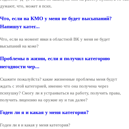
думают, что, может я псих.
Что, если на КМО у меня не будет высыпаний?
Напишут катег...
Что, если на момент явки в областной ВК у меня не будет
высыпаний на коже?
Проблемы в жизни, если я получил категорию
негодности чер...
Скажите пожалуйста? какие жизненные проблемы меня будут
ждать с этой категорией, именно что она получена через
психушку? Смогу ли я устраиваться на работу, получить права,
получить лицензию на оружие ну и так далее?
Годен ли я и какая у меня категория?
Годен ли я и какая у меня категория?