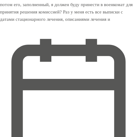
потом его, заполненный, я должен буду принести в военкомат для
принятия решения комиссией? Раз у меня есть все выписки с
датами стационарного лечения, описаниями лечения и