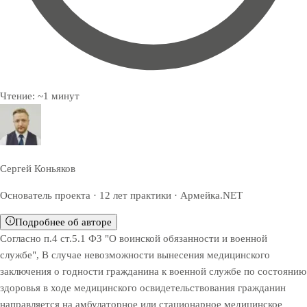
Чтение:
~
1
минут
Сергей Коньяков
Основатель проекта · 12 лет практики · Армейка.NET
Подробнее об авторе
Согласно п.4 ст.5.1 ФЗ "О воинской обязанности и военной
службе", В случае невозможности вынесения медицинского
заключения о годности гражданина к военной службе по состоянию
здоровья в ходе медицинского освидетельствования гражданин
направляется на амбулаторное или стационарное медицинское