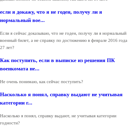
если я докажу, что я не годен, получу ли я
нормальный вое...
Если я сейчас доказываю, что не годен, получу ли я нормальный
военный билет, а не справку по достижению в феврале 2016 года
27 лет?
Как поступить, если в выписке из решения ПК
военкомата не...
Не очень понимаю, как сейчас поступить?
Насколько я понял, справку выдают не учитывая
категории г...
Насколько я понял, справку выдают, не учитывая категории
годности?