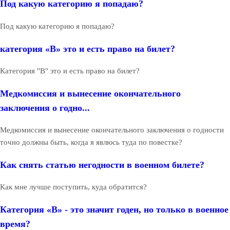
Под какую категорию я попадаю?
Под какую категорию я попадаю?
категория «В» это и есть право на билет?
Категория "В" это и есть право на билет?
Медкомиссия и вынесение окончательного
заключения о годно...
Медкомиссия и вынесение окончательного заключения о годности
точно должны быть, когда я явлюсь туда по повестке?
Как снять статью негодности в военном билете?
Как мне лучше поступить, куда обратится?
Категория «В» - это значит годен, но только в военное
время?