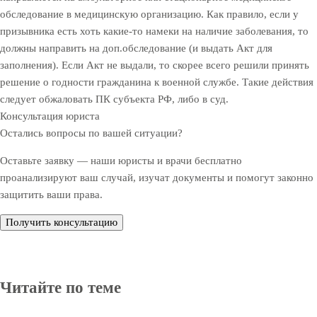
обследование в медицинскую организацию. Как правило, если у
призывника есть хоть какие-то намеки на наличие заболевания, то
должны направить на доп.обследование (и выдать Акт для
заполнения). Если Акт не выдали, то скорее всего решили принять
решение о годности гражданина к военной службе. Такие действия
следует обжаловать ПК субъекта РФ, либо в суд.
Консультация юриста
Остались вопросы по вашей ситуации?
Оставьте заявку — наши юристы и врачи бесплатно
проанализируют ваш случай, изучат документы и помогут законно
защитить ваши права.
Получить консультацию
Читайте по теме