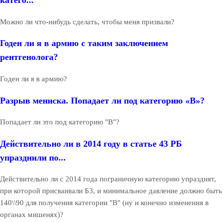
катего...
Можно ли что-нибудь сделать, чтобы меня призвали?
Годен ли я в армию с таким заключением
рентгенолога?
Годен ли я в армию?
Разрыв мениска. Попадает ли под категорию «В»?
Попадает ли это под категорию "B"?
Действительно ли в 2014 году в статье 43 РБ
упразднили по...
Действительно ли с 2014 года пограничную категорию упразднят,
при которой присваивали Б3, и минимальное давление должно быть
140\\90 для получения категории "B" (ну и конечно изменения в
органах мишенях)?