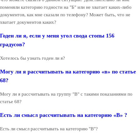
поменяли категорию годности на "Б" или не хватает каких-либо
документов, как мне сказали по телефону? Может быть, что не
хватает документов каких?
Годен ли я, если у меня угол свода стопы 156
градусов?
Хотелось бы узнать годен ли я?
Могу ли я рассчитывать на категорию «в» по статье
68?
Могу ли я рассчитывать на группу "В" с такими показаниями по
статье 68?
Есть ли смысл рассчитывать на категорию «В» ?
Есть ли смысл рассчитывать на категорию "В"?