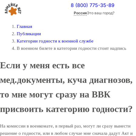
8 (800) 775-35-89
Россия
Это ваш город?
Главная
Публикации
Категории годности к военной службе
В военном билете в категории годности стоит надпись
Если у меня есть все
мед.документы, куча диагнозов,
то мне могут сразу на ВВК
присвоить категорию годности?
На комиссии в военкомате, в первый раз, могут ли сразу вынести
решение о годности, или в любом случае мне сначала дадут Акт и