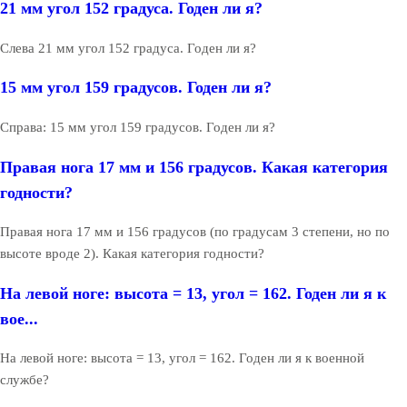
21 мм угол 152 градуса. Годен ли я?
Слева 21 мм угол 152 градуса. Годен ли я?
15 мм угол 159 градусов. Годен ли я?
Справа: 15 мм угол 159 градусов. Годен ли я?
Правая нога 17 мм и 156 градусов. Какая категория
годности?
Правая нога 17 мм и 156 градусов (по градусам 3 степени, но по
высоте вроде 2). Какая категория годности?
На левой ноге: высота = 13, угол = 162. Годен ли я к
вое...
На левой ноге: высота = 13, угол = 162. Годен ли я к военной
службе?