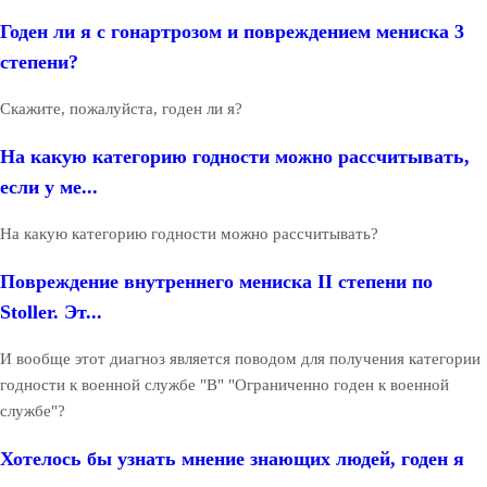
Годен ли я с гонартрозом и повреждением мениска 3
степени?
Скажите, пожалуйста, годен ли я?
На какую категорию годности можно рассчитывать,
если у ме...
На какую категорию годности можно рассчитывать?
Повреждение внутреннего мениска II степени по
Stoller. Эт...
И вообще этот диагноз является поводом для получения категории
годности к военной службе "В" "Ограниченно годен к военной
службе"?
Хотелось бы узнать мнение знающих людей, годен я