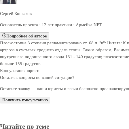
Сергей Коньяков
Основатель проекта · 12 лет практики · Армейка.NET
Подробнее об авторе
Плоскостопие 3 степени регламентировано ст. 68 п. "в": Цитата: К
артроза в суставах среднего отдела стопы. Таким образом, Вы имее
внутреннего подошвенного свода 131 - 140 градусов; плоскостопие 
больше 155 градусов.
Консультация юриста
Остались вопросы по вашей ситуации?
Оставьте заявку — наши юристы и врачи бесплатно проанализируют
Получить консультацию
Читайте по теме