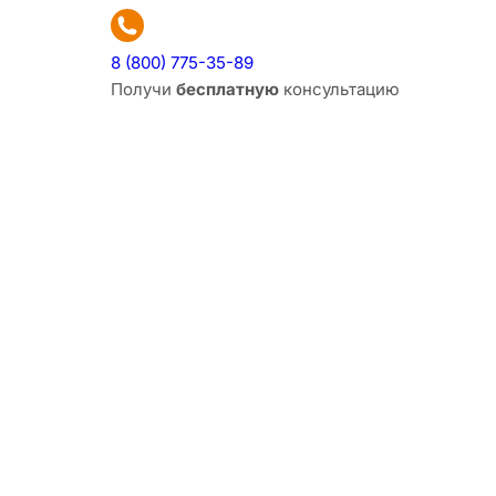
8 (800) 775-35-89
Получи
бесплатную
консультацию