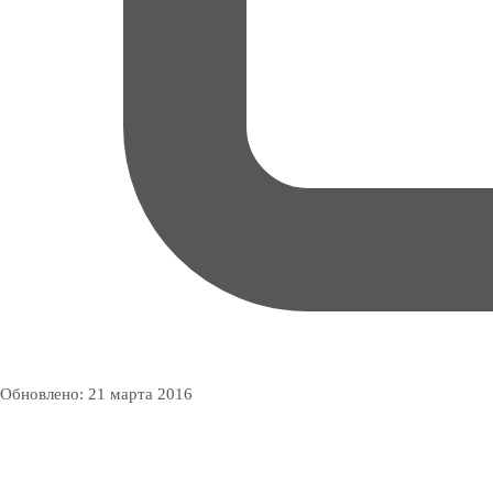
Обновлено:
21 марта 2016