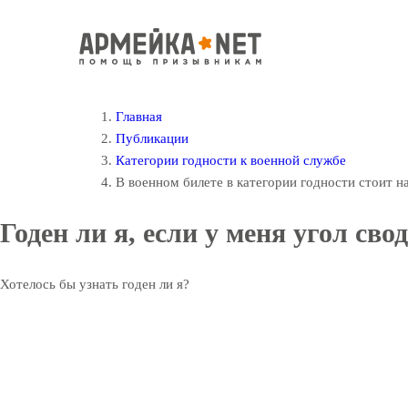
Главная
Публикации
Категории годности к военной службе
В военном билете в категории годности стоит н
Годен ли я, если у меня угол сво
Хотелось бы узнать годен ли я?