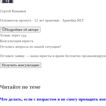
Сергей Коньяков
Основатель проекта · 12 лет практики · Армейка.NET
Подробнее об авторе
Только через суд.
Консультация юриста
Остались вопросы по вашей ситуации?
Оставьте заявку — наши юристы и врачи бесплатно проанализируют
Получить консультацию
Читайте по теме
Что делать, если с возрастом я не смогу проходить вое