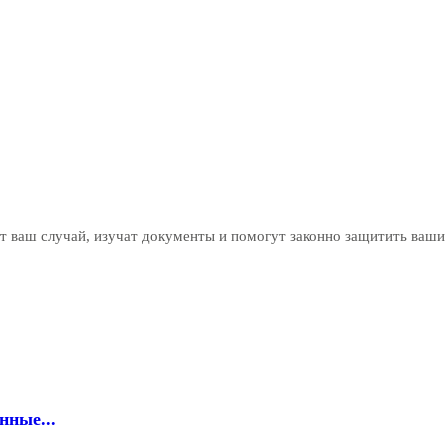
 ваш случай, изучат документы и помогут законно защитить ваши 
нные...