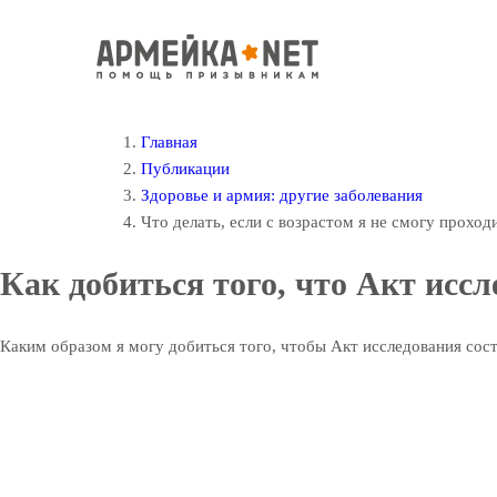
Главная
Публикации
Здоровье и армия: другие заболевания
Что делать, если с возрастом я не смогу прохо
Как добиться того, что Акт исс
Каким образом я могу добиться того, чтобы Акт исследования сост