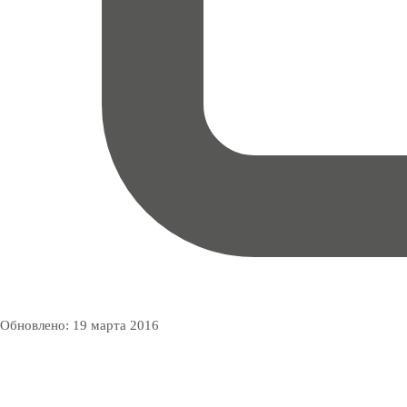
Обновлено:
19 марта 2016