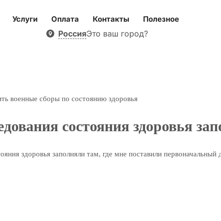
Услуги
Оплата
Контакты
Полезное
Россия
Это ваш город?
дить военные сборы по состоянию здоровья
ледования состояния здоровья за
ояния здоровья заполняли там, где мне поставили первоначальный д