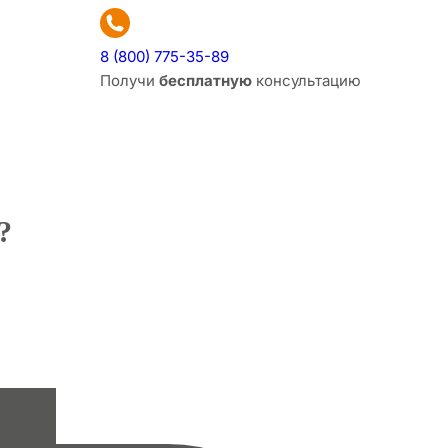
8 (800) 775-35-89
Получи
бесплатную
консультацию
?