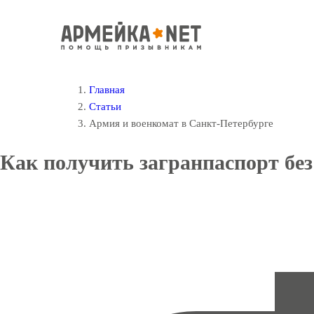
Главная
Статьи
Армия и военкомат в Санкт-Петербурге
Как получить загранпаспорт без