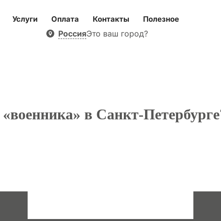
Услуги
Оплата
Контакты
Полезное
Россия
Это ваш город?
 «военника» в Санкт-Петербурге