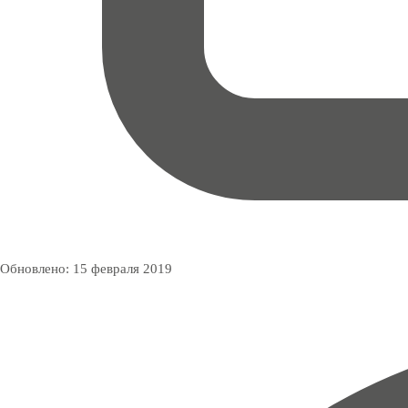
Обновлено:
15 февраля 2019