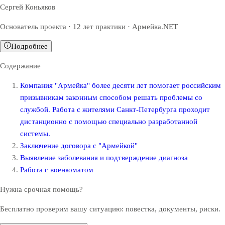
Сергей Коньяков
Основатель проекта · 12 лет практики · Армейка.NET
Подробнее
Содержание
Компания "Армейка" более десяти лет помогает российским
призывникам законным способом решать проблемы со
службой. Работа с жителями Санкт-Петербурга проходит
дистанционно с помощью специально разработанной
системы.
Заключение договора с "Армейкой"
Выявление заболевания и подтверждение диагноза
Работа с военкоматом
Нужна срочная помощь?
Бесплатно проверим вашу ситуацию: повестка, документы, риски.