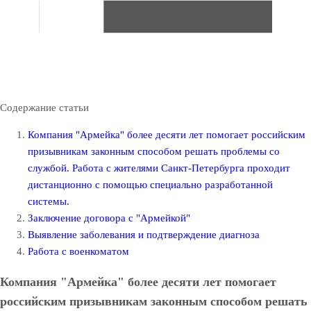
Содержание статьи
Компания "Армейка" более десяти лет помогает российским
призывникам законным способом решать проблемы со
службой. Работа с жителями Санкт-Петербурга проходит
дистанционно с помощью специально разработанной
системы.
Заключение договора с "Армейкой"
Выявление заболевания и подтверждение диагноза
Работа с военкоматом
Компания "Армейка" более десяти лет помогает
российским призывникам законным способом решать