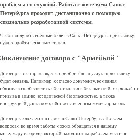
проблемы со службой. Работа с жителями Санкт-
Петербурга проходит дистанционно с помощью
специально разработанной системы.
Чтобы получить военный билет в Санкт-Петербурге, призывнику
нужно пройти несколько этапов.
Заключение договора с "Армейкой"
Договор – это гарантия, что приобретённая услуга призывнику
будет оказана. Например, согласно документу, компания
обязывается обеспечить обратившегося безлимитной отсрочкой от
призыва в армию, юридической безопасностью, а также
инструкцией для взаимодействия с военным комиссариатом.
Договор заключается в офисе в Санкт-Петербурге. По всем
вопросам во время работы можно обращаться в нашему
менеджеру в городе, который находится на рабочем месте по