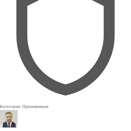
Категория:
Призывникам