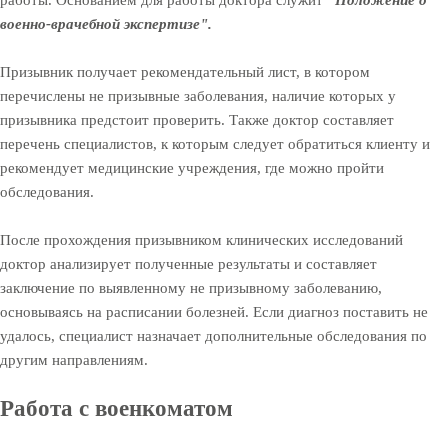
военно-врачебной экспертизе".
Призывник получает рекомендательный лист, в котором
перечислены не призывные заболевания, наличие которых у
призывника предстоит проверить. Также доктор составляет
перечень специалистов, к которым следует обратиться клиенту и
рекомендует медицинские учреждения, где можно пройти
обследования.
После прохождения призывником клинических исследований
доктор анализирует полученные результаты и составляет
заключение по выявленному не призывному заболеванию,
основываясь на расписании болезней. Если диагноз поставить не
удалось, специалист назначает дополнительные обследования по
другим направлениям.
Работа с военкоматом