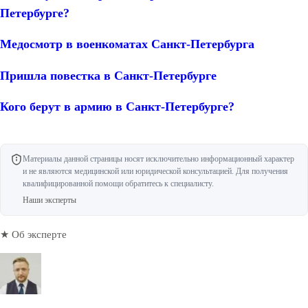
Петербурге?
Медосмотр в военкоматах Санкт-Петербурга
Пришла повестка в Санкт-Петербурге
Кого берут в армию в Санкт-Петербурге?
Материалы данной страницы носят исключительно информационный характер
и не являются медицинской или юридической консультацией. Для получения
квалифицированной помощи обратитесь к специалисту.
Наши эксперты
★ Об эксперте