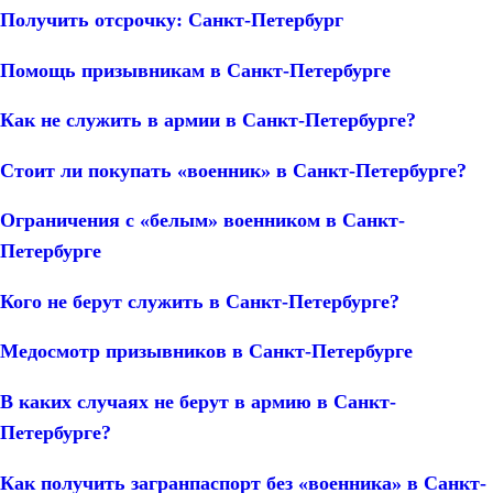
Получить отсрочку: Санкт-Петербург
Помощь призывникам в Санкт-Петербурге
Как не служить в армии в Санкт-Петербурге?
Стоит ли покупать «военник» в Санкт-Петербурге?
Ограничения с «белым» военником в Санкт-
Петербурге
Кого не берут служить в Санкт-Петербурге?
Медосмотр призывников в Санкт-Петербурге
В каких случаях не берут в армию в Санкт-
Петербурге?
Как получить загранпаспорт без «военника» в Санкт-