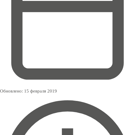
Обновлено:
15 февраля 2019