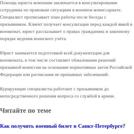
Помощь юриста компании заключается в консультировании
сотрудника по правовым ситуациям в военном комиссариате.
Специалист прописывает план работы после беседы с
призывником. Клиент получает консультации перед каждой явкой в
военкомат, юрист рассказывает о правах гражданина и законному
порядке ведения воинского учёта.
Юрист занимается подготовкой всей документации для
военкомата, в том числе составляет обжалования решений
призывной комиссии на основании нормативных актов Российской
Федерации или расписания не призывных заболеваний.
Курирующие специалисты работают с призывником до
непосредственного решения вопроса со службой в армии.
Читайте по теме
Как получить военный билет в Санкт-Петербурге?