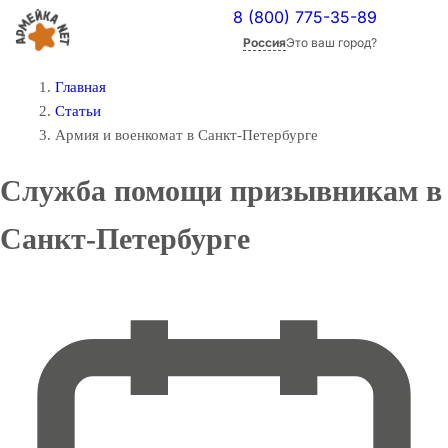
8 (800) 775-35-89
Россия
Это ваш город?
Главная
Статьи
Армия и военкомат в Санкт-Петербурге
Служба помощи призывникам в
Санкт-Петербурге