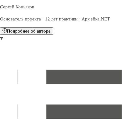
Сергей Коньяков
Основатель проекта · 12 лет практики · Армейка.NET
Подробнее об авторе