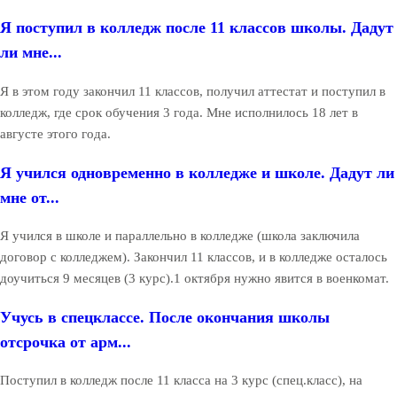
Я поступил в колледж после 11 классов школы. Дадут
ли мне...
Я в этом году закончил 11 классов, получил аттестат и поступил в
колледж, где срок обучения 3 года. Мне исполнилось 18 лет в
августе этого года.
Я учился одновременно в колледже и школе. Дадут ли
мне от...
Я учился в школе и параллельно в колледже (школа заключила
договор с колледжем). Закончил 11 классов, и в колледже осталось
доучиться 9 месяцев (3 курс).1 октября нужно явится в военкомат.
Учусь в спецклассе. После окончания школы
отсрочка от арм...
Поступил в колледж после 11 класса на 3 курс (спец.класс), на