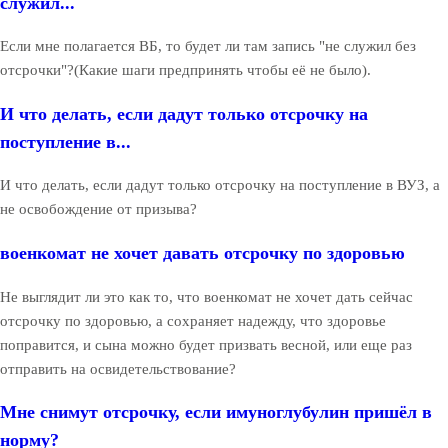
служил...
Если мне полагается ВБ, то будет ли там запись "не служил без
отсрочки"?(Какие шаги предпринять чтобы её не было).
И что делать, если дадут только отсрочку на
поступление в...
И что делать, если дадут только отсрочку на поступление в ВУЗ, а
не освобождение от призыва?
военкомат не хочет давать отсрочку по здоровью
Не выглядит ли это как то, что военкомат не хочет дать сейчас
отсрочку по здоровью, а сохраняет надежду, что здоровье
поправится, и сына можно будет призвать весной, или еще раз
отправить на освидетельствование?
Мне снимут отсрочку, если имуноглубулин пришёл в
норму?