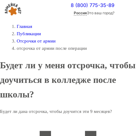
8 (800) 775-35-89
Россия
Это ваш город?
Главная
Публикации
Отсрочки от армии
отсрочка от армии после операции
Будет ли у меня отсрочка, чтобы
доучиться в колледже после
школы?
Будет ли дана отсрочка, чтобы доучится эти 9 месяцев?