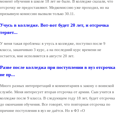
момент обучения в школе 18 лет не было. В колледже сказали, что
отсрочку не предоставляют. Медкомиссию уже проходил, но на
призывную комиссию вызвали только 30.11.
Учусь в колледже. Вот-вот будет 20 лет, и отсрочка
теряет...
У меня такая проблема: я учусь в колледже, поступил после 9
класса, заканчиваю 3 курс, а на последний курс времени не
остается, мне исполняется в августе 20 лет.
Разве после колледжа при поступлении в вуз отсрочка
не пр...
Много разных интерпретаций и комментариев к закону о воинской
службе. Меня интересует вторая отсрочка от армии. Сын учится в
колледже после 9 класса. В следующем году 18 лет, будет отсрочка
до окончания обучения. Все говорят, что повторная отсрочка по
причине поступления в вуз не даётся. Но в ФЗ «О