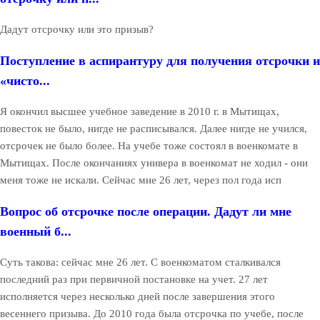
Дадут отсрочку или это призыв?
Поступление в аспирантуру для получения отсрочки и
«чисто...
Я окончил высшее учебное заведение в 2010 г. в Мытищах,
повесток не было, нигде не расписывался. Далее нигде не учился,
отсрочек не было более. На учебе тоже состоял в военкомате в
Мытищах. После окончаниях универа в военкомат не ходил - они
меня тоже не искали. Сейчас мне 26 лет, через пол года исп
Вопрос об отсрочке после операции. Дадут ли мне
военный б...
Суть такова: сейчас мне 26 лет. С военкоматом сталкивался
последний раз при первичной постановке на учет. 27 лет
исполняется через несколько дней после завершения этого
весеннего призыва. До 2010 года была отсрочка по учебе, после