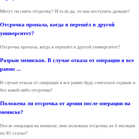
Могут ли снять отсрочку? И если да, то как поступать дальше?
Отсрочка пропала, когда я перешёл в другой
университет?
Отсрочка пропала, когда я перешёл в другой университет?
Разрыв менисков. В случае отказа от операции я все
равно ...
В случае отказа от операции я все равно буду считаться годным и
без какой-либо отсрочки?
Положена ли отсрочка от армии после операции на
мениске?
После операции на мениске, мне положена отсрочка на 6 месяцев
по 85 статье?