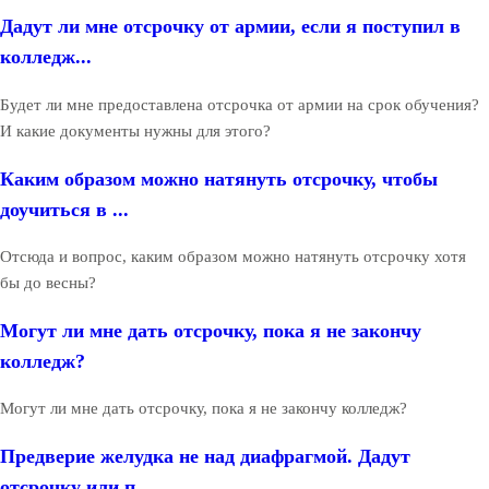
Дадут ли мне отсрочку от армии, если я поступил в
колледж...
Будет ли мне предоставлена отсрочка от армии на срок обучения?
И какие документы нужны для этого?
Каким образом можно натянуть отсрочку, чтобы
доучиться в ...
Отсюда и вопрос, каким образом можно натянуть отсрочку хотя
бы до весны?
Могут ли мне дать отсрочку, пока я не закончу
колледж?
Могут ли мне дать отсрочку, пока я не закончу колледж?
Предверие желудка не над диафрагмой. Дадут
отсрочку или п...