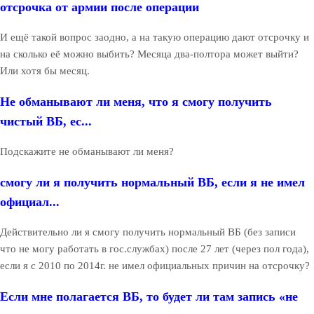
отсрочка от армии после операции
И ещё такой вопрос заодно, а на такую операцию дают отсрочку и
на сколько её можно выбить? Месяца два-полтора может выйти?
Или хотя бы месяц.
Не обманывают ли меня, что я смогу получить
чистый ВБ, ес...
Подскажите не обманывают ли меня?
смогу ли я получить нормальный ВБ, если я не имел
официал...
Действительно ли я смогу получить нормальный ВБ (без записи
что не могу работать в гос.службах) после 27 лет (через пол года),
если я с 2010 по 2014г. не имел официальных причин на отсрочку?
Если мне полагается ВБ, то будет ли там запись «не