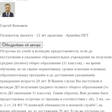
Сергей Коньяков
Основатель проекта · 12 лет практики · Армейка.NET
Подробнее об авторе
Отсрочка по учебе в колледже предоставляется, если до
поступления в указанное образовательное учреждение не получили
среднее (полное) общее образование (11 классов), - на время
обучения, но не свыше нормативных сроков освоения основных
образовательных программ и до достижения указанными
гражданами возраста 20 лет. В Вашем случае Вы поступили в
колледж ДО получения среднего полного общего образования (то
есть ДО окончания 11 классов). Таким образом, Вам должна быть
предоставлена отсрочка от призыва в соответствии с абз. 3 пп. «а»
п. 2 ст. 24 ФЗ "О воинской обязанности и военной службе", на
время обучения, но до достижения 20 лет. Если же отсрочка по