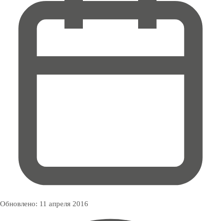
Обновлено:
11 апреля 2016