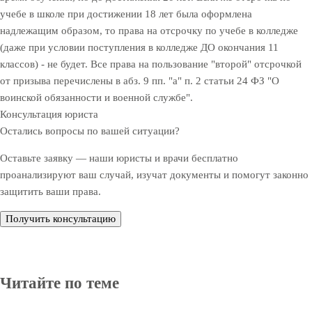
учебе в школе при достижении 18 лет была оформлена
надлежащим образом, то права на отсрочку по учебе в колледже
(даже при условии поступления в колледже ДО окончания 11
классов) - не будет. Все права на пользование "второй" отсрочкой
от призыва перечислены в абз. 9 пп. "а" п. 2 статьи 24 ФЗ "О
воинской обязанности и военной службе".
Консультация юриста
Остались вопросы по вашей ситуации?
Оставьте заявку — наши юристы и врачи бесплатно
проанализируют ваш случай, изучат документы и помогут законно
защитить ваши права.
Получить консультацию
Читайте по теме