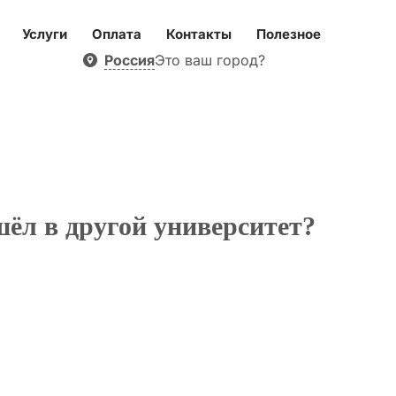
Услуги
Оплата
Контакты
Полезное
Россия
Это ваш город?
шёл в другой университет?