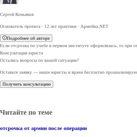
Сергей Коньяков
Основатель проекта · 12 лет практики · Армейка.NET
Подробнее об авторе
Если отсрочка по учебе в первом институте оформлялась, то при о
Консультация юриста
Остались вопросы по вашей ситуации?
Оставьте заявку — наши юристы и врачи бесплатно проанализируют
Получить консультацию
Читайте по теме
отсрочка от армии после операции