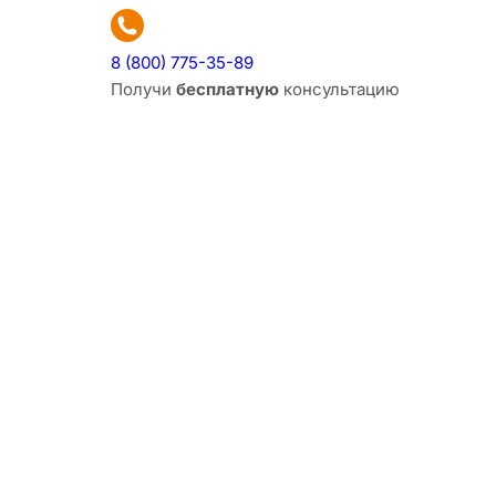
8 (800) 775-35-89
Получи
бесплатную
консультацию