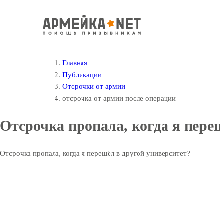
Главная
Публикации
Отсрочки от армии
отсрочка от армии после операции
Отсрочка пропала, когда я пере
Отсрочка пропала, когда я перешёл в другой университет?