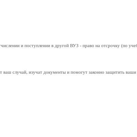
тчислении и поступлении в другой ВУЗ - право на отсрочку (по уче
 ваш случай, изучат документы и помогут законно защитить ваши 