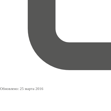
Обновлено:
25 марта 2016