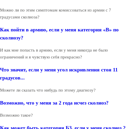
Можно ли по этим симптомам комиссоваться из армии с 7
градусами сколиоза?
Как пойти в армию, если у меня категория «В» по
сколиозу?
И как мне попасть в армию, если у меня никогда не было
ограничений и я чувствую себя прекрасно?
Что значит, если у меня угол искривления стоя 11
градусов...
Можете ли сказать что нибудь по этому диагнозу?
Возможно, что у меня за 2 года исчез сколиоз?
Возможно такое?
Как может быть категория Б3, если у меня сколиоз 2