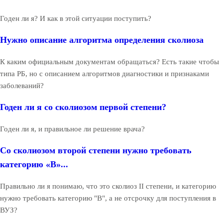
Годен ли я? И как в этой ситуации поступить?
Нужно описание алгоритма определения сколиоза
К каким официальным документам обращаться? Есть такие чтобы
типа РБ, но с описанием алгоритмов диагностики и признаками
заболеваний?
Годен ли я со сколиозом первой степени?
Годен ли я, и правильное ли решение врача?
Со сколиозом второй степени нужно требовать
категорию «В»...
Правильно ли я понимаю, что это сколиоз II степени, и категорию
нужно требовать категорию "В", а не отсрочку для поступления в
ВУЗ?