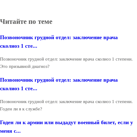
Читайте по теме
Позвоночник грудной отдел: заключение врача
сколиоз 1 сте...
Позвоночник грудной отдел: заключение врача сколиоз 1 степени.
Это призывной диагноз?
Позвоночник грудной отдел: заключение врача
сколиоз 1 сте...
Позвоночник грудной отдел: заключение врача сколиоз 1 степени.
Годен ли я к службе?
Годен ли к армии или выдадут военный билет, если у
меня с...