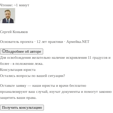
Чтение:
~
1
минут
Сергей Коньяков
Основатель проекта · 12 лет практики · Армейка.NET
Подробнее об авторе
Для освобождения желательно наличие искривления 11 градусов и
более - в положении лежа.
Консультация юриста
Остались вопросы по вашей ситуации?
Оставьте заявку — наши юристы и врачи бесплатно
проанализируют ваш случай, изучат документы и помогут законно
защитить ваши права.
Получить консультацию