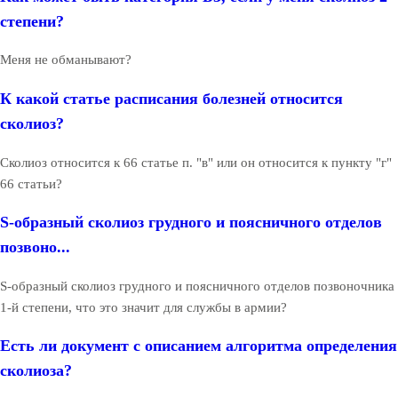
степени?
Меня не обманывают?
К какой статье расписания болезней относится
сколиоз?
Сколиоз относится к 66 статье п. "в" или он относится к пункту "г"
66 статьи?
S-образный сколиоз грудного и поясничного отделов
позвоно...
S-образный сколиоз грудного и поясничного отделов позвоночника
1-й степени, что это значит для службы в армии?
Есть ли документ с описанием алгоритма определения
сколиоза?