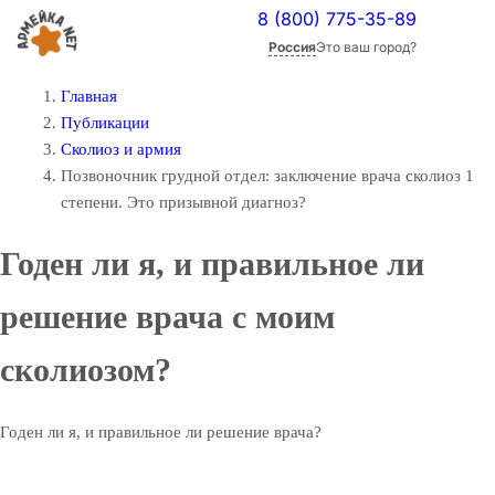
8 (800) 775-35-89
Россия
Это ваш город?
Главная
Публикации
Сколиоз и армия
Позвоночник грудной отдел: заключение врача сколиоз 1
степени. Это призывной диагноз?
Годен ли я, и правильное ли
решение врача с моим
сколиозом?
Годен ли я, и правильное ли решение врача?