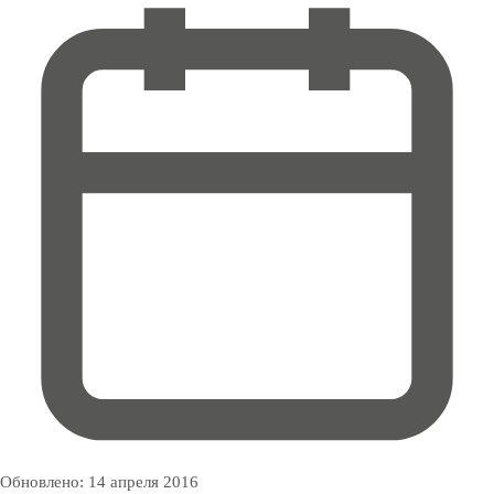
Обновлено:
14 апреля 2016