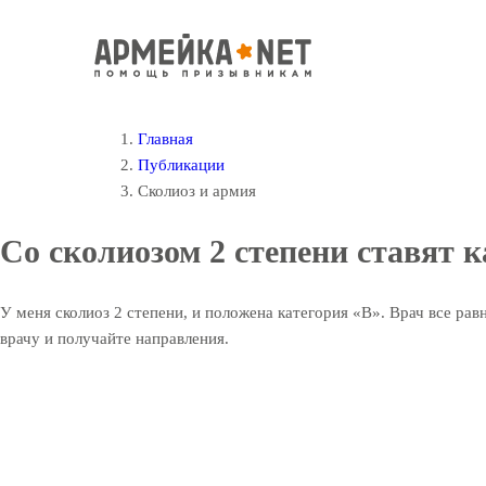
Главная
Публикации
Сколиоз и армия
Со сколиозом 2 степени ставят 
У меня сколиоз 2 степени, и положена категория «В». Врач все рав
врачу и получайте направления.