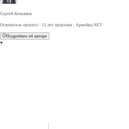
Сергей Коньяков
Основатель проекта · 12 лет практики · Армейка.NET
Подробнее об авторе