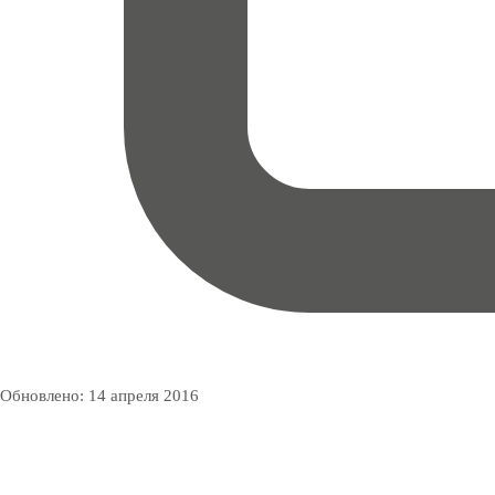
Обновлено:
14 апреля 2016