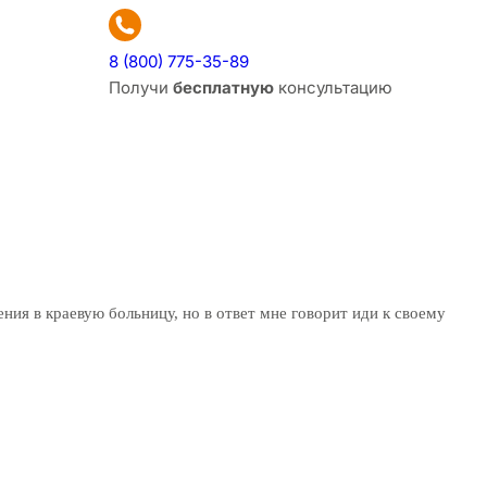
8 (800) 775-35-89
Получи
бесплатную
консультацию
ения в краевую больницу, но в ответ мне говорит иди к своему