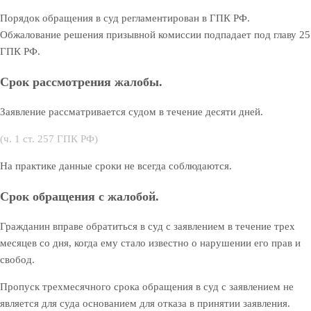
Порядок обращения в суд регламентирован в ГПК РФ.
Обжалование решения призывной комиссии подпадает под главу 25
ГПК РФ.
Срок рассмотрения жалобы.
Заявление рассматривается судом в течение десяти дней.
(ч. 1 ст. 257 ГПК РФ)
На практике данные сроки не всегда соблюдаются.
Срок обращения с жалобой.
Гражданин вправе обратиться в суд с заявлением в течение трех
месяцев со дня, когда ему стало известно о нарушении его прав и
свобод.
Пропуск трехмесячного срока обращения в суд с заявлением не
является для суда основанием для отказа в принятии заявления.