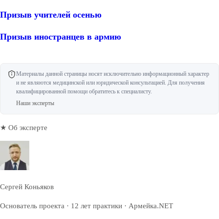
Призыв учителей осенью
Призыв иностранцев в армию
Материалы данной страницы носят исключительно информационный характер
и не являются медицинской или юридической консультацией. Для получения
квалифицированной помощи обратитесь к специалисту.
Наши эксперты
★ Об эксперте
Сергей Коньяков
Основатель проекта · 12 лет практики · Армейка.NET