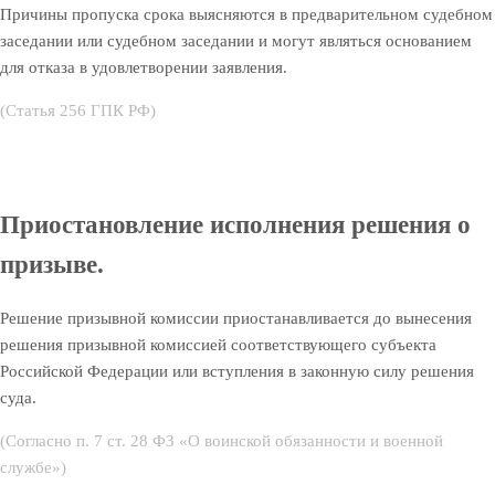
Причины пропуска срока выясняются в предварительном судебном
заседании или судебном заседании и могут являться основанием
для отказа в удовлетворении заявления.
(Статья 256 ГПК РФ)
Приостановление исполнения решения о
призыве.
Решение призывной комиссии приостанавливается до вынесения
решения призывной комиссией соответствующего субъекта
Российской Федерации или вступления в законную силу решения
суда.
(Согласно п. 7 ст. 28 ФЗ «О воинской обязанности и военной
службе»)