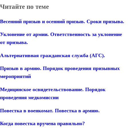
Читайте по теме
Весенний призыв и осенний призыв. Сроки призыва.
Уклонение от армии. Ответственность за уклонение
от призыва.
Альтернативная гражданская служба (АГС).
Призыв в армию. Порядок проведения призывных
мероприятий
Медицинское освидетельствование. Порядок
проведения медкомиссии
Повестка в военкомат. Повестка в армию.
Когда повестка вручена правильно?