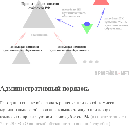
Административный порядок.
Гражданин вправе обжаловать решение призывной комиссии
муниципального образования в вышестоящую призывную
комиссию - призывную комиссию субъекта РФ
(в соответствии с п.
7 ст. 28 ФЗ «О воинской обязанности и военной службе»)
.