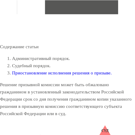
Содержание статьи
Административный порядок.
Судебный порядок.
Приостановление исполнения решения о призыве.
Решение призывной комиссии может быть обжаловано
гражданином в установленный законодательством Российской
Федерации срок со дня получения гражданином копии указанного
решения в призывную комиссию соответствующего субъекта
Российской Федерации или в суд.