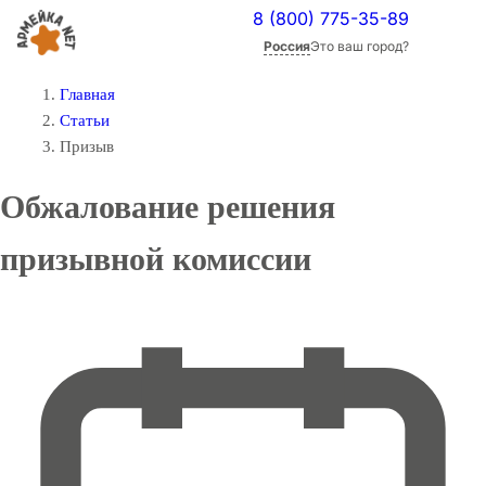
8 (800) 775-35-89
Россия
Это ваш город?
Главная
Статьи
Призыв
Обжалование решения
призывной комиссии