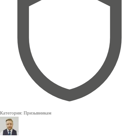
Категория:
Призывникам