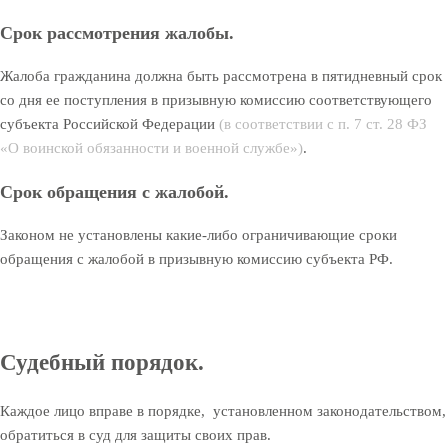
Срок рассмотрения жалобы.
Жалоба гражданина должна быть рассмотрена в пятидневный срок
со дня ее поступления в призывную комиссию соответствующего
субъекта Российской Федерации
(в соответствии с п. 7 ст. 28 ФЗ
«О воинской обязанности и военной службе»)
.
Срок обращения с жалобой.
Законом не установлены какие-либо ограничивающие сроки
обращения с жалобой в призывную комиссию субъекта РФ.
Судебный порядок.
Каждое лицо вправе в порядке, установленном законодательством,
обратиться в суд для защиты своих прав.