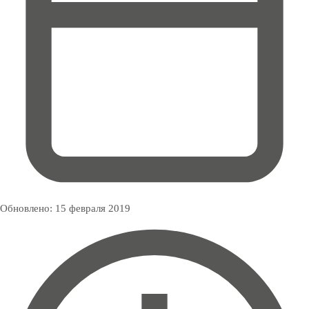
Обновлено:
15 февраля 2019