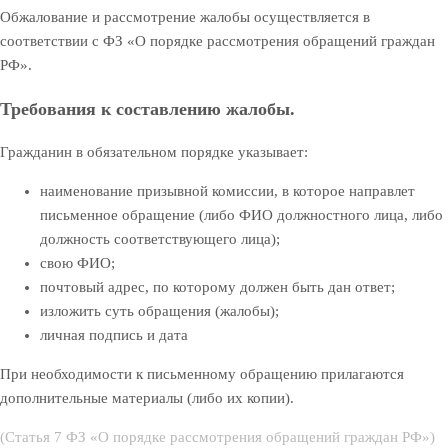
Обжалование и рассмотрение жалобы осуществляется в
соответствии с ФЗ «О порядке рассмотрения обращений граждан
РФ».
Требования к составлению жалобы.
Гражданин в обязательном порядке указывает:
наименование призывной комиссии, в которое направлет
письменное обращение (либо ФИО должностного лица, либо
должность соответствующего лица);
свою ФИО;
почтовый адрес, по которому должен быть дан ответ;
изложить суть обращения (жалобы);
личная подпись и дата
При необходимости к письменному обращению прилагаются
дополнительные материалы (либо их копии).
(Статья 7 ФЗ «О порядке рассмотрения обращений граждан РФ»)