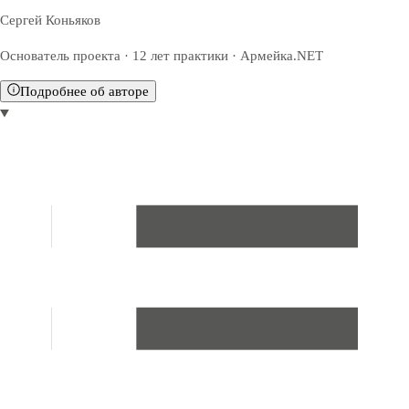
Сергей Коньяков
Основатель проекта · 12 лет практики · Армейка.NET
Подробнее об авторе