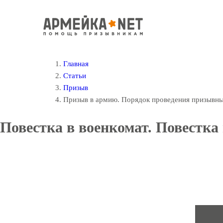
Главная
Статьи
Призыв
Призыв в армию. Порядок проведения призывн
Повестка в военкомат. Повестка