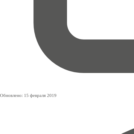
Обновлено:
15 февраля 2019