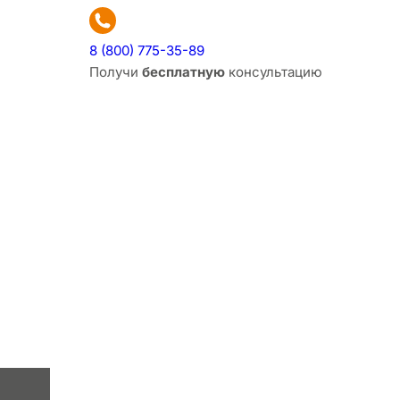
8 (800) 775-35-89
Получи
бесплатную
консультацию