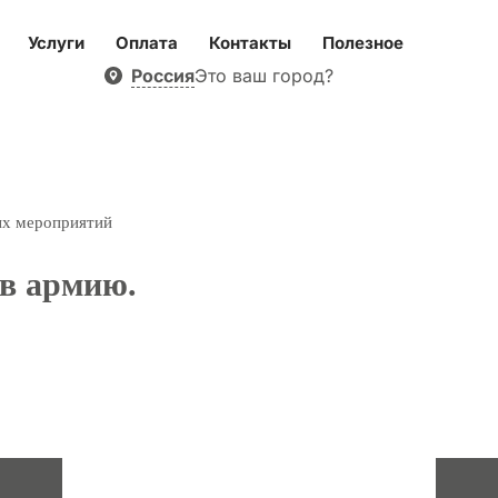
Услуги
Оплата
Контакты
Полезное
Россия
Это ваш город?
ых мероприятий
 в армию.