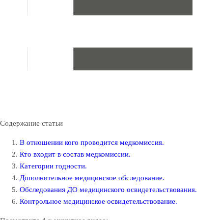
Содержание статьи
В отношении кого проводится медкомиссия.
Кто входит в состав медкомиссии.
Категории годности.
Дополнительное медицинское обследование.
Обследования ДО медицинского освидетельствования.
Контрольное медицинское освидетельствование.