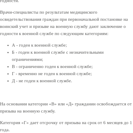
годности.
Врачи-специалисты по результатам медицинского
освидетельствования граждан при первоначальной постановке на
воинский учет и призыве на военную службу дают заключение о
годности к военной службе по следующим категориям:
А - годен к военной службе;
Б - годен к военной службе с незначительными
ограничениями;
В - ограниченно годен к военной службе;
Г - временно не годен к военной службе;
Д - не годен к военной службе.
На основании категории «В» или «Д» гражданин освобождается от
призыва на военную службу.
Категория «Г» дает отсрочку от призыва на срок от 6 месяцев до 1
года.