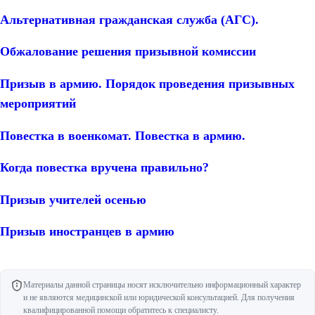
Альтернативная гражданская служба (АГС).
Обжалование решения призывной комиссии
Призыв в армию. Порядок проведения призывных
мероприятий
Повестка в военкомат. Повестка в армию.
Когда повестка вручена правильно?
Призыв учителей осенью
Призыв иностранцев в армию
Материалы данной страницы носят исключительно информационный характер
и не являются медицинской или юридической консультацией. Для получения
квалифицированной помощи обратитесь к специалисту.