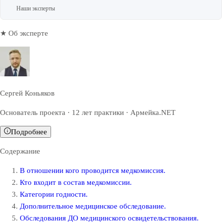
Наши эксперты
★ Об эксперте
Сергей Коньяков
Основатель проекта · 12 лет практики · Армейка.NET
Подробнее
Содержание
В отношении кого проводится медкомиссия.
Кто входит в состав медкомиссии.
Категории годности.
Дополнительное медицинское обследование.
Обследования ДО медицинского освидетельствования.