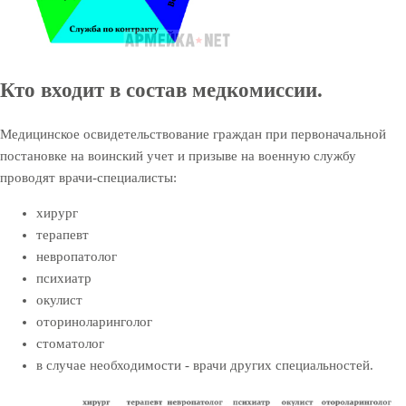
Кто входит в состав медкомиссии.
Медицинское освидетельствование граждан при первоначальной
постановке на воинский учет и призыве на военную службу
проводят врачи-специалисты:
хирург
терапевт
невропатолог
психиатр
окулист
оториноларинголог
стоматолог
в случае необходимости - врачи других специальностей.