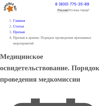
8 (800) 775-35-89
Россия
Это ваш город?
Главная
Статьи
Призыв
Призыв в армию. Порядок проведения призывных
мероприятий
Медицинское
освидетельствование. Порядок
проведения медкомиссии