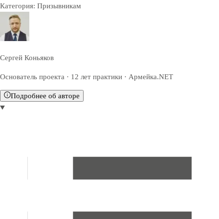
Категория:
Призывникам
Сергей Коньяков
Основатель проекта · 12 лет практики · Армейка.NET
Подробнее об авторе