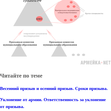
Читайте по теме
Весенний призыв и осенний призыв. Сроки призыва.
Уклонение от армии. Ответственность за уклонение
от призыва.