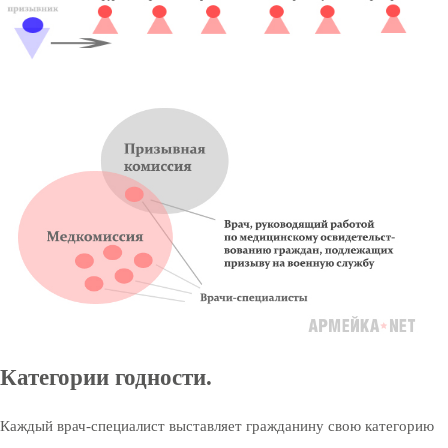
Категории годности.
Каждый врач-специалист выставляет гражданину свою категорию