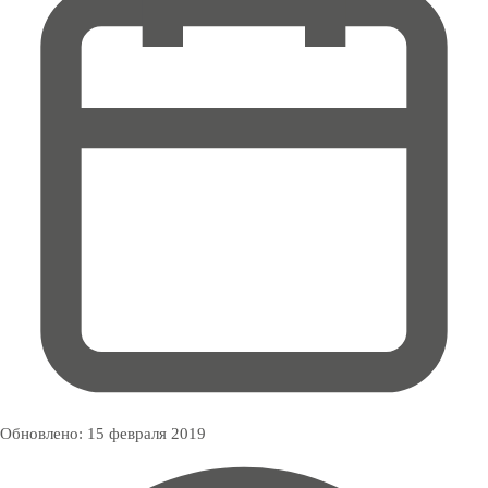
Обновлено:
15 февраля 2019